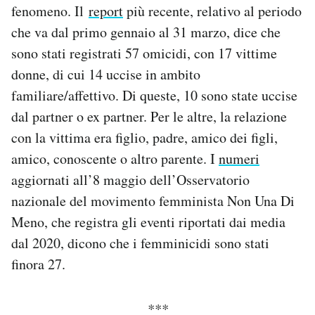
fenomeno. Il
report
più recente, relativo al periodo
che va dal primo gennaio al 31 marzo, dice che
sono stati registrati 57 omicidi, con 17 vittime
donne, di cui 14 uccise in ambito
familiare/affettivo. Di queste, 10 sono state uccise
dal partner o ex partner. Per le altre, la relazione
con la vittima era figlio, padre, amico dei figli,
amico, conoscente o altro parente. I
numeri
aggiornati all’8 maggio dell’Osservatorio
nazionale del movimento femminista Non Una Di
Meno, che registra gli eventi riportati dai media
dal 2020, dicono che i femminicidi sono stati
finora 27.
***