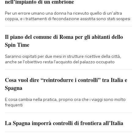
nell’impianto di un embrione
Per un errore umano una donna ha ricevuto quello di un’altra
coppia, e i trattamenti di fecondazione assistita sono stati sospesi
Il piano del comune di Roma per gli abitanti dello
Spin Time
Saranno ospitati per due mesi in strutture ricettive della città,
anche se l'obiettivo resta l'acquisto del palazzo occupato
Cosa vuol dire “reintrodurre i controlli” tra Italia e
Spagna
E cosa cambia nella pratica, proprio ora che i viaggi sono molto
frequenti
La Spagna imporrà controlli di frontiera all’Italia