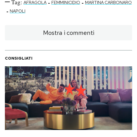
Tag:
-
-
AFRAGOLA
FEMMINICIDIO
MARTINA CARBONARO
-
NAPOLI
Mostra i commenti
CONSIGLIATI