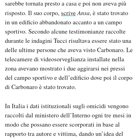
sarebbe tornata presto a casa e poi non aveva più
risposto. Il suo corpo,
scrive
Ansa
, è stato trovato
in un edificio abbandonato accanto a un campo
sportivo. Secondo alcune testimonianze raccolte
durante le indagini Tucci risultava essere stato una
delle ultime persone che aveva visto Carbonaro. Le
telecamere di videosorveglianza installate nella
zona avevano mostrato i due aggirarsi nei pressi
del campo sportivo e dell’edificio dove poi il corpo
di Carbonaro è stato trovato.
In Italia i dati istituzionali sugli omicidi vengono
raccolti dal ministero dell’Interno ogni tre mesi in
modo che possano essere scorporati in base al
rapporto tra autore e vittima, dando un’idea del