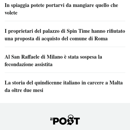
In spiaggia potete portarvi da mangiare quello che
volete
I proprietari del palazzo di Spin Time hanno rifiutato
una proposta di acquisto del comune di Roma
Al San Raffaele di Milano è stata sospesa la
fecondazione assistita
La storia del quindicenne italiano in carcere a Malta
da oltre due mesi