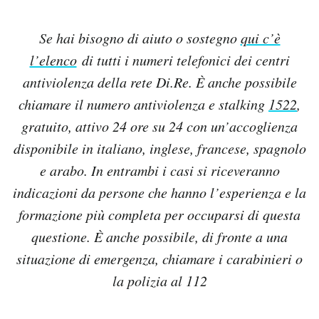
Se hai bisogno di aiuto o sostegno
qui c’è
l’elenco
di tutti i numeri telefonici dei centri
antiviolenza della rete Di.Re. È anche possibile
chiamare il numero antiviolenza e stalking
1522
,
gratuito, attivo 24 ore su 24 con un’accoglienza
disponibile in italiano, inglese, francese, spagnolo
e arabo. In entrambi i casi si riceveranno
indicazioni da persone che hanno l’esperienza e la
formazione più completa per occuparsi di questa
questione. È anche possibile, di fronte a una
situazione di emergenza, chiamare i carabinieri o
la polizia al 112