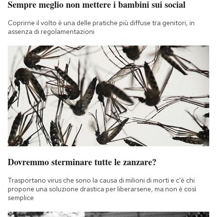
Sempre meglio non mettere i bambini sui social
Coprirne il volto è una delle pratiche più diffuse tra genitori, in
assenza di regolamentazioni
Dovremmo sterminare tutte le zanzare?
Trasportano virus che sono la causa di milioni di morti e c'è chi
propone una soluzione drastica per liberarsene, ma non è così
semplice