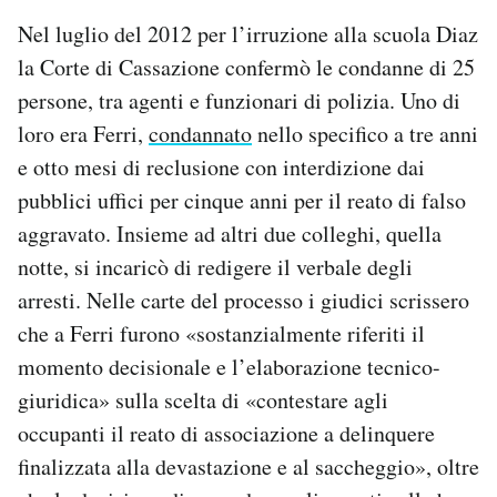
Nel luglio del 2012 per l’irruzione alla scuola Diaz
la Corte di Cassazione confermò le condanne di 25
persone, tra agenti e funzionari di polizia. Uno di
loro era Ferri,
condannato
nello specifico a tre anni
e otto mesi di reclusione con interdizione dai
pubblici uffici per cinque anni per il reato di falso
aggravato. Insieme ad altri due colleghi, quella
notte, si incaricò di redigere il verbale degli
arresti. Nelle carte del processo i giudici scrissero
che a Ferri furono «sostanzialmente riferiti il
momento decisionale e l’elaborazione tecnico-
giuridica» sulla scelta di «contestare agli
occupanti il reato di associazione a delinquere
finalizzata alla devastazione e al saccheggio», oltre