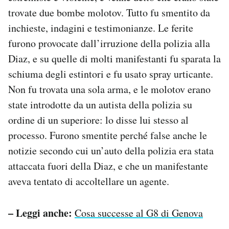
trovate due bombe molotov. Tutto fu smentito da
inchieste, indagini e testimonianze. Le ferite
furono provocate dall’irruzione della polizia alla
Diaz, e su quelle di molti manifestanti fu sparata la
schiuma degli estintori e fu usato spray urticante.
Non fu trovata una sola arma, e le molotov erano
state introdotte da un autista della polizia su
ordine di un superiore: lo disse lui stesso al
processo. Furono smentite perché false anche le
notizie secondo cui un’auto della polizia era stata
attaccata fuori della Diaz, e che un manifestante
aveva tentato di accoltellare un agente.
– Leggi anche:
Cosa successe al G8 di Genova