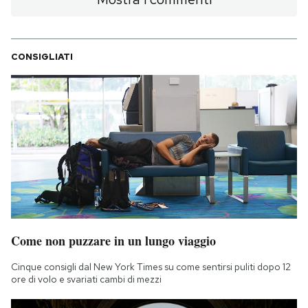
CONSIGLIATI
Come non puzzare in un lungo viaggio
Cinque consigli dal New York Times su come sentirsi puliti dopo 12
ore di volo e svariati cambi di mezzi