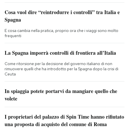
Cosa vuol dire “reintrodurre i controlli” tra Italia e
Spagna
E cosa cambia nella pratica, proprio ora che i viaggi sono molto
frequenti
La Spagna imporrà controlli di frontiera all’Italia
Come ritorsione per la decisione del governo italiano di non
rimuovere quelli che ha introdotto per la Spagna dopo la crisi di
Ceuta
In spiaggia potete portarvi da mangiare quello che
volete
I proprietari del palazzo di Spin Time hanno rifiutato
una proposta di acquisto del comune di Roma