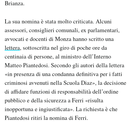
Brianza.
La sua nomina è stata molto criticata. Alcuni
assessori, consiglieri comunali, ex parlamentari,
avvocati e docenti di Monza hanno scritto una
lettera
, sottoscritta nel giro di poche ore da
centinaia di persone, al ministro dell’Interno
Matteo Piantedosi. Secondo gli autori della lettera
«in presenza di una condanna definitiva per i fatti
criminosi avvenuti nella Scuola Diaz», la decisione
di affidare funzioni di responsabilità dell’ordine
pubblico e della sicurezza a Ferri «risulta
inopportuna e ingiustificata». La richiesta è che
Piantedosi ritiri la nomina di Ferri.