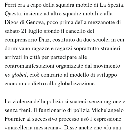
Ferri era a capo della squadra mobile di La Spezia.
Questa, insieme ad altre squadre mobili e alla
Digos di Genova, poco prima della mezzanotte di
sabato 21 luglio sfondò il cancello del
comprensorio Diaz, costituito da due scuole, in cui
dormivano ragazze e ragazzi soprattutto stranieri
arrivati in città per partecipare alle
contromanifestazioni organizzate dal movimento
no global
, cioè contrario al modello di sviluppo
economico dietro alla globalizzazione.
La violenza della polizia si scatenò senza ragione e
senza freni. Il funzionario di polizia Michelangelo
Fournier al successivo processo usò l’espressione
«macelleria messicana». Disse anche che «fu una