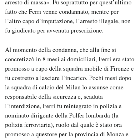
arresto di massa». Fu soprattutto per quest’ultimo
fatto che Ferri venne condannato, mentre per
l’altro capo d’imputazione, l’arresto illegale, non
fu giudicato per avvenuta prescrizione.
Al momento della condanna, che alla fine si
concretizzò in 8 mesi ai domiciliari, Ferri era stato
promosso a capo della squadra mobile di Firenze e
fu costretto a lasciare l’incarico. Pochi mesi dopo
la squadra di calcio del Milan lo assunse come
responsabile della sicurezza e, scaduta
l’interdizione, Ferri fu reintegrato in polizia e
nominato dirigente della Polfer lombarda (la
polizia ferroviaria), ruolo dal quale è stato ora
promosso a questore per la provincia di Monza e