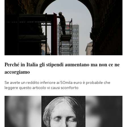
Perché in Italia gli stipendi aumentano ma non ce ne
accorgiamo
Se avete un reddito inferiore ai 50mila euro è probabile che
leggere questo articolo vi causi sconforto