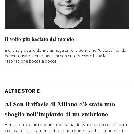
Il volto più baciato del mondo
È di una giovane donna annegata nella Senna nell'Ottocento, da
decenni usato per i manichini con cui ci si esercita nella
respirazione bocca a bocca
ALTRE STORIE
Al San Raffaele di Milano c’è stato uno
sbaglio nell’impianto di un embrione
Per un errore umano una donna ha ricevuto quello di un’altra
coppia, e i trattamenti di fecondazione assistita sono stati