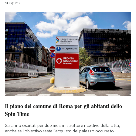
sospesi
Il piano del comune di Roma per gli abitanti dello
Spin Time
Saranno ospitati per due mesi in strutture ricettive della città,
anche se l'obiettivo resta l'acquisto del palazzo occupato