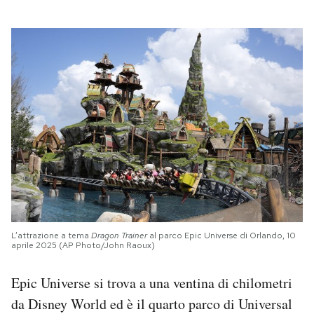
L’attrazione a tema
Dragon Trainer
al parco Epic Universe di Orlando, 10
aprile 2025 (AP Photo/John Raoux)
Epic Universe si trova a una ventina di chilometri
da Disney World ed è il quarto parco di Universal