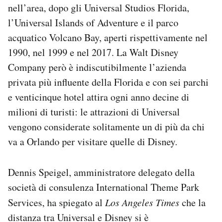
nell’area, dopo gli Universal Studios Florida,
l’Universal Islands of Adventure e il parco
acquatico Volcano Bay, aperti rispettivamente nel
1990, nel 1999 e nel 2017. La Walt Disney
Company però è indiscutibilmente l’azienda
privata più influente della Florida e con sei parchi
e venticinque hotel attira ogni anno decine di
milioni di turisti: le attrazioni di Universal
vengono considerate solitamente un di più da chi
va a Orlando per visitare quelle di Disney.
Dennis Speigel, amministratore delegato della
società di consulenza International Theme Park
Services, ha spiegato al
Los Angeles Times
che la
distanza tra Universal e Disney si è