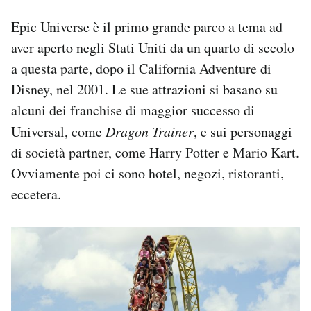
Epic Universe è il primo grande parco a tema ad
aver aperto negli Stati Uniti da un quarto di secolo
a questa parte, dopo il California Adventure di
Disney, nel 2001. Le sue attrazioni si basano su
alcuni dei franchise di maggior successo di
Universal, come
Dragon Trainer
, e sui personaggi
di società partner, come Harry Potter e Mario Kart.
Ovviamente poi ci sono hotel, negozi, ristoranti,
eccetera.