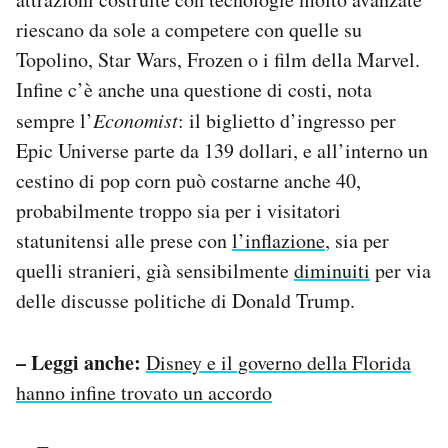
riescano da sole a competere con quelle su
Topolino, Star Wars, Frozen o i film della Marvel.
Infine c’è anche una questione di costi, nota
sempre l’
Economist
: il biglietto d’ingresso per
Epic Universe parte da 139 dollari, e all’interno un
cestino di pop corn può costarne anche 40,
probabilmente troppo sia per i visitatori
statunitensi alle prese con
l’inflazione
, sia per
quelli stranieri, già sensibilmente
diminuiti
per via
delle discusse politiche di Donald Trump.
– Leggi anche:
Disney e il governo della Florida
hanno infine trovato un accordo