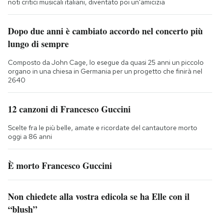
noti critici musicali italiani, diventato poi un'amicizia
Dopo due anni è cambiato accordo nel concerto più
lungo di sempre
Composto da John Cage, lo esegue da quasi 25 anni un piccolo
organo in una chiesa in Germania per un progetto che finirà nel
2640
12 canzoni di Francesco Guccini
Scelte fra le più belle, amate e ricordate del cantautore morto
oggi a 86 anni
È morto Francesco Guccini
Non chiedete alla vostra edicola se ha Elle con il
“blush”