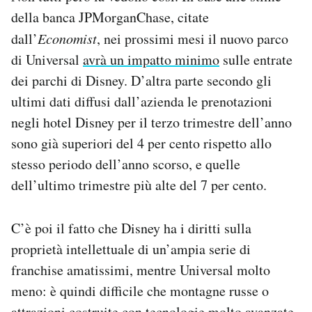
della banca JPMorganChase, citate
dall’
Economist
, nei prossimi mesi il nuovo parco
di Universal
avrà un impatto minimo
sulle entrate
dei parchi di Disney. D’altra parte secondo gli
ultimi dati diffusi dall’azienda le prenotazioni
negli hotel Disney per il terzo trimestre dell’anno
sono già superiori del 4 per cento rispetto allo
stesso periodo dell’anno scorso, e quelle
dell’ultimo trimestre più alte del 7 per cento.
C’è poi il fatto che Disney ha i diritti sulla
proprietà intellettuale di un’ampia serie di
franchise amatissimi, mentre Universal molto
meno: è quindi difficile che montagne russe o
attrazioni costruite con tecnologie molto avanzate