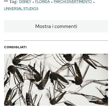
Tag:
-
-
-
DISNEY
FLORIDA
PARCHI DIVERTIMENTO
UNIVERSAL STUDIOS
Mostra i commenti
CONSIGLIATI