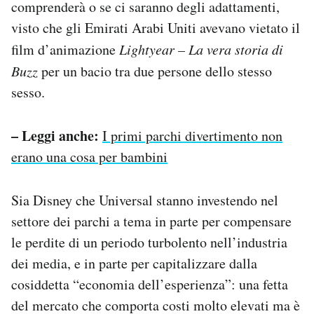
comprenderà o se ci saranno degli adattamenti,
visto che gli Emirati Arabi Uniti avevano vietato il
film d’animazione
Lightyear – La vera storia di
Buzz
per un bacio tra due persone dello stesso
sesso.
– Leggi anche:
I primi parchi divertimento non
erano una cosa per bambini
Sia Disney che Universal stanno investendo nel
settore dei parchi a tema in parte per compensare
le perdite di un periodo turbolento nell’industria
dei media, e in parte per capitalizzare dalla
cosiddetta “economia dell’esperienza”: una fetta
del mercato che comporta costi molto elevati ma è