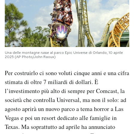
Una delle montagne russe al parco Epic Universe di Orlando, 10 aprile
2025 (AP Photo/John Raoux)
Per costruirlo ci sono voluti cinque anni e una cifra
stimata di oltre 7 miliardi di dollari. È
l’investimento più alto di sempre per Comcast, la
società che controlla Universal, ma non il solo: ad
agosto aprirà un nuovo parco a tema horror a Las
Vegas e poi un resort dedicato alle famiglie in
Texas. Ma soprattutto ad aprile ha annunciato