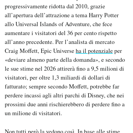
progressivamente ridotta dal 2010, grazie
all’apertura dell’attrazione a tema Harry Potter
allo Universal Islands of Adventure, che fece
aumentare i visitatori del 36 per cento rispetto
all’anno precedente. Per l’analista di mercato
Craig Moffett, Epic Universe
ha il potenziale
per
«deviare almeno parte della domanda», e secondo
le sue stime nel 2026 attirerà fino a 9,5 milioni di
visitatori, per oltre 1,3 miliardi di dollari di
fatturato; sempre secondo Moffett, potrebbe far
perdere incassi agli altri parchi di Disney, che nei
prossimi due anni rischierebbero di perdere fino a
un milione di visitatori.
Non tutti però la vedono così. In base alle stime