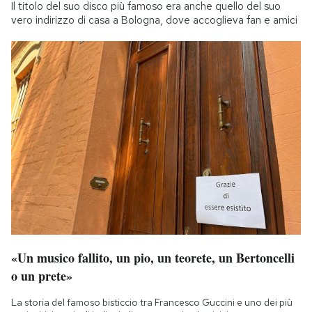
Il titolo del suo disco più famoso era anche quello del suo
vero indirizzo di casa a Bologna, dove accoglieva fan e amici
«Un musico fallito, un pio, un teorete, un Bertoncelli
o un prete»
La storia del famoso bisticcio tra Francesco Guccini e uno dei più