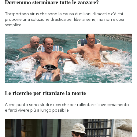
Dovremmo sterminare tutte le zanzare?
Trasportano virus che sono la causa di milioni di morti e c'è chi
propone una soluzione drastica per liberarsene, ma non è così
semplice
Le ricerche per ritardare la morte
A che punto sono studi e ricerche per rallentare l'invecchiamento
e farci vivere più a lungo possibile