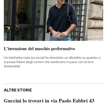
L’invenzione del maschio performativo
Un'etichetta nata sui social ha stimolato un dibattito su quanto ci
si possa fidare degli uomini che sembrano in pace con la loro
femminilità
ALTRE STORIE
Guccini lo trovavi in via Paolo Fabbri 43