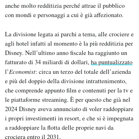
anche molto redditizia perché attrae il pubblico
con mondi e personaggi a cui è già affezionato.
La divisione legata ai parchi a tema, alle crociere e
agli hotel infatti al momento è la più redditizia per
Disney. Nell’ultimo anno fiscale ha raggiunto un
fatturato di 34 miliardi di dollari,
ha puntualizzato
l’
Economist
: circa un terzo del totale dell’azienda
e più del doppio della divisione intrattenimento,
che comprende appunto film e contenuti per la tv e
le piattaforme streaming. È per questo che già nel
2024 Disney aveva annunciato di voler raddoppiare
i propri investimenti in resort, e che si è impegnata
a raddoppiare la flotta delle proprie navi da
crociera entro il 2031.