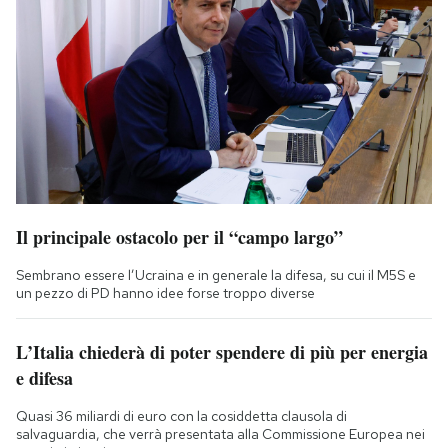
Il principale ostacolo per il “campo largo”
Sembrano essere l’Ucraina e in generale la difesa, su cui il M5S e
un pezzo di PD hanno idee forse troppo diverse
L’Italia chiederà di poter spendere di più per energia
e difesa
Quasi 36 miliardi di euro con la cosiddetta clausola di
salvaguardia, che verrà presentata alla Commissione Europea nei