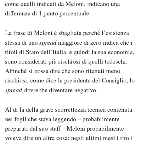
come quelli indicati da Meloni, indicano una
differenza di 1 punto percentuale.
La frase di Meloni è sbagliata perché l’esistenza
stessa di uno
spread
maggiore di zero indica che i
titoli di Stato dell’Italia, e quindi la sua economia,
sono considerati più rischiosi di quelli tedeschi.
Affinché si possa dire che sono ritenuti meno
rischiosi, come dice la presidente del Consiglio, lo
spread
dovrebbe diventare negativo.
Al di là della grave scorrettezza tecnica contenuta
nei fogli che stava leggendo – probabilmente
preparati dal suo staff – Meloni probabilmente
voleva dire un’altra cosa: negli ultimi mesi i titoli