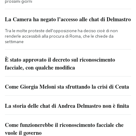
prossimi giorni
La Camera ha negato l’accesso alle chat di Delmastro
Tra le molte proteste dell'opposizione ha deciso cioè di non
renderle accessibili alla procura di Roma, che le chiede da
settimane
È stato approvato il decreto sul riconoscimento
facciale, con qualche modifica
Come Giorgia Meloni sta sfruttando la crisi di Ceuta
La storia delle chat di Andrea Delmastro non è finita
Come funzionerebbe il riconoscimento facciale che
vuole il governo