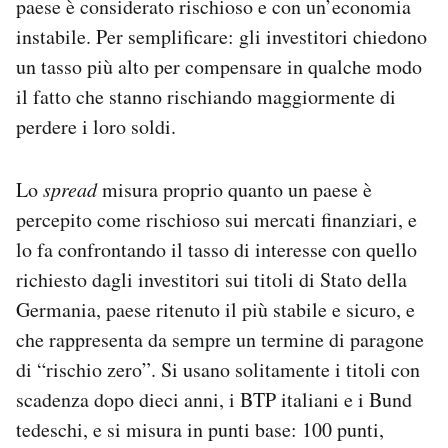
paese è considerato rischioso e con un’economia
instabile. Per semplificare: gli investitori chiedono
un tasso più alto per compensare in qualche modo
il fatto che stanno rischiando maggiormente di
perdere i loro soldi.
Lo
spread
misura proprio quanto un paese è
percepito come rischioso sui mercati finanziari, e
lo fa confrontando il tasso di interesse con quello
richiesto dagli investitori sui titoli di Stato della
Germania, paese ritenuto il più stabile e sicuro, e
che rappresenta da sempre un termine di paragone
di “rischio zero”. Si usano solitamente i titoli con
scadenza dopo dieci anni, i BTP italiani e i Bund
tedeschi, e si misura in punti base: 100 punti,