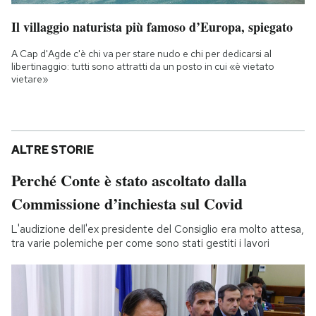
Il villaggio naturista più famoso d’Europa, spiegato
A Cap d'Agde c'è chi va per stare nudo e chi per dedicarsi al
libertinaggio: tutti sono attratti da un posto in cui «è vietato
vietare»
ALTRE STORIE
Perché Conte è stato ascoltato dalla
Commissione d’inchiesta sul Covid
L'audizione dell'ex presidente del Consiglio era molto attesa,
tra varie polemiche per come sono stati gestiti i lavori