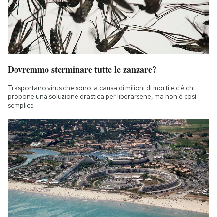
Dovremmo sterminare tutte le zanzare?
Trasportano virus che sono la causa di milioni di morti e c'è chi
propone una soluzione drastica per liberarsene, ma non è così
semplice