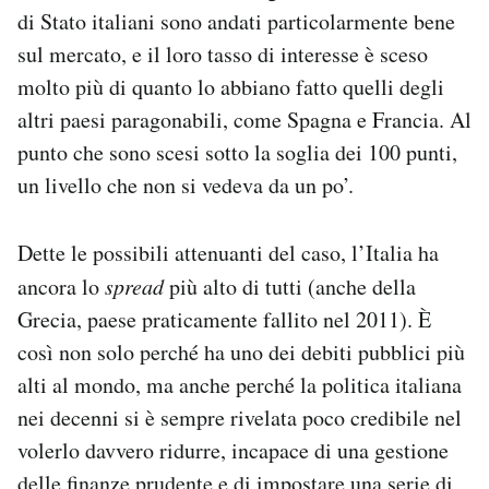
di Stato italiani sono andati particolarmente bene
sul mercato, e il loro tasso di interesse è sceso
molto più di quanto lo abbiano fatto quelli degli
altri paesi paragonabili, come Spagna e Francia. Al
punto che sono scesi sotto la soglia dei 100 punti,
un livello che non si vedeva da un po’.
Dette le possibili attenuanti del caso, l’Italia ha
ancora lo
spread
più alto di tutti (anche della
Grecia, paese praticamente fallito nel 2011). È
così non solo perché ha uno dei debiti pubblici più
alti al mondo, ma anche perché la politica italiana
nei decenni si è sempre rivelata poco credibile nel
volerlo davvero ridurre, incapace di una gestione
delle finanze prudente e di impostare una serie di