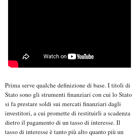
Prima serve qualche definizione di base. I titoli di
Stato sono gli strumenti finanziari con cui lo Stato
si fa prestare soldi sui mercati finanziari dagli
investitori, a cui promette di restituirli a scadenza
dietro il pagamento di un tasso di interesse. Il
tasso di interesse è tanto più alto quanto più un