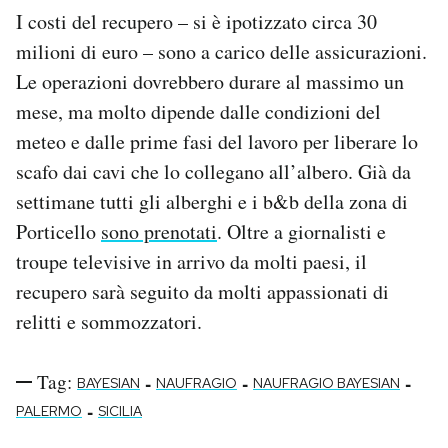
I costi del recupero – si è ipotizzato circa 30
milioni di euro – sono a carico delle assicurazioni.
Le operazioni dovrebbero durare al massimo un
mese, ma molto dipende dalle condizioni del
meteo e dalle prime fasi del lavoro per liberare lo
scafo dai cavi che lo collegano all’albero. Già da
settimane tutti gli alberghi e i b&b della zona di
Porticello
sono prenotati
. Oltre a giornalisti e
troupe televisive in arrivo da molti paesi, il
recupero sarà seguito da molti appassionati di
relitti e sommozzatori.
Tag:
-
-
-
BAYESIAN
NAUFRAGIO
NAUFRAGIO BAYESIAN
-
PALERMO
SICILIA