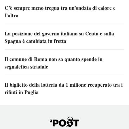
C’è sempre meno tregua tra un’ondata di calore e
l’altra
La posizione del governo italiano su Ceuta e sulla
Spagna è cambiata in fretta
Il comune di Roma non sa quanto spende in
segnaletica stradale
Il biglietto della lotteria da 1 milione recuperato tra i
rifiuti in Puglia