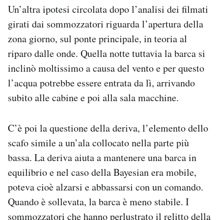
Un’altra ipotesi circolata dopo l’analisi dei filmati
girati dai sommozzatori riguarda l’apertura della
zona giorno, sul ponte principale, in teoria al
riparo dalle onde. Quella notte tuttavia la barca si
inclinò moltissimo a causa del vento e per questo
l’acqua potrebbe essere entrata da lì, arrivando
subito alle cabine e poi alla sala macchine.
C’è poi la questione della deriva, l’elemento dello
scafo simile a un’ala collocato nella parte più
bassa. La deriva aiuta a mantenere una barca in
equilibrio e nel caso della Bayesian era mobile,
poteva cioè alzarsi e abbassarsi con un comando.
Quando è sollevata, la barca è meno stabile. I
sommozzatori che hanno perlustrato il relitto della