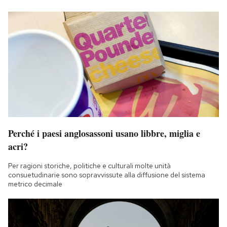
Perché i paesi anglosassoni usano libbre, miglia e
acri?
Per ragioni storiche, politiche e culturali molte unità
consuetudinarie sono sopravvissute alla diffusione del sistema
metrico decimale