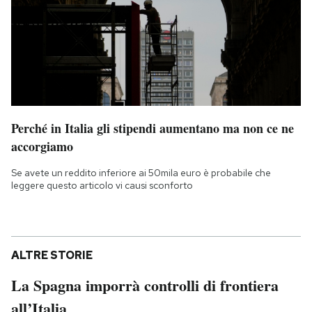
Perché in Italia gli stipendi aumentano ma non ce ne
accorgiamo
Se avete un reddito inferiore ai 50mila euro è probabile che
leggere questo articolo vi causi sconforto
ALTRE STORIE
La Spagna imporrà controlli di frontiera
all’Italia