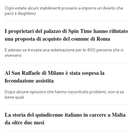
Ogni estate alcuni stabilimenti provano a imporre un divieto che
però è illegittimo
I proprietari del palazzo di Spin Time hanno rifiutato
una proposta di acquisto del comune di Roma
E adesso va trovata una sistemazione per le 400 persone che ci
vivevano
Al San Raffaele di Milano è stata sospesa la
fecondazione assistita
Dopo alcune ispezioni che hanno riscontrato problemi, non si sa
bene quali
La storia del quindicenne italiano in carcere a Malta
da oltre due mesi