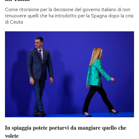
Come ritorsione per la decisione del governo italiano di non
rimuovere quelli che ha introdotto per la Spagna dopo la crisi
di Ceuta
In spiaggia potete portarvi da mangiare quello che
volete