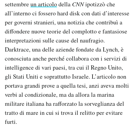
settembre
un articolo
della
CNN
ipotizzò che
all’interno ci fossero hard disk con dati d’interesse
per governi stranieri, una notizia che contribuì a
diffondere nuove teorie del complotto e fantasiose
interpretazioni sulle cause del naufragio.
Darktrace, una delle aziende fondate da Lynch, è
conosciuta anche perché collabora con i servizi di
intelligence di vari paesi, tra cui il Regno Unito,
gli Stati Uniti e soprattutto Israele. L’articolo non
portava grandi prove a quella tesi, anzi aveva molti
verbi al condizionale, ma da allora la marina
militare italiana ha rafforzato la sorveglianza del
tratto di mare in cui si trova il relitto per evitare
furti.