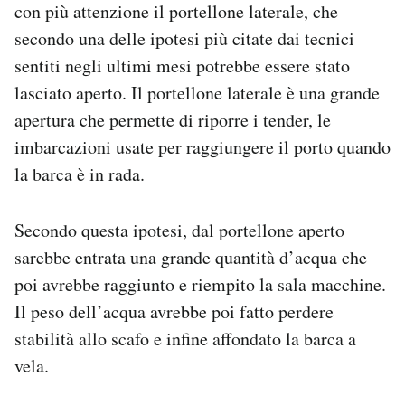
con più attenzione il portellone laterale, che
secondo una delle ipotesi più citate dai tecnici
sentiti negli ultimi mesi potrebbe essere stato
lasciato aperto. Il portellone laterale è una grande
apertura che permette di riporre i tender, le
imbarcazioni usate per raggiungere il porto quando
la barca è in rada.
Secondo questa ipotesi, dal portellone aperto
sarebbe entrata una grande quantità d’acqua che
poi avrebbe raggiunto e riempito la sala macchine.
Il peso dell’acqua avrebbe poi fatto perdere
stabilità allo scafo e infine affondato la barca a
vela.