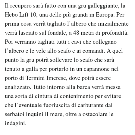
Il recupero sarà fatto con una gru galleggiante, la
Hebo Lift 10, una delle più grandi in Europa. Per
prima cosa verrà tagliato l’albero che inizialmente
verrà lasciato sul fondale, a 48 metri di profondità.
Poi verranno tagliati tutti i cavi che collegano
l’albero e le vele allo scafo e ai comandi. A quel
punto la gru potrà sollevare lo scafo che sarà
tenuto a galla per portarlo in un capannone nel
porto di Termini Imerese, dove potrà essere
analizzato. Tutto intorno alla barca verrà messa
una sorta di cintura di contenimento per evitare
che l’eventuale fuoriuscita di carburante dai
serbatoi inquini il mare, oltre a ostacolare le
indagini.