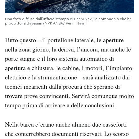
Una foto diffusa dall’ufficio stampa di Perini Navi, la compagnia che ha
prodotto la Bayesian (NPK ANSA/ Perini Navi)
Tutto questo – il portellone laterale, le aperture
nella zona giorno, la deriva, l’ancora, ma anche le
porte stagne e il loro sistema automatico di
apertura e chiusura, le cabine, i motori, l’impianto
elettrico e la strumentazione – sarà analizzato dai
tecnici incaricati dalla procura che sperano di
trovare prove convincenti. Servirà comunque molto
tempo prima di arrivare a delle conclusioni.
Nella barca c’erano anche almeno due casseforti
che conterrebbero documenti riservati. Lo scorso