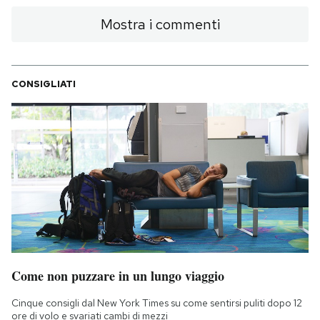
Mostra i commenti
CONSIGLIATI
Come non puzzare in un lungo viaggio
Cinque consigli dal New York Times su come sentirsi puliti dopo 12
ore di volo e svariati cambi di mezzi