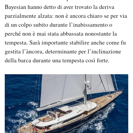
Bayesian hanno detto di aver trovato la deriva
parzialmente alzata: non è ancora chiaro se per via
di un colpo subito durante l’inabissamento o
perché non è mai stata abbassata nonostante la
tempesta. Sarà importante stabilire anche come fu
gestita l’àncora, determinante per l’inclinazione
della barca durante una tempesta così forte.