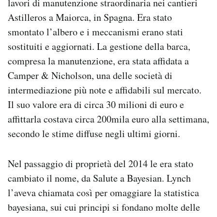
lavori di manutenzione straordinaria nei cantieri
Astilleros a Maiorca, in Spagna. Era stato
smontato l’albero e i meccanismi erano stati
sostituiti e aggiornati. La gestione della barca,
compresa la manutenzione, era stata affidata a
Camper & Nicholson, una delle società di
intermediazione più note e affidabili sul mercato.
Il suo valore era di circa 30 milioni di euro e
affittarla costava circa 200mila euro alla settimana,
secondo le stime diffuse negli ultimi giorni.
Nel passaggio di proprietà del 2014 le era stato
cambiato il nome, da Salute a Bayesian. Lynch
l’aveva chiamata così per omaggiare la statistica
bayesiana, sui cui principi si fondano molte delle