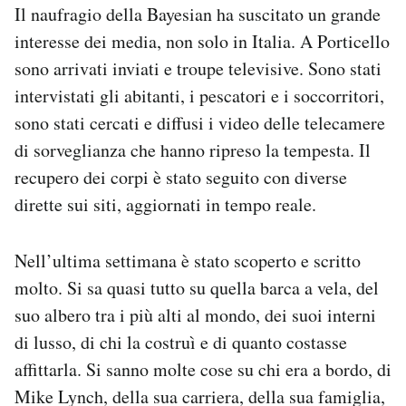
Il naufragio della Bayesian ha suscitato un grande
interesse dei media, non solo in Italia. A Porticello
sono arrivati inviati e troupe televisive. Sono stati
intervistati gli abitanti, i pescatori e i soccorritori,
sono stati cercati e diffusi i video delle telecamere
di sorveglianza che hanno ripreso la tempesta. Il
recupero dei corpi è stato seguito con diverse
dirette sui siti, aggiornati in tempo reale.
Nell’ultima settimana è stato scoperto e scritto
molto. Si sa quasi tutto su quella barca a vela, del
suo albero tra i più alti al mondo, dei suoi interni
di lusso, di chi la costruì e di quanto costasse
affittarla. Si sanno molte cose su chi era a bordo, di
Mike Lynch, della sua carriera, della sua famiglia,