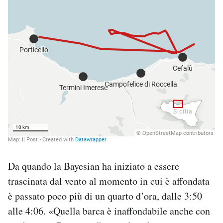
Da quando la Bayesian ha iniziato a essere
trascinata dal vento al momento in cui è affondata
è passato poco più di un quarto d’ora, dalle 3:50
alle 4:06. «Quella barca è inaffondabile anche con