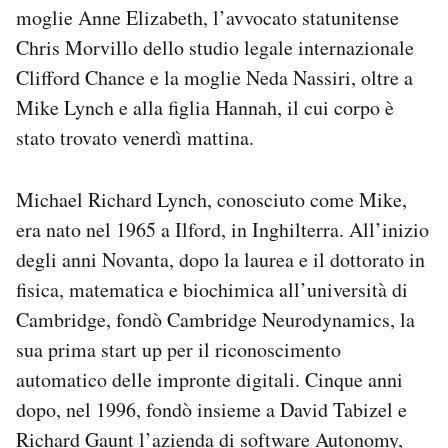
moglie Anne Elizabeth, l’avvocato statunitense
Chris Morvillo dello studio legale internazionale
Clifford Chance e la moglie Neda Nassiri, oltre a
Mike Lynch e alla figlia Hannah, il cui corpo è
stato trovato venerdì mattina.
Michael Richard Lynch, conosciuto come Mike,
era nato nel 1965 a Ilford, in Inghilterra. All’inizio
degli anni Novanta, dopo la laurea e il dottorato in
fisica, matematica e biochimica all’università di
Cambridge, fondò Cambridge Neurodynamics, la
sua prima start up per il riconoscimento
automatico delle impronte digitali. Cinque anni
dopo, nel 1996, fondò insieme a David Tabizel e
Richard Gaunt l’azienda di software Autonomy,