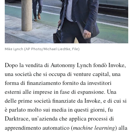
Mike Lynch (AP Photo/Michael Liedtke, File)
Dopo la vendita di Autonomy Lynch fondò Invoke,
una società che si occupa di venture capital, una
forma di finanziamento fornito da investitori
esterni alle imprese in fase di espansione. Una
delle prime società finanziate da Invoke, e di cui si
è parlato molto sui media in questi giorni, fu
Darktrace, un’azienda che applica processi di
apprendimento automatico (
machine learning
) alla