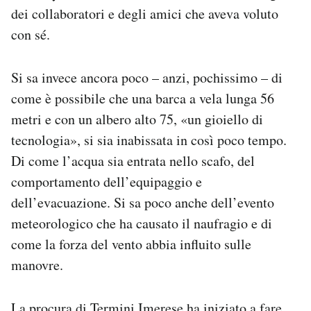
dei collaboratori e degli amici che aveva voluto
con sé.
Si sa invece ancora poco – anzi, pochissimo – di
come è possibile che una barca a vela lunga 56
metri e con un albero alto 75, «un gioiello di
tecnologia», si sia inabissata in così poco tempo.
Di come l’acqua sia entrata nello scafo, del
comportamento dell’equipaggio e
dell’evacuazione. Si sa poco anche dell’evento
meteorologico che ha causato il naufragio e di
come la forza del vento abbia influito sulle
manovre.
La procura di Termini Imerese ha iniziato a fare