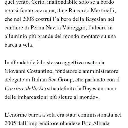
quel vento. Certo, inaffondabile solo se a bordo
non si fanno cazzate», dice Riccardo Martinelli,
che nel 2008 costruì l’albero della Bayesian nel
cantiere di Perini Navi a Viareggio, l’albero in
alluminio più grande del mondo montato su una
barca a vela.
Inaffondabile è lo stesso aggettivo usato da
Giovanni Costantino, fondatore e amministratore
delegato di Italian Sea Group, che parlando con il
Corriere della Sera
ha definito la Bayesian «una
delle imbarcazioni più sicure al mondo».
L’enorme barca a vela era stata commissionata nel
2005 dall’imprenditore olandese Eric Albada