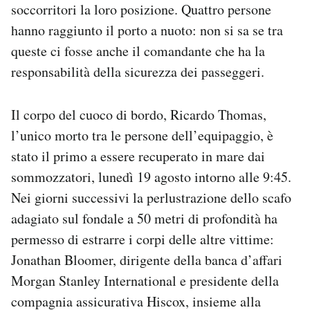
soccorritori la loro posizione. Quattro persone
hanno raggiunto il porto a nuoto: non si sa se tra
queste ci fosse anche il comandante che ha la
responsabilità della sicurezza dei passeggeri.
Il corpo del cuoco di bordo, Ricardo Thomas,
l’unico morto tra le persone dell’equipaggio, è
stato il primo a essere recuperato in mare dai
sommozzatori, lunedì 19 agosto intorno alle 9:45.
Nei giorni successivi la perlustrazione dello scafo
adagiato sul fondale a 50 metri di profondità ha
permesso di estrarre i corpi delle altre vittime:
Jonathan Bloomer, dirigente della banca d’affari
Morgan Stanley International e presidente della
compagnia assicurativa Hiscox, insieme alla