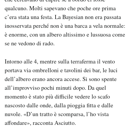
qualcuno. Molti sapevano che poche ore prima
c’era stata una festa. La Bayesian non era passata
inosservata perché non è una barca a vela normale:
è enorme, con un albero altissimo e lussuosa come
se ne vedono di rado.
Intorno alle 4, mentre sulla terraferma il vento
portava via ombrelloni e tavolini dei bar, le luci
dell’albero erano ancora accese. Si sono spente
all’improvviso pochi minuti dopo. Da quel
momento è stato più difficile vedere lo scafo
nascosto dalle onde, dalla pioggia fitta e dalle
nuvole. «D’un tratto è scomparsa, l’ho vista
affondare», racconta Asciutto.