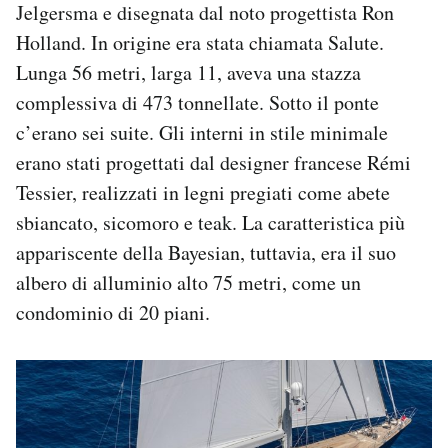
Jelgersma e disegnata dal noto progettista Ron
Holland. In origine era stata chiamata Salute.
Lunga 56 metri, larga 11, aveva una stazza
complessiva di 473 tonnellate. Sotto il ponte
c’erano sei suite. Gli interni in stile minimale
erano stati progettati dal designer francese Rémi
Tessier, realizzati in legni pregiati come abete
sbiancato, sicomoro e teak. La caratteristica più
appariscente della Bayesian, tuttavia, era il suo
albero di alluminio alto 75 metri, come un
condominio di 20 piani.