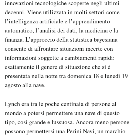
innovazioni tecnologiche scoperte negli ultimi
decenni. Viene utilizzata in molti settori come
l’intelligenza artificiale e l’apprendimento
automatico, l’analisi dei dati, la medicina e la
finanza. L’approccio della statistica bayesiana
consente di affrontare situazioni incerte con
informazioni soggette a cambiamenti rapidi:
esattamente il genere di situazione che si è
presentata nella notte tra domenica 18 e lunedì 19
agosto alla nave.
Lynch era tra le poche centinaia di persone al
mondo a potersi permettere una nave di questo
tipo, così grande e lussuosa. Ancora meno persone
possono permettersi una Perini Navi, un marchio