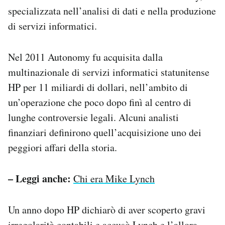
specializzata nell’analisi di dati e nella produzione
di servizi informatici.
Nel 2011 Autonomy fu acquisita dalla
multinazionale di servizi informatici statunitense
HP per 11 miliardi di dollari, nell’ambito di
un’operazione che poco dopo finì al centro di
lunghe controversie legali. Alcuni analisti
finanziari definirono quell’acquisizione uno dei
peggiori affari della storia.
– Leggi anche:
Chi era Mike Lynch
Un anno dopo HP dichiarò di aver scoperto gravi
irregolarità contabili e accusò Lynch e l’allora