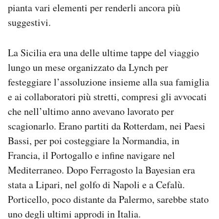
pianta vari elementi per renderli ancora più
suggestivi.
La Sicilia era una delle ultime tappe del viaggio
lungo un mese organizzato da Lynch per
festeggiare l’assoluzione insieme alla sua famiglia
e ai collaboratori più stretti, compresi gli avvocati
che nell’ultimo anno avevano lavorato per
scagionarlo. Erano partiti da Rotterdam, nei Paesi
Bassi, per poi costeggiare la Normandia, in
Francia, il Portogallo e infine navigare nel
Mediterraneo. Dopo Ferragosto la Bayesian era
stata a Lipari, nel golfo di Napoli e a Cefalù.
Porticello, poco distante da Palermo, sarebbe stato
uno degli ultimi approdi in Italia.