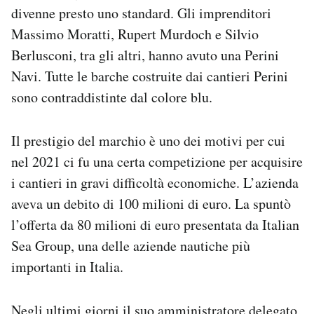
divenne presto uno standard. Gli imprenditori
Massimo Moratti, Rupert Murdoch e Silvio
Berlusconi, tra gli altri, hanno avuto una Perini
Navi. Tutte le barche costruite dai cantieri Perini
sono contraddistinte dal colore blu.
Il prestigio del marchio è uno dei motivi per cui
nel 2021 ci fu una certa competizione per acquisire
i cantieri in gravi difficoltà economiche. L’azienda
aveva un debito di 100 milioni di euro. La spuntò
l’offerta da 80 milioni di euro presentata da Italian
Sea Group, una delle aziende nautiche più
importanti in Italia.
Negli ultimi giorni il suo amministratore delegato,