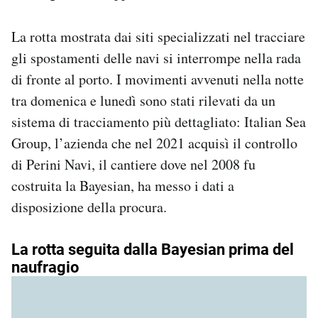
La rotta mostrata dai siti specializzati nel tracciare
gli spostamenti delle navi si interrompe nella rada
di fronte al porto. I movimenti avvenuti nella notte
tra domenica e lunedì sono stati rilevati da un
sistema di tracciamento più dettagliato: Italian Sea
Group, l’azienda che nel 2021 acquisì il controllo
di Perini Navi, il cantiere dove nel 2008 fu
costruita la Bayesian, ha messo i dati a
disposizione della procura.