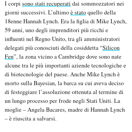
I corpi
sono stati recuperati
dai sommozzatori nei
giorni successivi. L’ultimo
è stato
quello della
18enne Hannah Lynch. Era la figlia di Mike Lynch,
59 anni, uno degli imprenditori più ricchi e
influenti nel Regno Unito, tra gli amministratori
delegati più conosciuti della cosiddetta “
Silicon
Fen
”, la zona vicino a Cambridge dove sono nate
alcune tra le più importanti aziende tecnologiche e
di biotecnologie del paese. Anche Mike Lynch è
morto sulla Bayesian, la barca su cui aveva deciso
di festeggiare l’assoluzione ottenuta al termine di
un lungo processo per frode negli Stati Uniti. La
moglie – Angela Bacares, madre di Hannah Lynch
– è riuscita a salvarsi.