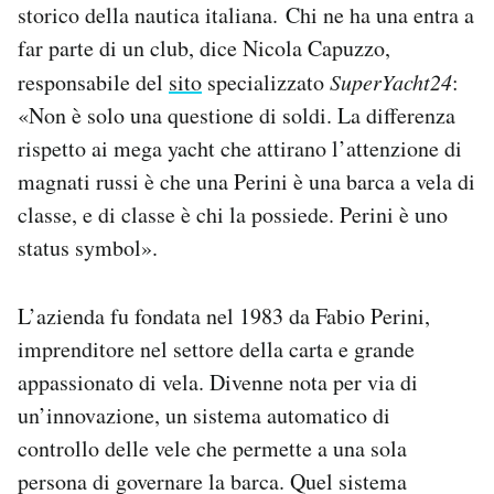
storico della nautica italiana. Chi ne ha una entra a
far parte di un club, dice Nicola Capuzzo,
responsabile del
sito
specializzato
SuperYacht24
:
«Non è solo una questione di soldi. La differenza
rispetto ai mega yacht che attirano l’attenzione di
magnati russi è che una Perini è una barca a vela di
classe, e di classe è chi la possiede. Perini è uno
status symbol».
L’azienda fu fondata nel 1983 da Fabio Perini,
imprenditore nel settore della carta e grande
appassionato di vela. Divenne nota per via di
un’innovazione, un sistema automatico di
controllo delle vele che permette a una sola
persona di governare la barca. Quel sistema