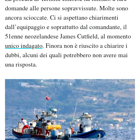
domande alle persone sopravvissute. Molte sono
ancora scioccate. Ci si aspettano chiarimenti
dall’equipaggio e soprattutto dal comandante, il
51enne neozelandese James Cutfield, al momento
unico indagato
. Finora non è riuscito a chiarire i
dubbi, alcuni dei quali potrebbero non avere mai
una risposta.