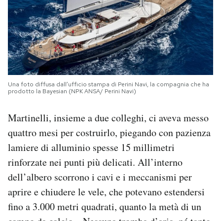
Una foto diffusa dall’ufficio stampa di Perini Navi, la compagnia che ha
prodotto la Bayesian (NPK ANSA/ Perini Navi)
Martinelli, insieme a due colleghi, ci aveva messo
quattro mesi per costruirlo, piegando con pazienza
lamiere di alluminio spesse 15 millimetri
rinforzate nei punti più delicati. All’interno
dell’albero scorrono i cavi e i meccanismi per
aprire e chiudere le vele, che potevano estendersi
fino a 3.000 metri quadrati, quanto la metà di un