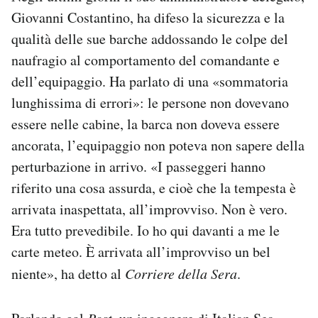
Giovanni Costantino, ha difeso la sicurezza e la
qualità delle sue barche addossando le colpe del
naufragio al comportamento del comandante e
dell’equipaggio. Ha parlato di una «sommatoria
lunghissima di errori»: le persone non dovevano
essere nelle cabine, la barca non doveva essere
ancorata, l’equipaggio non poteva non sapere della
perturbazione in arrivo. «I passeggeri hanno
riferito una cosa assurda, e cioè che la tempesta è
arrivata inaspettata, all’improvviso. Non è vero.
Era tutto prevedibile. Io ho qui davanti a me le
carte meteo. È arrivata all’improvviso un bel
niente», ha detto al
Corriere della Sera
.