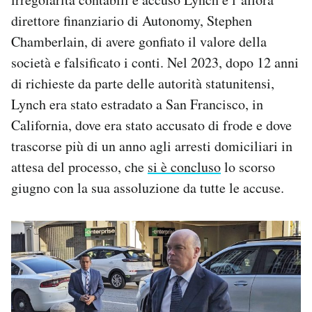
direttore finanziario di Autonomy, Stephen
Chamberlain, di avere gonfiato il valore della
società e falsificato i conti. Nel 2023, dopo 12 anni
di richieste da parte delle autorità statunitensi,
Lynch era stato estradato a San Francisco, in
California, dove era stato accusato di frode e dove
trascorse più di un anno agli arresti domiciliari in
attesa del processo, che
si è concluso
lo scorso
giugno con la sua assoluzione da tutte le accuse.