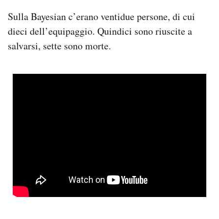
Sulla Bayesian c’erano ventidue persone, di cui
dieci dell’equipaggio. Quindici sono riuscite a
salvarsi, sette sono morte.