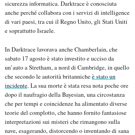
sicurezza informatica. Darktrace è conosciuta
anche perché collabora con i servizi di intelligence
di vari paesi, tra cui il Regno Unito, gli Stati Uniti
e soprattutto Israele.
In Darktrace lavorava anche Chamberlain, che
sabato 17 agosto è stato investito e ucciso da
un’auto a Stretham, a nord di Cambridge, in quello
che secondo le autorità britanniche
è stato un
incidente
. La sua morte è stata resa nota poche ore
dopo il naufragio della Bayesian, una circostanza
che per tempi e coincidenze ha alimentato diverse
teorie del complotto, che hanno fornito fantasiose
interpretazioni sui misteri che rimangono sulla
nave, esagerando, distorcendo o inventando di sana