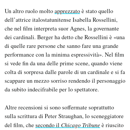
Un altro ruolo molto
apprezzato
è stato quello
dell’attrice italostatunitense Isabella Rossellini,
che nel film interpreta suor Agnes, la governante
dei cardinali. Berger ha detto che Rossellini è «una
di quelle rare persone che sanno fare una grande
performance con la minima espressività». Nel film
si vede fin da una delle prime scene, quando viene
colta di sorpresa dalle parole di un cardinale e si fa
scappare un mezzo sorriso rendendo il personaggio
da subito indecifrabile per lo spettatore.
Altre recensioni si sono soffermate soprattutto
sulla scrittura di Peter Straughan, lo sceneggiatore
del film, che
secondo il
Chicago Tribune
è riuscito