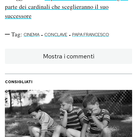
parte dei cardinali che sceglieranno il suo
successore
Tag:
-
-
CINEMA
CONCLAVE
PAPA FRANCESCO
Mostra i commenti
CONSIGLIATI