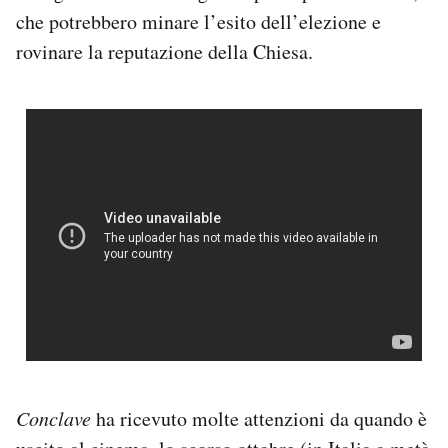
che potrebbero minare l’esito dell’elezione e
rovinare la reputazione della Chiesa.
Conclave
ha ricevuto molte attenzioni da quando è