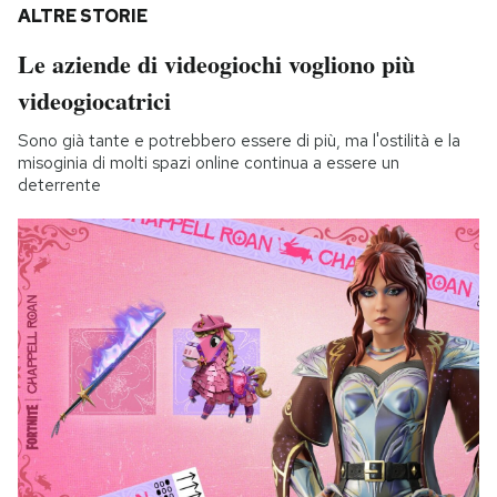
ALTRE STORIE
Le aziende di videogiochi vogliono più
videogiocatrici
Sono già tante e potrebbero essere di più, ma l'ostilità e la
misoginia di molti spazi online continua a essere un
deterrente