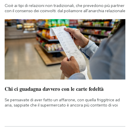
Cioè ai tipi di relazioni non tradizionali, che prevedono più partner
con il consenso dei coinvolti: dal poliamore all'anarchia relazionale
Chi ci guadagna davvero con le carte fedeltà
Se pensavate di aver fatto un affarone, con quella friggitrice ad
aria, sappiate che il supermercato è ancora più contento di voi