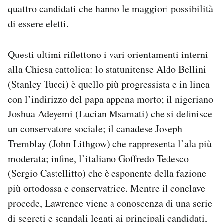
quattro candidati che hanno le maggiori possibilità
di essere eletti.
Questi ultimi riflettono i vari orientamenti interni
alla Chiesa cattolica: lo statunitense Aldo Bellini
(Stanley Tucci) è quello più progressista e in linea
con l’indirizzo del papa appena morto; il nigeriano
Joshua Adeyemi (Lucian Msamati) che si definisce
un conservatore sociale; il canadese Joseph
Tremblay (John Lithgow) che rappresenta l’ala più
moderata; infine, l’italiano Goffredo Tedesco
(Sergio Castellitto) che è esponente della fazione
più ortodossa e conservatrice. Mentre il conclave
procede, Lawrence viene a conoscenza di una serie
di segreti e scandali legati ai principali candidati,