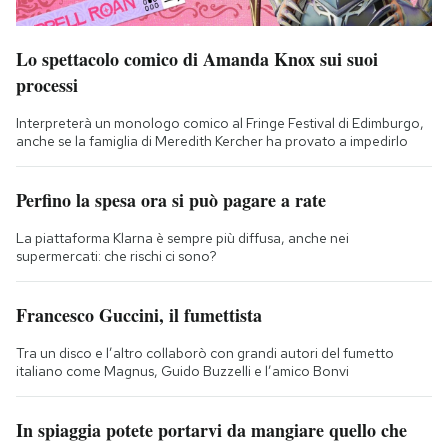
Lo spettacolo comico di Amanda Knox sui suoi
processi
Interpreterà un monologo comico al Fringe Festival di Edimburgo,
anche se la famiglia di Meredith Kercher ha provato a impedirlo
Perfino la spesa ora si può pagare a rate
La piattaforma Klarna è sempre più diffusa, anche nei
supermercati: che rischi ci sono?
Francesco Guccini, il fumettista
Tra un disco e l’altro collaborò con grandi autori del fumetto
italiano come Magnus, Guido Buzzelli e l’amico Bonvi
In spiaggia potete portarvi da mangiare quello che