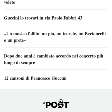
volete
Guccini lo trovavi in via Paolo Fabbri 43
«Un musico fallito, un pio, un teorete, un Bertoncelli
o un prete»
Dopo due anni è cambiato accordo nel concerto più
lungo di sempre
12 canzoni di Francesco Guccini