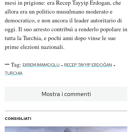
mesi in prigione: era Recep Tayyip Erdogan, che
allora era un politico musulmano moderato e
democratico, e non ancora il leader autoritario di
oggi. Il suo arresto contribuì a renderlo popolare in
tutta la Turchia, e pochi anni dopo vinse le sue
prime elezioni nazionali.
Tag:
-
-
EKREM IMAMOGLU
RECEP TAYYIP ERDOĞAN
TURCHIA
Mostra i commenti
CONSIGLIATI