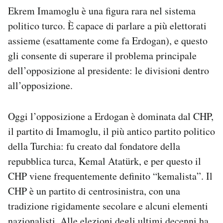
Ekrem Imamoglu è una figura rara nel sistema
politico turco. È capace di parlare a più elettorati
assieme (esattamente come fa Erdogan), e questo
gli consente di superare il problema principale
dell’opposizione al presidente: le divisioni dentro
all’opposizione.
Oggi l’opposizione a Erdogan è dominata dal CHP,
il partito di Imamoglu, il più antico partito politico
della Turchia: fu creato dal fondatore della
repubblica turca, Kemal Atatürk, e per questo il
CHP viene frequentemente definito “kemalista”. Il
CHP è un partito di centrosinistra, con una
tradizione rigidamente secolare e alcuni elementi
nazionalisti. Alle elezioni degli ultimi decenni ha