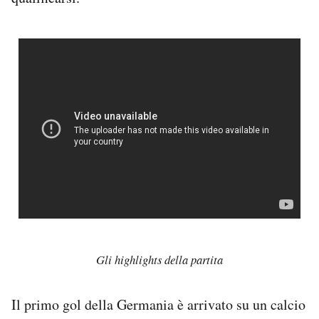
Gli highlights della partita
Il primo gol della Germania è arrivato su un calcio