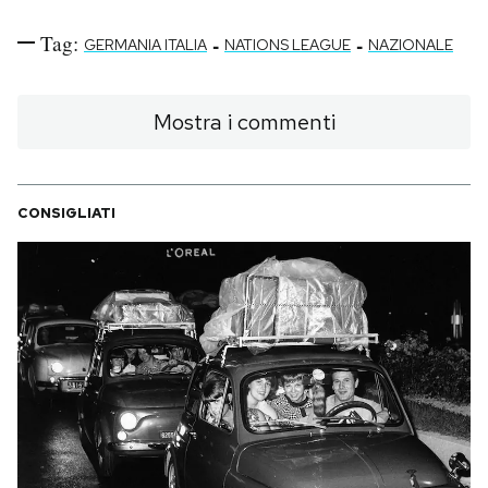
Tag:
-
-
GERMANIA ITALIA
NATIONS LEAGUE
NAZIONALE
Mostra i commenti
CONSIGLIATI