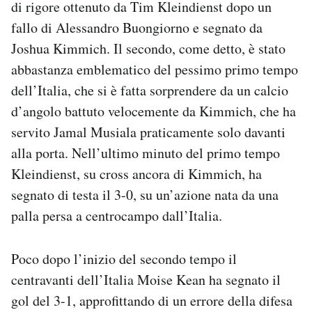
di rigore ottenuto da Tim Kleindienst dopo un
fallo di Alessandro Buongiorno e segnato da
Joshua Kimmich. Il secondo, come detto, è stato
abbastanza emblematico del pessimo primo tempo
dell’Italia, che si è fatta sorprendere da un calcio
d’angolo battuto velocemente da Kimmich, che ha
servito Jamal Musiala praticamente solo davanti
alla porta. Nell’ultimo minuto del primo tempo
Kleindienst, su cross ancora di Kimmich, ha
segnato di testa il 3-0, su un’azione nata da una
palla persa a centrocampo dall’Italia.
Poco dopo l’inizio del secondo tempo il
centravanti dell’Italia Moise Kean ha segnato il
gol del 3-1, approfittando di un errore della difesa