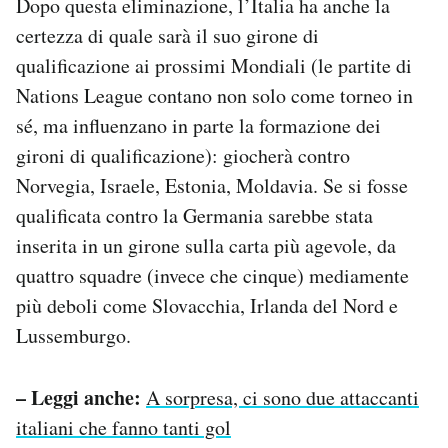
Dopo questa eliminazione, l’Italia ha anche la
certezza di quale sarà il suo girone di
qualificazione ai prossimi Mondiali (le partite di
Nations League contano non solo come torneo in
sé, ma influenzano in parte la formazione dei
gironi di qualificazione): giocherà contro
Norvegia, Israele, Estonia, Moldavia. Se si fosse
qualificata contro la Germania sarebbe stata
inserita in un girone sulla carta più agevole, da
quattro squadre (invece che cinque) mediamente
più deboli come Slovacchia, Irlanda del Nord e
Lussemburgo.
– Leggi anche:
A sorpresa, ci sono due attaccanti
italiani che fanno tanti gol