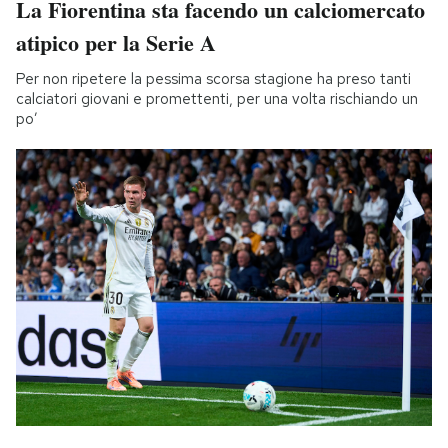
La Fiorentina sta facendo un calciomercato
atipico per la Serie A
Per non ripetere la pessima scorsa stagione ha preso tanti
calciatori giovani e promettenti, per una volta rischiando un
po’