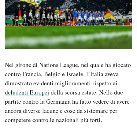
Nel girone di Nations League, nel quale ha giocato
contro Francia, Belgio e Israele, l’Italia aveva
dimostrato evidenti miglioramenti rispetto ai
deludenti Europei
della scorsa estate. Nelle due
partite contro la Germania ha fatto vedere di avere
ancora diverse lacune e cose da sistemare per
competere contro le nazionali più forti.