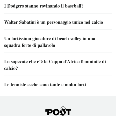
I Dodgers stanno rovinando il baseball?
Walter Sabatini è un personaggio unico nel calcio
Un fortissimo giocatore di beach volley in una
squadra forte di pallavolo
Lo sapevate che c’è la Coppa d’Africa femminile di
calcio?
Le tenniste ceche sono tante e molto forti