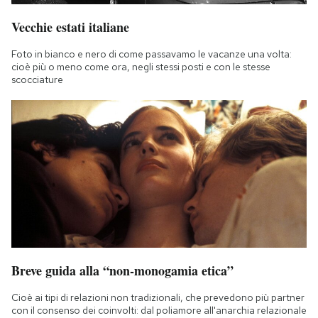
Vecchie estati italiane
Foto in bianco e nero di come passavamo le vacanze una volta:
cioè più o meno come ora, negli stessi posti e con le stesse
scocciature
Breve guida alla “non-monogamia etica”
Cioè ai tipi di relazioni non tradizionali, che prevedono più partner
con il consenso dei coinvolti: dal poliamore all'anarchia relazionale