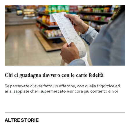
Chi ci guadagna davvero con le carte fedeltà
Se pensavate di aver fatto un affarone, con quella friggitrice ad
aria, sappiate che il supermercato è ancora più contento di voi
ALTRE STORIE