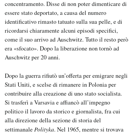
concentramento. Disse di non poter dimenticare di
essere stato deportato, a causa del numero
identificativo rimasto tatuato sulla sua pelle, e di
ricordarsi chiaramente alcuni episodi specifici,
come il suo arrivo ad Auschwitz. Tutto il resto però
era «sfocato». Dopo la liberazione non tornò ad
Auschwitz per 20 anni.
Dopo la guerra rifiutò un’offerta per emigrare negli
Stati Uniti, e scelse di rimanere in Polonia per
contribuire alla creazione di uno stato socialista.
Si trasferì a Varsavia e affiancò all’impegno
politico il lavoro da storico e giornalista, fra cui
alla direzione della sezione di storia del
settimanale
Polityka
. Nel 1965, mentre si trovava