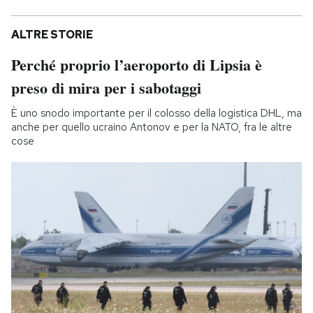
ALTRE STORIE
Perché proprio l’aeroporto di Lipsia è
preso di mira per i sabotaggi
È uno snodo importante per il colosso della logistica DHL, ma
anche per quello ucraino Antonov e per la NATO, fra le altre
cose