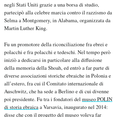
negli Stati Uniti grazie a una borsa di studio,
partecipò alla celebre marcia contro il razzismo da
Selma a Montgomery, in Alabama, organizzata da
Martin Luther King.
Fu un promotore della riconciliazione fra ebrei e
polacchi e fra polacchi e tedeschi. Nel tempo però
iniziò a dedicarsi in particolare alla diffusione
della memoria della Shoah, ed entrò a far parte di
diverse associazioni storiche ebraiche in Polonia e
all’estero, fra cui il Comitato internazionale di
Auschwitz, che ha sede a Berlino e di cui divenne
poi presidente. Fu tra i fondatori del
museo POLIN
di storia ebraica
a Varsavia, inaugurato nel 2014:
disse
che con il progetto del museo voleva far