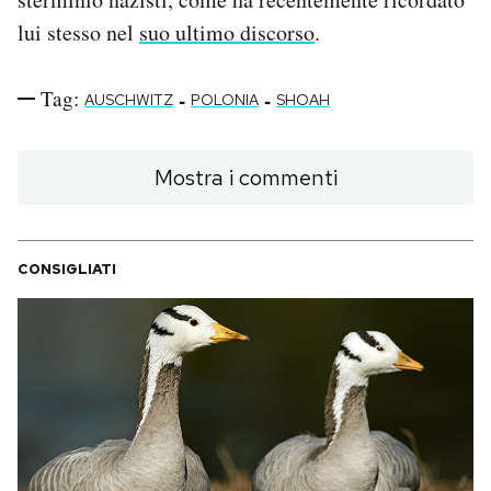
lui stesso nel
suo ultimo discorso
.
Tag:
-
-
AUSCHWITZ
POLONIA
SHOAH
Mostra i commenti
CONSIGLIATI