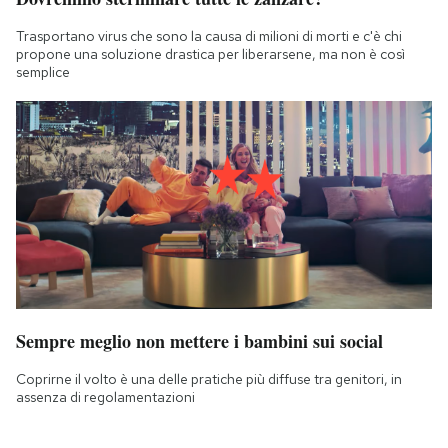
Trasportano virus che sono la causa di milioni di morti e c'è chi
propone una soluzione drastica per liberarsene, ma non è così
semplice
Sempre meglio non mettere i bambini sui social
Coprirne il volto è una delle pratiche più diffuse tra genitori, in
assenza di regolamentazioni