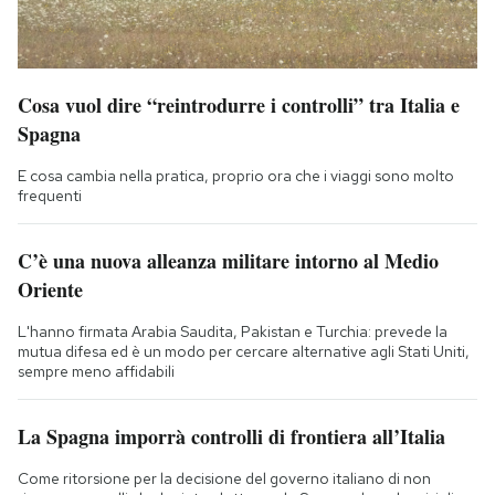
Cosa vuol dire “reintrodurre i controlli” tra Italia e
Spagna
E cosa cambia nella pratica, proprio ora che i viaggi sono molto
frequenti
C’è una nuova alleanza militare intorno al Medio
Oriente
L'hanno firmata Arabia Saudita, Pakistan e Turchia: prevede la
mutua difesa ed è un modo per cercare alternative agli Stati Uniti,
sempre meno affidabili
La Spagna imporrà controlli di frontiera all’Italia
Come ritorsione per la decisione del governo italiano di non