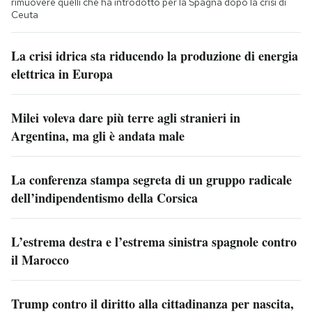
rimuovere quelli che ha introdotto per la Spagna dopo la crisi di
Ceuta
La crisi idrica sta riducendo la produzione di energia
elettrica in Europa
Milei voleva dare più terre agli stranieri in
Argentina, ma gli è andata male
La conferenza stampa segreta di un gruppo radicale
dell’indipendentismo della Corsica
L’estrema destra e l’estrema sinistra spagnole contro
il Marocco
Trump contro il diritto alla cittadinanza per nascita,