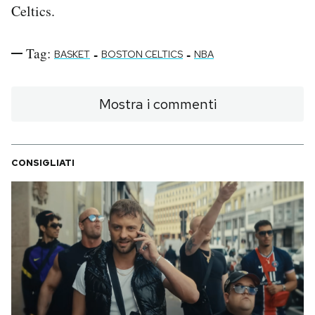
Celtics.
Tag:
-
-
BASKET
BOSTON CELTICS
NBA
Mostra i commenti
CONSIGLIATI