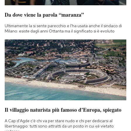
Da dove viene la parola “maranza”
Ultimamente la si sente parecchio e l'ha usata anche il sindaco di
Milano: esiste dagli anni Ottanta ma il significato si è evoluto
Il villaggio naturista più famoso d’Europa, spiegato
A Cap d'Agde c'è chi va per stare nudo e chi per dedicarsi al
libertinaggio: tutti sono attratti da un posto in cui «è vietato