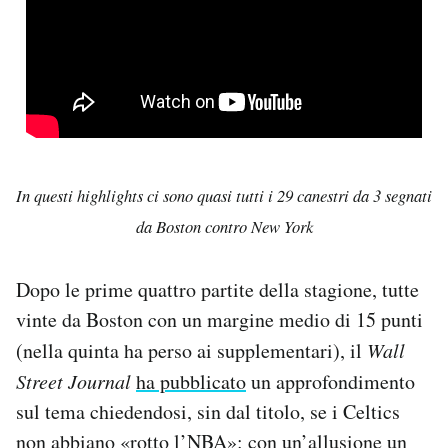
In questi highlights ci sono quasi tutti i 29 canestri da 3 segnati
da Boston contro New York
Dopo le prime quattro partite della stagione, tutte
vinte da Boston con un margine medio di 15 punti
(nella quinta ha perso ai supplementari), il
Wall
Street Journal
ha pubblicato
un approfondimento
sul tema chiedendosi, sin dal titolo, se i Celtics
non abbiano «rotto l’NBA»: con un’allusione un