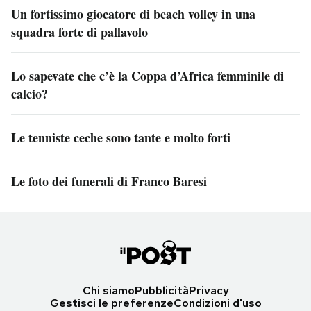
Un fortissimo giocatore di beach volley in una
squadra forte di pallavolo
Lo sapevate che c’è la Coppa d’Africa femminile di
calcio?
Le tenniste ceche sono tante e molto forti
Le foto dei funerali di Franco Baresi
Chi siamo
Pubblicità
Privacy
Gestisci le preferenze
Condizioni d'uso