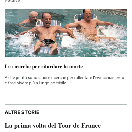
vietare»
Le ricerche per ritardare la morte
A che punto sono studi e ricerche per rallentare l'invecchiamento
e farci vivere più a lungo possibile
ALTRE STORIE
La prima volta del Tour de France