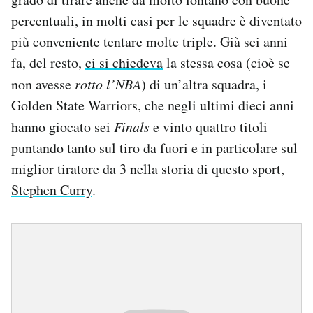
percentuali, in molti casi per le squadre è diventato
più conveniente tentare molte triple. Già sei anni
fa, del resto,
ci si chiedeva
la stessa cosa (cioè se
non avesse
rotto l’NBA
) di un’altra squadra, i
Golden State Warriors, che negli ultimi dieci anni
hanno giocato sei
Finals
e vinto quattro titoli
puntando tanto sul tiro da fuori e in particolare sul
miglior tiratore da 3 nella storia di questo sport,
Stephen Curry
.