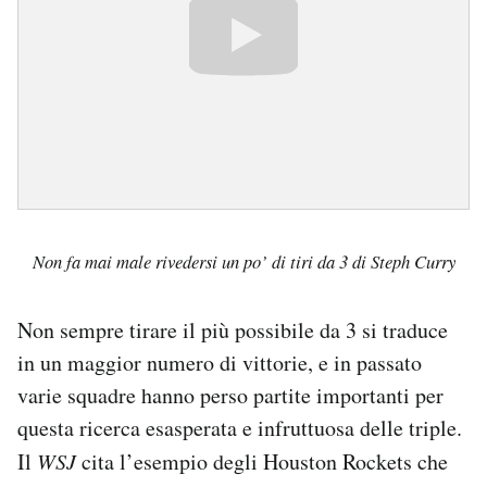
Non fa mai male rivedersi un po’ di tiri da 3 di Steph Curry
Non sempre tirare il più possibile da 3 si traduce
in un maggior numero di vittorie, e in passato
varie squadre hanno perso partite importanti per
questa ricerca esasperata e infruttuosa delle triple.
Il
WSJ
cita l’esempio degli Houston Rockets che