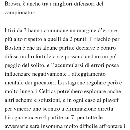
Brown, è anche tra i migliori difensori del
campionato».
I tiri da 3 hanno comunque un margine d’errore
più alto rispetto a quelli da 2 punti: il rischio per
Boston è che in alcune partite decisive e contro
difese molto forti le cose possano andare un po’
peggio del solito, e l’accumularsi di errori possa
influenzare negativamente l’atteggiamento
mentale dei giocatori. La stagione regolare però è
molto lunga, i Celtics potrebbero esplorare anche
altri schemi e soluzioni, e in ogni caso ai playoff
per vincere uno scontro a eliminazione diretta
bisogna vincere 4 partite su 7: per tutte le
avversarie sarà insomma molto difficile affrontare i