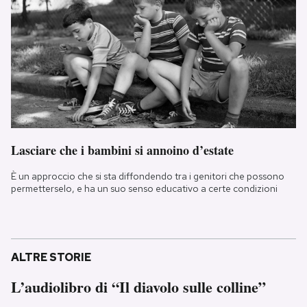
Lasciare che i bambini si annoino d’estate
È un approccio che si sta diffondendo tra i genitori che possono
permetterselo, e ha un suo senso educativo a certe condizioni
ALTRE STORIE
L’audiolibro di “Il diavolo sulle colline”