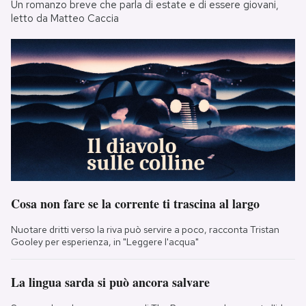
Un romanzo breve che parla di estate e di essere giovani,
letto da Matteo Caccia
Cosa non fare se la corrente ti trascina al largo
Nuotare dritti verso la riva può servire a poco, racconta Tristan
Gooley per esperienza, in "Leggere l'acqua"
La lingua sarda si può ancora salvare