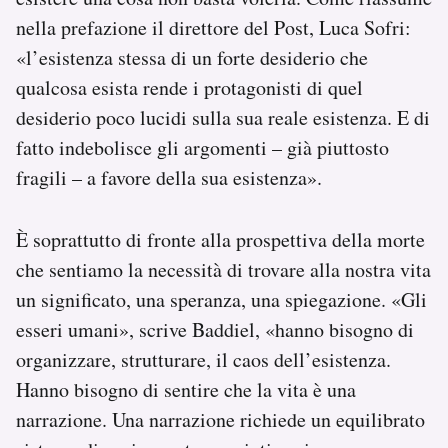
nella prefazione il direttore del Post, Luca Sofri:
«l’esistenza stessa di un forte desiderio che
qualcosa esista rende i protagonisti di quel
desiderio poco lucidi sulla sua reale esistenza. E di
fatto indebolisce gli argomenti – già piuttosto
fragili – a favore della sua esistenza».
È soprattutto di fronte alla prospettiva della morte
che sentiamo la necessità di trovare alla nostra vita
un significato, una speranza, una spiegazione. «Gli
esseri umani», scrive Baddiel, «hanno bisogno di
organizzare, strutturare, il caos dell’esistenza.
Hanno bisogno di sentire che la vita è una
narrazione. Una narrazione richiede un equilibrato