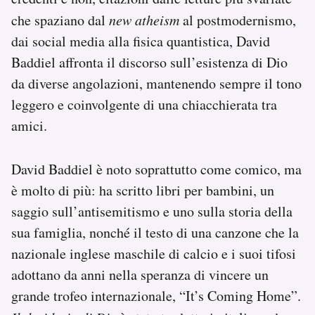
che spaziano dal
new atheism
al postmodernismo,
dai social media alla fisica quantistica, David
Baddiel affronta il discorso sull’esistenza di Dio
da diverse angolazioni, mantenendo sempre il tono
leggero e coinvolgente di una chiacchierata tra
amici.
David Baddiel è noto soprattutto come comico, ma
è molto di più: ha scritto libri per bambini, un
saggio sull’antisemitismo e uno sulla storia della
sua famiglia, nonché il testo di una canzone che la
nazionale inglese maschile di calcio e i suoi tifosi
adottano da anni nella speranza di vincere un
grande trofeo internazionale, “It’s Coming Home”.