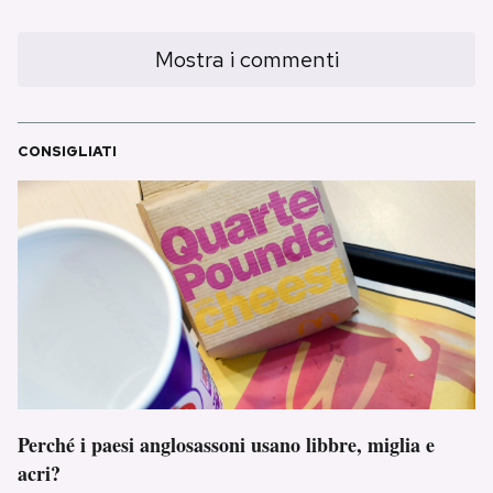
Mostra i commenti
CONSIGLIATI
Perché i paesi anglosassoni usano libbre, miglia e
acri?