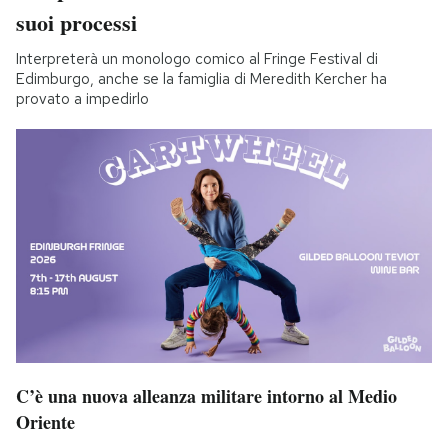
suoi processi
Interpreterà un monologo comico al Fringe Festival di
Edimburgo, anche se la famiglia di Meredith Kercher ha
provato a impedirlo
C’è una nuova alleanza militare intorno al Medio
Oriente