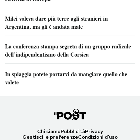
Milei voleva dare più terre agli stranieri in
Argentina, ma gli è andata male
La conferenza stampa segreta di un gruppo radicale
dell’indipendentismo della Corsica
In spiaggia potete portarvi da mangiare quello che
volete
Chi siamo
Pubblicità
Privacy
Gestisci le preferenze
Condizioni d'uso