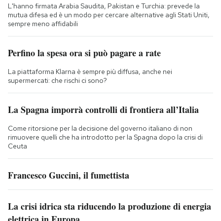
L'hanno firmata Arabia Saudita, Pakistan e Turchia: prevede la
mutua difesa ed è un modo per cercare alternative agli Stati Uniti,
sempre meno affidabili
Perfino la spesa ora si può pagare a rate
La piattaforma Klarna è sempre più diffusa, anche nei
supermercati: che rischi ci sono?
La Spagna imporrà controlli di frontiera all’Italia
Come ritorsione per la decisione del governo italiano di non
rimuovere quelli che ha introdotto per la Spagna dopo la crisi di
Ceuta
Francesco Guccini, il fumettista
La crisi idrica sta riducendo la produzione di energia
elettrica in Europa