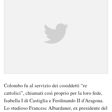
Colombo fu al servizio dei cosiddetti “re
cattolici”, chiamati così proprio per la loro fede,
Isabella I di Castiglia e Ferdinando II d’Aragona.
Lo studioso Francesc Albardaner, ex presidente del