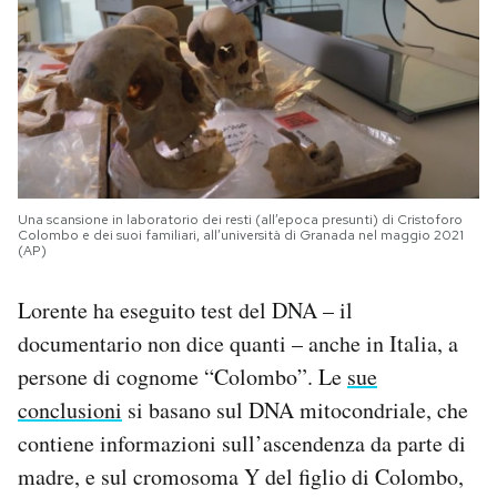
Una scansione in laboratorio dei resti (all’epoca presunti) di Cristoforo
Colombo e dei suoi familiari, all’università di Granada nel maggio 2021
(AP)
Lorente ha eseguito test del DNA – il
documentario non dice quanti – anche in Italia, a
persone di cognome “Colombo”. Le
sue
conclusioni
si basano sul DNA mitocondriale, che
contiene informazioni sull’ascendenza da parte di
madre, e sul cromosoma Y del figlio di Colombo,