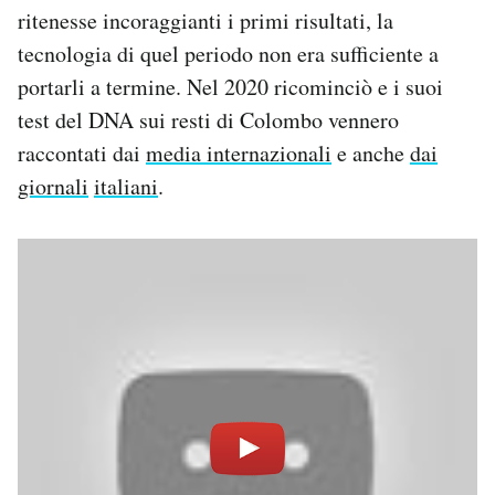
ritenesse incoraggianti i primi risultati, la
tecnologia di quel periodo non era sufficiente a
portarli a termine. Nel 2020 ricominciò e i suoi
test del DNA sui resti di Colombo vennero
raccontati dai
media internazionali
e anche
dai
giornali
italiani
.