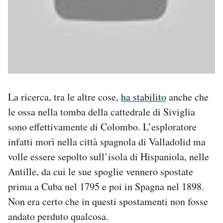
La ricerca, tra le altre cose,
ha stabilito
anche che
le ossa nella tomba della cattedrale di Siviglia
sono effettivamente di Colombo. L’esploratore
infatti morì nella città spagnola di Valladolid ma
volle essere sepolto sull’isola di Hispaniola, nelle
Antille, da cui le sue spoglie vennero spostate
prima a Cuba nel 1795 e poi in Spagna nel 1898.
Non era certo che in questi spostamenti non fosse
andato perduto qualcosa.