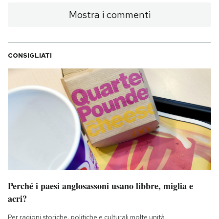
Mostra i commenti
CONSIGLIATI
Perché i paesi anglosassoni usano libbre, miglia e
acri?
Per ragioni storiche, politiche e culturali molte unità