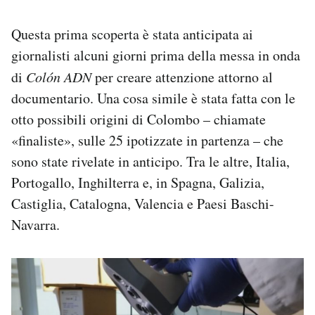
Questa prima scoperta è stata anticipata ai
giornalisti alcuni giorni prima della messa in onda
di
Colón ADN
per creare attenzione attorno al
documentario. Una cosa simile è stata fatta con le
otto possibili origini di Colombo – chiamate
«finaliste», sulle 25 ipotizzate in partenza – che
sono state rivelate in anticipo. Tra le altre, Italia,
Portogallo, Inghilterra e, in Spagna, Galizia,
Castiglia, Catalogna, Valencia e Paesi Baschi-
Navarra.