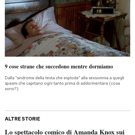
9 cose strane che succedono mentre dormiamo
Dalla "sindrome della testa che esplode" alla sexsomnia a quegli
spasmi che capitano ogni tanto prima di addormentarsi (cosa
sono?)
ALTRE STORIE
Lo spettacolo comico di Amanda Knox sui