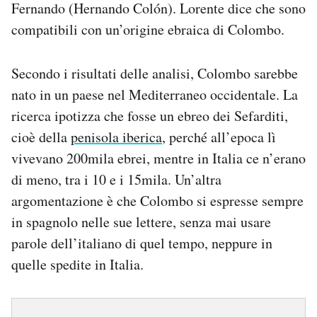
Fernando (Hernando Colón). Lorente dice che sono
compatibili con un’origine ebraica di Colombo.
Secondo i risultati delle analisi, Colombo sarebbe
nato in un paese nel Mediterraneo occidentale. La
ricerca ipotizza che fosse un ebreo dei Sefarditi,
cioè della
penisola iberica
, perché all’epoca lì
vivevano 200mila ebrei, mentre in Italia ce n’erano
di meno, tra i 10 e i 15mila. Un’altra
argomentazione è che Colombo si espresse sempre
in spagnolo nelle sue lettere, senza mai usare
parole dell’italiano di quel tempo, neppure in
quelle spedite in Italia.