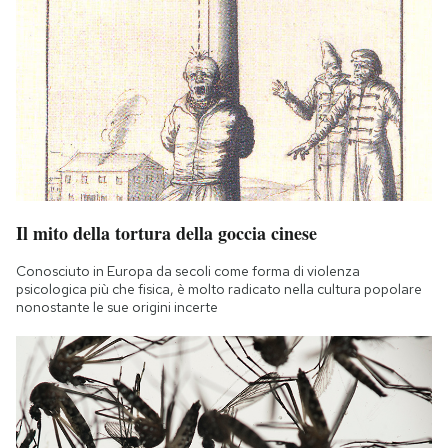
Il mito della tortura della goccia cinese
Conosciuto in Europa da secoli come forma di violenza
psicologica più che fisica, è molto radicato nella cultura popolare
nonostante le sue origini incerte