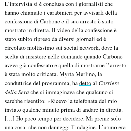
L’intervista si è conclusa con i giornalisti che
hanno chiamato i carabinieri per avvisarli della
confessione di Carbone e il suo arresto è stato
mostrato in diretta. Il video della confessione è
stato subito ripreso da diversi giornali ed è
circolato moltissimo sui social network, dove la
scelta di insistere nelle domande quando Carbone
aveva già confessato e quella di mostrarne l’arresto
è stata molto criticata. Myrta Merlino, la
conduttrice del programma, ha
detto
al
Corriere
della Sera
che si immaginava che qualcuno si
sarebbe risentito: «Ricevo la telefonata del mio
inviato qualche minuto prima di andare in diretta.
[…] Ho poco tempo per decidere. Mi preme solo
una cosa: che non danneggi l’indagine. L’uomo era