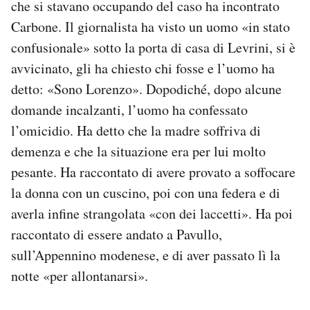
che si stavano occupando del caso ha incontrato
Carbone. Il giornalista ha visto un uomo «in stato
confusionale» sotto la porta di casa di Levrini, si è
avvicinato, gli ha chiesto chi fosse e l’uomo ha
detto: «Sono Lorenzo». Dopodiché, dopo alcune
domande incalzanti, l’uomo ha confessato
l’omicidio. Ha detto che la madre soffriva di
demenza e che la situazione era per lui molto
pesante. Ha raccontato di avere provato a soffocare
la donna con un cuscino, poi con una federa e di
averla infine strangolata «con dei laccetti». Ha poi
raccontato di essere andato a Pavullo,
sull’Appennino modenese, e di aver passato lì la
notte «per allontanarsi».