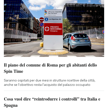
Il piano del comune di Roma per gli abitanti dello
Spin Time
Saranno ospitati per due mesi in strutture ricettive della città,
anche se l'obiettivo resta l'acquisto del palazzo occupato
Cosa vuol dire “reintrodurre i controlli” tra Italia e
Spagna