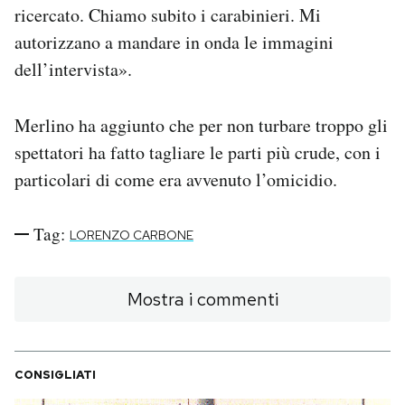
ricercato. Chiamo subito i carabinieri. Mi
autorizzano a mandare in onda le immagini
dell’intervista».
Merlino ha aggiunto che per non turbare troppo gli
spettatori ha fatto tagliare le parti più crude, con i
particolari di come era avvenuto l’omicidio.
Tag:
LORENZO CARBONE
Mostra i commenti
CONSIGLIATI