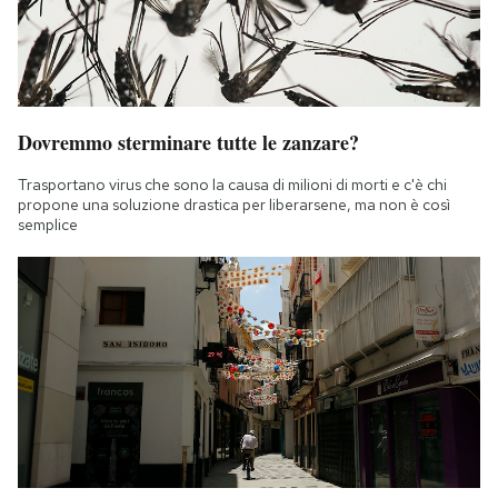
Dovremmo sterminare tutte le zanzare?
Trasportano virus che sono la causa di milioni di morti e c'è chi
propone una soluzione drastica per liberarsene, ma non è così
semplice