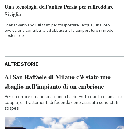
Una tecnologia dell’antica Persia per raffreddare
Siviglia
I qanat venivano utilizzati per trasportare l'acqua, una loro
evoluzione contribuirà ad abbassare le temperature in modo
sostenibile
ALTRE STORIE
Al San Raffaele di Milano c’è stato uno
sbaglio nell’impianto di un embrione
Per un errore umano una donna ha ricevuto quello di un’altra
coppia, e i trattamenti di fecondazione assistita sono stati
sospesi