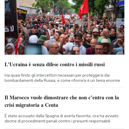
L’Ucraina è senza difese contro i missili russi
Ha quasi finito gli intercettori necessari per proteggersi dai
bombardamenti della Russia, e come rifornirsi è un tema enorme
Il Marocco vuole dimostrare che non c’entra con la
crisi migratoria a Ceuta
È stato accusato dalla Spagna di averla favorita, ora ha avviato
decine di procedimenti penali contro i presunti responsabili