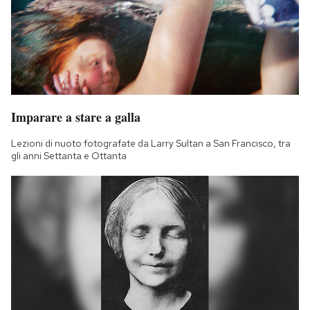
Imparare a stare a galla
Lezioni di nuoto fotografate da Larry Sultan a San Francisco, tra
gli anni Settanta e Ottanta