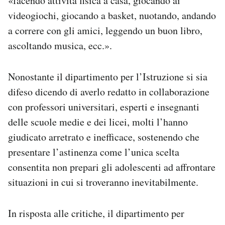
«facendo attività fisica a casa, giocando ai
videogiochi, giocando a basket, nuotando, andando
a correre con gli amici, leggendo un buon libro,
ascoltando musica, ecc.».
Nonostante il dipartimento per l’Istruzione si sia
difeso dicendo di averlo redatto in collaborazione
con professori universitari, esperti e insegnanti
delle scuole medie e dei licei, molti l’hanno
giudicato arretrato e inefficace, sostenendo che
presentare l’astinenza come l’unica scelta
consentita non prepari gli adolescenti ad affrontare
situazioni in cui si troveranno inevitabilmente.
In risposta alle critiche, il dipartimento per