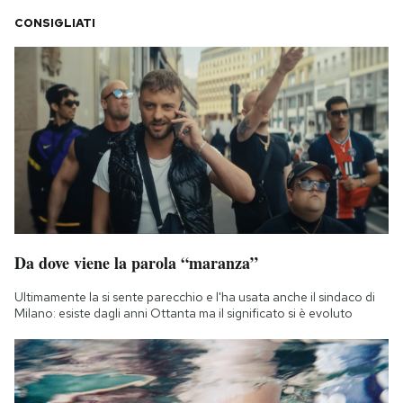
CONSIGLIATI
Da dove viene la parola “maranza”
Ultimamente la si sente parecchio e l'ha usata anche il sindaco di
Milano: esiste dagli anni Ottanta ma il significato si è evoluto