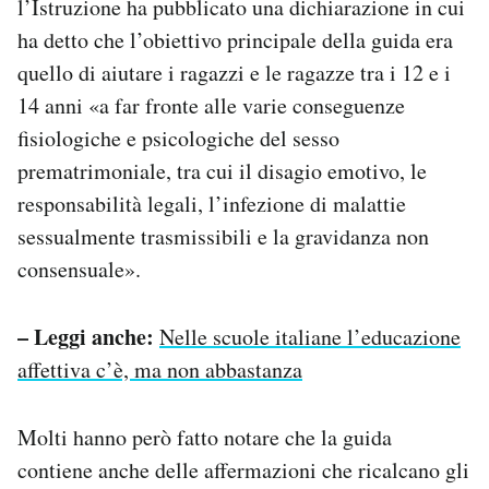
l’Istruzione ha pubblicato una dichiarazione in cui
ha detto che l’obiettivo principale della guida era
quello di aiutare i ragazzi e le ragazze tra i 12 e i
14 anni «a far fronte alle varie conseguenze
fisiologiche e psicologiche del sesso
prematrimoniale, tra cui il disagio emotivo, le
responsabilità legali, l’infezione di malattie
sessualmente trasmissibili e la gravidanza non
consensuale».
– Leggi anche:
Nelle scuole italiane l’educazione
affettiva c’è, ma non abbastanza
Molti hanno però fatto notare che la guida
contiene anche delle affermazioni che ricalcano gli