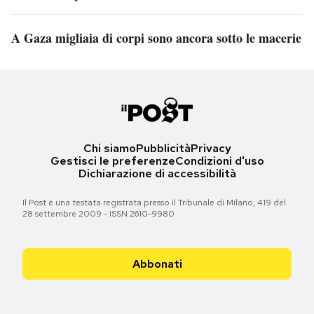
A Gaza migliaia di corpi sono ancora sotto le macerie
Chi siamo
Pubblicità
Privacy
Gestisci le preferenze
Condizioni d'uso
Dichiarazione di accessibilità
Il Post è una testata registrata presso il Tribunale di Milano, 419 del
28 settembre 2009 - ISSN 2610-9980
Abbonati