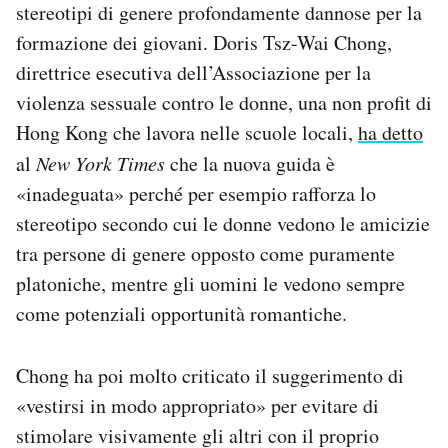
stereotipi di genere profondamente dannose per la
formazione dei giovani. Doris Tsz-Wai Chong,
direttrice esecutiva dell’Associazione per la
violenza sessuale contro le donne, una non profit di
Hong Kong che lavora nelle scuole locali,
ha detto
al
New York Times
che la nuova guida è
«inadeguata» perché per esempio rafforza lo
stereotipo secondo cui le donne vedono le amicizie
tra persone di genere opposto come puramente
platoniche, mentre gli uomini le vedono sempre
come potenziali opportunità romantiche.
Chong ha poi molto criticato il suggerimento di
«vestirsi in modo appropriato» per evitare di
stimolare visivamente gli altri con il proprio