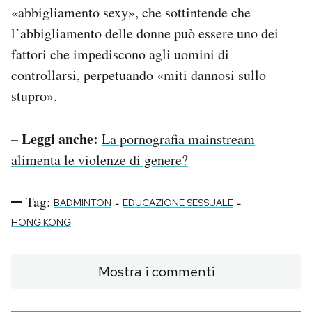
«abbigliamento sexy», che sottintende che
l’abbigliamento delle donne può essere uno dei
fattori che impediscono agli uomini di
controllarsi, perpetuando «miti dannosi sullo
stupro».
– Leggi anche:
La pornografia mainstream
alimenta le violenze di genere?
Tag:
-
-
BADMINTON
EDUCAZIONE SESSUALE
HONG KONG
Mostra i commenti