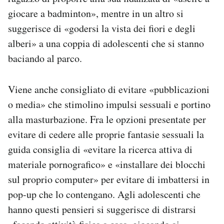
giocare a badminton», mentre in un altro si
suggerisce di «godersi la vista dei fiori e degli
alberi» a una coppia di adolescenti che si stanno
baciando al parco.
Viene anche consigliato di evitare «pubblicazioni
o media» che stimolino impulsi sessuali e portino
alla masturbazione. Fra le opzioni presentate per
evitare di cedere alle proprie fantasie sessuali la
guida consiglia di «evitare la ricerca attiva di
materiale pornografico» e «installare dei blocchi
sul proprio computer» per evitare di imbattersi in
pop-up che lo contengano. Agli adolescenti che
hanno questi pensieri si suggerisce di distrarsi