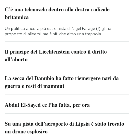
C’è una telenovela dentro alla destra radicale
britannica
Un politico ancora più estremista di Nigel Farage (!) gli ha
proposto di allearsi, ma è più che altro una trappola
Il principe del Liechtenstein contro il diritto
all’aborto
La secca del Danubio ha fatto riemergere navi da
guerra e resti di mammut
Abdul El-Sayed ce l’ha fatta, per ora
Su una pista dell’aeroporto di Lipsia è stato trovato
un drone esplosivo