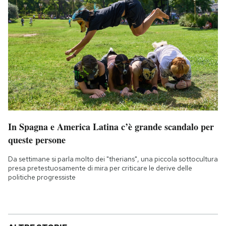
In Spagna e America Latina c’è grande scandalo per
queste persone
Da settimane si parla molto dei "therians", una piccola sottocultura
presa pretestuosamente di mira per criticare le derive delle
politiche progressiste