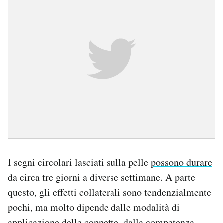
I segni circolari lasciati sulla pelle
possono durare
da circa tre giorni a diverse settimane. A parte
questo, gli effetti collaterali sono tendenzialmente
pochi, ma molto dipende dalle modalità di
applicazione delle coppette, dalla competenza