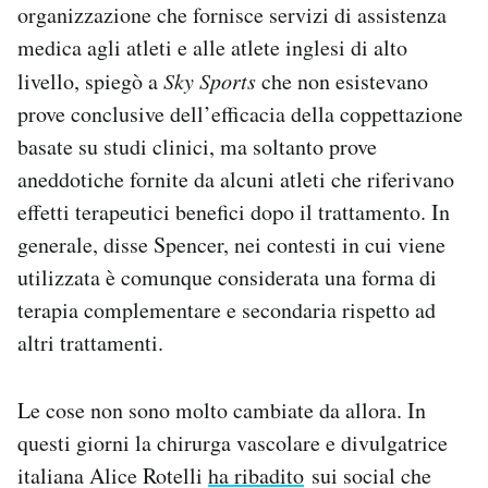
organizzazione che fornisce servizi di assistenza
medica agli atleti e alle atlete inglesi di alto
livello, spiegò a
Sky Sports
che non esistevano
prove conclusive dell’efficacia della coppettazione
basate su studi clinici, ma soltanto prove
aneddotiche fornite da alcuni atleti che riferivano
effetti terapeutici benefici dopo il trattamento. In
generale, disse Spencer, nei contesti in cui viene
utilizzata è comunque considerata una forma di
terapia complementare e secondaria rispetto ad
altri trattamenti.
Le cose non sono molto cambiate da allora. In
questi giorni la chirurga vascolare e divulgatrice
italiana Alice Rotelli
ha ribadito
sui social che