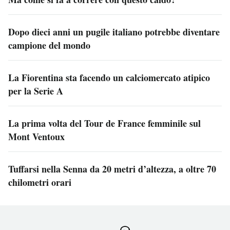
Dopo dieci anni un pugile italiano potrebbe diventare
campione del mondo
La Fiorentina sta facendo un calciomercato atipico
per la Serie A
La prima volta del Tour de France femminile sul
Mont Ventoux
Tuffarsi nella Senna da 20 metri d’altezza, a oltre 70
chilometri orari