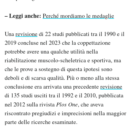
– Leggi anche:
Perché mordiamo le medaglie
Una
revisione
di 22 studi pubblicati tra il 1990 e il
2019 concluse nel 2023 che la coppettazione
potrebbe avere una qualche utilità nella
riabilitazione muscolo-scheletrica e sportiva, ma
che le prove a sostegno di questa ipotesi sono
deboli e di scarsa qualità. Più o meno alla stessa
conclusione era arrivata una precedente
revisione
di 135 studi usciti tra il 1992 e il 2010, pubblicata
nel 2012 sulla rivista
Plos One
, che aveva
riscontrato pregiudizi e imprecisioni nella maggior
parte delle ricerche esaminate.