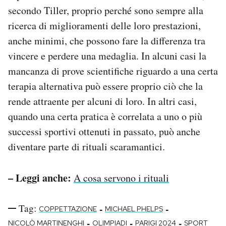
secondo Tiller, proprio perché sono sempre alla
ricerca di miglioramenti delle loro prestazioni,
anche minimi, che possono fare la differenza tra
vincere e perdere una medaglia. In alcuni casi la
mancanza di prove scientifiche riguardo a una certa
terapia alternativa può essere proprio ciò che la
rende attraente per alcuni di loro. In altri casi,
quando una certa pratica è correlata a uno o più
successi sportivi ottenuti in passato, può anche
diventare parte di rituali scaramantici.
– Leggi anche:
A cosa servono i rituali
Tag:
-
-
COPPETTAZIONE
MICHAEL PHELPS
-
-
-
NICOLÒ MARTINENGHI
OLIMPIADI
PARIGI 2024
SPORT