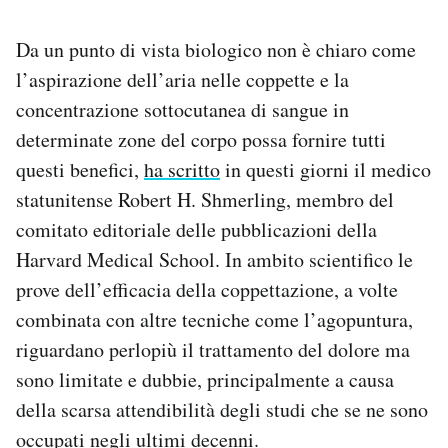
Da un punto di vista biologico non è chiaro come
l’aspirazione dell’aria nelle coppette e la
concentrazione sottocutanea di sangue in
determinate zone del corpo possa fornire tutti
questi benefici,
ha scritto
in questi giorni il medico
statunitense Robert H. Shmerling, membro del
comitato editoriale delle pubblicazioni della
Harvard Medical School. In ambito scientifico le
prove dell’efficacia della coppettazione, a volte
combinata con altre tecniche come l’agopuntura,
riguardano perlopiù il trattamento del dolore ma
sono limitate e dubbie, principalmente a causa
della scarsa attendibilità degli studi che se ne sono
occupati negli ultimi decenni.