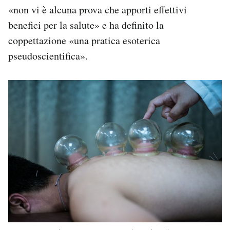
«non vi è alcuna prova che apporti effettivi
benefici per la salute» e ha definito la
coppettazione «una pratica esoterica
pseudoscientifica».