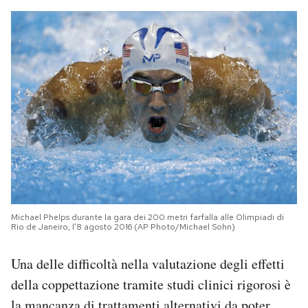
Michael Phelps durante la gara dei 200 metri farfalla alle Olimpiadi di
Rio de Janeiro, l’8 agosto 2016 (AP Photo/Michael Sohn)
Una delle difficoltà nella valutazione degli effetti
della coppettazione tramite studi clinici rigorosi è
la mancanza di trattamenti alternativi da poter