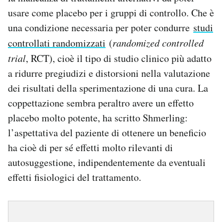
usare come placebo per i gruppi di controllo. Che è
una condizione necessaria per poter condurre
studi
controllati randomizzati
(
randomized controlled
trial
, RCT), cioè il tipo di studio clinico più adatto
a ridurre pregiudizi e distorsioni nella valutazione
dei risultati della sperimentazione di una cura. La
coppettazione sembra peraltro avere un effetto
placebo molto potente, ha scritto Shmerling:
l’aspettativa del paziente di ottenere un beneficio
ha cioè di per sé effetti molto rilevanti di
autosuggestione, indipendentemente da eventuali
effetti fisiologici del trattamento.