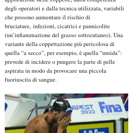
degli operatori e dalla tecnica utilizzata, variabili
che possono aumentare il rischio di
bruciature, infezioni, cicatrici e pannicolite
(un’infiammazione del grasso sottocutaneo). Una
variante della coppettazione più pericolosa di
quella “a secco”, per esempio, è quella “umida”:
prevede di incidere o pungere la parte di pelle
aspirata in modo da provocare una piccola
fuoriuscita di sangue.