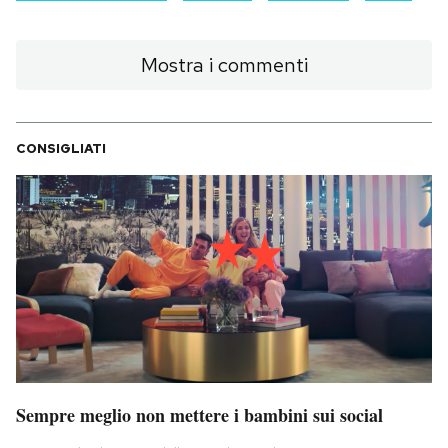
Mostra i commenti
CONSIGLIATI
Sempre meglio non mettere i bambini sui social