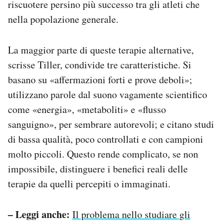
riscuotere persino più successo tra gli atleti che
nella popolazione generale.
La maggior parte di queste terapie alternative,
scrisse Tiller, condivide tre caratteristiche. Si
basano su «affermazioni forti e prove deboli»;
utilizzano parole dal suono vagamente scientifico
come «energia», «metaboliti» e «flusso
sanguigno», per sembrare autorevoli; e citano studi
di bassa qualità, poco controllati e con campioni
molto piccoli. Questo rende complicato, se non
impossibile, distinguere i benefici reali delle
terapie da quelli percepiti o immaginati.
– Leggi anche:
Il problema nello studiare gli