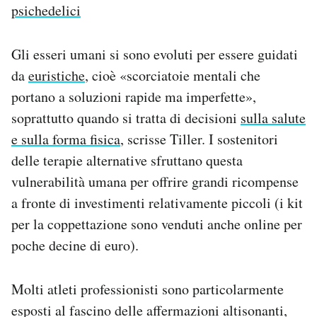
psichedelici
Gli esseri umani si sono evoluti per essere guidati
da
euristiche
, cioè «scorciatoie mentali che
portano a soluzioni rapide ma imperfette»,
soprattutto quando si tratta di decisioni
sulla salute
e sulla forma fisica
, scrisse Tiller. I sostenitori
delle terapie alternative sfruttano questa
vulnerabilità umana per offrire grandi ricompense
a fronte di investimenti relativamente piccoli (i kit
per la coppettazione sono venduti anche online per
poche decine di euro).
Molti atleti professionisti sono particolarmente
esposti al fascino delle affermazioni altisonanti,