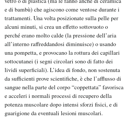
vetro o di plastica (ma le fanno anche di ceramica
e di bambù) che agiscono come ventose durante i
trattamenti. Una volta posizionate sulla pelle per
alcuni minuti, si crea un effetto sottovuoto o
perché erano molto calde (la pressione dell’aria
all’interno raffreddandosi diminuisce) o usando
una pompetta, e provocano la rottura dei capillari
sottocutanei (i segni circolari sono di fatto dei
lividi superficiali). L’idea di fondo, non sostenuta
da sufficienti prove scientifiche, è che l’afflusso di
sangue nella parte del corpo “coppettata” favorisca
e acceleri i normali processi di recupero della
potenza muscolare dopo intensi sforzi fisici, e di
guarigione da eventuali lesioni muscolari.