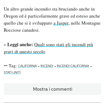
Un altro grande incendio sta bruciando anche in
Oregon ed è particolarmente grave ed esteso anche
quello che si è sviluppato
a Jasper
, nelle Montagne
Rocciose canadesi.
– Leggi anche:
Quali sono stati gli incendi più
gravi di questo secolo
Tag:
-
-
-
CALIFORNIA
INCENDI
INCENDI CALIFORNIA
STATI UNITI
Mostra i commenti