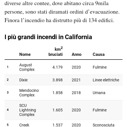
diverse altre contee, dove abitano circa 9mila
persone, sono stati diramati ordini d’evacuazione.
Finora l’incendio ha distrutto più di 134 edifici.