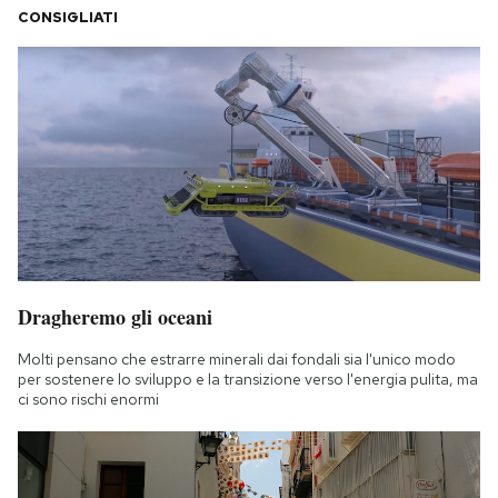
CONSIGLIATI
Dragheremo gli oceani
Molti pensano che estrarre minerali dai fondali sia l'unico modo
per sostenere lo sviluppo e la transizione verso l'energia pulita, ma
ci sono rischi enormi