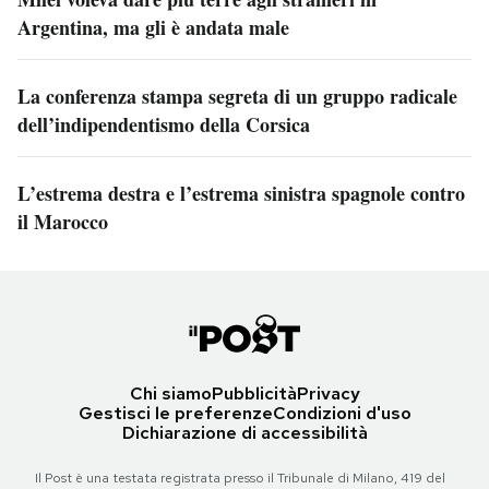
Argentina, ma gli è andata male
La conferenza stampa segreta di un gruppo radicale
dell’indipendentismo della Corsica
L’estrema destra e l’estrema sinistra spagnole contro
il Marocco
Chi siamo
Pubblicità
Privacy
Gestisci le preferenze
Condizioni d'uso
Dichiarazione di accessibilità
Il Post è una testata registrata presso il Tribunale di Milano, 419 del