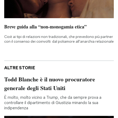
Breve guida alla “non-monogamia etica”
Cioè ai tipi di relazioni non tradizionali, che prevedono più partner
con il consenso dei coinvolti: dal poliamore all'anarchia relazionale
ALTRE STORIE
Todd Blanche è il nuovo procuratore
generale degli Stati Uniti
È molto, molto vicino a Trump, che da sempre prova a
controllare il dipartimento di Giustizia minando la sua
indipendenza