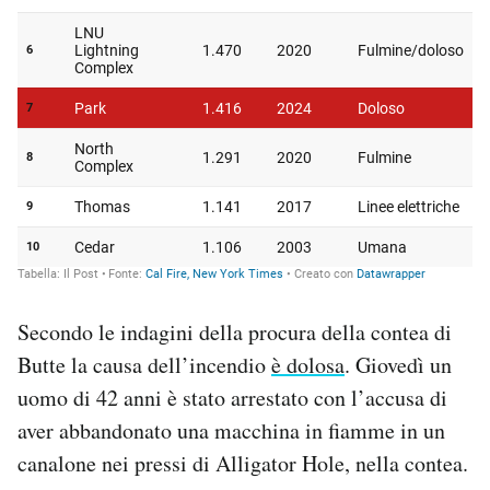
Secondo le indagini della procura della contea di
Butte la causa dell’incendio
è dolosa
. Giovedì un
uomo di 42 anni è stato arrestato con l’accusa di
aver abbandonato una macchina in fiamme in un
canalone nei pressi di Alligator Hole, nella contea.