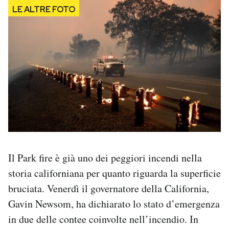
Il Park fire è già uno dei peggiori incendi nella
storia californiana per quanto riguarda la superficie
bruciata. Venerdì il governatore della California,
Gavin Newsom, ha dichiarato lo stato d’emergenza
in due delle contee coinvolte nell’incendio. In