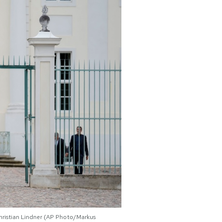
 Christian Lindner (AP Photo/Markus