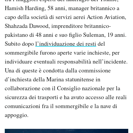
Hamish Harding, 58 anni, manager britannico a
capo della società di servizi aerei Action Aviation,
Shahzada Dawood, imprenditore britannico-
pakistano di 48 anni e suo figlio Suleman, 19 anni.
Subito dopo
l’individuazione dei resti
del
sommergibile furono aperte varie inchieste, per
individuare eventuali responsabilità nell’incidente.
Una di queste è condotta dalla commissione
d’inchiesta della Marina statunitense in
collaborazione con il Consiglio nazionale per la
sicurezza dei trasporti e ha avuto accesso alle reali
comunicazioni fra il sommergibile e la nave di
appoggio.