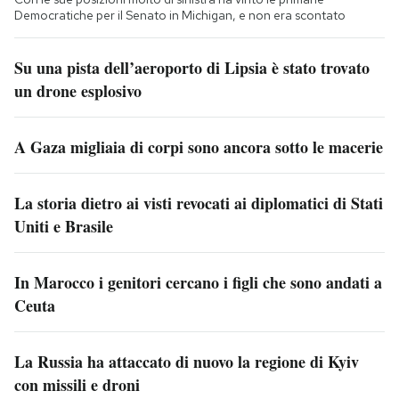
Democratiche per il Senato in Michigan, e non era scontato
Su una pista dell’aeroporto di Lipsia è stato trovato
un drone esplosivo
A Gaza migliaia di corpi sono ancora sotto le macerie
La storia dietro ai visti revocati ai diplomatici di Stati
Uniti e Brasile
In Marocco i genitori cercano i figli che sono andati a
Ceuta
La Russia ha attaccato di nuovo la regione di Kyiv
con missili e droni