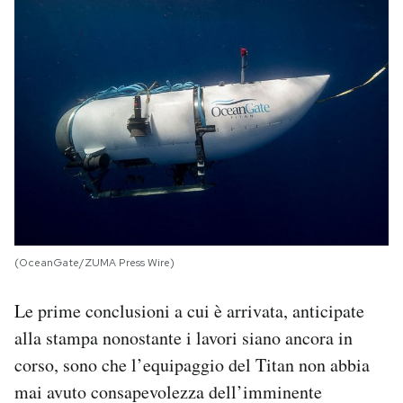
(OceanGate/ZUMA Press Wire)
Le prime conclusioni a cui è arrivata, anticipate
alla stampa nonostante i lavori siano ancora in
corso, sono che l’equipaggio del Titan non abbia
mai avuto consapevolezza dell’imminente