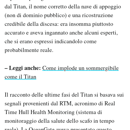
dal Titan, il nome corretto della nave di appoggio
(non di dominio pubblico) e una ricostruzione
credibile della discesa: era insomma piuttosto
accurato e aveva ingannato anche alcuni esperti,
che si erano espressi indicandolo come
probabilmente reale.
– Leggi anche:
Come implode un sommergibile
come il Titan
Il racconto delle ultime fasi del Titan si basava sui
segnali provenienti dal RTM, acronimo di Real
Time Hull Health Monitoring (sistema di
monitoraggio della salute dello scafo in tempo
reale). La OceanGate aveva presentato questo