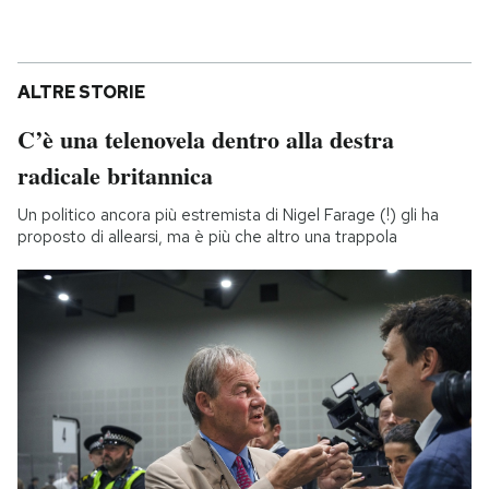
ALTRE STORIE
C’è una telenovela dentro alla destra
radicale britannica
Un politico ancora più estremista di Nigel Farage (!) gli ha
proposto di allearsi, ma è più che altro una trappola