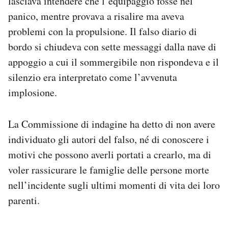
lasciava intendere che l’equipaggio fosse nel
panico, mentre provava a risalire ma aveva
problemi con la propulsione. Il falso diario di
bordo si chiudeva con sette messaggi dalla nave di
appoggio a cui il sommergibile non rispondeva e il
silenzio era interpretato come l’avvenuta
implosione.
La Commissione di indagine ha detto di non avere
individuato gli autori del falso, né di conoscere i
motivi che possono averli portati a crearlo, ma di
voler rassicurare le famiglie delle persone morte
nell’incidente sugli ultimi momenti di vita dei loro
parenti.