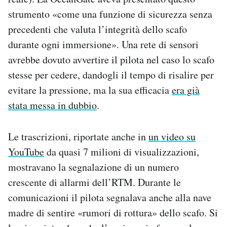
strumento «come una funzione di sicurezza senza
precedenti che valuta l’integrità dello scafo
durante ogni immersione». Una rete di sensori
avrebbe dovuto avvertire il pilota nel caso lo scafo
stesse per cedere, dandogli il tempo di risalire per
evitare la pressione, ma la sua efficacia
era già
stata messa in dubbio
.
Le trascrizioni, riportate anche in
un video su
YouTube
da quasi 7 milioni di visualizzazioni,
mostravano la segnalazione di un numero
crescente di allarmi dell’RTM. Durante le
comunicazioni il pilota segnalava anche alla nave
madre di sentire «rumori di rottura» dello scafo. Si