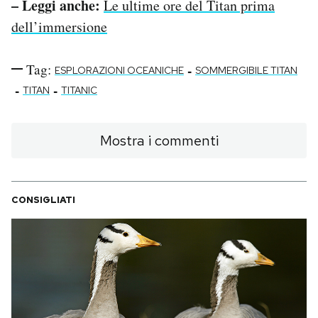
– Leggi anche:
Le ultime ore del Titan prima
dell’immersione
Tag:
-
ESPLORAZIONI OCEANICHE
SOMMERGIBILE TITAN
-
-
TITAN
TITANIC
Mostra i commenti
CONSIGLIATI