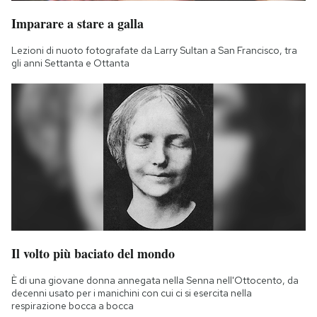
Imparare a stare a galla
Lezioni di nuoto fotografate da Larry Sultan a San Francisco, tra
gli anni Settanta e Ottanta
Il volto più baciato del mondo
È di una giovane donna annegata nella Senna nell'Ottocento, da
decenni usato per i manichini con cui ci si esercita nella
respirazione bocca a bocca