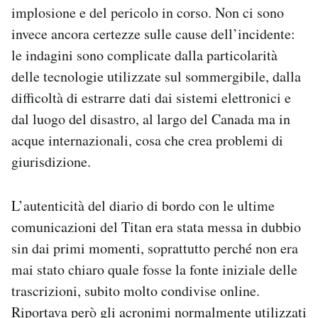
implosione e del pericolo in corso. Non ci sono
invece ancora certezze sulle cause dell’incidente:
le indagini sono complicate dalla particolarità
delle tecnologie utilizzate sul sommergibile, dalla
difficoltà di estrarre dati dai sistemi elettronici e
dal luogo del disastro, al largo del Canada ma in
acque internazionali, cosa che crea problemi di
giurisdizione.
L’autenticità del diario di bordo con le ultime
comunicazioni del Titan era stata messa in dubbio
sin dai primi momenti, soprattutto perché non era
mai stato chiaro quale fosse la fonte iniziale delle
trascrizioni, subito molto condivise online.
Riportava però gli acronimi normalmente utilizzati