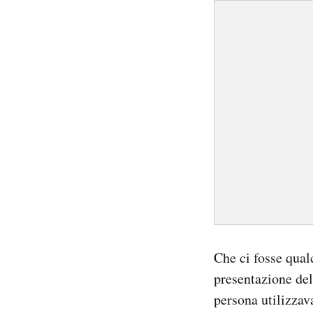
Che ci fosse qual
presentazione del
persona utilizza