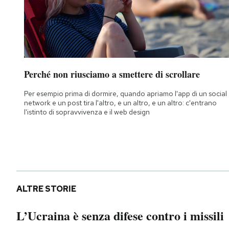
Perché non riusciamo a smettere di scrollare
Per esempio prima di dormire, quando apriamo l'app di un social
network e un post tira l'altro, e un altro, e un altro: c'entrano
l'istinto di sopravvivenza e il web design
ALTRE STORIE
L’Ucraina è senza difese contro i missili