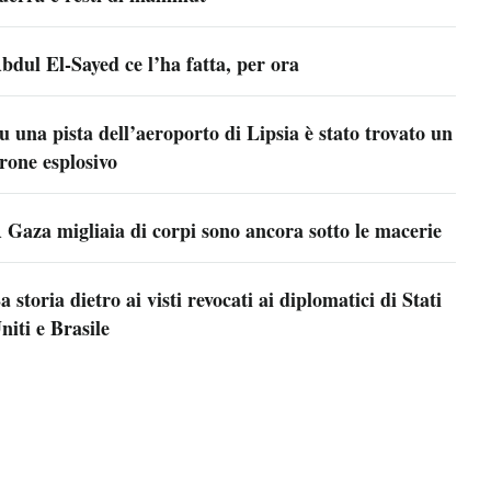
bdul El-Sayed ce l’ha fatta, per ora
u una pista dell’aeroporto di Lipsia è stato trovato un
rone esplosivo
 Gaza migliaia di corpi sono ancora sotto le macerie
a storia dietro ai visti revocati ai diplomatici di Stati
niti e Brasile