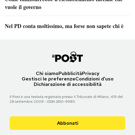
vuole il governo
Nel PD conta moltissimo, ma forse non sapete chi è
Chi siamo
Pubblicità
Privacy
Gestisci le preferenze
Condizioni d'uso
Dichiarazione di accessibilità
Il Post è una testata registrata presso il Tribunale di Milano, 419 del
28 settembre 2009 - ISSN 2610-9980
Abbonati