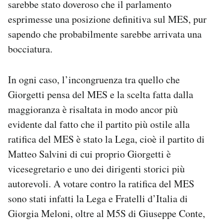
sarebbe stato doveroso che il parlamento
esprimesse una posizione definitiva sul MES, pur
sapendo che probabilmente sarebbe arrivata una
bocciatura.
In ogni caso, l’incongruenza tra quello che
Giorgetti pensa del MES e la scelta fatta dalla
maggioranza è risaltata in modo ancor più
evidente dal fatto che il partito più ostile alla
ratifica del MES è stato la Lega, cioè il partito di
Matteo Salvini di cui proprio Giorgetti è
vicesegretario e uno dei dirigenti storici più
autorevoli. A votare contro la ratifica del MES
sono stati infatti la Lega e Fratelli d’Italia di
Giorgia Meloni, oltre al M5S di Giuseppe Conte,