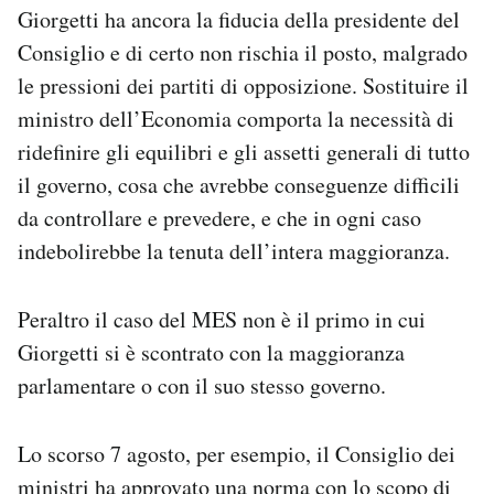
Giorgetti ha ancora la fiducia della presidente del
Consiglio e di certo non rischia il posto, malgrado
le pressioni dei partiti di opposizione. Sostituire il
ministro dell’Economia comporta la necessità di
ridefinire gli equilibri e gli assetti generali di tutto
il governo, cosa che avrebbe conseguenze difficili
da controllare e prevedere, e che in ogni caso
indebolirebbe la tenuta dell’intera maggioranza.
Peraltro il caso del MES non è il primo in cui
Giorgetti si è scontrato con la maggioranza
parlamentare o con il suo stesso governo.
Lo scorso 7 agosto, per esempio, il Consiglio dei
ministri
ha approvato
una norma con lo scopo di