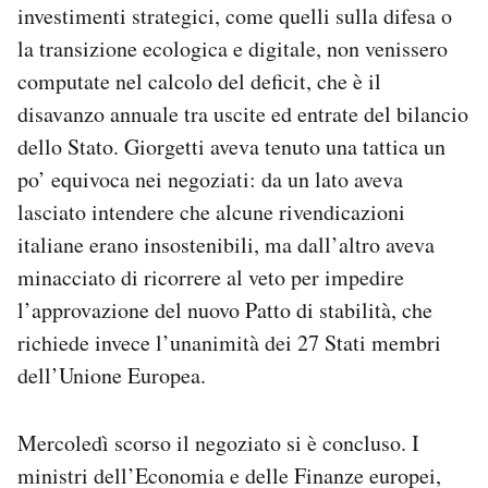
investimenti strategici, come quelli sulla difesa o
la transizione ecologica e digitale, non venissero
computate nel calcolo del deficit, che è il
disavanzo annuale tra uscite ed entrate del bilancio
dello Stato. Giorgetti aveva tenuto una tattica un
po’ equivoca nei negoziati: da un lato aveva
lasciato intendere che alcune rivendicazioni
italiane erano insostenibili, ma dall’altro aveva
minacciato di ricorrere al veto per impedire
l’approvazione del nuovo Patto di stabilità, che
richiede invece l’unanimità dei 27 Stati membri
dell’Unione Europea.
Mercoledì scorso il negoziato si è concluso. I
ministri dell’Economia e delle Finanze europei,