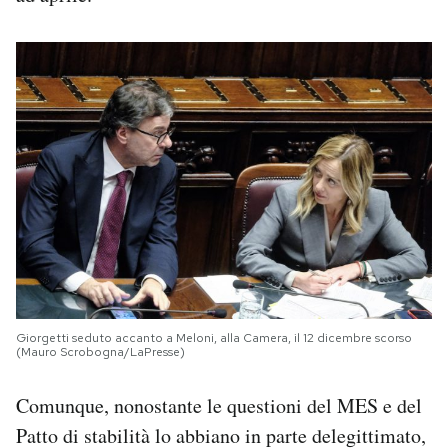
Giorgetti seduto accanto a Meloni, alla Camera, il 12 dicembre scorso
(Mauro Scrobogna/LaPresse)
Comunque, nonostante le questioni del MES e del
Patto di stabilità lo abbiano in parte delegittimato,