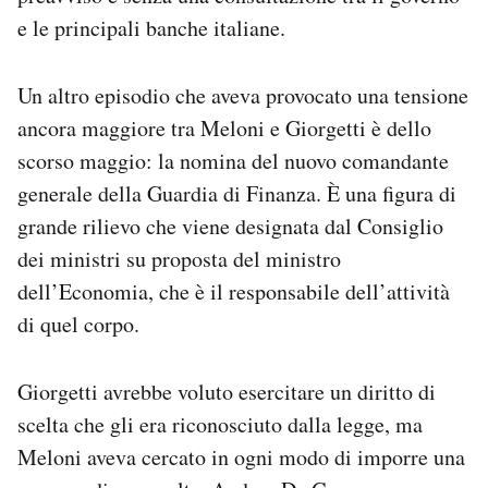
e le principali banche italiane.
Un altro episodio che aveva provocato una tensione
ancora maggiore tra Meloni e Giorgetti è dello
scorso maggio: la nomina del nuovo comandante
generale della Guardia di Finanza. È una figura di
grande rilievo che viene designata dal Consiglio
dei ministri su proposta del ministro
dell’Economia, che è il responsabile dell’attività
di quel corpo.
Giorgetti avrebbe voluto esercitare un diritto di
scelta che gli era riconosciuto dalla legge, ma
Meloni aveva cercato in ogni modo di imporre una