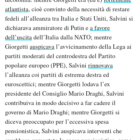
atlantista
, cioè convinto della necessità di restare
fedeli all’alleanza tra Italia e Stati Uniti, Salvini si
dichiarava ammiratore di Putin e
a favore
dell’uscita
dell’Italia dalla NATO; mentre
Giorgetti
auspicava
l’avvicinamento della Lega ai
partiti moderati del centrodestra del Partito
popolare europeo (PPE), Salvini
rinnovava
l’alleanza coi partiti di estrema destra ed
euroscettici; mentre Giorgetti lodava l’ex
presidente del Consiglio Mario Draghi, Salvini
contribuiva in modo decisivo a far cadere il
governo di Mario Draghi; mentre Giorgetti si
diceva preoccupato per l’eccessiva spesa
pensionistica, Salvini auspicava interventi che