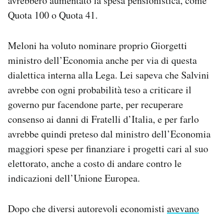
avrebbero aumentato la spesa pensionistica, come
Quota 100 o Quota 41.
Meloni ha voluto nominare proprio Giorgetti
ministro dell’Economia anche per via di questa
dialettica interna alla Lega. Lei sapeva che Salvini
avrebbe con ogni probabilità teso a criticare il
governo pur facendone parte, per recuperare
consenso ai danni di Fratelli d’Italia, e per farlo
avrebbe quindi preteso dal ministro dell’Economia
maggiori spese per finanziare i progetti cari al suo
elettorato, anche a costo di andare contro le
indicazioni dell’Unione Europea.
Dopo che diversi autorevoli economisti
avevano