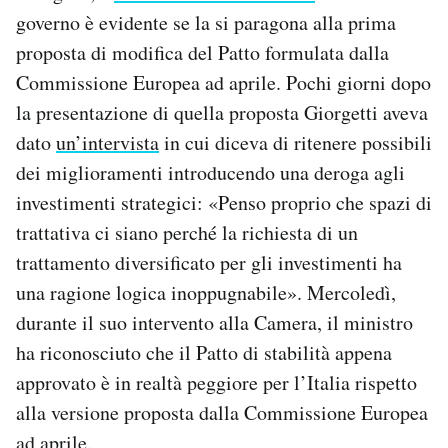
governo è evidente se la si paragona alla prima
proposta di modifica del Patto formulata dalla
Commissione Europea ad aprile. Pochi giorni dopo
la presentazione di quella proposta Giorgetti aveva
dato
un’intervista
in cui diceva di ritenere possibili
dei miglioramenti introducendo una deroga agli
investimenti strategici: «Penso proprio che spazi di
trattativa ci siano perché la richiesta di un
trattamento diversificato per gli investimenti ha
una ragione logica inoppugnabile». Mercoledì,
durante il suo intervento alla Camera, il ministro
ha riconosciuto che il Patto di stabilità appena
approvato è in realtà peggiore per l’Italia rispetto
alla versione proposta dalla Commissione Europea
ad aprile.