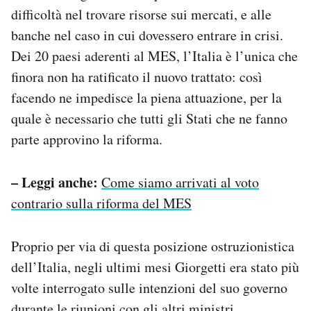
difficoltà nel trovare risorse sui mercati, e alle
banche nel caso in cui dovessero entrare in crisi.
Dei 20 paesi aderenti al MES, l’Italia è l’unica che
finora non ha ratificato il nuovo trattato: così
facendo ne impedisce la piena attuazione, per la
quale è necessario che tutti gli Stati che ne fanno
parte approvino la riforma.
– Leggi anche:
Come siamo arrivati al voto
contrario sulla riforma del MES
Proprio per via di questa posizione ostruzionistica
dell’Italia, negli ultimi mesi Giorgetti era stato più
volte interrogato sulle intenzioni del suo governo
durante le riunioni con gli altri ministri