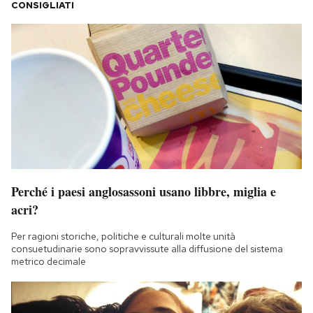
CONSIGLIATI
Perché i paesi anglosassoni usano libbre, miglia e
acri?
Per ragioni storiche, politiche e culturali molte unità
consuetudinarie sono sopravvissute alla diffusione del sistema
metrico decimale