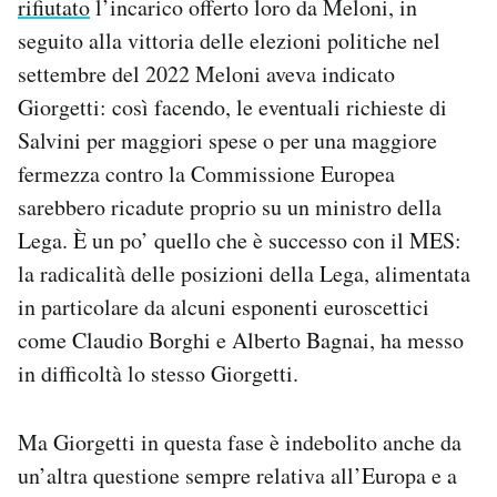
rifiutato
l’incarico offerto loro da Meloni, in
seguito alla vittoria delle elezioni politiche nel
settembre del 2022 Meloni aveva indicato
Giorgetti: così facendo, le eventuali richieste di
Salvini per maggiori spese o per una maggiore
fermezza contro la Commissione Europea
sarebbero ricadute proprio su un ministro della
Lega. È un po’ quello che è successo con il MES:
la radicalità delle posizioni della Lega, alimentata
in particolare da alcuni esponenti euroscettici
come Claudio Borghi e Alberto Bagnai, ha messo
in difficoltà lo stesso Giorgetti.
Ma Giorgetti in questa fase è indebolito anche da
un’altra questione sempre relativa all’Europa e a