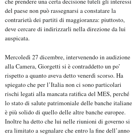
che prendere una certa decisione tuteli gli interessi
del paese non può rassegnarsi a constatare la
contrarietà dei partiti di maggioranza: piuttosto,
deve cercare di indirizzarli nella direzione da lui
auspicata.
Mercoledì 27 dicembre, intervenendo in audizione
alla Camera, Giorgetti si è contraddetto un po’
rispetto a quanto aveva detto venerdì scorso. Ha
spiegato che per l’Italia non ci sono particolari
rischi legati alla mancata ratifica del MES, perché
lo stato di salute patrimoniale delle banche italiane
è più solido di quello delle altre banche europee.
Inoltre ha detto che lui nelle riunioni di governo si
era limitato a segnalare che entro la fine dell’anno