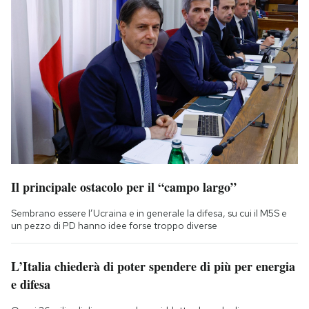
Il principale ostacolo per il “campo largo”
Sembrano essere l’Ucraina e in generale la difesa, su cui il M5S e
un pezzo di PD hanno idee forse troppo diverse
L’Italia chiederà di poter spendere di più per energia
e difesa