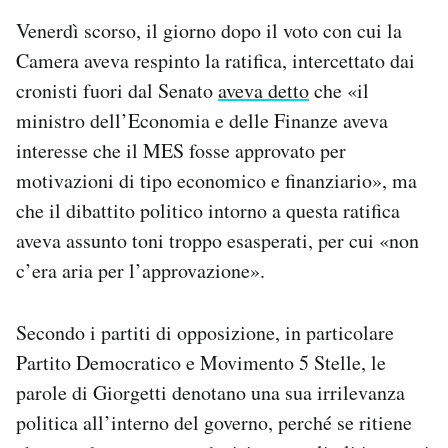
Venerdì scorso, il giorno dopo il voto con cui la
Camera aveva respinto la ratifica, intercettato dai
cronisti fuori dal Senato
aveva detto
che «il
ministro dell’Economia e delle Finanze aveva
interesse che il MES fosse approvato per
motivazioni di tipo economico e finanziario», ma
che il dibattito politico intorno a questa ratifica
aveva assunto toni troppo esasperati, per cui «non
c’era aria per l’approvazione».
Secondo i partiti di opposizione, in particolare
Partito Democratico e Movimento 5 Stelle, le
parole di Giorgetti denotano una sua irrilevanza
politica all’interno del governo, perché se ritiene