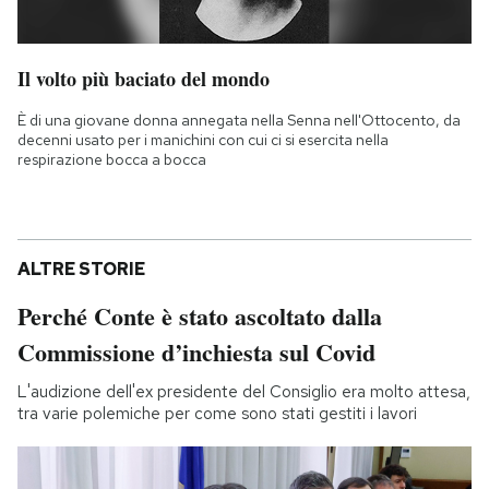
Il volto più baciato del mondo
È di una giovane donna annegata nella Senna nell'Ottocento, da
decenni usato per i manichini con cui ci si esercita nella
respirazione bocca a bocca
ALTRE STORIE
Perché Conte è stato ascoltato dalla
Commissione d’inchiesta sul Covid
L'audizione dell'ex presidente del Consiglio era molto attesa,
tra varie polemiche per come sono stati gestiti i lavori