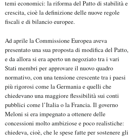
temi economici: la riforma del Patto di stabilità e
crescita, cioè la definizione delle nuove regole
fiscali e di bilancio europee.
Ad aprile la Commissione Europea aveva
presentato una sua proposta di modifica del Patto,
e da allora si era aperto un negoziato tra i vari
Stati membri per approvare il nuovo quadro
normativo, con una tensione crescente tra i paesi
più rigorosi come la Germania e quelli che
chiedevano una maggiore flessibilità sui conti
pubblici come l’Italia o la Francia. Il governo
Meloni si era impegnato a ottenere delle
concessioni molto ambiziose e poco realistiche:
chiedeva, cioè, che le spese fatte per sostenere gli