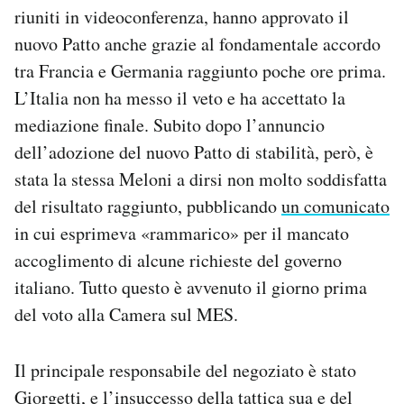
riuniti in videoconferenza, hanno approvato il
nuovo Patto anche grazie al fondamentale accordo
tra Francia e Germania raggiunto poche ore prima.
L’Italia non ha messo il veto e ha accettato la
mediazione finale. Subito dopo l’annuncio
dell’adozione del nuovo Patto di stabilità, però, è
stata la stessa Meloni a dirsi non molto soddisfatta
del risultato raggiunto, pubblicando
un comunicato
in cui esprimeva «rammarico» per il mancato
accoglimento di alcune richieste del governo
italiano. Tutto questo è avvenuto il giorno prima
del voto alla Camera sul MES.
Il principale responsabile del negoziato è stato
Giorgetti, e
l’insuccesso della tattica
sua e del