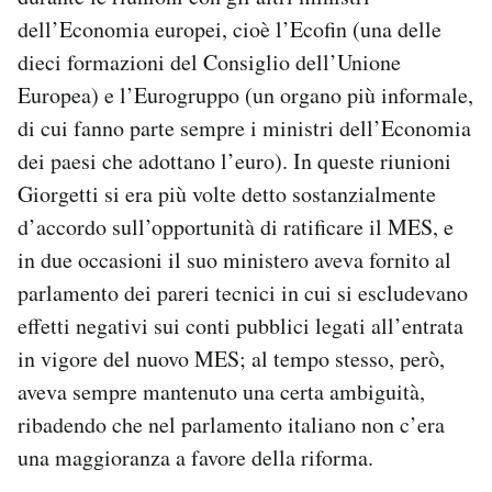
dell’Economia europei, cioè l’Ecofin (una delle
dieci formazioni del Consiglio dell’Unione
Europea) e l’Eurogruppo (un organo più informale,
di cui fanno parte sempre i ministri dell’Economia
dei paesi che adottano l’euro). In queste riunioni
Giorgetti si era più volte detto sostanzialmente
d’accordo sull’opportunità di ratificare il MES, e
in due occasioni il suo ministero aveva fornito al
parlamento dei pareri tecnici in cui si escludevano
effetti negativi sui conti pubblici legati all’entrata
in vigore del nuovo MES; al tempo stesso, però,
aveva sempre mantenuto una certa ambiguità,
ribadendo che nel parlamento italiano non c’era
una maggioranza a favore della riforma.