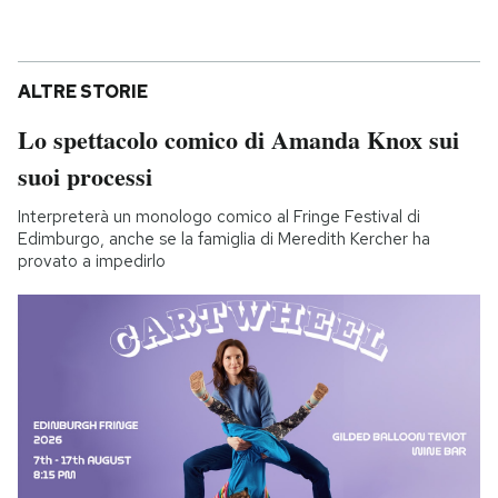
ALTRE STORIE
Lo spettacolo comico di Amanda Knox sui
suoi processi
Interpreterà un monologo comico al Fringe Festival di
Edimburgo, anche se la famiglia di Meredith Kercher ha
provato a impedirlo