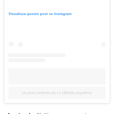
Visualizza questo post su Instagram
Un post condiviso da Lu (@faida.acquifera)