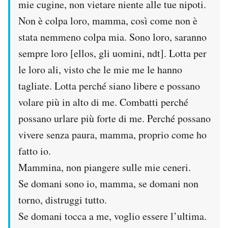
mie cugine, non vietare niente alle tue nipoti.
Non è colpa loro, mamma, così come non è
stata nemmeno colpa mia. Sono loro, saranno
sempre loro [ellos, gli uomini, ndt]. Lotta per
le loro ali, visto che le mie me le hanno
tagliate. Lotta perché siano libere e possano
volare più in alto di me. Combatti perché
possano urlare più forte di me. Perché possano
vivere senza paura, mamma, proprio come ho
fatto io.
Mammina, non piangere sulle mie ceneri.
Se domani sono io, mamma, se domani non
torno, distruggi tutto.
Se domani tocca a me, voglio essere l’ultima.