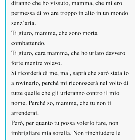
diranno che ho vissuto, mamma, che mi ero
permessa di volare troppo in alto in un mondo
senz’aria.
Ti giuro, mamma, che sono morta
combattendo.
Ti giuro, cara mamma, che ho urlato davvero
forte mentre volavo.
Si ricorderà di me, ma’, saprà che sarò stata io
a rovinarlo, perché mi riconoscerà nel volto di
tutte quelle che gli urleranno contro il mio
nome. Perché so, mamma, che tu non ti
arrenderai.
Però, per quanto tu possa volerlo fare, non
imbrigliare mia sorella. Non rinchiudere le