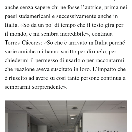
anche senza sapere chi ne fosse l’autrice, prima nei
paesi sudamericani e successivamente anche in
Italia. «So da un po’ di tempo che il testo gira per
il mondo, e mi sembra incredibile», continua
Torres-Cáceres: «So che è arrivato in Italia perché
varie amiche mi hanno scritto per dirmelo, per
chiedermi il permesso di usarlo o per raccontarmi
che reazione aveva suscitato in loro. L’impatto che
è riuscito ad avere su così tante persone continua a
sembrarmi sorprendente».