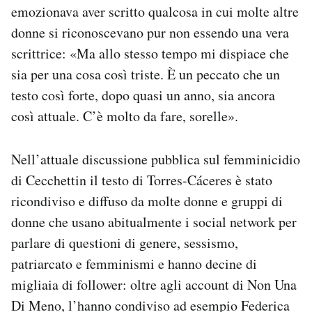
emozionava aver scritto qualcosa in cui molte altre
donne si riconoscevano pur non essendo una vera
scrittrice: «Ma allo stesso tempo mi dispiace che
sia per una cosa così triste. È un peccato che un
testo così forte, dopo quasi un anno, sia ancora
così attuale. C’è molto da fare, sorelle».
Nell’attuale discussione pubblica sul femminicidio
di Cecchettin il testo di Torres-Cáceres è stato
ricondiviso e diffuso da molte donne e gruppi di
donne che usano abitualmente i social network per
parlare di questioni di genere, sessismo,
patriarcato e femminismi e hanno decine di
migliaia di follower: oltre agli account di Non Una
Di Meno, l’hanno condiviso ad esempio Federica