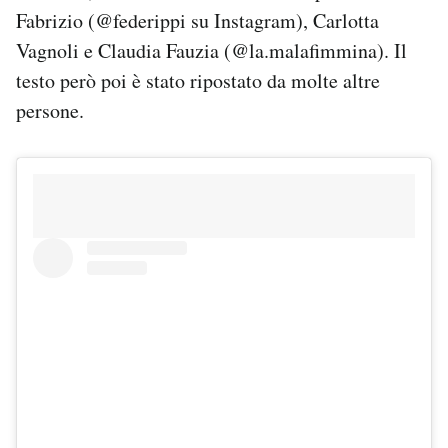
Fabrizio (@federippi su Instagram), Carlotta
Vagnoli e Claudia Fauzia (@la.malafimmina). Il
testo però poi è stato ripostato da molte altre
persone.