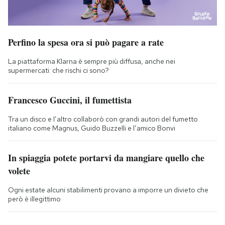
Perfino la spesa ora si può pagare a rate
La piattaforma Klarna è sempre più diffusa, anche nei
supermercati: che rischi ci sono?
Francesco Guccini, il fumettista
Tra un disco e l’altro collaborò con grandi autori del fumetto
italiano come Magnus, Guido Buzzelli e l’amico Bonvi
In spiaggia potete portarvi da mangiare quello che
volete
Ogni estate alcuni stabilimenti provano a imporre un divieto che
però è illegittimo