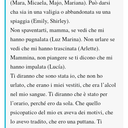
(Mara, Micaela, Majo, Mariana). Può darsi
cha sia in una valigia o abbandonata su una
spiaggia (Emily, Shirley).
Non spaventarti, mamma, se vedi che mi
hanno pugnalata (Luz Marina). Non urlare se
vedi che mi hanno trascinata (Arlette).
Mammina, non piangere se ti dicono che mi
hanno impalata (Lucía).
Ti diranno che sono stata io, che non ho
urlato, che erano i miei vestiti, che era l’alcol
nel mio sangue. Ti diranno che è stato per
l’orario, perché ero da sola. Che quello
psicopatico del mio ex aveva dei motivi, che
lo avevo tradito, che ero una puttana. Ti