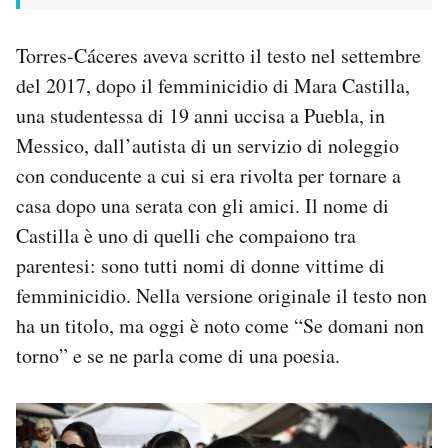
Torres-Cáceres aveva scritto il testo nel settembre
del 2017, dopo il femminicidio di Mara Castilla,
una studentessa di 19 anni uccisa a Puebla, in
Messico, dall’autista di un servizio di noleggio
con conducente a cui si era rivolta per tornare a
casa dopo una serata con gli amici. Il nome di
Castilla è uno di quelli che compaiono tra
parentesi: sono tutti nomi di donne vittime di
femminicidio. Nella versione originale il testo non
ha un titolo, ma oggi è noto come “Se domani non
torno” e se ne parla come di una poesia.