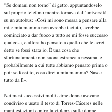
“Se domani non torno” di getto, appuntandoselo
sul proprio telefono mentre tornava dall’università
su un autobus: «Così mi sono messa a pensare alla
mia: mia mamma non avrebbe taciuto, avrebbe
cominciato a dar fuoco a tutto se mi fosse successo
qualcosa, e allora ho pensato a quello che le avrei
detto se fossi stata io. È una cosa che
sfortunatamente non suona estranea a nessuna, e
probabilmente a cui tutte abbiamo pensato prima o
poi: se fossi io, cosa direi a mia mamma? Nasce
tutto da lì».
Nei mesi successivi moltissime donne avevano
condiviso e usato il testo di Torres-Cáceres nelle
manifestazioni contro la violenza sulle donne,