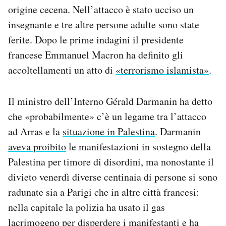
origine cecena. Nell’attacco è stato ucciso un
insegnante e tre altre persone adulte sono state
ferite. Dopo le prime indagini il presidente
francese Emmanuel Macron ha definito gli
accoltellamenti un atto di
«terrorismo islamista»
.
Il ministro dell’Interno Gérald Darmanin ha detto
che «probabilmente» c’è un legame tra l’attacco
ad Arras e la
situazione in Palestina
. Darmanin
aveva proibito
le manifestazioni in sostegno della
Palestina per timore di disordini, ma nonostante il
divieto venerdì diverse centinaia di persone si sono
radunate sia a Parigi che in altre città francesi:
nella capitale la polizia ha usato il gas
lacrimogeno per disperdere i manifestanti e ha