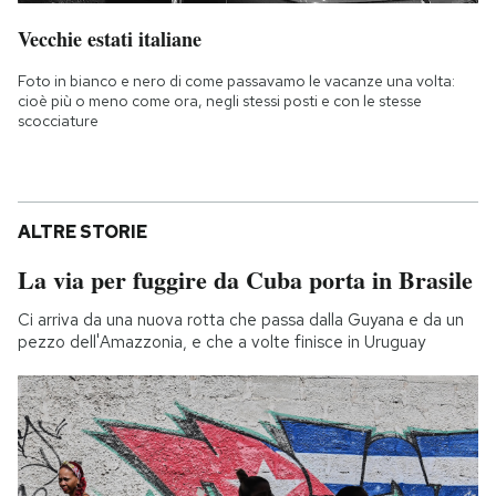
Vecchie estati italiane
Foto in bianco e nero di come passavamo le vacanze una volta:
cioè più o meno come ora, negli stessi posti e con le stesse
scocciature
ALTRE STORIE
La via per fuggire da Cuba porta in Brasile
Ci arriva da una nuova rotta che passa dalla Guyana e da un
pezzo dell'Amazzonia, e che a volte finisce in Uruguay