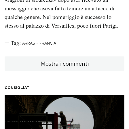
messaggio che aveva fatto temere un attacco di
qualche genere. Nel pomeriggio è successo lo
stesso al palazzo di Versailles, poco fuori Parigi.
Tag:
-
ARRAS
FRANCIA
Mostra i commenti
CONSIGLIATI