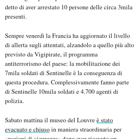
detto di aver arrestato 10 persone delle circa 3mila
presenti.
Sempre venerdì la Francia ha aggiornato il livello
di allerta sugli attentati, alzandolo a quello più alto
previsto da Vigipirate, il programma
antiterrorismo del paese: la mobilitazione dei
7mila soldati di Sentinelle è la conseguenza di
questa procedura. Complessivamente fanno parte
di Sentinelle 10mila soldati e 4.700 agenti di
polizia.
Sabato mattina il museo del Louvre
è stato
evacuato e chiuso
in maniera straordinaria per
«ragioni di sicurezza» dopo aver ricevuto un