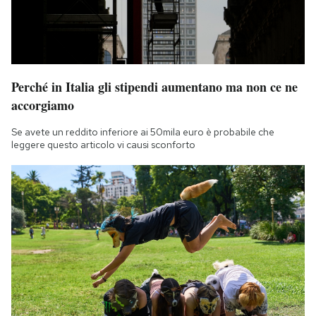
Perché in Italia gli stipendi aumentano ma non ce ne
accorgiamo
Se avete un reddito inferiore ai 50mila euro è probabile che
leggere questo articolo vi causi sconforto