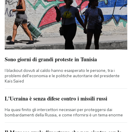
Sono giorni di grandi proteste in Tunisia
I blackout dovuti al caldo hanno esasperato le persone, tra i
problemi dell'economia e le politiche autoritarie del presidente
Kaïs Saïed
L’Ucraina è senza difese contro i missili russi
Ha quasi finito gli intercettori necessari per proteggersi dai
bombardamenti della Russia, e come rifornirsi è un tema enorme