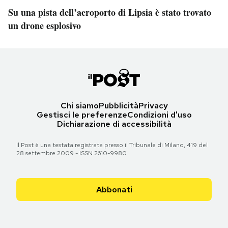
Su una pista dell’aeroporto di Lipsia è stato trovato
un drone esplosivo
Chi siamo
Pubblicità
Privacy
Gestisci le preferenze
Condizioni d'uso
Dichiarazione di accessibilità
Il Post è una testata registrata presso il Tribunale di Milano, 419 del
28 settembre 2009 - ISSN 2610-9980
Abbonati