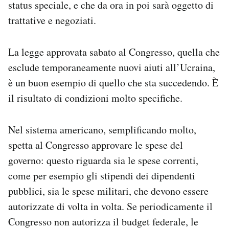
status speciale, e che da ora in poi sarà oggetto di
trattative e negoziati.
La legge approvata sabato al Congresso, quella che
esclude temporaneamente nuovi aiuti all’Ucraina,
è un buon esempio di quello che sta succedendo. È
il risultato di condizioni molto specifiche.
Nel sistema americano, semplificando molto,
spetta al Congresso approvare le spese del
governo: questo riguarda sia le spese correnti,
come per esempio gli stipendi dei dipendenti
pubblici, sia le spese militari, che devono essere
autorizzate di volta in volta. Se periodicamente il
Congresso non autorizza il budget federale, le