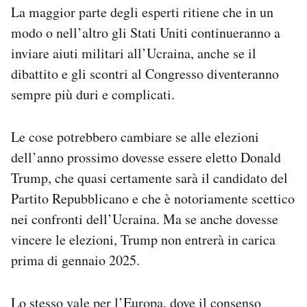
La maggior parte degli esperti ritiene che in un
modo o nell’altro gli Stati Uniti continueranno a
inviare aiuti militari all’Ucraina, anche se il
dibattito e gli scontri al Congresso diventeranno
sempre più duri e complicati.
Le cose potrebbero cambiare se alle elezioni
dell’anno prossimo dovesse essere eletto Donald
Trump, che quasi certamente sarà il candidato del
Partito Repubblicano e che è notoriamente scettico
nei confronti dell’Ucraina. Ma se anche dovesse
vincere le elezioni, Trump non entrerà in carica
prima di gennaio 2025.
Lo stesso vale per l’Europa, dove il consenso