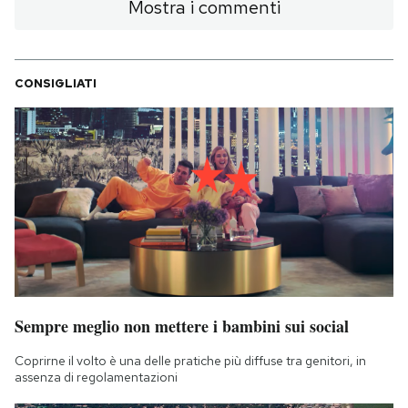
Mostra i commenti
CONSIGLIATI
Sempre meglio non mettere i bambini sui social
Coprirne il volto è una delle pratiche più diffuse tra genitori, in
assenza di regolamentazioni