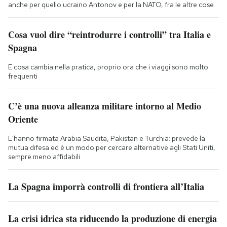
anche per quello ucraino Antonov e per la NATO, fra le altre cose
Cosa vuol dire “reintrodurre i controlli” tra Italia e
Spagna
E cosa cambia nella pratica, proprio ora che i viaggi sono molto
frequenti
C’è una nuova alleanza militare intorno al Medio
Oriente
L'hanno firmata Arabia Saudita, Pakistan e Turchia: prevede la
mutua difesa ed è un modo per cercare alternative agli Stati Uniti,
sempre meno affidabili
La Spagna imporrà controlli di frontiera all’Italia
La crisi idrica sta riducendo la produzione di energia