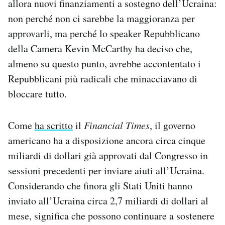
allora nuovi finanziamenti a sostegno dell’Ucraina:
non perché non ci sarebbe la maggioranza per
approvarli, ma perché lo speaker Repubblicano
della Camera Kevin McCarthy ha deciso che,
almeno su questo punto, avrebbe accontentato i
Repubblicani più radicali che minacciavano di
bloccare tutto.
Come
ha scritto
il
Financial Times
, il governo
americano ha a disposizione ancora circa cinque
miliardi di dollari già approvati dal Congresso in
sessioni precedenti per inviare aiuti all’Ucraina.
Considerando che finora gli Stati Uniti hanno
inviato all’Ucraina circa 2,7 miliardi di dollari al
mese, significa che possono continuare a sostenere