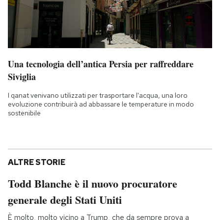
Una tecnologia dell’antica Persia per raffreddare
Siviglia
I qanat venivano utilizzati per trasportare l'acqua, una loro
evoluzione contribuirà ad abbassare le temperature in modo
sostenibile
ALTRE STORIE
Todd Blanche è il nuovo procuratore
generale degli Stati Uniti
È molto, molto vicino a Trump, che da sempre prova a