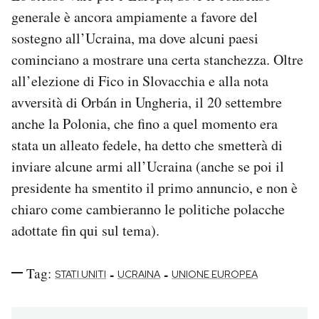
generale è ancora ampiamente a favore del
sostegno all’Ucraina, ma dove alcuni paesi
cominciano a mostrare una certa stanchezza. Oltre
all’elezione di Fico in Slovacchia e alla nota
avversità di Orbán in Ungheria, il 20 settembre
anche la Polonia, che fino a quel momento era
stata un alleato fedele, ha detto che smetterà di
inviare alcune armi all’Ucraina (anche se poi il
presidente ha smentito il primo annuncio, e non è
chiaro come cambieranno le politiche polacche
adottate fin qui sul tema).
Tag:
-
-
STATI UNITI
UCRAINA
UNIONE EUROPEA