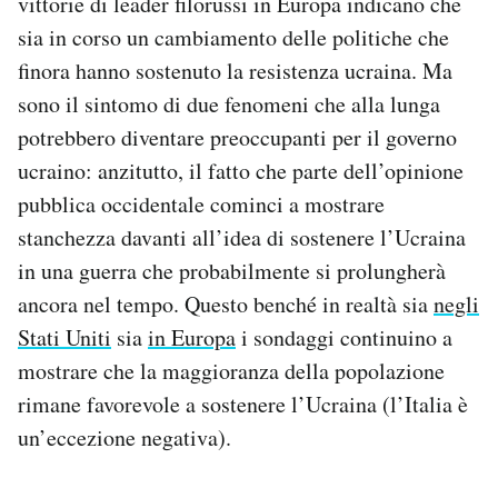
vittorie di leader filorussi in Europa indicano che
sia in corso un cambiamento delle politiche che
finora hanno sostenuto la resistenza ucraina. Ma
sono il sintomo di due fenomeni che alla lunga
potrebbero diventare preoccupanti per il governo
ucraino: anzitutto, il fatto che parte dell’opinione
pubblica occidentale cominci a mostrare
stanchezza davanti all’idea di sostenere l’Ucraina
in una guerra che probabilmente si prolungherà
ancora nel tempo. Questo benché in realtà sia
negli
Stati Uniti
sia
in Europa
i sondaggi continuino a
mostrare che la maggioranza della popolazione
rimane favorevole a sostenere l’Ucraina (l’Italia è
un’eccezione negativa).