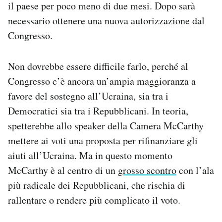
il paese per poco meno di due mesi. Dopo sarà
necessario ottenere una nuova autorizzazione dal
Congresso.
Non dovrebbe essere difficile farlo, perché al
Congresso c’è ancora un’ampia maggioranza a
favore del sostegno all’Ucraina, sia tra i
Democratici sia tra i Repubblicani. In teoria,
spetterebbe allo speaker della Camera McCarthy
mettere ai voti una proposta per rifinanziare gli
aiuti all’Ucraina. Ma in questo momento
McCarthy è al centro di un
grosso scontro
con l’ala
più radicale dei Repubblicani, che rischia di
rallentare o rendere più complicato il voto.