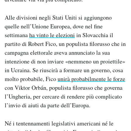
Alle divisioni negli Stati Uniti si aggiungono
quelle nell’Unione Europea, dove nel fine
settimana
ha vinto le elezioni
in Slovacchia il
partito di Robert Fico, un populista filorusso che in
campagna elettorale aveva annunciato la sua
intenzione di non inviare «nemmeno un proiettile»
in Ucraina. Se riuscirà a formare un governo, cosa
molto probabile, Fico
unirà probabilmente le forze
con Viktor Orbán, populista filorusso che governa
l’Ungheria, per cercare di rendere più complicato
l’invio di aiuti da parte dell’Europa.
Né i tentennamenti legislativi americani né le