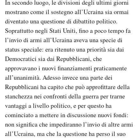
In secondo luogo, le divisioni degli ultimi giorni
mostrano come il sostegno all’Ucraina sia ormai
diventato una questione di dibattito politico.
Soprattutto negli Stati Uniti, fino a poco tempo fa
l’invio di armi all’Ucraina aveva una specie di
status speciale: era ritenuto una priorità sia dai
Democratici sia dai Repubblicani, che
approvavano i nuovi finanziamenti praticamente
all’unanimità. Adesso invece una parte dei
Repubblicani ha capito che può approfittare della
stanchezza nei confronti della guerra per trarne
vantaggi a livello politico, e per questo ha
cominciato a mettere in discussione nuovi fondi:
non significa che impediranno l’invio di altre armi
all’Ucraina, ma che la questione ha perso il suo