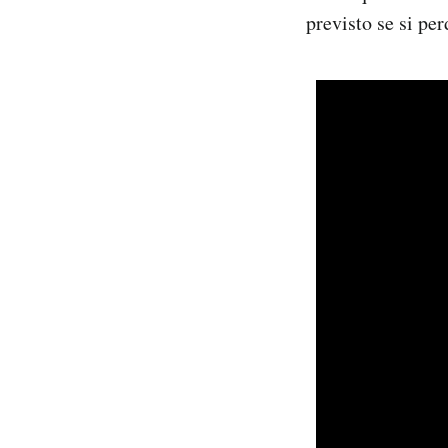
previsto se si per