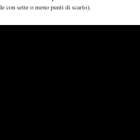
de con sette o meno punti di scarto).