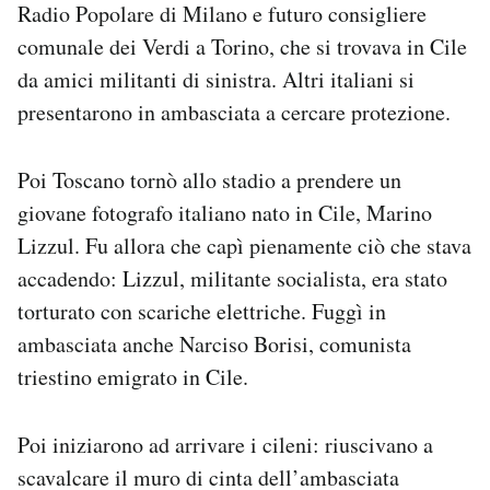
Radio Popolare di Milano e futuro consigliere
comunale dei Verdi a Torino, che si trovava in Cile
da amici militanti di sinistra. Altri italiani si
presentarono in ambasciata a cercare protezione.
Poi Toscano tornò allo stadio a prendere un
giovane fotografo italiano nato in Cile, Marino
Lizzul. Fu allora che capì pienamente ciò che stava
accadendo: Lizzul, militante socialista, era stato
torturato con scariche elettriche. Fuggì in
ambasciata anche Narciso Borisi, comunista
triestino emigrato in Cile.
Poi iniziarono ad arrivare i cileni: riuscivano a
scavalcare il muro di cinta dell’ambasciata