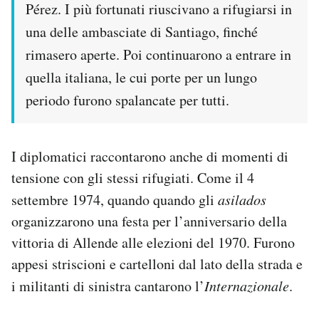
Pérez. I più fortunati riuscivano a rifugiarsi in
una delle ambasciate di Santiago, finché
rimasero aperte. Poi continuarono a entrare in
quella italiana, le cui porte per un lungo
periodo furono spalancate per tutti.
I diplomatici raccontarono anche di momenti di
tensione con gli stessi rifugiati. Come il 4
settembre 1974, quando quando gli
asilados
organizzarono una festa per l’anniversario della
vittoria di Allende alle elezioni del 1970. Furono
appesi striscioni e cartelloni dal lato della strada e
i militanti di sinistra cantarono l’
Internazionale
.