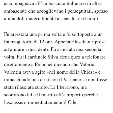
accompagnava all’ambasciata italiana o in altre
ambasciate che accoglievano i perseguitati, spesso
aiutandoli materialmente a scavalcare il muro.
Fu arrestata una prima volta e fu sottoposta a un
interrogatorio di 12 ore. Appena rilasciata riprese
ad aiutare i dissidenti. Fu arrestata una seconda
volta. Fu il cardinale Silva Henriquez a telefonare
direttamente a Pinochet dicendo che Valeria
Valentin aveva agito «nel nome della Chiesa» e
minacciando una crisi con il Vaticano se non fosse
stata rilasciata subito. La liberarono, ma
scortarono lei e il marito all’aeroporto perché
lasciassero immediatamente il Cile.