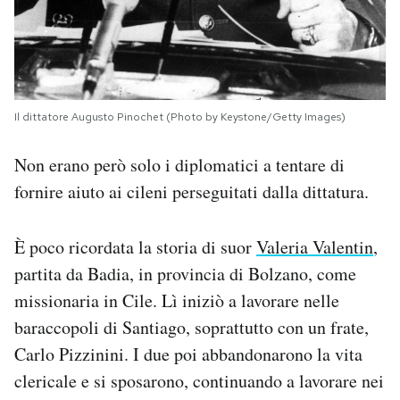
Il dittatore Augusto Pinochet (Photo by Keystone/Getty Images)
Non erano però solo i diplomatici a tentare di
fornire aiuto ai cileni perseguitati dalla dittatura.
È poco ricordata la storia di suor
Valeria Valentin
,
partita da Badia, in provincia di Bolzano, come
missionaria in Cile. Lì iniziò a lavorare nelle
baraccopoli di Santiago, soprattutto con un frate,
Carlo Pizzinini. I due poi abbandonarono la vita
clericale e si sposarono, continuando a lavorare nei