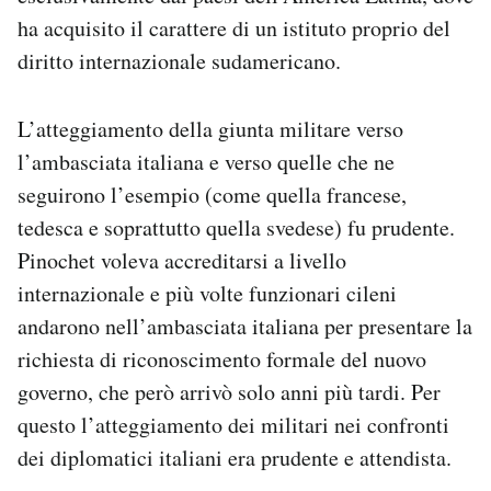
ha acquisito il carattere di un istituto proprio del
diritto internazionale sudamericano.
L’atteggiamento della giunta militare verso
l’ambasciata italiana e verso quelle che ne
seguirono l’esempio (come quella francese,
tedesca e soprattutto quella svedese) fu prudente.
Pinochet voleva accreditarsi a livello
internazionale e più volte funzionari cileni
andarono nell’ambasciata italiana per presentare la
richiesta di riconoscimento formale del nuovo
governo, che però arrivò solo anni più tardi. Per
questo l’atteggiamento dei militari nei confronti
dei diplomatici italiani era prudente e attendista.