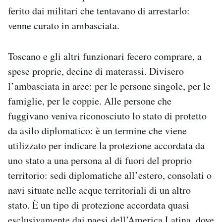
ferito dai militari che tentavano di arrestarlo:
venne curato in ambasciata.
Toscano e gli altri funzionari fecero comprare, a
spese proprie, decine di materassi. Divisero
l’ambasciata in aree: per le persone singole, per le
famiglie, per le coppie. Alle persone che
fuggivano veniva riconosciuto lo stato di protetto
da asilo diplomatico: è un termine che viene
utilizzato per indicare la protezione accordata da
uno stato a una persona al di fuori del proprio
territorio: sedi diplomatiche all’estero, consolati o
navi situate nelle acque territoriali di un altro
stato. È un tipo di protezione accordata quasi
esclusivamente dai paesi dell’America Latina, dove