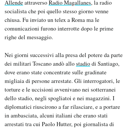
Allende
attraverso
Radio Magallanes
, la radio
socialista che poi quello stesso giorno venne
chiusa. Fu inviato un telex a Roma ma le
comunicazioni furono interrotte dopo le prime
righe del messaggio.
Nei giorni successivi alla presa del potere da parte
dei militari Toscano andò allo
stadio
di Santiago,
dove erano state concentrate sulle gradinate
migliaia di persone arrestate. Gli interrogatori, le
torture e le uccisioni avvenivano nei sotterranei
dello stadio, negli spogliatoi e nei magazzini. I
diplomatici riuscirono a far rilasciare, e a portare
in ambasciata, alcuni italiani che erano stati
arrestati tra cui Paolo Hutter, poi giornalista di