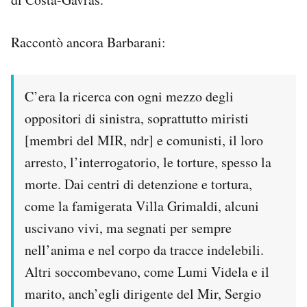
Raccontò ancora Barbarani:
C’era la ricerca con ogni mezzo degli
oppositori di sinistra, soprattutto miristi
[membri del MIR, ndr] e comunisti, il loro
arresto, l’interrogatorio, le torture, spesso la
morte. Dai centri di detenzione e tortura,
come la famigerata Villa Grimaldi, alcuni
uscivano vivi, ma segnati per sempre
nell’anima e nel corpo da tracce indelebili.
Altri soccombevano, come Lumi Videla e il
marito, anch’egli dirigente del Mir, Sergio