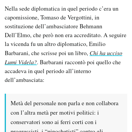
Nella sede diplomatica in quel periodo c’era un
capomissione, Tomaso de Vergottini, in
sostituzione dell’ambasciatore Behmann
Dell’Elmo, che però non era accreditato. A seguire
la vicenda fu un altro diplomatico, Emilio
Barbarani, che scrisse poi un libro,
Chi ha ucciso
Lumi Videla?
.
Barbarani raccontò poi quello che
accadeva in quel periodo all’interno
dell’ambasciata:
Metà del personale non parla e non collabora
con l’altra metà per motivi politici: i
conservatori sono ai ferri corti con i
progressisti, i “pinochetisti” contro gli