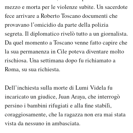
mezzo e morta per le violenze subite. Un sacerdote
fece arrivare a Roberto Toscano documenti che
provavano l’omicidio da parte della polizia
segreta. Il diplomatico rivelò tutto a un giornalista.
Da quel momento a Toscano venne fatto capire che
la sua permanenza in Cile poteva diventare molto
rischiosa. Una settimana dopo fu richiamato a
Roma, su sua richiesta.
Dell’inchiesta sulla morte di Lumi Videla fu
incaricato un giudice, Juan Araya, che interrogò
persino i bambini rifugiati e alla fine stabilì,
coraggiosamente, che la ragazza non era mai stata
vista da nessuno in ambasciata.