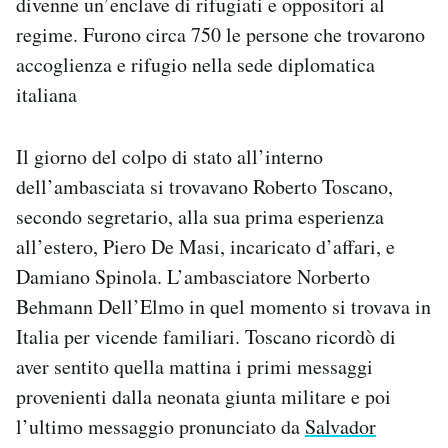
divenne un’enclave di rifugiati e oppositori al
regime. Furono circa 750 le persone che trovarono
accoglienza e rifugio nella sede diplomatica
italiana
Il giorno del colpo di stato all’interno
dell’ambasciata si trovavano Roberto Toscano,
secondo segretario, alla sua prima esperienza
all’estero, Piero De Masi, incaricato d’affari, e
Damiano Spinola. L’ambasciatore Norberto
Behmann Dell’Elmo in quel momento si trovava in
Italia per vicende familiari. Toscano ricordò di
aver sentito quella mattina i primi messaggi
provenienti dalla neonata giunta militare e poi
l’ultimo messaggio pronunciato da
Salvador