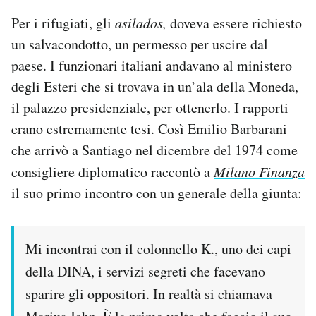
Per i rifugiati, gli
asilados,
doveva essere richiesto
un salvacondotto, un permesso per uscire dal
paese. I funzionari italiani andavano al ministero
degli Esteri che si trovava in un’ala della Moneda,
il palazzo presidenziale, per ottenerlo. I rapporti
erano estremamente tesi. Così Emilio Barbarani
che arrivò a Santiago nel dicembre del 1974 come
consigliere diplomatico raccontò a
Milano Finanza
il suo primo incontro con un generale della giunta:
Mi incontrai
con il colonnello K., uno dei capi
della DINA, i servizi segreti che facevano
sparire gli oppositori. In realtà si chiamava