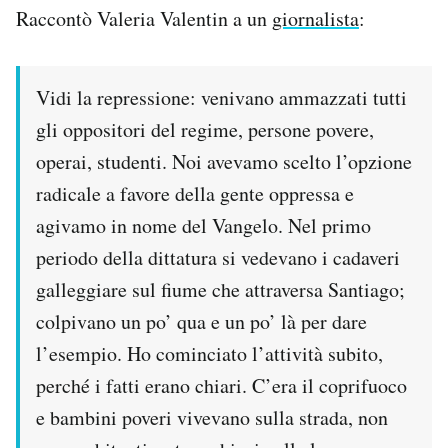
Raccontò Valeria Valentin a un
giornalista
:
Vidi la repressione: venivano ammazzati tutti
gli oppositori del regime, persone povere,
operai, studenti. Noi avevamo scelto l’opzione
radicale a favore della gente oppressa e
agivamo in nome del Vangelo. Nel primo
periodo della dittatura si vedevano i cadaveri
galleggiare sul fiume che attraversa Santiago;
colpivano un po’ qua e un po’ là per dare
l’esempio. Ho cominciato l’attività subito,
perché i fatti erano chiari. C’era il coprifuoco
e bambini poveri vivevano sulla strada, non