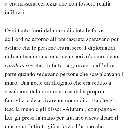
c’era nessuna certezza che non fossero realtà
infiltrati.
Ogni tanto fuori dal muro di cinta le forze
dell’ordine attorno all’ambasciata sparavano per
evitare che le persone entrassero. I diplomatici
italiani hanno raccontato che però c’erano alcuni
carabineros
che, di fatto, si giravano dall’altra
parte quando vedevano persone che scavalcavano il
muro. Una notte un rifugiato che era seduto a
cavalcioni del muro in attesa della propria
famiglia vide arrivare un uomo di corsa che gli
tese la mano e gli disse: «Aiutami, compagno».
Lui gli prese la mano per aiutarlo a scavalcare il
muro ma fu tirato giù a forza. L’uomo che