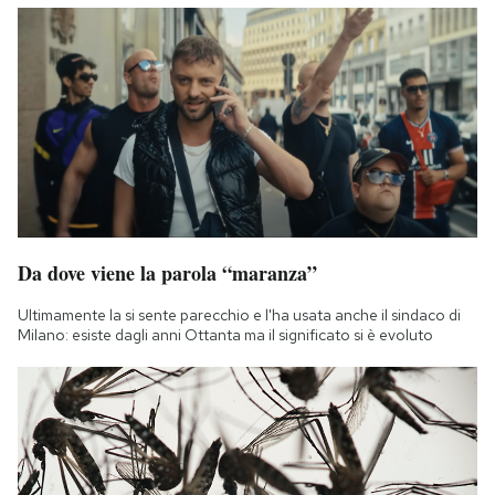
Da dove viene la parola “maranza”
Ultimamente la si sente parecchio e l'ha usata anche il sindaco di
Milano: esiste dagli anni Ottanta ma il significato si è evoluto