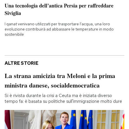
Una tecnologia dell’antica Persia per raffreddare
Siviglia
I qanat venivano utilizzati per trasportare l'acqua, una loro
evoluzione contribuirà ad abbassare le temperature in modo
sostenibile
ALTRE STORIE
La strana amicizia tra Meloni e la prima
ministra danese, socialdemocratica
Si è rivista durante la crisi a Ceuta ma è iniziata diverso
tempo fa: è basata su politiche sull'immigrazione molto dure