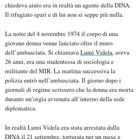
chiedeva aiuto era in realtà un agente della DINA.
Il rifugiato sparì e di lui non si seppe più nulla.
La notte del 4 novembre 1974 il corpo di una
giovane donna venne lanciato oltre il muro
dell’ambasciata. Si chiamava
Lumi Videla
, aveva
26 anni, era una studentessa di sociologia e
militante del MIR
. La mattina successiva la
polizia entrò nell’ambasciata. Il giorno dopo i
giornali di regime scrissero che la donna era morta
durante un’orgia avvenuta all’interno della sede
diplomatica.
In realtà Lumi Videla era stata arrestata dalla
DINA il 21 settembre, torturata per un mese e