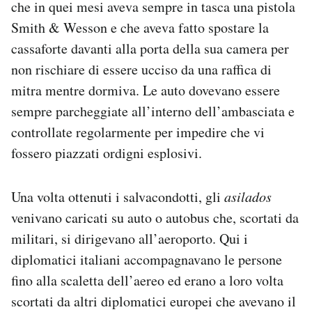
che in quei mesi aveva sempre in tasca una pistola
Smith & Wesson e che aveva fatto spostare la
cassaforte davanti alla porta della sua camera per
non rischiare di essere ucciso da una raffica di
mitra mentre dormiva. Le auto dovevano essere
sempre parcheggiate all’interno dell’ambasciata e
controllate regolarmente per impedire che vi
fossero piazzati ordigni esplosivi.
Una volta ottenuti i salvacondotti, gli
asilados
venivano caricati su auto o autobus che, scortati da
militari, si dirigevano all’aeroporto. Qui i
diplomatici italiani accompagnavano le persone
fino alla scaletta dell’aereo ed erano a loro volta
scortati da altri diplomatici europei che avevano il