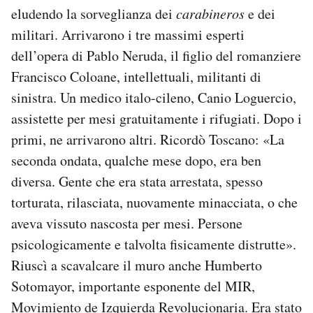
eludendo la sorveglianza dei
carabineros
e dei
militari. Arrivarono i tre massimi esperti
dell’opera di Pablo Neruda, il figlio del romanziere
Francisco Coloane, intellettuali, militanti di
sinistra. Un medico italo-cileno, Canio Loguercio,
assistette per mesi gratuitamente i rifugiati. Dopo i
primi, ne arrivarono altri. Ricordò Toscano: «La
seconda ondata, qualche mese dopo, era ben
diversa. Gente che era stata arrestata, spesso
torturata, rilasciata, nuovamente minacciata, o che
aveva vissuto nascosta per mesi. Persone
psicologicamente e talvolta fisicamente distrutte».
Riuscì a scavalcare il muro anche Humberto
Sotomayor, importante esponente del MIR,
Movimiento de Izquierda Revolucionaria. Era stato