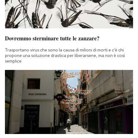
Dovremmo sterminare tutte le zanzare?
Trasportano virus che sono la causa di milioni di morti e c'è chi
propone una soluzione drastica per liberarsene, ma non è così
semplice