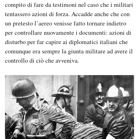
compito di fare da testimoni nel caso che i militari
tentassero azioni di forza. Accadde anche che con
un pretesto l’aereo venisse fatto tornare indietro
per controllare nuovamente i documenti: azioni di
disturbo per far capire ai diplomatici italiani che
comunque era sempre la giunta militare ad avere il
controllo di ciò che avveniva.