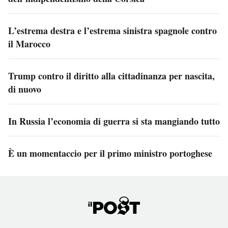
L’estrema destra e l’estrema sinistra spagnole contro
il Marocco
Trump contro il diritto alla cittadinanza per nascita,
di nuovo
In Russia l’economia di guerra si sta mangiando tutto
È un momentaccio per il primo ministro portoghese