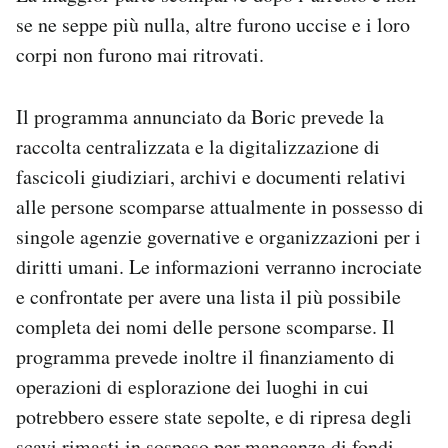
se ne seppe più nulla, altre furono uccise e i loro
corpi non furono mai ritrovati.
Il programma annunciato da Boric prevede la
raccolta centralizzata e la digitalizzazione di
fascicoli giudiziari, archivi e documenti relativi
alle persone scomparse attualmente in possesso di
singole agenzie governative e organizzazioni per i
diritti umani. Le informazioni verranno incrociate
e confrontate per avere una lista il più possibile
completa dei nomi delle persone scomparse. Il
programma prevede inoltre il finanziamento di
operazioni di esplorazione dei luoghi in cui
potrebbero essere state sepolte, e di ripresa degli
scavi rimasti in sospeso per mancanza di fondi.