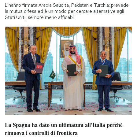
L'hanno firmata Arabia Saudita, Pakistan e Turchia: prevede
la mutua difesa ed è un modo per cercare alternative agli
Stati Uniti, sempre meno affidabili
La Spagna ha dato un ultimatum all’Italia perché
rimuova i controlli di frontiera