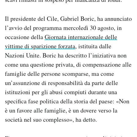
Il presidente del Cile, Gabriel Boric, ha annunciato
l’avvio del programma mercoledì 30 agosto, in
occasione della
Giornata internazionale delle
vittime di sparizione forzata
, istituita dalle
Nazioni Unite. Boric ha descritto l’iniziativa non
come una questione privata, di compensazione alle
famiglie delle persone scomparse, ma come
un’assunzione di responsabilità da parte delle
istituzioni per gli abusi compiuti durante una
specifica fase politica della storia del paese: «Non
è un favore alle famiglie, è un dovere verso la
società nel suo complesso», ha detto.