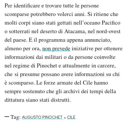
Per identificare e trovare tutte le persone
scomparse potrebbero volerci anni. Si ritiene che
molti corpi siano stati gettati nell’oceano Pacifico
o sotterrati nel deserto di Atacama, nel nord-ovest
del paese. E il programma appena annunciato,
almeno per ora,
non prevede
iniziative per ottenere
informazioni dai militari o da persone coinvolte
nel regime di Pinochet e attualmente in carcere,
che si presume possano avere informazioni su chi
è scomparso. Le forze armate del Cile hanno
sempre sostenuto che gli archivi dei tempi della
dittatura siano stati distrutti.
Tag:
-
AUGUSTO PINOCHET
CILE