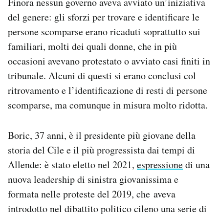
Finora nessun governo aveva avviato un’iniziativa
del genere: gli sforzi per trovare e identificare le
persone scomparse erano ricaduti soprattutto sui
familiari, molti dei quali donne, che in più
occasioni avevano protestato o avviato casi finiti in
tribunale. Alcuni di questi si erano conclusi col
ritrovamento e l’identificazione di resti di persone
scomparse, ma comunque in misura molto ridotta.
Boric, 37 anni, è il presidente più giovane della
storia del Cile e il più progressista dai tempi di
Allende: è stato eletto nel 2021,
espressione
di una
nuova leadership di sinistra giovanissima e
formata nelle proteste del 2019, che aveva
introdotto nel dibattito politico cileno una serie di