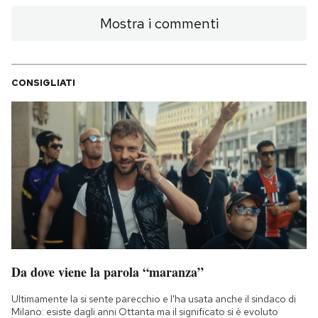
Mostra i commenti
CONSIGLIATI
Da dove viene la parola “maranza”
Ultimamente la si sente parecchio e l'ha usata anche il sindaco di
Milano: esiste dagli anni Ottanta ma il significato si è evoluto