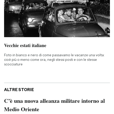
Vecchie estati italiane
Foto in bianco e nero di come passavamo le vacanze una volta:
cioè più o meno come ora, negli stessi posti e con le stesse
scocciature
ALTRE STORIE
C’è una nuova alleanza militare intorno al
Medio Oriente