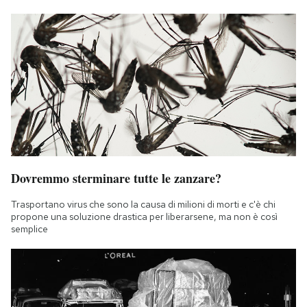
Dovremmo sterminare tutte le zanzare?
Trasportano virus che sono la causa di milioni di morti e c'è chi
propone una soluzione drastica per liberarsene, ma non è così
semplice