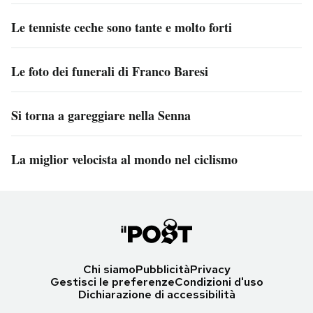
Le tenniste ceche sono tante e molto forti
Le foto dei funerali di Franco Baresi
Si torna a gareggiare nella Senna
La miglior velocista al mondo nel ciclismo
Chi siamo
Pubblicità
Privacy
Gestisci le preferenze
Condizioni d'uso
Dichiarazione di accessibilità