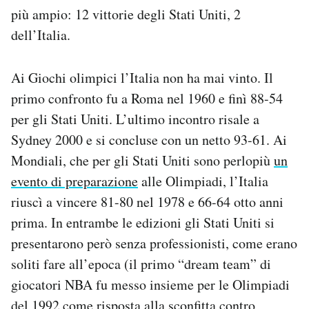
più ampio: 12 vittorie degli Stati Uniti, 2
dell’Italia.
Ai Giochi olimpici l’Italia non ha mai vinto. Il
primo confronto fu a Roma nel 1960 e finì 88-54
per gli Stati Uniti. L’ultimo incontro risale a
Sydney 2000 e si concluse con un netto 93-61. Ai
Mondiali, che per gli Stati Uniti sono perlopiù
un
evento di preparazione
alle Olimpiadi, l’Italia
riuscì a vincere 81-80 nel 1978 e 66-64 otto anni
prima. In entrambe le edizioni gli Stati Uniti si
presentarono però senza professionisti, come erano
soliti fare all’epoca (il primo “dream team” di
giocatori NBA fu messo insieme per le Olimpiadi
del 1992 come risposta alla sconfitta contro