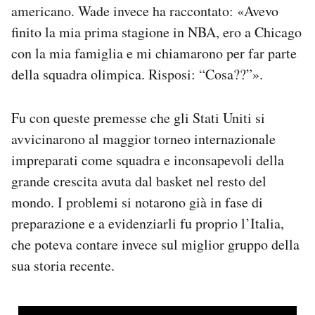
americano. Wade invece ha raccontato: «Avevo
finito la mia prima stagione in NBA, ero a Chicago
con la mia famiglia e mi chiamarono per far parte
della squadra olimpica. Risposi: “Cosa??”».
Fu con queste premesse che gli Stati Uniti si
avvicinarono al maggior torneo internazionale
impreparati come squadra e inconsapevoli della
grande crescita avuta dal basket nel resto del
mondo. I problemi si notarono già in fase di
preparazione e a evidenziarli fu proprio l’Italia,
che poteva contare invece sul miglior gruppo della
sua storia recente.