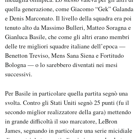
quella generazione, come Giacomo “Gek” Galanda
e Denis Marconato. Il livello della squadra era poi
tenuto alto da Massimo Bulleri, Matteo Soragna e
Gianluca Basile, che come gli altri erano membri
delle tre migliori squadre italiane dell’epoca —
Benetton Treviso, Mens Sana Siena e Fortitudo
Bologna — o lo sarebbero diventati nei mesi
successivi.
Per Basile in particolare quella partita segnò una
svolta. Contro gli Stati Uniti segnò 25 punti (fu il
secondo miglior realizzatore della gara) mettendo
in grande difficoltà il suo marcatore, LeBron
James, segnando in particolare una serie micidiale