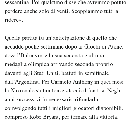
sessantina. Poi qualcuno disse che avremmo potuto
perdere anche solo di venti. Scoppiammo tutti a
ridere».
Quella partita fu un’anticipazione di quello che
accadde poche settimane dopo ai Giochi di Atene,
dove l’Italia vinse la sua seconda e ultima
medaglia olimpica arrivando seconda proprio
davanti agli Stati Uniti, battuti in semifinale
dall’Argentina. Per Carmelo Anthony in quei mesi
la Nazionale statunitense «toccò il fondo». Negli
anni successivi fu necessario rifondarla
coinvolgendo tutti i migliori giocatori disponibili,
compreso Kobe Bryant, per tornare alla vittoria.