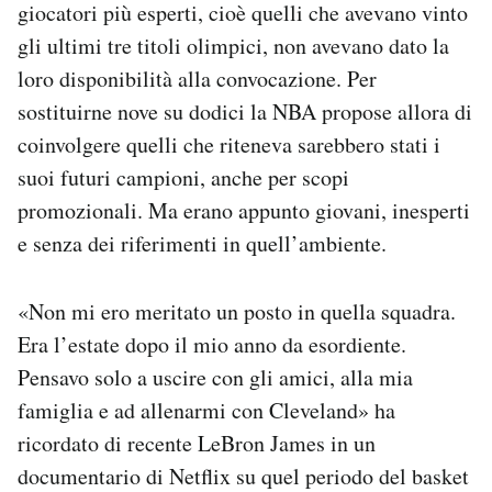
giocatori più esperti, cioè quelli che avevano vinto
gli ultimi tre titoli olimpici, non avevano dato la
loro disponibilità alla convocazione. Per
sostituirne nove su dodici la NBA propose allora di
coinvolgere quelli che riteneva sarebbero stati i
suoi futuri campioni, anche per scopi
promozionali. Ma erano appunto giovani, inesperti
e senza dei riferimenti in quell’ambiente.
«Non mi ero meritato un posto in quella squadra.
Era l’estate dopo il mio anno da esordiente.
Pensavo solo a uscire con gli amici, alla mia
famiglia e ad allenarmi con Cleveland» ha
ricordato di recente LeBron James in un
documentario di Netflix su quel periodo del basket