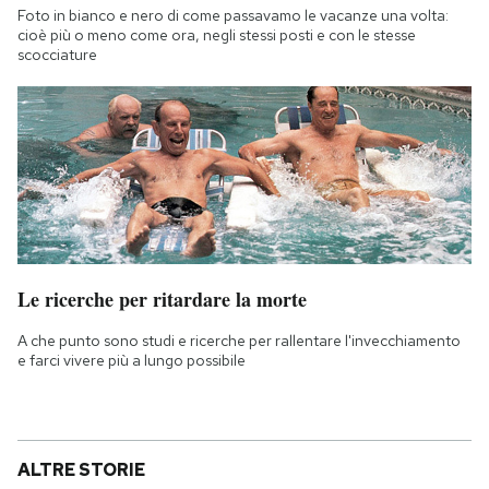
Foto in bianco e nero di come passavamo le vacanze una volta:
cioè più o meno come ora, negli stessi posti e con le stesse
scocciature
Le ricerche per ritardare la morte
A che punto sono studi e ricerche per rallentare l'invecchiamento
e farci vivere più a lungo possibile
ALTRE STORIE