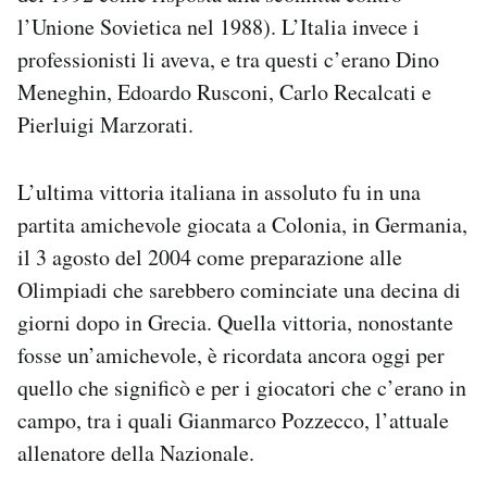
l’Unione Sovietica nel 1988). L’Italia invece i
professionisti li aveva, e tra questi c’erano Dino
Meneghin, Edoardo Rusconi, Carlo Recalcati e
Pierluigi Marzorati.
L’ultima vittoria italiana in assoluto fu in una
partita amichevole giocata a Colonia, in Germania,
il 3 agosto del 2004 come preparazione alle
Olimpiadi che sarebbero cominciate una decina di
giorni dopo in Grecia. Quella vittoria, nonostante
fosse un’amichevole, è ricordata ancora oggi per
quello che significò e per i giocatori che c’erano in
campo, tra i quali Gianmarco Pozzecco, l’attuale
allenatore della Nazionale.