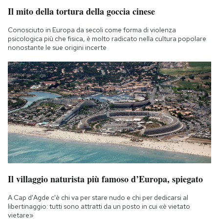
Il mito della tortura della goccia cinese
Conosciuto in Europa da secoli come forma di violenza
psicologica più che fisica, è molto radicato nella cultura popolare
nonostante le sue origini incerte
Il villaggio naturista più famoso d’Europa, spiegato
A Cap d'Agde c'è chi va per stare nudo e chi per dedicarsi al
libertinaggio: tutti sono attratti da un posto in cui «è vietato
vietare»