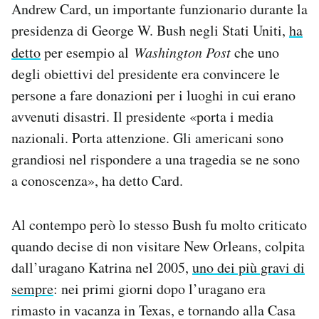
Andrew Card, un importante funzionario durante la
presidenza di George W. Bush negli Stati Uniti,
ha
detto
per esempio al
Washington Post
che uno
degli obiettivi del presidente era convincere le
persone a fare donazioni per i luoghi in cui erano
avvenuti disastri. Il presidente «porta i media
nazionali. Porta attenzione. Gli americani sono
grandiosi nel rispondere a una tragedia se ne sono
a conoscenza», ha detto Card.
Al contempo però lo stesso Bush fu molto criticato
quando decise di non visitare New Orleans, colpita
dall’uragano Katrina nel 2005,
uno dei più gravi di
sempre
: nei primi giorni dopo l’uragano era
rimasto in vacanza in Texas, e tornando alla Casa