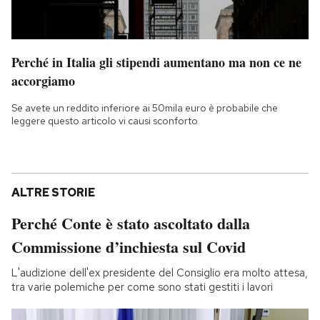
Perché in Italia gli stipendi aumentano ma non ce ne
accorgiamo
Se avete un reddito inferiore ai 50mila euro è probabile che
leggere questo articolo vi causi sconforto
ALTRE STORIE
Perché Conte è stato ascoltato dalla
Commissione d’inchiesta sul Covid
L'audizione dell'ex presidente del Consiglio era molto attesa,
tra varie polemiche per come sono stati gestiti i lavori