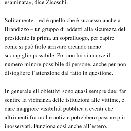
esaminata», dice Zicoschi.
Solitamente – ed è quello che è successo anche a
Brandizzo – un gruppo di addetti alla sicurezza del
presidente fa prima un sopralluogo, per capire
come si può farlo arrivare creando meno
scompiglio possibile. Poi con lui si muove il
numero minore possibile di persone, anche per non
distogliere l’attenzione dal fatto in questione.
In generale gli obiettivi sono quasi sempre due: far
sentire la vicinanza delle istituzioni alle vittime, e
dare maggiore visibilità pubblica a eventi che
altrimenti fra molte notizie potrebbero passare più
inosservati. Funziona così anche all’estero.