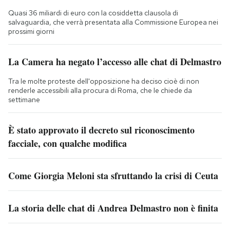
Quasi 36 miliardi di euro con la cosiddetta clausola di
salvaguardia, che verrà presentata alla Commissione Europea nei
prossimi giorni
La Camera ha negato l’accesso alle chat di Delmastro
Tra le molte proteste dell'opposizione ha deciso cioè di non
renderle accessibili alla procura di Roma, che le chiede da
settimane
È stato approvato il decreto sul riconoscimento
facciale, con qualche modifica
Come Giorgia Meloni sta sfruttando la crisi di Ceuta
La storia delle chat di Andrea Delmastro non è finita