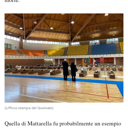
(Ufficio stampa del Quirinale)
Quella di Mattarella fu probabilmente un esempio