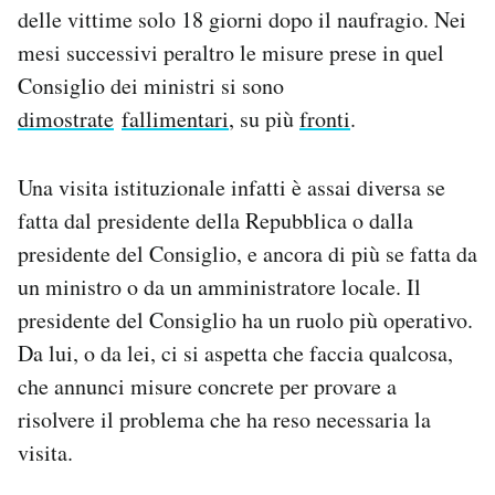
delle vittime solo 18 giorni dopo il naufragio. Nei
mesi successivi peraltro le misure prese in quel
Consiglio dei ministri si sono
dimostrate
fallimentari
, su più
fronti
.
Una visita istituzionale infatti è assai diversa se
fatta dal presidente della Repubblica o dalla
presidente del Consiglio, e ancora di più se fatta da
un ministro o da un amministratore locale. Il
presidente del Consiglio ha un ruolo più operativo.
Da lui, o da lei, ci si aspetta che faccia qualcosa,
che annunci misure concrete per provare a
risolvere il problema che ha reso necessaria la
visita.