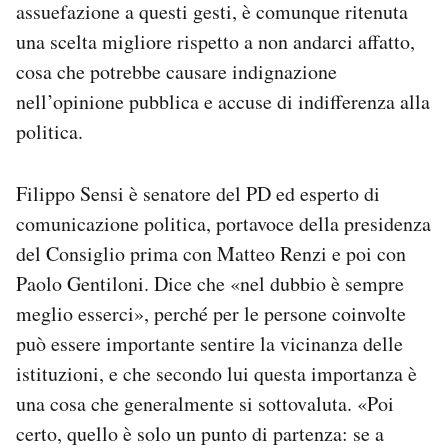
assuefazione a questi gesti, è comunque ritenuta
una scelta migliore rispetto a non andarci affatto,
cosa che potrebbe causare indignazione
nell’opinione pubblica e accuse di indifferenza alla
politica.
Filippo Sensi è senatore del PD ed esperto di
comunicazione politica, portavoce della presidenza
del Consiglio prima con Matteo Renzi e poi con
Paolo Gentiloni. Dice che «nel dubbio è sempre
meglio esserci», perché per le persone coinvolte
può essere importante sentire la vicinanza delle
istituzioni, e che secondo lui questa importanza è
una cosa che generalmente si sottovaluta. «Poi
certo, quello è solo un punto di partenza: se a