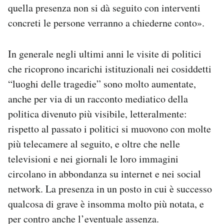
quella presenza non si dà seguito con interventi
concreti le persone verranno a chiederne conto».
In generale negli ultimi anni le visite di politici
che ricoprono incarichi istituzionali nei cosiddetti
“luoghi delle tragedie” sono molto aumentate,
anche per via di un racconto mediatico della
politica divenuto più visibile, letteralmente:
rispetto al passato i politici si muovono con molte
più telecamere al seguito, e oltre che nelle
televisioni e nei giornali le loro immagini
circolano in abbondanza su internet e nei social
network. La presenza in un posto in cui è successo
qualcosa di grave è insomma molto più notata, e
per contro anche l’eventuale assenza.