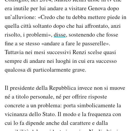
era inutile per lui andare a visitare Genova dopo
un’alluvione: «Credo che tu debba mettere piede in
quella città soltanto dopo che hai affrontato, anzi
risolto, i problemi»,
disse
, sostenendo che fosse
fine a se stesso «andare a fare le passerelle».
Tuttavia nei mesi successivi Renzi scelse quasi
sempre di andare nei luoghi in cui era successo
qualcosa di particolarmente grave.
Il presidente della Repubblica invece non si muove
né a titolo personale, né per offrire risposte
concrete a un problema: porta simbolicamente la
vicinanza dello Stato. Il modo e la frequenza con
cui lo fa dipende anche dal carattere e dalla