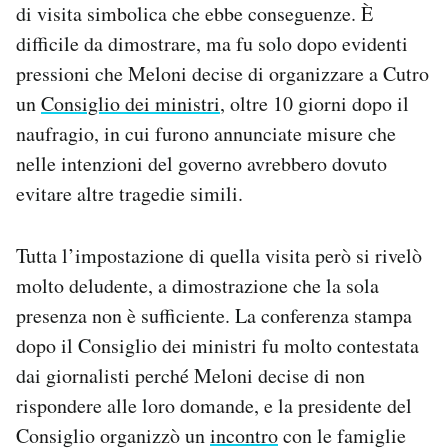
di visita simbolica che ebbe conseguenze. È
difficile da dimostrare, ma fu solo dopo evidenti
pressioni che Meloni decise di organizzare a Cutro
un
Consiglio dei ministri
, oltre 10 giorni dopo il
naufragio, in cui furono annunciate misure che
nelle intenzioni del governo avrebbero dovuto
evitare altre tragedie simili.
Tutta l’impostazione di quella visita però si rivelò
molto deludente, a dimostrazione che la sola
presenza non è sufficiente. La conferenza stampa
dopo il Consiglio dei ministri fu molto contestata
dai giornalisti perché Meloni decise di non
rispondere alle loro domande, e la presidente del
Consiglio organizzò un
incontro
con le famiglie