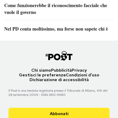
Come funzionerebbe il riconoscimento facciale che
vuole il governo
Nel PD conta moltissimo, ma forse non sapete chi è
Chi siamo
Pubblicità
Privacy
Gestisci le preferenze
Condizioni d'uso
Dichiarazione di accessibilità
Il Post è una testata registrata presso il Tribunale di Milano, 419 del
28 settembre 2009 - ISSN 2610-9980
Abbonati