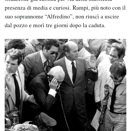
presenza di media e curiosi. Rampi, più noto con il
suo soprannome “Alfredino”, non riuscì a uscire
dal pozzo e morì tre giorni dopo la caduta.