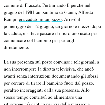
comune di Frascati. Pertini andò lì perché nel
giugno del 1981 un bambino di 6 anni, Alfredo
Rampi,
era caduto in un pozzo
. Arrivò il
pomeriggio del 12 giugno, un giorno e mezzo dopo
la caduta, e si fece passare il microfono usato per
comunicare col bambino per parlargli
direttamente.
La sua presenza sul posto convinse i telegiornali a
non interrompere la diretta televisiva, che andò
avanti senza interruzioni documentando gli sforzi
per cercare di tirare il bambino fuori dal pozzo,
peraltro incoraggiati dalla sua presenza. Allo
stesso tempo contribuì ad alimentare una
situazione già caotica per via della massiccia