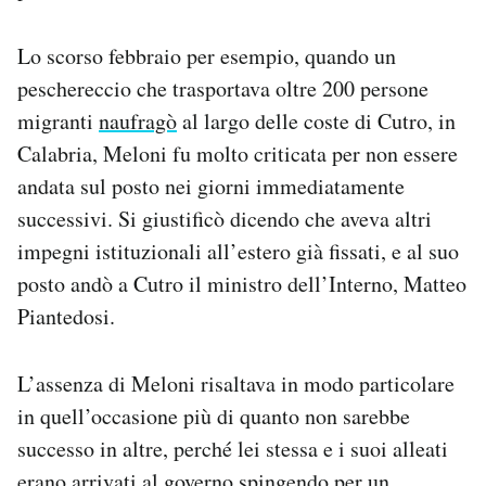
Lo scorso febbraio per esempio, quando un
peschereccio che trasportava oltre 200 persone
migranti
naufragò
al largo delle coste di Cutro, in
Calabria, Meloni fu molto criticata per non essere
andata sul posto nei giorni immediatamente
successivi. Si giustificò dicendo che aveva altri
impegni istituzionali all’estero già fissati, e al suo
posto andò a Cutro il ministro dell’Interno, Matteo
Piantedosi.
L’assenza di Meloni risaltava in modo particolare
in quell’occasione più di quanto non sarebbe
successo in altre, perché lei stessa e i suoi alleati
erano arrivati al governo spingendo per un