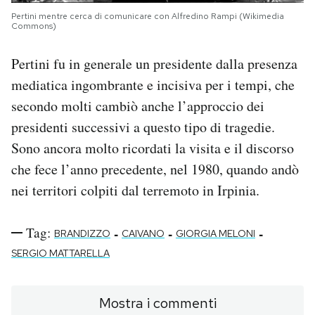
Pertini mentre cerca di comunicare con Alfredino Rampi (Wikimedia
Commons)
Pertini fu in generale un presidente dalla presenza
mediatica ingombrante e incisiva per i tempi, che
secondo molti cambiò anche l’approccio dei
presidenti successivi a questo tipo di tragedie.
Sono ancora molto ricordati la visita e il discorso
che fece l’anno precedente, nel 1980, quando andò
nei territori colpiti dal terremoto in Irpinia.
Tag:
-
-
-
BRANDIZZO
CAIVANO
GIORGIA MELONI
SERGIO MATTARELLA
Mostra i commenti