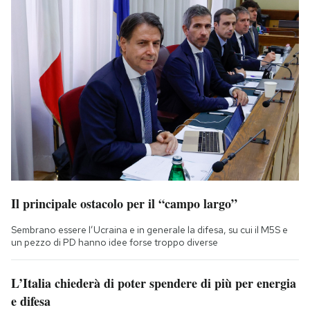
Il principale ostacolo per il “campo largo”
Sembrano essere l’Ucraina e in generale la difesa, su cui il M5S e
un pezzo di PD hanno idee forse troppo diverse
L’Italia chiederà di poter spendere di più per energia
e difesa