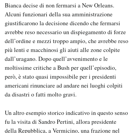
Bianca decise di non fermarsi a New Orleans.
Alcuni funzionari della sua amministrazione
giustificarono la decisione dicendo che fermarsi
avrebbe reso necessario un dispiegamento di forze
dell’ordine e mezzi troppo ampio, che avrebbe reso
più lenti e macchinosi gli aiuti alle zone colpite
dall’uragano. Dopo quell’avvenimento e le
moltissime critiche a Bush per quell’episodio,
però, è stato quasi impossibile per i presidenti
americani rinunciare ad andare nei luoghi colpiti
da disastri o fatti molto gravi.
Un altro esempio storico indicativo in questo senso
fu la visita di Sandro Pertini, allora presidente
della Repubblica, a Vermicino, una frazione nel