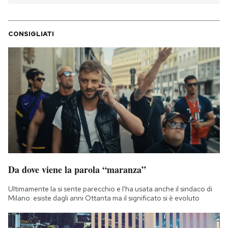
CONSIGLIATI
Da dove viene la parola “maranza”
Ultimamente la si sente parecchio e l'ha usata anche il sindaco di
Milano: esiste dagli anni Ottanta ma il significato si è evoluto