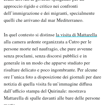
approccio rigido e critico nei confronti
dell’immigrazione e dei migranti, specialmente
quelli che arrivano dal mar Mediterraneo.
In quel contesto si distinse
la visita di Mattarella
alla camera ardente organizzata a Cutro per le
persone morte nel naufragio, che pure avvenne
senza proclami, senza discorsi pubblici e in
generale in un modo che apparve studiato per
risultare delicato e poco ingombrante. Per alcune
ore l’unica foto a disposizione dei giornali per dare
notizia di quella visita fu un’immagine diffusa
dall’ufficio stampa del Quirinale: mostrava
Mattarella di spalle davanti alle bare delle persone
morte.