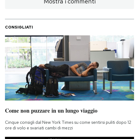
Mostra i commenti
CONSIGLIATI
Come non puzzare in un lungo viaggio
Cinque consigli dal New York Times su come sentirsi puliti dopo 12
ore di volo e svariati cambi di mezzi