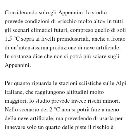
Considerando solo gli Appennini, lo studio
prevede condizioni di «rischio molto alto» in tutti
gli scenari climatici futuri, compreso quello di soli
1,5 °C sopra ai livelli preindustriali, anche a fronte
di un’intensissima produzione di neve artificiale.
In sostanza dice che non si potrà più sciare sugli
Appennini.
Per quanto riguarda le stazioni sciistiche sulle Alpi
italiane, che raggiungono altitudini molto
maggiori, lo studio prevede invece rischi minori.
Nello scenario dei 2 °C non si potrà fare a meno
della neve artificiale, ma prevedendo di usarla per
innevare solo un quarto delle piste il rischio è