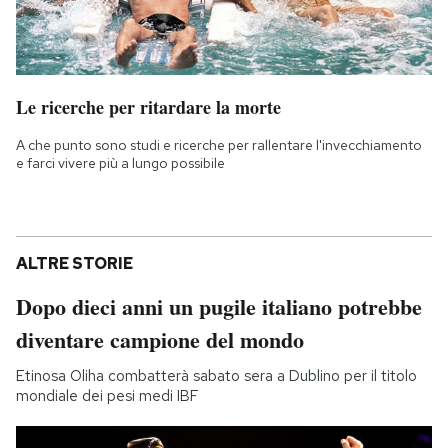
Le ricerche per ritardare la morte
A che punto sono studi e ricerche per rallentare l'invecchiamento
e farci vivere più a lungo possibile
ALTRE STORIE
Dopo dieci anni un pugile italiano potrebbe
diventare campione del mondo
Etinosa Oliha combatterà sabato sera a Dublino per il titolo
mondiale dei pesi medi IBF