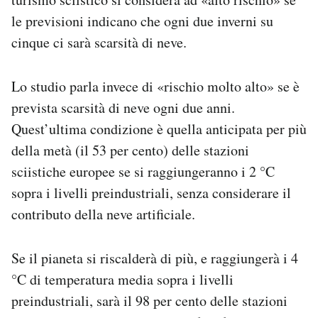
le previsioni indicano che ogni due inverni su
cinque ci sarà scarsità di neve.
Lo studio parla invece di «rischio molto alto» se è
prevista scarsità di neve ogni due anni.
Quest’ultima condizione è quella anticipata per più
della metà (il 53 per cento) delle stazioni
sciistiche europee se si raggiungeranno i 2 °C
sopra i livelli preindustriali, senza considerare il
contributo della neve artificiale.
Se il pianeta si riscalderà di più, e raggiungerà i 4
°C di temperatura media sopra i livelli
preindustriali, sarà il 98 per cento delle stazioni