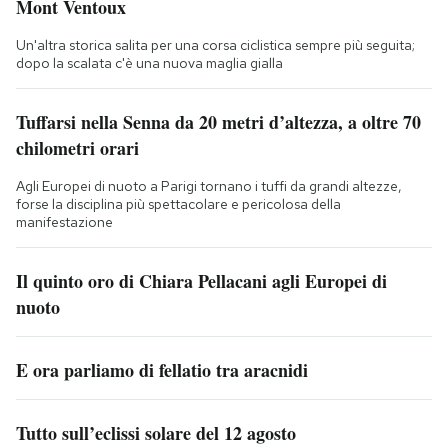
Mont Ventoux
Un'altra storica salita per una corsa ciclistica sempre più seguita;
dopo la scalata c'è una nuova maglia gialla
Tuffarsi nella Senna da 20 metri d’altezza, a oltre 70
chilometri orari
Agli Europei di nuoto a Parigi tornano i tuffi da grandi altezze,
forse la disciplina più spettacolare e pericolosa della
manifestazione
Il quinto oro di Chiara Pellacani agli Europei di
nuoto
E ora parliamo di fellatio tra aracnidi
Tutto sull’eclissi solare del 12 agosto