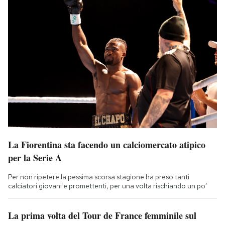
La Fiorentina sta facendo un calciomercato atipico
per la Serie A
Per non ripetere la pessima scorsa stagione ha preso tanti
calciatori giovani e promettenti, per una volta rischiando un po’
La prima volta del Tour de France femminile sul