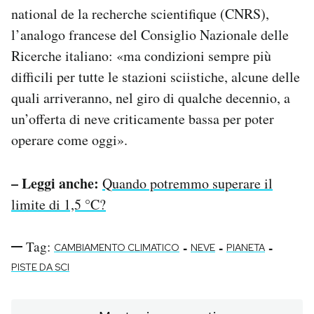
national de la recherche scientifique (CNRS),
l’analogo francese del Consiglio Nazionale delle
Ricerche italiano: «ma condizioni sempre più
difficili per tutte le stazioni sciistiche, alcune delle
quali arriveranno, nel giro di qualche decennio, a
un’offerta di neve criticamente bassa per poter
operare come oggi».
– Leggi anche:
Quando potremmo superare il
limite di 1,5 °C?
Tag:
-
-
-
CAMBIAMENTO CLIMATICO
NEVE
PIANETA
PISTE DA SCI