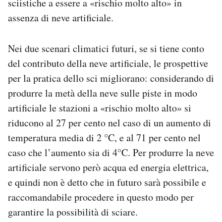
sciistiche a essere a «rischio molto alto» in
assenza di neve artificiale.
Nei due scenari climatici futuri, se si tiene conto
del contributo della neve artificiale, le prospettive
per la pratica dello sci migliorano: considerando di
produrre la metà della neve sulle piste in modo
artificiale le stazioni a «rischio molto alto» si
riducono al 27 per cento nel caso di un aumento di
temperatura media di 2 °C, e al 71 per cento nel
caso che l’aumento sia di 4°C. Per produrre la neve
artificiale servono però acqua ed energia elettrica,
e quindi non è detto che in futuro sarà possibile e
raccomandabile procedere in questo modo per
garantire la possibilità di sciare.