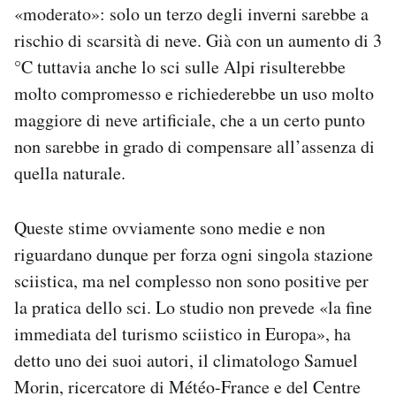
«moderato»: solo un terzo degli inverni sarebbe a
rischio di scarsità di neve. Già con un aumento di 3
°C tuttavia anche lo sci sulle Alpi risulterebbe
molto compromesso e richiederebbe un uso molto
maggiore di neve artificiale, che a un certo punto
non sarebbe in grado di compensare all’assenza di
quella naturale.
Queste stime ovviamente sono medie e non
riguardano dunque per forza ogni singola stazione
sciistica, ma nel complesso non sono positive per
la pratica dello sci. Lo studio non prevede «la fine
immediata del turismo sciistico in Europa», ha
detto uno dei suoi autori, il climatologo Samuel
Morin, ricercatore di Météo-France e del Centre