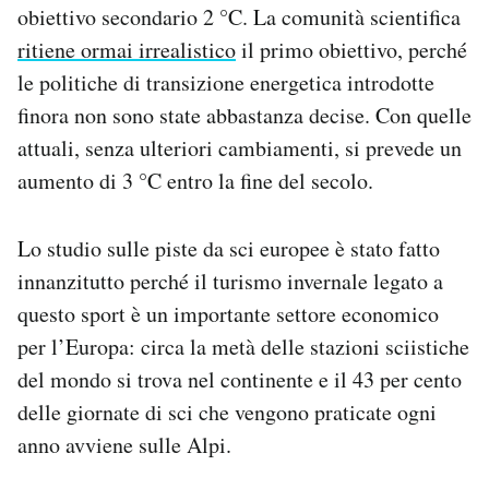
obiettivo secondario 2 °C. La comunità scientifica
ritiene ormai irrealistico
il primo obiettivo, perché
le politiche di transizione energetica introdotte
finora non sono state abbastanza decise. Con quelle
attuali, senza ulteriori cambiamenti, si prevede un
aumento di 3 °C entro la fine del secolo.
Lo studio sulle piste da sci europee è stato fatto
innanzitutto perché il turismo invernale legato a
questo sport è un importante settore economico
per l’Europa: circa la metà delle stazioni sciistiche
del mondo si trova nel continente e il 43 per cento
delle giornate di sci che vengono praticate ogni
anno avviene sulle Alpi.