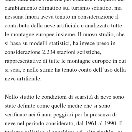
cambiamento climatico sul turismo sciistico, ma
nessuna finora aveva tenuto in considerazione il
contributo della neve artificiale e analizzato tutte
le montagne europee insieme. Il nuovo studio, che
si basa su modelli statistici, ha invece preso in
considerazione 2.234 stazioni sciistiche,
rappresentative di tutte le montagne europee in cui
si scia, e nelle stime ha tenuto conto dell’uso della
neve artificiale.
Nello studio le condizioni di scarsità di neve sono
state definite come quelle medie che si sono
verificate nei 6 anni peggiori per la presenza di
neve nel periodo considerato, dal 1961 al 1990. Il
turismo sciistico si considera ad «alto rischio» se