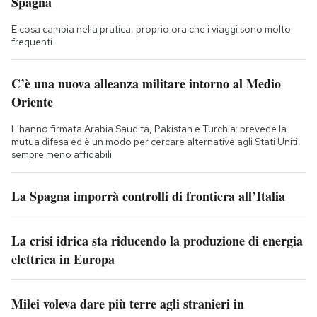
Spagna
E cosa cambia nella pratica, proprio ora che i viaggi sono molto
frequenti
C’è una nuova alleanza militare intorno al Medio
Oriente
L'hanno firmata Arabia Saudita, Pakistan e Turchia: prevede la
mutua difesa ed è un modo per cercare alternative agli Stati Uniti,
sempre meno affidabili
La Spagna imporrà controlli di frontiera all’Italia
La crisi idrica sta riducendo la produzione di energia
elettrica in Europa
Milei voleva dare più terre agli stranieri in