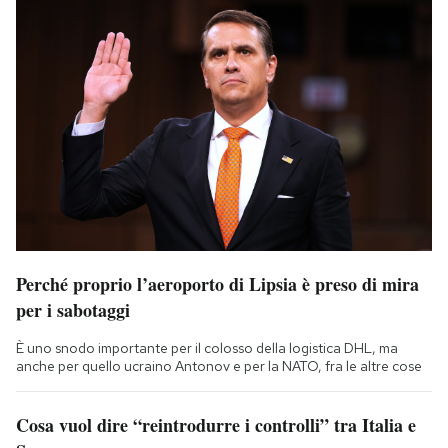
Perché proprio l’aeroporto di Lipsia è preso di mira
per i sabotaggi
È uno snodo importante per il colosso della logistica DHL, ma
anche per quello ucraino Antonov e per la NATO, fra le altre cose
Cosa vuol dire “reintrodurre i controlli” tra Italia e