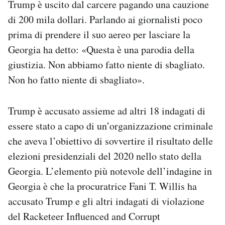
Trump è uscito dal carcere pagando una cauzione
di 200 mila dollari. Parlando ai giornalisti poco
prima di prendere il suo aereo per lasciare la
Georgia ha detto: «Questa è una parodia della
giustizia. Non abbiamo fatto niente di sbagliato.
Non ho fatto niente di sbagliato».
Trump è accusato assieme ad altri 18 indagati di
essere stato a capo di un’organizzazione criminale
che aveva l’obiettivo di sovvertire il risultato delle
elezioni presidenziali del 2020 nello stato della
Georgia. L’elemento più notevole dell’indagine in
Georgia è che la procuratrice Fani T. Willis ha
accusato Trump e gli altri indagati di violazione
del Racketeer Influenced and Corrupt