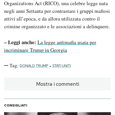
Organizations Act (RICO), una celebre legge nata
negli anni Settanta per contrastare i gruppi mafiosi
attivi all’epoca, e da allora utilizzata contro il
crimine organizzato e le associazioni a delinquere.
– Leggi anche:
La legge antimafia usata per
incriminare Trump in Georgia
Tag:
-
DONALD TRUMP
STATI UNITI
Mostra i commenti
CONSIGLIATI