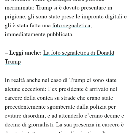
incriminata: Trump si è dovuto presentare in
prigione, gli sono state prese le impronte digitali e
gli è stata fatta una
foto segnaletica
,
immediatamente pubblicata.
– Leggi anche:
La foto segnaletica di Donald
Trump
In realtà anche nel caso di Trump ci sono state
alcune eccezioni: l’ex presidente è arrivato nel
carcere della contea su strade che erano state
precedentemente sgomberate dalla polizia per
evitare disordini, e ad attenderlo c’erano decine e
decine di giornalisti. La sua presenza in carcere è