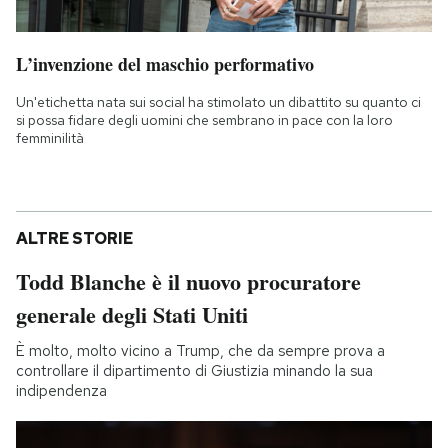
L’invenzione del maschio performativo
Un'etichetta nata sui social ha stimolato un dibattito su quanto ci
si possa fidare degli uomini che sembrano in pace con la loro
femminilità
ALTRE STORIE
Todd Blanche è il nuovo procuratore
generale degli Stati Uniti
È molto, molto vicino a Trump, che da sempre prova a
controllare il dipartimento di Giustizia minando la sua
indipendenza