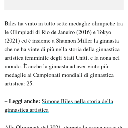
Biles ha vinto in tutto sette medaglie olimpiche tra
le Olimpiadi di Rio de Janeiro (2016) e Tokyo
(2021) ed è insieme a Shannon Miller la ginnasta
che ne ha vinte di più nella storia della ginnastica
artistica femminile degli Stati Uniti, e la nona nel
mondo. È anche la ginnasta ad aver vinto più
medaglie ai Campionati mondiali di ginnastica
artistica: 25.
– Leggi anche:
Simone Biles nella storia della
ginnastica artistica
Alle Olimpiadi del 2021, durante la prima prova di