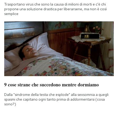
Trasportano virus che sono la causa di milioni di morti e c'è chi
propone una soluzione drastica per liberarsene, ma non è così
semplice
9 cose strane che succedono mentre dormiamo
Dalla "sindrome della testa che esplode" alla sexsomnia a quegli
spasmi che capitano ogni tanto prima di addormentarsi (cosa
sono?)