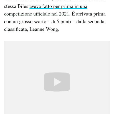
stessa Biles
aveva fatto per prima in una
competizione ufficiale nel 2021
. È arrivata prima
con un grosso scarto – di 5 punti – dalla seconda
classificata, Leanne Wong.