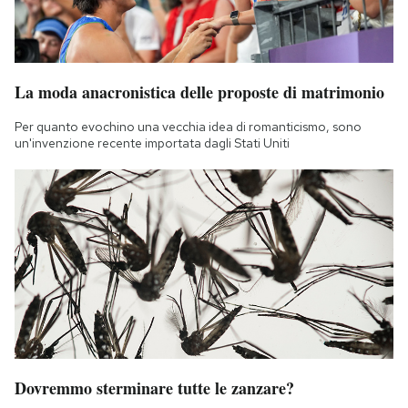
La moda anacronistica delle proposte di matrimonio
Per quanto evochino una vecchia idea di romanticismo, sono
un'invenzione recente importata dagli Stati Uniti
Dovremmo sterminare tutte le zanzare?