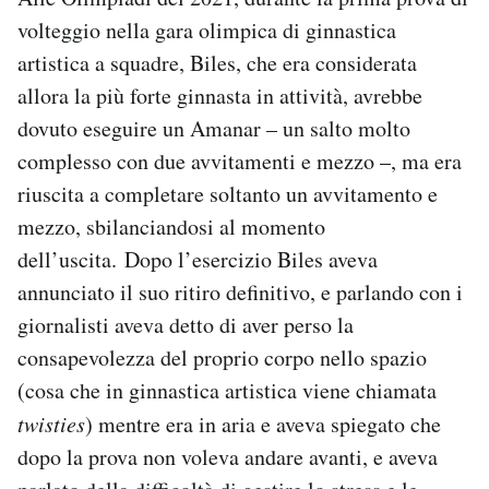
volteggio nella gara olimpica di ginnastica
artistica a squadre, Biles, che era considerata
allora la più forte ginnasta in attività, avrebbe
dovuto eseguire un Amanar – un salto molto
complesso con due avvitamenti e mezzo –, ma era
riuscita a completare soltanto un avvitamento e
mezzo, sbilanciandosi al momento
dell’uscita. Dopo l’esercizio Biles aveva
annunciato il suo ritiro definitivo, e parlando con i
giornalisti aveva detto di aver perso la
consapevolezza del proprio corpo nello spazio
(cosa che in ginnastica artistica viene chiamata
twisties
) mentre era in aria e aveva spiegato che
dopo la prova non voleva andare avanti, e aveva