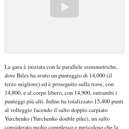
La gara è iniziata con le parallele asimmetriche,
dove Biles ha avuto un punteggio di 14,000 (il
terzo migliore) ed è proseguito sulla trave, con
14,800, e al corpo libero, con 14,900, entrambi i
punteggi più alti. Infine ha totalizzato 15,400 punti
al volteggio facendo il salto doppio carpiato
Yurchenko (Yurchenko double pike), un salto
considerato molto complesso e pericoloso che la