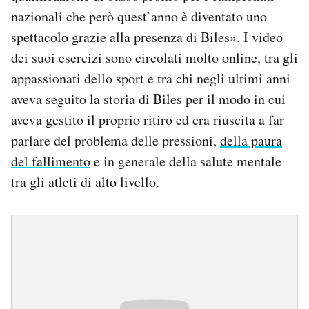
nazionali che però quest’anno è diventato uno
spettacolo grazie alla presenza di Biles». I video
dei suoi esercizi sono circolati molto online, tra gli
appassionati dello sport e tra chi negli ultimi anni
aveva seguito la storia di Biles per il modo in cui
aveva gestito il proprio ritiro ed era riuscita a far
parlare del problema delle pressioni,
della paura
del fallimento
e in generale della salute mentale
tra gli atleti di alto livello.