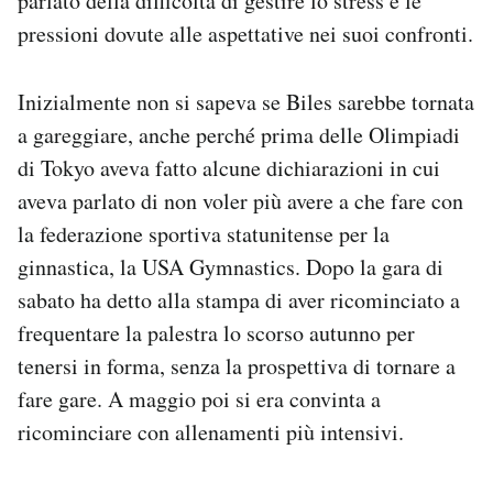
parlato della difficoltà di gestire lo stress e le
pressioni dovute alle aspettative nei suoi confronti.
Inizialmente non si sapeva se Biles sarebbe tornata
a gareggiare, anche perché prima delle Olimpiadi
di Tokyo aveva fatto alcune dichiarazioni in cui
aveva parlato di non voler più avere a che fare con
la federazione sportiva statunitense per la
ginnastica, la USA Gymnastics. Dopo la gara di
sabato ha detto alla stampa di aver ricominciato a
frequentare la palestra lo scorso autunno per
tenersi in forma, senza la prospettiva di tornare a
fare gare. A maggio poi si era convinta a
ricominciare con allenamenti più intensivi.