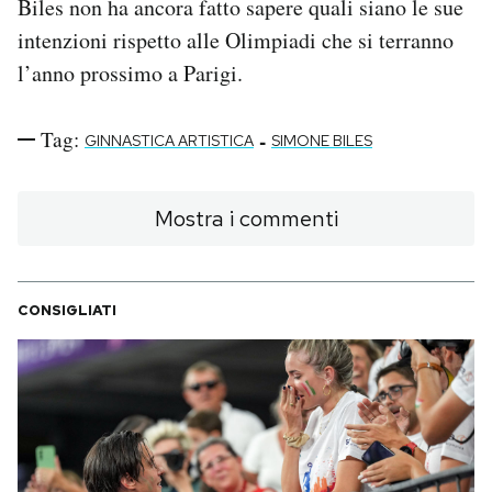
Biles non ha ancora fatto sapere quali siano le sue
intenzioni rispetto alle Olimpiadi che si terranno
l’anno prossimo a Parigi.
Tag:
-
GINNASTICA ARTISTICA
SIMONE BILES
Mostra i commenti
CONSIGLIATI