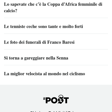
Lo sapevate che c’è la Coppa d’Africa femminile di
calcio?
Le tenniste ceche sono tante e molto forti
Le foto dei funerali di Franco Baresi
Si torna a gareggiare nella Senna
La miglior velocista al mondo nel ciclismo