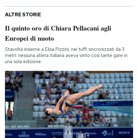
ALTRE STORIE
Il quinto oro di Chiara Pellacani agli
Europei di nuoto
Stavolta insieme a Elisa Pizzini, nei tuffi sincronizzati da 3
metri: nessuna atleta italiana aveva vinto così tante gare in
una sola edizione