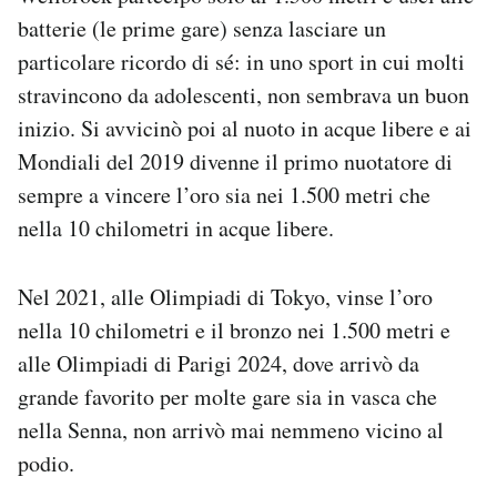
batterie (le prime gare) senza lasciare un
particolare ricordo di sé: in uno sport in cui molti
stravincono da adolescenti, non sembrava un buon
inizio. Si avvicinò poi al nuoto in acque libere e ai
Mondiali del 2019 divenne il primo nuotatore di
sempre a vincere l’oro sia nei 1.500 metri che
nella 10 chilometri in acque libere.
Nel 2021, alle Olimpiadi di Tokyo, vinse l’oro
nella 10 chilometri e il bronzo nei 1.500 metri e
alle Olimpiadi di Parigi 2024, dove arrivò da
grande favorito per molte gare sia in vasca che
nella Senna, non arrivò mai nemmeno vicino al
podio.