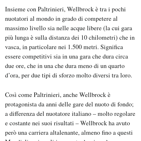
Insieme con Paltrinieri, Wellbrock è tra i pochi
nuotatori al mondo in grado di competere al
massimo livello sia nelle acque libere (la cui gara
più lunga è sulla distanza dei 10 chilometri) che in
vasca, in particolare nei 1.500 metri. Significa
essere competitivi sia in una gara che dura circa
due ore, che in una che dura meno di un quarto
d’ora, per due tipi di sforzo molto diversi tra loro.
Così come Paltrinieri, anche Wellbrock è
protagonista da anni delle gare del nuoto di fondo;
a differenza del nuotatore italiano – molto regolare
e costante nei suoi risultati – Wellbrock ha avuto
però una carriera altalenante, almeno fino a questi