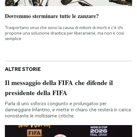
Dovremmo sterminare tutte le zanzare?
Trasportano virus che sono la causa di milioni di morti e c'è chi
propone una soluzione drastica per liberarsene, ma non è così
semplice
ALTRE STORIE
Il messaggio della FIFA che difende il
presidente della FIFA
Parla di uno «sforzo congiunto e prolungato» per
danneggiare Infantino, e mette in chiaro che resterà in carica
nonostante le moltissime critiche