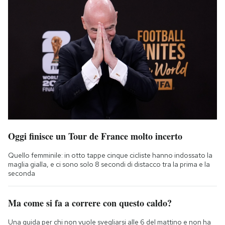
Oggi finisce un Tour de France molto incerto
Quello femminile: in otto tappe cinque cicliste hanno indossato la
maglia gialla, e ci sono solo 8 secondi di distacco tra la prima e la
seconda
Ma come si fa a correre con questo caldo?
Una guida per chi non vuole svegliarsi alle 6 del mattino e non ha