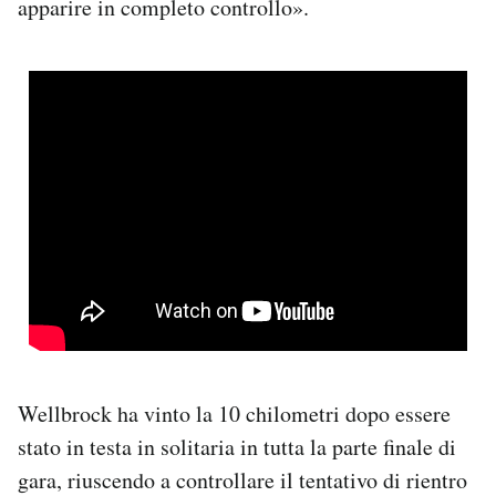
apparire in completo controllo».
Wellbrock ha vinto la 10 chilometri dopo essere
stato in testa in solitaria in tutta la parte finale di
gara, riuscendo a controllare il tentativo di rientro