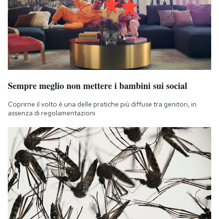
Sempre meglio non mettere i bambini sui social
Coprirne il volto è una delle pratiche più diffuse tra genitori, in
assenza di regolamentazioni