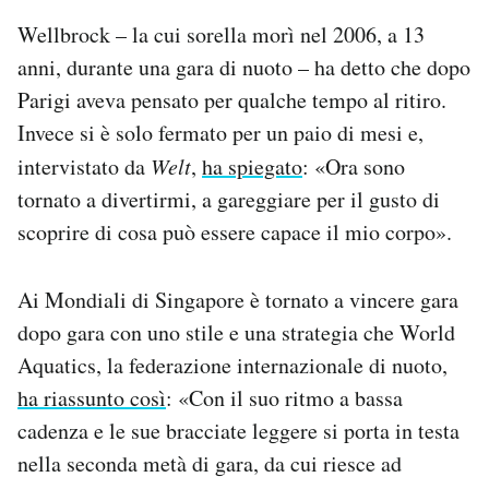
Wellbrock – la cui sorella morì nel 2006, a 13
anni, durante una gara di nuoto – ha detto che dopo
Parigi aveva pensato per qualche tempo al ritiro.
Invece si è solo fermato per un paio di mesi e,
intervistato da
Welt
,
ha spiegato
: «Ora sono
tornato a divertirmi, a gareggiare per il gusto di
scoprire di cosa può essere capace il mio corpo».
Ai Mondiali di Singapore è tornato a vincere gara
dopo gara con uno stile e una strategia che World
Aquatics, la federazione internazionale di nuoto,
ha riassunto così
: «Con il suo ritmo a bassa
cadenza e le sue bracciate leggere si porta in testa
nella seconda metà di gara, da cui riesce ad