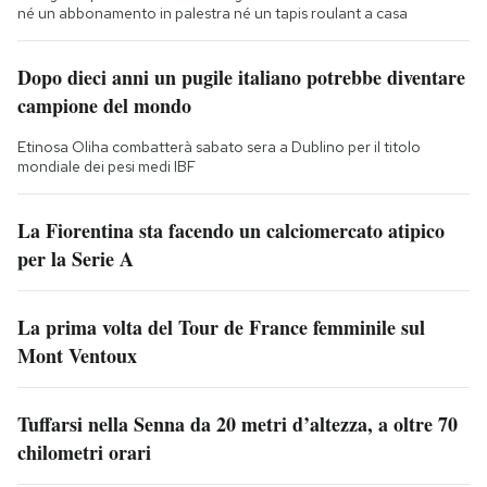
né un abbonamento in palestra né un tapis roulant a casa
Dopo dieci anni un pugile italiano potrebbe diventare
campione del mondo
Etinosa Oliha combatterà sabato sera a Dublino per il titolo
mondiale dei pesi medi IBF
La Fiorentina sta facendo un calciomercato atipico
per la Serie A
La prima volta del Tour de France femminile sul
Mont Ventoux
Tuffarsi nella Senna da 20 metri d’altezza, a oltre 70
chilometri orari