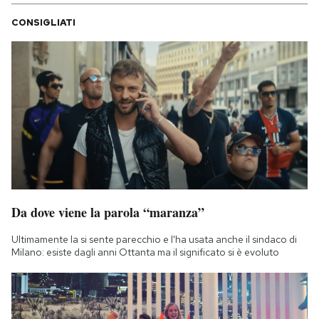
CONSIGLIATI
Da dove viene la parola “maranza”
Ultimamente la si sente parecchio e l'ha usata anche il sindaco di
Milano: esiste dagli anni Ottanta ma il significato si è evoluto