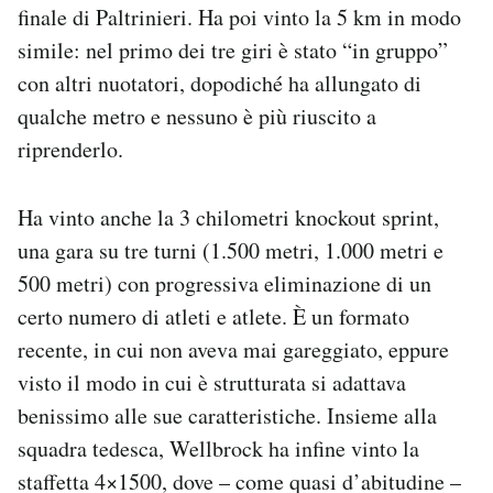
finale di Paltrinieri. Ha poi vinto la 5 km in modo
simile: nel primo dei tre giri è stato “in gruppo”
con altri nuotatori, dopodiché ha allungato di
qualche metro e nessuno è più riuscito a
riprenderlo.
Ha vinto anche la 3 chilometri knockout sprint,
una gara su tre turni (1.500 metri, 1.000 metri e
500 metri) con progressiva eliminazione di un
certo numero di atleti e atlete. È un formato
recente, in cui non aveva mai gareggiato, eppure
visto il modo in cui è strutturata si adattava
benissimo alle sue caratteristiche. Insieme alla
squadra tedesca, Wellbrock ha infine vinto la
staffetta 4×1500, dove – come quasi d’abitudine –