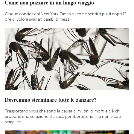
Come non puzzare in un lungo viaggio
Cinque consigli dal New York Times su come sentirsi puliti dopo 12
ore di volo e svariati cambi di mezzi
Dovremmo sterminare tutte le zanzare?
Trasportano virus che sono la causa di milioni di morti e c'è chi
propone una soluzione drastica per liberarsene, ma non è così
semplice