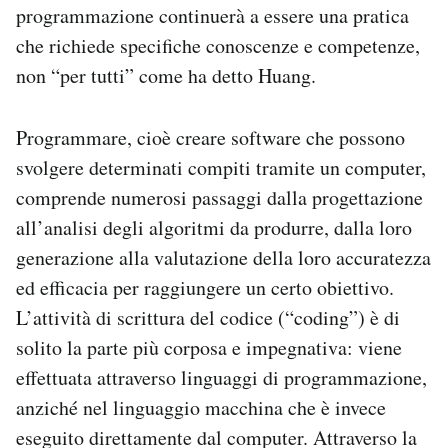
programmazione continuerà a essere una pratica
che richiede specifiche conoscenze e competenze,
non “per tutti” come ha detto Huang.
Programmare, cioè creare software che possono
svolgere determinati compiti tramite un computer,
comprende numerosi passaggi dalla progettazione
all’analisi degli algoritmi da produrre, dalla loro
generazione alla valutazione della loro accuratezza
ed efficacia per raggiungere un certo obiettivo.
L’attività di scrittura del codice (“coding”) è di
solito la parte più corposa e impegnativa: viene
effettuata attraverso linguaggi di programmazione,
anziché nel linguaggio macchina che è invece
eseguito direttamente dal computer. Attraverso la