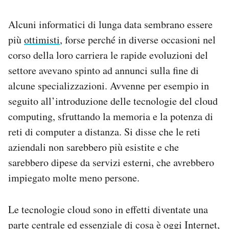
Alcuni informatici di lunga data sembrano essere
più
ottimisti
, forse perché in diverse occasioni nel
corso della loro carriera le rapide evoluzioni del
settore avevano spinto ad annunci sulla fine di
alcune specializzazioni. Avvenne per esempio in
seguito all’introduzione delle tecnologie del cloud
computing, sfruttando la memoria e la potenza di
reti di computer a distanza. Si disse che le reti
aziendali non sarebbero più esistite e che
sarebbero dipese da servizi esterni, che avrebbero
impiegato molte meno persone.
Le tecnologie cloud sono in effetti diventate una
parte centrale ed essenziale di cosa è oggi Internet,