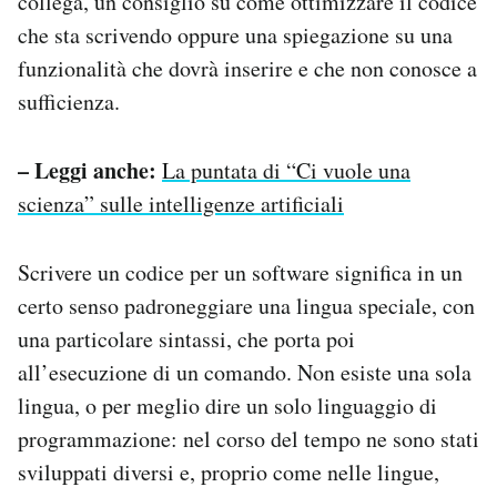
collega, un consiglio su come ottimizzare il codice
che sta scrivendo oppure una spiegazione su una
funzionalità che dovrà inserire e che non conosce a
sufficienza.
– Leggi anche:
La puntata di “Ci vuole una
scienza” sulle intelligenze artificiali
Scrivere un codice per un software significa in un
certo senso padroneggiare una lingua speciale, con
una particolare sintassi, che porta poi
all’esecuzione di un comando. Non esiste una sola
lingua, o per meglio dire un solo linguaggio di
programmazione: nel corso del tempo ne sono stati
sviluppati diversi e, proprio come nelle lingue,