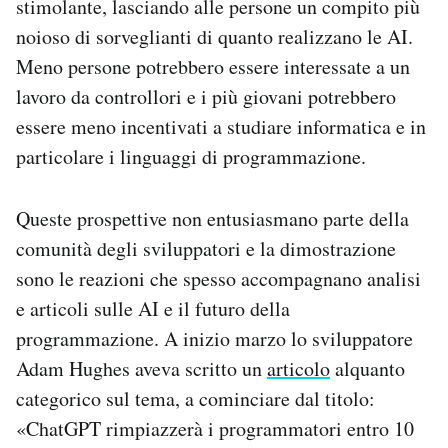
stimolante, lasciando alle persone un compito più
noioso di sorveglianti di quanto realizzano le AI.
Meno persone potrebbero essere interessate a un
lavoro da controllori e i più giovani potrebbero
essere meno incentivati a studiare informatica e in
particolare i linguaggi di programmazione.
Queste prospettive non entusiasmano parte della
comunità degli sviluppatori e la dimostrazione
sono le reazioni che spesso accompagnano analisi
e articoli sulle AI e il futuro della
programmazione. A inizio marzo lo sviluppatore
Adam Hughes aveva scritto un
articolo
alquanto
categorico sul tema, a cominciare dal titolo:
«ChatGPT rimpiazzerà i programmatori entro 10