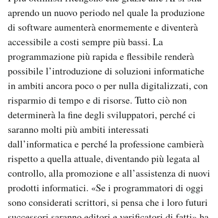
aprendo un nuovo periodo nel quale la produzione
di software aumenterà enormemente e diventerà
accessibile a costi sempre più bassi. La
programmazione più rapida e flessibile renderà
possibile l’introduzione di soluzioni informatiche
in ambiti ancora poco o per nulla digitalizzati, con
risparmio di tempo e di risorse. Tutto ciò non
determinerà la fine degli sviluppatori, perché ci
saranno molti più ambiti interessati
dall’informatica e perché la professione cambierà
rispetto a quella attuale, diventando più legata al
controllo, alla promozione e all’assistenza di nuovi
prodotti informatici. «Se i programmatori di oggi
sono considerati scrittori, si pensa che i loro futuri
successori saranno editori e verificatori di fatti» ha