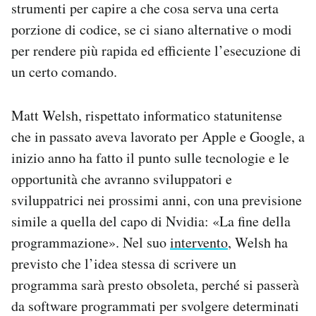
strumenti per capire a che cosa serva una certa
porzione di codice, se ci siano alternative o modi
per rendere più rapida ed efficiente l’esecuzione di
un certo comando.
Matt Welsh, rispettato informatico statunitense
che in passato aveva lavorato per Apple e Google, a
inizio anno ha fatto il punto sulle tecnologie e le
opportunità che avranno sviluppatori e
sviluppatrici nei prossimi anni, con una previsione
simile a quella del capo di Nvidia: «La fine della
programmazione». Nel suo
intervento
, Welsh ha
previsto che l’idea stessa di scrivere un
programma sarà presto obsoleta, perché si passerà
da software programmati per svolgere determinati