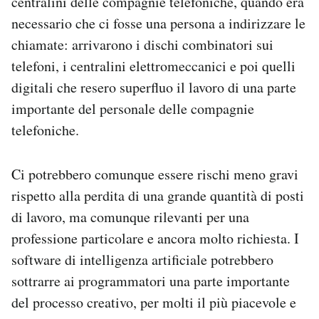
centralini delle compagnie telefoniche, quando era
necessario che ci fosse una persona a indirizzare le
chiamate: arrivarono i dischi combinatori sui
telefoni, i centralini elettromeccanici e poi quelli
digitali che resero superfluo il lavoro di una parte
importante del personale delle compagnie
telefoniche.
Ci potrebbero comunque essere rischi meno gravi
rispetto alla perdita di una grande quantità di posti
di lavoro, ma comunque rilevanti per una
professione particolare e ancora molto richiesta. I
software di intelligenza artificiale potrebbero
sottrarre ai programmatori una parte importante
del processo creativo, per molti il più piacevole e