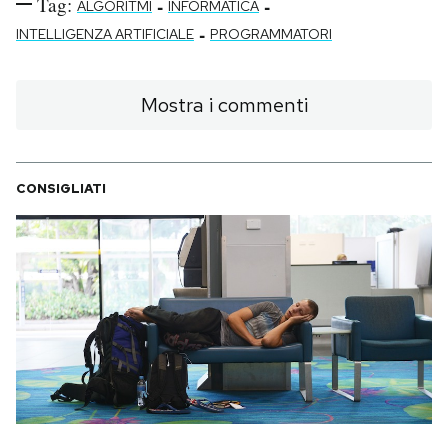
Tag:
-
-
ALGORITMI
INFORMATICA
-
INTELLIGENZA ARTIFICIALE
PROGRAMMATORI
Mostra i commenti
CONSIGLIATI