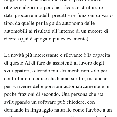
ottenere algoritmi per classificare e strutturare
dati, produrre modelli predittivi e funzioni di vario
tipo, da quelle per la guida autonoma delle
automobili ai risultati all’interno di un motore di
ricerca (
qui è spiegato più estesamente
).
La novità più interessante e rilevante è la capacita
di queste AI di fare da assistenti al lavoro degli
sviluppatori, offrendo più strumenti non solo per
controllare il codice che hanno scritto, ma anche
per scriverne delle porzioni automaticamente e in
poche frazioni di secondo. Una persona che sta
sviluppando un software può chiedere, con
domande in linguaggio naturale come farebbe a un