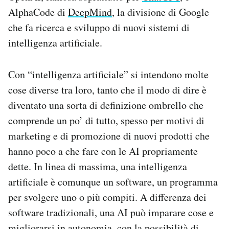
AlphaCode di
DeepMind
, la divisione di Google
che fa ricerca e sviluppo di nuovi sistemi di
intelligenza artificiale.
Con “intelligenza artificiale” si intendono molte
cose diverse tra loro, tanto che il modo di dire è
diventato una sorta di definizione ombrello che
comprende un po’ di tutto, spesso per motivi di
marketing e di promozione di nuovi prodotti che
hanno poco a che fare con le AI propriamente
dette. In linea di massima, una intelligenza
artificiale è comunque un software, un programma
per svolgere uno o più compiti. A differenza dei
software tradizionali, una AI può imparare cose e
migliorarsi in autonomia, con la possibilità di