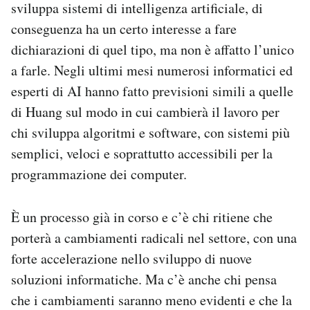
sviluppa sistemi di intelligenza artificiale, di
conseguenza ha un certo interesse a fare
dichiarazioni di quel tipo, ma non è affatto l’unico
a farle. Negli ultimi mesi numerosi informatici ed
esperti di AI hanno fatto previsioni simili a quelle
di Huang sul modo in cui cambierà il lavoro per
chi sviluppa algoritmi e software, con sistemi più
semplici, veloci e soprattutto accessibili per la
programmazione dei computer.
È un processo già in corso e c’è chi ritiene che
porterà a cambiamenti radicali nel settore, con una
forte accelerazione nello sviluppo di nuove
soluzioni informatiche. Ma c’è anche chi pensa
che i cambiamenti saranno meno evidenti e che la