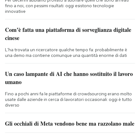
fino a noi, con pessimi risultati: oggi esistono tecnologie
innovative
Com’è fatta una piattaforma di sorveglianza digitale
cinese
L'ha trovata un ricercatore qualche tempo fa: probabilmente è
una demo ma contiene comunque una quantità enorme di dati
Un caso lampante di AI che hanno sostituito il lavoro
umano
Fino a pochi anni fa le piattaforme di crowdsourcing erano molto
usate dalle aziende in cerca di lavoratori occasionali: oggi è tutto
diverso
Gli occhiali di Meta vendono bene ma razzolano male