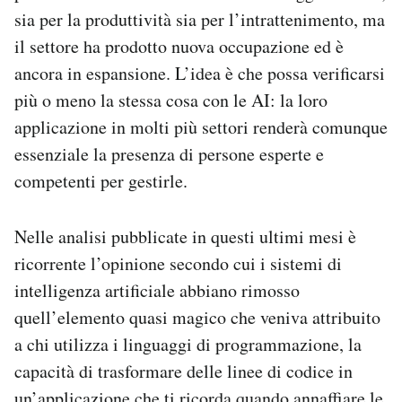
sia per la produttività sia per l’intrattenimento, ma
il settore ha prodotto nuova occupazione ed è
ancora in espansione. L’idea è che possa verificarsi
più o meno la stessa cosa con le AI: la loro
applicazione in molti più settori renderà comunque
essenziale la presenza di persone esperte e
competenti per gestirle.
Nelle analisi pubblicate in questi ultimi mesi è
ricorrente l’opinione secondo cui i sistemi di
intelligenza artificiale abbiano rimosso
quell’elemento quasi magico che veniva attribuito
a chi utilizza i linguaggi di programmazione, la
capacità di trasformare delle linee di codice in
un’applicazione che ti ricorda quando annaffiare le