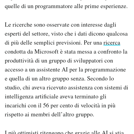
quelle di un programmatore alle prime esperienze.
Le ricerche sono osservate con interesse dagli
esperti del settore, visto che i dati dicono qualcosa
di più delle semplici previsioni. Per una
ricerca
condotta da Microsoft è stata messa a confronto la
produttività di un gruppo di sviluppatori con
accesso a un assistente AI per la programmazione
e quella di un altro gruppo senza. Secondo lo
studio, chi aveva ricevuto assistenza con sistemi di
intelligenza artificiale aveva terminato gli
incarichi con il 56 per cento di velocità in più
rispetto ai membri dell’altro gruppo.
I più ottimisti ritengono che grazie alle AI si stia