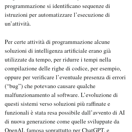
programmazione si identificano sequenze di
istruzioni per automatizzare l’esecuzione di
un’attività.
Per certe attività di programmazione alcune
soluzioni di intelligenza artificiale erano già
utilizzate da tempo, per ridurre i tempi nella
compilazione delle righe di codice, per esempio,
oppure per verificare l’eventuale presenza di errori
(“bug”) che potevano causare qualche
malfunzionamento al software. L’evoluzione di
questi sistemi verso soluzioni più raffinate e
funzionali è stata resa possibile dall’avvento di AI
di nuova generazione come quelle sviluppate da
OpenAI, famosa soprattutto per
ChatGPT
, e