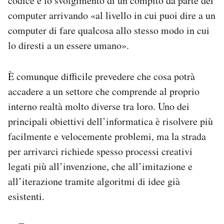
codice e lo svolgimento di un compito da parte dei
computer arrivando «al livello in cui puoi dire a un
computer di fare qualcosa allo stesso modo in cui
lo diresti a un essere umano».
È comunque difficile prevedere che cosa potrà
accadere a un settore che comprende al proprio
interno realtà molto diverse tra loro. Uno dei
principali obiettivi dell’informatica è risolvere più
facilmente e velocemente problemi, ma la strada
per arrivarci richiede spesso processi creativi
legati più all’invenzione, che all’imitazione e
all’iterazione tramite algoritmi di idee già
esistenti.