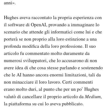
anni».
Hughes aveva raccontato la propria esperienza con
il software di OpenAI, provando a immaginare lo
scenario che attende gli informatici come lui e che
porterà se non proprio alla loro estinzione a una
profonda modifica della loro professione. Il suo
articolo fu commentato molto duramente da
numerosi sviluppatori, che lo accusarono di non
avere idea di che cosa stesse parlando e sostenendo
che le AI hanno ancora enormi limitazioni, tali da
non minacciare il loro lavoro. Certi commenti
erano molto duri, al punto che per un po’ Hughes
valutò di cancellare il proprio articolo da
Medium
,
la piattaforma su cui lo aveva pubblicato.