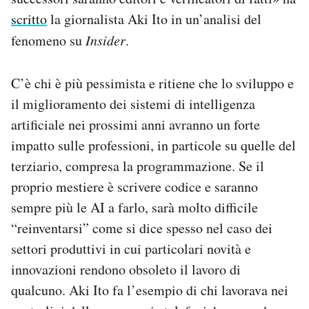
scritto
la giornalista Aki Ito in un’analisi del
fenomeno su
Insider
.
C’è chi è più pessimista e ritiene che lo sviluppo e
il miglioramento dei sistemi di intelligenza
artificiale nei prossimi anni avranno un forte
impatto sulle professioni, in particole su quelle del
terziario, compresa la programmazione. Se il
proprio mestiere è scrivere codice e saranno
sempre più le AI a farlo, sarà molto difficile
“reinventarsi” come si dice spesso nel caso dei
settori produttivi in cui particolari novità e
innovazioni rendono obsoleto il lavoro di
qualcuno. Aki Ito fa l’esempio di chi lavorava nei