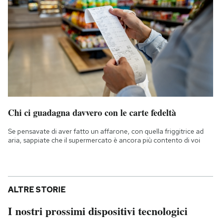
Chi ci guadagna davvero con le carte fedeltà
Se pensavate di aver fatto un affarone, con quella friggitrice ad
aria, sappiate che il supermercato è ancora più contento di voi
ALTRE STORIE
I nostri prossimi dispositivi tecnologici