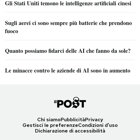
Gli Stati Uniti temono le intelligenze artificiali cinesi
Sugli aerei ci sono sempre più batterie che prendono
fuoco
Quanto possiamo fidarci delle AI che fanno da sole?
Le minacce contro le aziende di AI sono in aumento
Chi siamo
Pubblicità
Privacy
Gestisci le preferenze
Condizioni d'uso
Dichiarazione di accessibilità