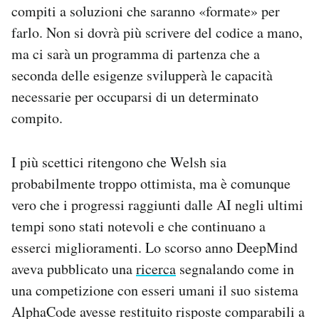
compiti a soluzioni che saranno «formate» per
farlo. Non si dovrà più scrivere del codice a mano,
ma ci sarà un programma di partenza che a
seconda delle esigenze svilupperà le capacità
necessarie per occuparsi di un determinato
compito.
I più scettici ritengono che Welsh sia
probabilmente troppo ottimista, ma è comunque
vero che i progressi raggiunti dalle AI negli ultimi
tempi sono stati notevoli e che continuano a
esserci miglioramenti. Lo scorso anno DeepMind
aveva pubblicato una
ricerca
segnalando come in
una competizione con esseri umani il suo sistema
AlphaCode avesse restituito risposte comparabili a