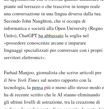
piante sul terrazzo o che trascrive in tempo reale
una conversazione in una lingua diversa dalla tua.
Secondo John Naughton, che si occupa di
informatica e società alla Open University (Regno
Unito), ChatGPT
ha abbassato
la soglia nel
«possedere conoscenze arcane e imparare
linguaggi specializzati per conversare con i propri
servitori elettronici».
Farhad Manjoo, giornalista che scrive articoli per
il
New York Times
sul nostro rapporto con la
tecnologia, la
pensa
più o meno allo stesso modo e
ha di recente scritto che le AI stanno eliminando
gli ultimi livelli di astrazione, tra la creazione di