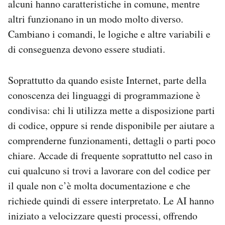
alcuni hanno caratteristiche in comune, mentre
altri funzionano in un modo molto diverso.
Cambiano i comandi, le logiche e altre variabili e
di conseguenza devono essere studiati.
Soprattutto da quando esiste Internet, parte della
conoscenza dei linguaggi di programmazione è
condivisa: chi li utilizza mette a disposizione parti
di codice, oppure si rende disponibile per aiutare a
comprenderne funzionamenti, dettagli o parti poco
chiare. Accade di frequente soprattutto nel caso in
cui qualcuno si trovi a lavorare con del codice per
il quale non c’è molta documentazione e che
richiede quindi di essere interpretato. Le AI hanno
iniziato a velocizzare questi processi, offrendo