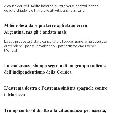
A causa dei livelli molto bassi dei fiumi diverse centrali hanno
dovuto chiudere o limitare le attività, anche in Italia
Milei voleva dare più terre agli stranieri in
Argentina, ma gli è andata male
La sua proposta è stata cancellata e l’opposizione lo ha accusato
di svendere il paese, cavalcando il patriottismo emerso per i
Mondiali
La conferenza stampa segreta di un gruppo radicale
dell’indipendentismo della Corsica
L’estrema destra e l’estrema sinistra spagnole contro
il Marocco
Trump contro il diritto alla cittadinanza per nascita,