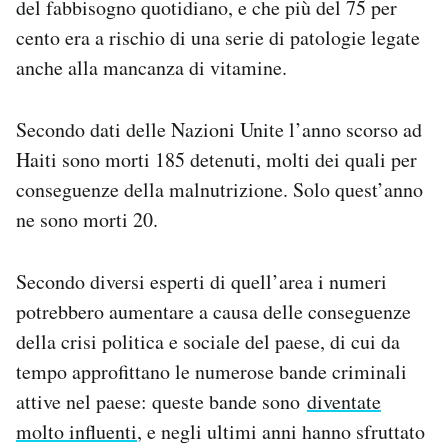
del fabbisogno quotidiano, e che più del 75 per
cento era a rischio di una serie di patologie legate
anche alla mancanza di vitamine.
Secondo dati delle Nazioni Unite l’anno scorso ad
Haiti sono morti 185 detenuti, molti dei quali per
conseguenze della malnutrizione. Solo quest’anno
ne sono morti 20.
Secondo diversi esperti di quell’area i numeri
potrebbero aumentare a causa delle conseguenze
della crisi politica e sociale del paese, di cui da
tempo approfittano le numerose bande criminali
attive nel paese: queste bande sono
diventate
molto influenti
, e negli ultimi anni hanno sfruttato