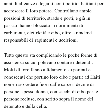
anni di alleanze e legami con i politici haitiani per
accrescere il loro potere. Controllano ampie
porzioni di territorio, strade e porti, e già in
passato hanno bloccato i rifornimenti di
carburante, elettricità e cibo, oltre a rendersi
responsabili di
rapimenti
e uccisioni.
Tutto questo sta complicando le poche forme di
assistenza su cui potevano contare i detenuti.
Molti di loro fanno affidamento su parenti e
conoscenti che portino loro cibo e pasti: ad Haiti
non è raro vedere fuori dalle carceri decine di
persone, spesso donne, con sacchi di cibo per le
persone recluse, con scritto sopra il nome del
detenuto e della cella.