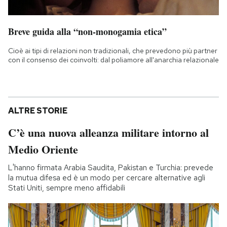
Breve guida alla “non-monogamia etica”
Cioè ai tipi di relazioni non tradizionali, che prevedono più partner
con il consenso dei coinvolti: dal poliamore all'anarchia relazionale
ALTRE STORIE
C’è una nuova alleanza militare intorno al
Medio Oriente
L'hanno firmata Arabia Saudita, Pakistan e Turchia: prevede
la mutua difesa ed è un modo per cercare alternative agli
Stati Uniti, sempre meno affidabili