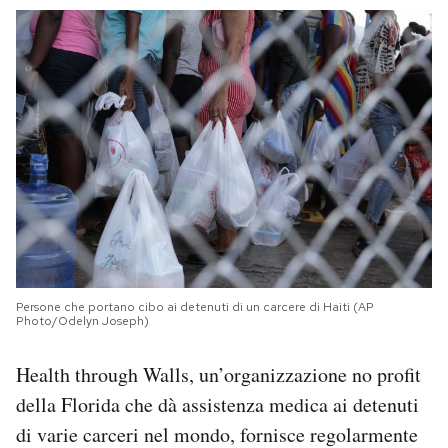
Persone che portano cibo ai detenuti di un carcere di Haiti (AP
Photo/Odelyn Joseph)
Health through Walls, un’organizzazione no profit
della Florida che dà assistenza medica ai detenuti
di varie carceri nel mondo, fornisce regolarmente