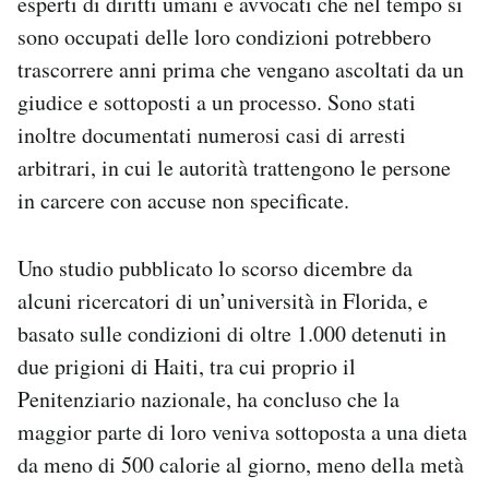
esperti di diritti umani e avvocati che nel tempo si
sono occupati delle loro condizioni potrebbero
trascorrere anni prima che vengano ascoltati da un
giudice e sottoposti a un processo. Sono stati
inoltre documentati numerosi casi di arresti
arbitrari, in cui le autorità trattengono le persone
in carcere con accuse non specificate.
Uno studio pubblicato lo scorso dicembre da
alcuni ricercatori di un’università in Florida, e
basato sulle condizioni di oltre 1.000 detenuti in
due prigioni di Haiti, tra cui proprio il
Penitenziario nazionale, ha concluso che la
maggior parte di loro veniva sottoposta a una dieta
da meno di 500 calorie al giorno, meno della metà