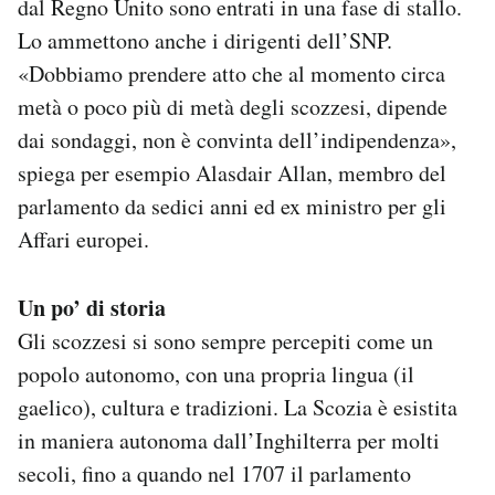
dal Regno Unito sono entrati in una fase di stallo.
Lo ammettono anche i dirigenti dell’SNP.
«Dobbiamo prendere atto che al momento circa
metà o poco più di metà degli scozzesi, dipende
dai sondaggi, non è convinta dell’indipendenza»,
spiega per esempio Alasdair Allan, membro del
parlamento da sedici anni ed ex ministro per gli
Affari europei.
Un po’ di storia
Gli scozzesi si sono sempre percepiti come un
popolo autonomo, con una propria lingua (il
gaelico), cultura e tradizioni. La Scozia è esistita
in maniera autonoma dall’Inghilterra per molti
secoli, fino a quando nel 1707 il parlamento