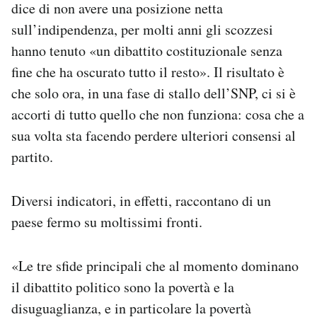
dice di non avere una posizione netta
sull’indipendenza, per molti anni gli scozzesi
hanno tenuto «un dibattito costituzionale senza
fine che ha oscurato tutto il resto». Il risultato è
che solo ora, in una fase di stallo dell’SNP, ci si è
accorti di tutto quello che non funziona: cosa che a
sua volta sta facendo perdere ulteriori consensi al
partito.
Diversi indicatori, in effetti, raccontano di un
paese fermo su moltissimi fronti.
«Le tre sfide principali che al momento dominano
il dibattito politico sono la povertà e la
disuguaglianza, e in particolare la povertà