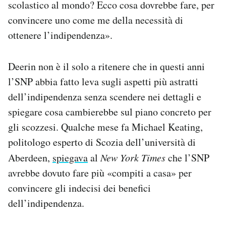
scolastico al mondo? Ecco cosa dovrebbe fare,
per
convincere uno come me della necessità di
ottenere l’indipendenza
».
Deerin non è il solo a ritenere che in questi anni
l’SNP abbia fatto leva sugli aspetti più astratti
dell’indipendenza senza scendere nei dettagli e
spiegare cosa cambierebbe sul piano concreto per
gli scozzesi. Qualche mese fa Michael Keating,
politologo esperto di Scozia dell’università di
Aberdeen,
spiegava
al
New York Times
che l’SNP
avrebbe dovuto fare più «compiti a casa» per
convincere gli indecisi dei benefici
dell’indipendenza.