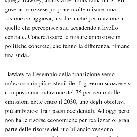
governo scozzese propone molte misure, una
visione coraggiosa, a volte anche per reazione a
quello che percepisce stia accadendo a livello
centrale. Concretizzare le misure ambiziose in
politiche concrete, che fanno la differenza, rimane
una sfida».
Hawkey fa l’esempio della transizione verso
un’economia più sostenibile. Il governo scozzese si
è imposto una riduzione del 75 per cento delle
emissioni nette entro il 2030, uno degli obiettivi
più ambiziosi fra i paesi occidentali. Ad oggi però
non ha le risorse economiche per realizzarlo: gran
parte delle risorse del suo bilancio vengono