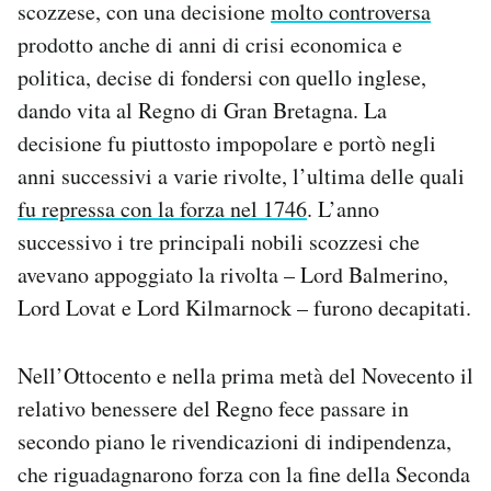
scozzese, con una decisione
molto controversa
prodotto anche di anni di crisi economica e
politica, decise di fondersi con quello inglese,
dando vita al Regno di Gran Bretagna. La
decisione fu piuttosto impopolare e portò negli
anni successivi a varie rivolte, l’ultima delle quali
fu repressa con la forza nel 1746
. L’anno
successivo i tre principali nobili scozzesi che
avevano appoggiato la rivolta – Lord Balmerino,
Lord Lovat e Lord Kilmarnock – furono decapitati.
Nell’Ottocento e nella prima metà del Novecento il
relativo benessere del Regno fece passare in
secondo piano le rivendicazioni di indipendenza,
che riguadagnarono forza con la fine della Seconda