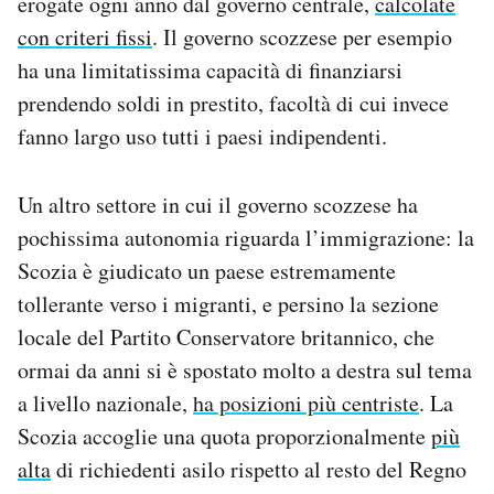
erogate ogni anno dal governo centrale,
calcolate
con criteri fissi
. Il governo scozzese per esempio
ha una limitatissima capacità di finanziarsi
prendendo soldi in prestito, facoltà di cui invece
fanno largo uso tutti i paesi indipendenti.
Un altro settore in cui il governo scozzese ha
pochissima autonomia riguarda l’immigrazione: la
Scozia è giudicato un paese estremamente
tollerante verso i migranti, e persino la sezione
locale del Partito Conservatore britannico, che
ormai da anni si è spostato molto a destra sul tema
a livello nazionale,
ha posizioni più centriste
. La
Scozia accoglie una quota proporzionalmente
più
alta
di richiedenti asilo rispetto al resto del Regno