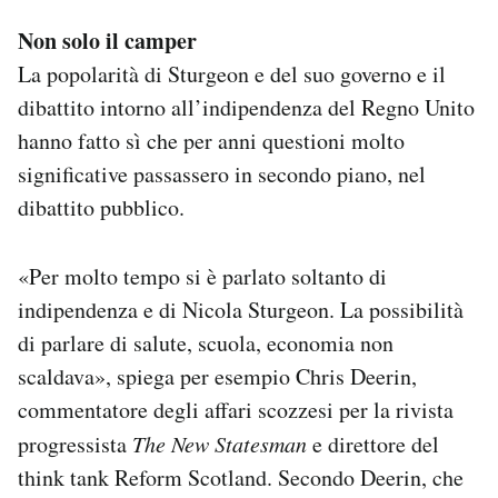
Non solo il camper
La popolarità di Sturgeon e del suo governo e il
dibattito intorno all’indipendenza del Regno Unito
hanno fatto sì che per anni questioni molto
significative passassero in secondo piano, nel
dibattito pubblico.
«Per molto tempo si è parlato soltanto di
indipendenza e di Nicola Sturgeon.
La possibilità
di parlare di salute, scuola, economia non
scaldava», spiega per esempio Chris Deerin,
commentatore degli affari scozzesi per la rivista
progressista
The New Statesman
e direttore del
think tank Reform Scotland. Secondo Deerin, che