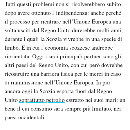
Tutti questi problemi non si risolverebbero subito
dopo avere ottenuto l’indipendenza: anche perché
il processo per rientrare nell’Unione Europea una
volta usciti dal Regno Unito durerebbe molti anni,
durante i quali la Scozia vivrebbe in una specie di
limbo. E in cui l’economia scozzese andrebbe
riorientata. Oggi i suoi principali partner sono gli
altri paesi del Regno Unito, con cui però dovrebbe
ricostruire una barriera fisica per le merci in caso
di riammissione nell’Unione Europea. In più
ancora oggi la Scozia esporta fuori dal Regno
Unito
soprattutto petrolio
estratto nei suoi mari: un
bene il cui consumo sarà sempre più limitato, nei
paesi occidentali.