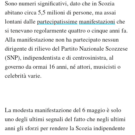
Sono numeri significativi, dato che in Scozia
abitano circa 5,5 milioni di persone, ma assai
lontani dalle
partecipatissime
manifestazioni
che
si tenevano regolarmente quattro o cinque anni fa.
Alla manifestazione non ha partecipato nessun
dirigente di rilievo del Partito Nazionale Scozzese
(SNP), indipendentista e di centrosinistra, al
governo da ormai 16 anni, né attori, musicisti o
celebrità varie.
La modesta manifestazione del 6 maggio è solo
uno degli ultimi segnali del fatto che negli ultimi
anni gli sforzi per rendere la Scozia indipendente