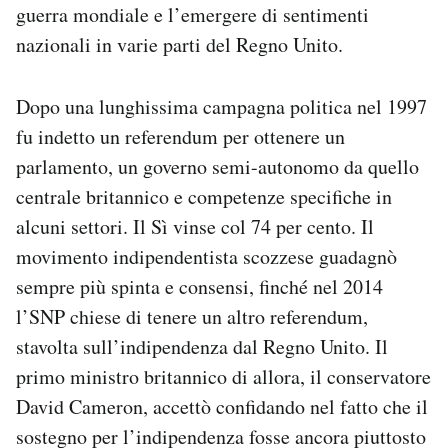
guerra mondiale e l’emergere di sentimenti
nazionali in varie parti del Regno Unito.
Dopo una lunghissima campagna politica nel 1997
fu indetto un referendum per ottenere un
parlamento, un governo semi-autonomo da quello
centrale britannico e competenze specifiche in
alcuni settori. Il Sì vinse col 74 per cento. Il
movimento indipendentista scozzese guadagnò
sempre più spinta e consensi, finché nel 2014
l’SNP chiese di tenere un altro referendum,
stavolta sull’indipendenza dal Regno Unito. Il
primo ministro britannico di allora, il conservatore
David Cameron, accettò confidando nel fatto che il
sostegno per l’indipendenza fosse ancora piuttosto