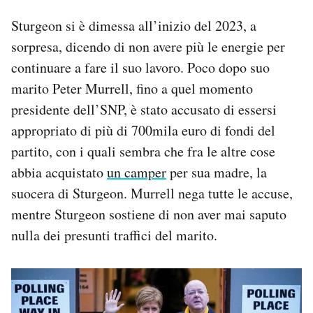
Sturgeon si è dimessa all’inizio del 2023, a
sorpresa, dicendo di non avere più le energie per
continuare a fare il suo lavoro. Poco dopo suo
marito Peter Murrell, fino a quel momento
presidente dell’SNP, è stato accusato di essersi
appropriato di più di 700mila euro di fondi del
partito, con i quali sembra che fra le altre cose
abbia acquistato
un camper
per sua madre, la
suocera di Sturgeon. Murrell nega tutte le accuse,
mentre Sturgeon sostiene di non aver mai saputo
nulla dei presunti traffici del marito.