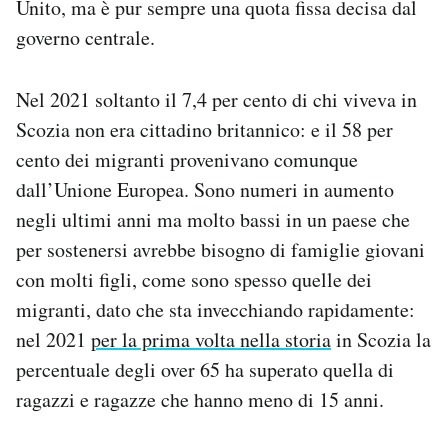
Unito, ma è pur sempre una quota fissa decisa dal
governo centrale.
Nel 2021 soltanto il 7,4 per cento di chi viveva in
Scozia non era cittadino britannico: e il 58 per
cento dei migranti provenivano comunque
dall’Unione Europea. Sono numeri in aumento
negli ultimi anni ma molto bassi in un paese che
per sostenersi avrebbe bisogno di famiglie giovani
con molti figli, come sono spesso quelle dei
migranti, dato che sta invecchiando rapidamente:
nel 2021
per la prima volta nella storia
in Scozia la
percentuale degli over 65 ha superato quella di
ragazzi e ragazze che hanno meno di 15 anni.