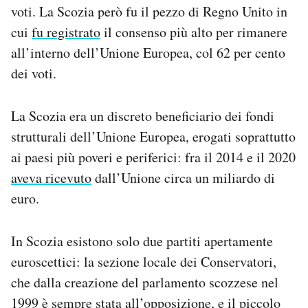
voti. La Scozia però fu il pezzo di Regno Unito in
cui
fu registrato
il consenso più alto per rimanere
all’interno dell’Unione Europea, col 62 per cento
dei voti.
La Scozia era un discreto beneficiario dei fondi
strutturali dell’Unione Europea, erogati soprattutto
ai paesi più poveri e periferici: fra il 2014 e il 2020
aveva ricevuto
dall’Unione circa un miliardo di
euro.
In Scozia esistono solo due partiti apertamente
euroscettici: la sezione locale dei Conservatori,
che dalla creazione del parlamento scozzese nel
1999 è sempre stata all’opposizione, e il piccolo