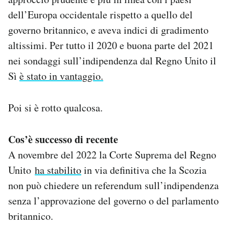
dell’Europa occidentale rispetto a quello del
governo britannico, e aveva indici di gradimento
altissimi. Per tutto il 2020 e buona parte del 2021
nei sondaggi sull’indipendenza dal Regno Unito il
Sì
è stato in vantaggio.
Poi si è rotto qualcosa.
Cos’è successo di recente
A novembre del 2022 la Corte Suprema del Regno
Unito
ha stabilito
in via definitiva che la Scozia
non può chiedere un referendum sull’indipendenza
senza l’approvazione del governo o del parlamento
britannico.