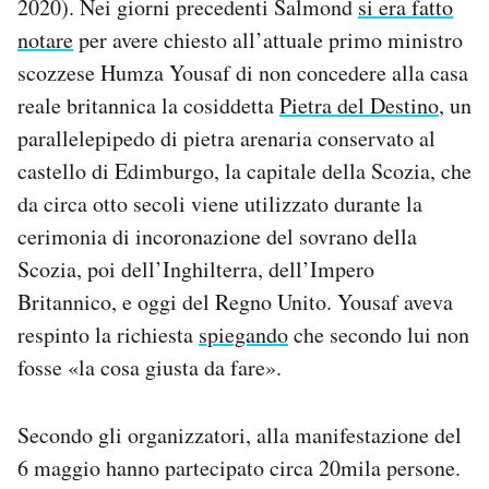
2020). Nei giorni precedenti Salmond
si era fatto
notare
per avere chiesto all’attuale primo ministro
scozzese Humza Yousaf di non concedere alla casa
reale britannica la cosiddetta
Pietra del Destino
, un
parallelepipedo di pietra arenaria conservato al
castello di Edimburgo, la capitale della Scozia, che
da circa otto secoli viene utilizzato durante la
cerimonia di incoronazione del sovrano della
Scozia, poi dell’Inghilterra, dell’Impero
Britannico, e oggi del Regno Unito. Yousaf aveva
respinto la richiesta
spiegando
che secondo lui non
fosse «la cosa giusta da fare».
Secondo gli organizzatori, alla manifestazione del
6 maggio hanno partecipato circa 20mila persone.