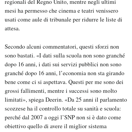
regionali del Regno Unito, mentre negli ultimi
mesi ha permesso che cinema e teatri venissero
usati come aule di tribunale per ridurre le liste di
attesa.
Secondo alcuni commentatori, questi sforzi non
sono bastati. «I dati sulla scuola non sono granché
dopo 16 anni, i dati sui servizi pubblici non sono
granché dopo 16 anni, l’economia non sta girando
bene come ci si aspettava. Questi per me sono dei
grossi fallimenti, mentre i successi sono molto
limitati», spiega Deerin. «Da 25 anni il parlamento
scozzese ha il controllo totale su sanità e scuola:
perché dal 2007 a oggi l’SNP non si è dato come
obiettivo quello di avere il miglior sistema