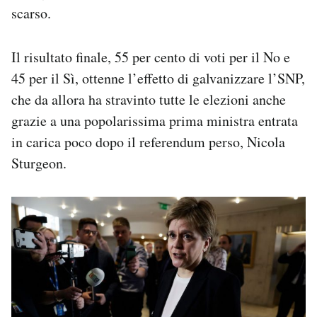
scarso.
Il risultato finale, 55 per cento di voti per il No e
45 per il Sì, ottenne l’effetto di galvanizzare l’SNP,
che da allora ha stravinto tutte le elezioni anche
grazie a una popolarissima prima ministra entrata
in carica poco dopo il referendum perso, Nicola
Sturgeon.