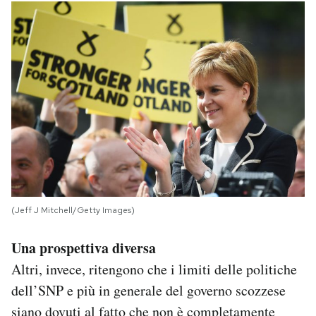
(Jeff J Mitchell/Getty Images)
Una prospettiva diversa
Altri, invece, ritengono che i limiti delle politiche
dell’SNP e più in generale del governo scozzese
siano dovuti al fatto che non è completamente