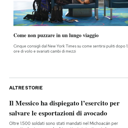
Come non puzzare in un lungo viaggio
Cinque consigli dal New York Times su come sentirsi puliti dopo 1
ore di volo e svariati cambi di mezzi
ALTRE STORIE
Il Messico ha dispiegato l’esercito per
salvare le esportazioni di avocado
Oltre 1.500 soldati sono stati mandati nel Michoacán per