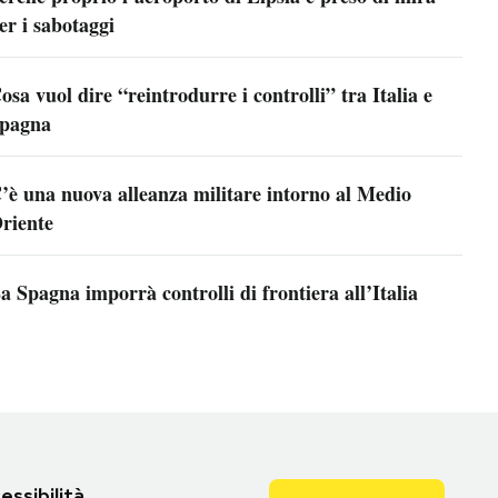
er i sabotaggi
osa vuol dire “reintrodurre i controlli” tra Italia e
pagna
’è una nuova alleanza militare intorno al Medio
riente
a Spagna imporrà controlli di frontiera all’Italia
essibilità