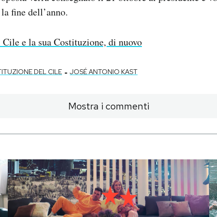
la fine dell’anno.
l Cile e la sua Costituzione, di nuovo
-
ITUZIONE DEL CILE
JOSÉ ANTONIO KAST
Mostra i commenti