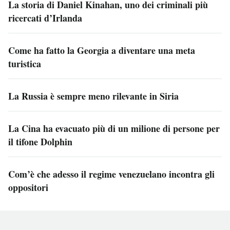
La storia di Daniel Kinahan, uno dei criminali più
ricercati d’Irlanda
Come ha fatto la Georgia a diventare una meta
turistica
La Russia è sempre meno rilevante in Siria
La Cina ha evacuato più di un milione di persone per
il tifone Dolphin
Com’è che adesso il regime venezuelano incontra gli
oppositori