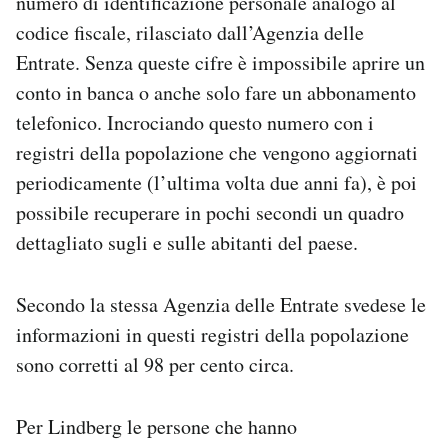
numero di identificazione personale analogo al
codice fiscale, rilasciato dall’Agenzia delle
Entrate. Senza queste cifre è impossibile aprire un
conto in banca o anche solo fare un abbonamento
telefonico. Incrociando questo numero con i
registri della popolazione che vengono aggiornati
periodicamente (l’ultima volta due anni fa), è poi
possibile recuperare in pochi secondi un quadro
dettagliato sugli e sulle abitanti del paese.
Secondo la stessa Agenzia delle Entrate svedese le
informazioni in questi registri della popolazione
sono corretti al 98 per cento circa.
Per Lindberg le persone che hanno