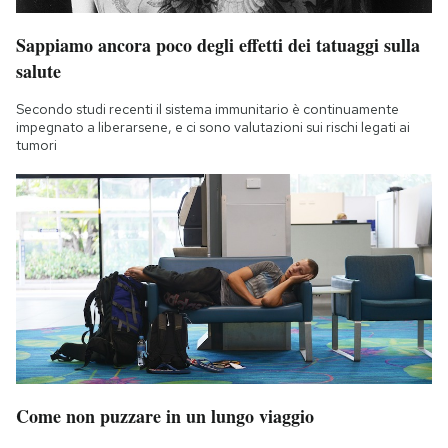
Sappiamo ancora poco degli effetti dei tatuaggi sulla
salute
Secondo studi recenti il sistema immunitario è continuamente
impegnato a liberarsene, e ci sono valutazioni sui rischi legati ai
tumori
Come non puzzare in un lungo viaggio