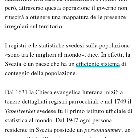
però, attraverso questa operazione il governo non
riuscirà a ottenere una mappatura delle presenze
irregolari sul territorio.
I registri e le statistiche svedesi sulla popolazione
«sono tra le migliori al mondo», dice. In effetti, la
Svezia è un paese che ha un
efficiente sistema
di
conteggio della popolazione.
Dal 1631 la Chiesa evangelica luterana iniziò a
tenere dettagliati registri parrocchiali e nel 1749 il
Tabellverket
svedese fu il primo istituto ufficiale di
statistica al mondo. Dal 1947 ogni persona
residente in Svezia possiede un
personnummer
, un