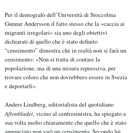
Per il demografo dell’Università di Stoccolma
Gunnar Andersson il fatto stesso che la «caccia ai
migranti irregolari» sia uno degli obiettivi
dichiarati di quello che è stato definito
“censimento” dimostra che in realtà non si farà un
censimento: «Non si tratta di contare la
popolazione, ma di una misura repressiva, per
trovare coloro che non dovrebbero essere in Svezia
e deportarli».
Anders Lindberg, editorialista del quotidiano
Aftonbladet
, vicino al centrosinistra, ha spiegato a
sua volta molto chiaramente che quello che è stato
annunciato non sarà un censimento. Secondo lui,