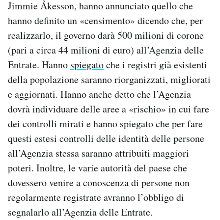
Jimmie Åkesson, hanno annunciato quello che
hanno definito un «censimento» dicendo che, per
realizzarlo, il governo darà 500 milioni di corone
(pari a circa 44 milioni di euro) all’Agenzia delle
Entrate. Hanno
spiegato
che i registri già esistenti
della popolazione saranno riorganizzati, migliorati
e aggiornati. Hanno anche detto che l’Agenzia
dovrà individuare delle aree a «rischio» in cui fare
dei controlli mirati e hanno spiegato che per fare
questi estesi controlli delle identità delle persone
all’Agenzia stessa saranno attribuiti maggiori
poteri. Inoltre, le varie autorità del paese che
dovessero venire a conoscenza di persone non
regolarmente registrate avranno l’obbligo di
segnalarlo all’Agenzia delle Entrate.