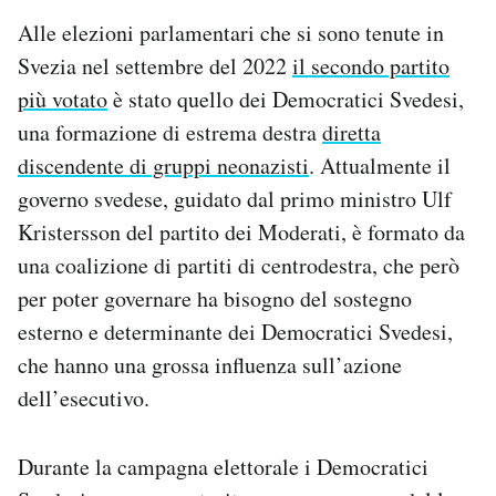
Alle elezioni parlamentari che si sono tenute in
Svezia nel settembre del 2022
il secondo partito
più votato
è stato quello dei Democratici Svedesi,
una formazione di estrema destra
diretta
discendente di gruppi neonazisti
. Attualmente il
governo svedese, guidato dal primo ministro Ulf
Kristersson del partito dei Moderati, è formato da
una coalizione di partiti di centrodestra, che però
per poter governare ha bisogno del sostegno
esterno e determinante dei Democratici Svedesi,
che hanno una grossa influenza sull’azione
dell’esecutivo.
Durante la campagna elettorale i Democratici