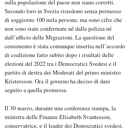
sulla popolazione del paese non siano corretti.
Secondo loro in Svezia risiedono senza permesso
di soggiorno 100 mila persone, ma sono cifre che
non sono state confermate né dalla polizia né
dall’ufficio delle Migrazioni. La questione del
censimento è stata comunque inserita nell’accordo
di coalizione fatto subito dopo i risultati delle
elezioni del 2022 tra i Democratici Svedesi e il
partito di destra dei Moderati del primo ministro
Kristersson. Ora il governo ha deciso di dare
seguito a quella promessa.
Il 30 marzo, durante una conferenza stampa, la
ministra delle Finanze Elisabeth Svantesson,
conservatrice, e il leader dei Democratici svedesi,