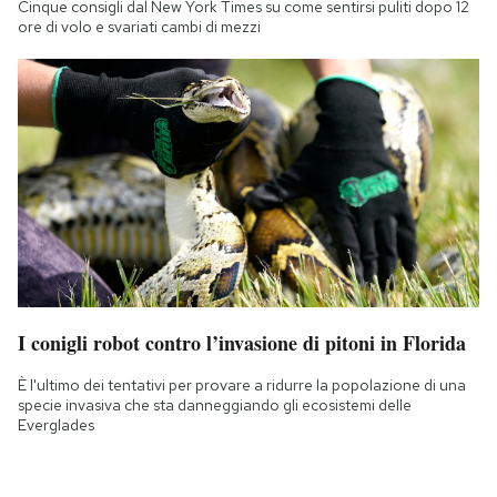
Cinque consigli dal New York Times su come sentirsi puliti dopo 12
ore di volo e svariati cambi di mezzi
I conigli robot contro l’invasione di pitoni in Florida
È l'ultimo dei tentativi per provare a ridurre la popolazione di una
specie invasiva che sta danneggiando gli ecosistemi delle
Everglades