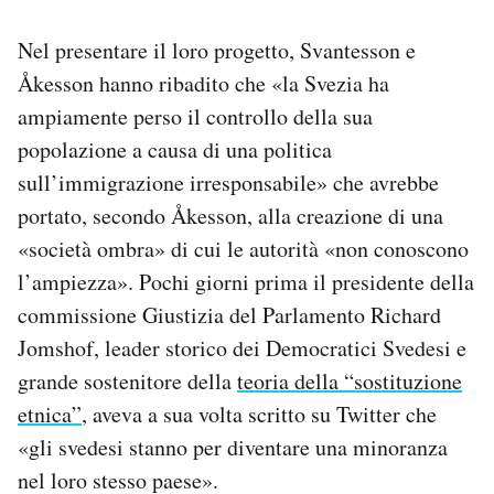
Nel presentare il loro progetto, Svantesson e
Åkesson hanno ribadito che «la Svezia ha
ampiamente perso il controllo della sua
popolazione a causa di una politica
sull’immigrazione irresponsabile» che avrebbe
portato, secondo Åkesson, alla creazione di una
«società ombra» di cui le autorità «non conoscono
l’ampiezza». Pochi giorni prima il presidente della
commissione Giustizia del Parlamento Richard
Jomshof, leader storico dei Democratici Svedesi e
grande sostenitore della
teoria della “sostituzione
etnica”
, aveva a sua volta scritto su Twitter che
«gli svedesi stanno per diventare una minoranza
nel loro stesso paese».