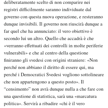
deliberatamente scelto di non comparire nei
registri difficilmente saranno individuate dal
governo con questa nuova operazione, e resteranno
dunque invisibili. Il governo non riuscirà dunque a
far quel che ha annunciato: il vero obiettivo è
secondo lui un altro. Quello che accadrà è che
«verranno effettuati dei controlli in molte periferie
vulnerabili» e che al centro della questione
finiranno gli svedesi con origini straniere: «Non
perché non abbiano il diritto di essere qui, ma
perché i Democratici Svedesi vogliono sottolineare
che non appartengono a questo posto». Il
“censimento” non avrà dunque nulla a che fare con
una questione di statistica, sarà una «marcatura
politica». Servirà a ribadire «chi è il vero