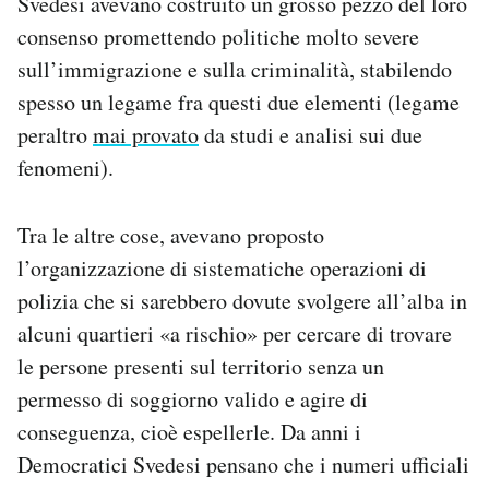
Svedesi avevano costruito un grosso pezzo del loro
consenso promettendo politiche molto severe
sull’immigrazione e sulla criminalità, stabilendo
spesso un legame fra questi due elementi (legame
peraltro
mai provato
da studi e analisi sui due
fenomeni).
Tra le altre cose, avevano proposto
l’organizzazione di sistematiche operazioni di
polizia che si sarebbero dovute svolgere all’alba in
alcuni quartieri «a rischio» per cercare di trovare
le persone presenti sul territorio senza un
permesso di soggiorno valido e agire di
conseguenza, cioè espellerle. Da anni i
Democratici Svedesi pensano che i numeri ufficiali