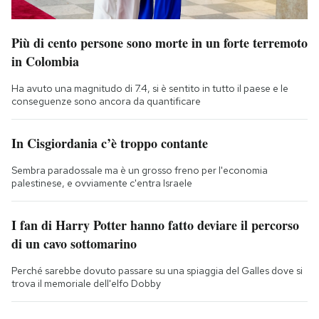
Più di cento persone sono morte in un forte terremoto
in Colombia
Ha avuto una magnitudo di 7.4, si è sentito in tutto il paese e le
conseguenze sono ancora da quantificare
In Cisgiordania c’è troppo contante
Sembra paradossale ma è un grosso freno per l'economia
palestinese, e ovviamente c'entra Israele
I fan di Harry Potter hanno fatto deviare il percorso
di un cavo sottomarino
Perché sarebbe dovuto passare su una spiaggia del Galles dove si
trova il memoriale dell'elfo Dobby