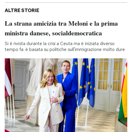
ALTRE STORIE
La strana amicizia tra Meloni e la prima
ministra danese, socialdemocratica
Si è rivista durante la crisi a Ceuta ma è iniziata diverso
tempo fa: è basata su politiche sull'immigrazione molto dure