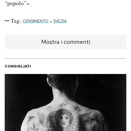
“popolo”».
Tag:
-
CENSIMENTO
SVEZIA
Mostra i commenti
CONSIGLIATI