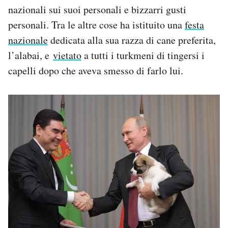
nazionali sui suoi personali e bizzarri gusti
personali. Tra le altre cose ha istituito una
festa
nazionale
dedicata alla sua razza di cane preferita,
l’alabai, e
vietato
a tutti i turkmeni di tingersi i
capelli dopo che aveva smesso di farlo lui.