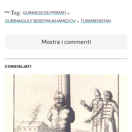
Tag:
-
GUINNESS DEI PRIMATI
-
GURBANGULY BERDYMUKHAMEDOV
TURKMENISTAN
Mostra i commenti
CONSIGLIATI