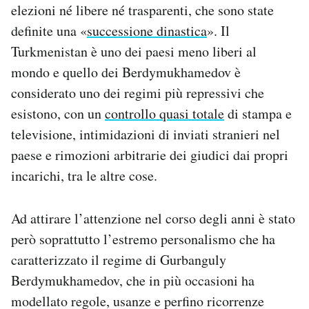
elezioni né libere né trasparenti, che sono state
definite una «
successione dinastica
». Il
Turkmenistan è uno dei paesi meno liberi al
mondo e quello dei Berdymukhamedov è
considerato uno dei regimi più repressivi che
esistono, con un
controllo quasi totale
di stampa e
televisione, intimidazioni di inviati stranieri nel
paese e rimozioni arbitrarie dei giudici dai propri
incarichi, tra le altre cose.
Ad attirare l’attenzione nel corso degli anni è stato
però soprattutto l’estremo personalismo che ha
caratterizzato il regime di Gurbanguly
Berdymukhamedov, che in più occasioni ha
modellato regole, usanze e perfino ricorrenze