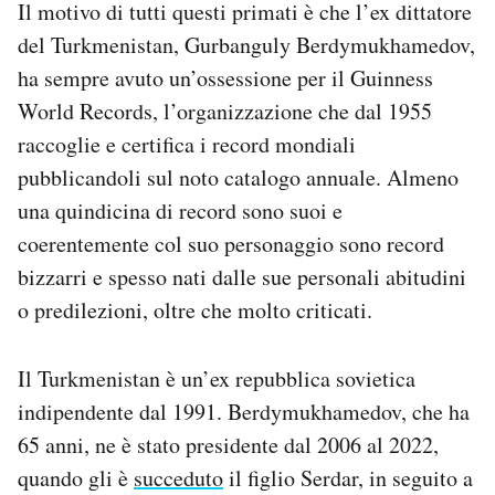
Il motivo di tutti questi primati è che l’ex dittatore
del Turkmenistan, Gurbanguly Berdymukhamedov,
ha sempre avuto un’ossessione per il Guinness
World Records, l’organizzazione che dal 1955
raccoglie e certifica i record mondiali
pubblicandoli sul noto catalogo annuale. Almeno
una quindicina di record sono suoi e
coerentemente col suo personaggio sono record
bizzarri e spesso nati dalle sue personali abitudini
o predilezioni, oltre che molto criticati.
Il Turkmenistan è un’ex repubblica sovietica
indipendente dal 1991. Berdymukhamedov, che ha
65 anni, ne è stato presidente dal 2006 al 2022,
quando gli è
succeduto
il figlio Serdar, in seguito a