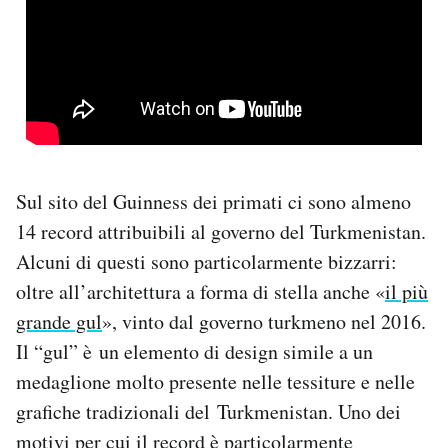
Sul sito del Guinness dei primati ci sono almeno
14 record attribuibili al governo del Turkmenistan.
Alcuni di questi sono particolarmente bizzarri:
oltre all’architettura a forma di stella anche «
il più
grande gul
», vinto dal governo turkmeno nel 2016.
Il “gul” è un elemento di design simile a un
medaglione molto presente nelle tessiture e nelle
grafiche tradizionali del Turkmenistan. Uno dei
motivi per cui il record è particolarmente