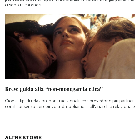
ci sono rischi enormi
Breve guida alla “non-monogamia etica”
Cioè ai tipi di relazioni non tradizionali, che prevedono più partner
con il consenso dei coinvolti: dal poliamore all'anarchia relazionale
ALTRE STORIE