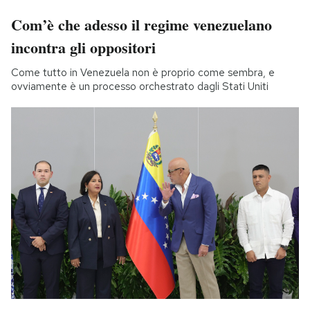
Com’è che adesso il regime venezuelano
incontra gli oppositori
Come tutto in Venezuela non è proprio come sembra, e
ovviamente è un processo orchestrato dagli Stati Uniti