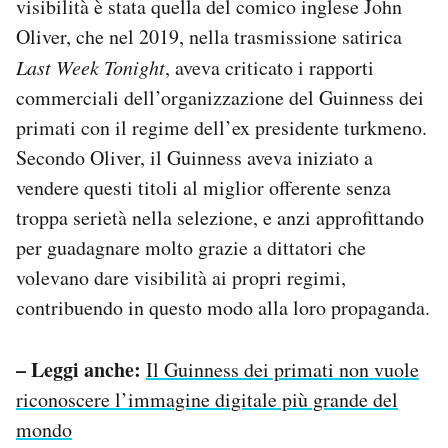
visibilità è stata quella del comico inglese John
Oliver, che nel 2019, nella trasmissione satirica
Last Week Tonight
, aveva criticato i rapporti
commerciali dell’organizzazione del Guinness dei
primati con il regime dell’ex presidente turkmeno.
Secondo Oliver, il Guinness aveva iniziato a
vendere questi titoli al miglior offerente senza
troppa serietà nella selezione, e anzi approfittando
per guadagnare molto grazie a dittatori che
volevano dare visibilità ai propri regimi,
contribuendo in questo modo alla loro propaganda.
– Leggi anche:
Il Guinness dei primati non vuole
riconoscere l’immagine digitale più grande del
mondo