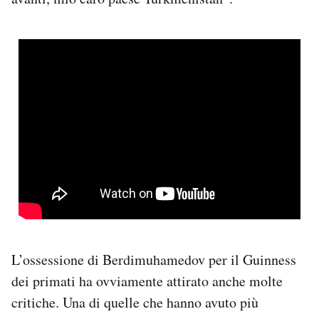
L’ossessione di Berdimuhamedov per il Guinness
dei primati ha ovviamente attirato anche molte
critiche. Una di quelle che hanno avuto più