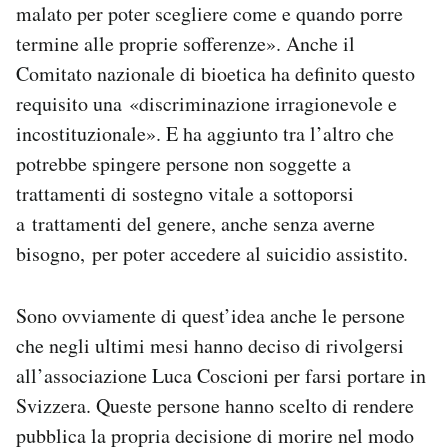
malato per poter scegliere come e quando porre
termine alle proprie sofferenze». Anche il
Comitato nazionale di bioetica ha definito questo
requisito una «discriminazione irragionevole e
incostituzionale». E ha aggiunto tra l’altro che
potrebbe spingere persone non soggette a
trattamenti di sostegno vitale a sottoporsi
a trattamenti del genere, anche senza averne
bisogno, per poter accedere al suicidio assistito.
Sono ovviamente di quest’idea anche le persone
che negli ultimi mesi hanno deciso di rivolgersi
all’associazione Luca Coscioni per farsi portare in
Svizzera. Queste persone hanno scelto di rendere
pubblica la propria decisione di morire nel modo