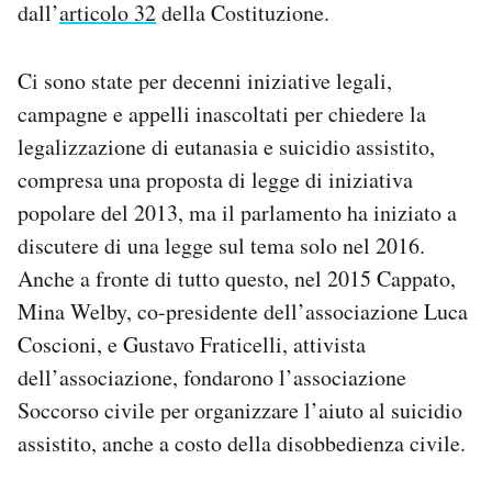
dall’
articolo 32
della Costituzione.
Ci sono state per decenni iniziative legali,
campagne e appelli inascoltati per chiedere la
legalizzazione di eutanasia e suicidio assistito,
compresa una proposta di legge di iniziativa
popolare del 2013, ma il parlamento ha iniziato a
discutere di una legge sul tema solo nel 2016.
Anche a fronte di tutto questo, nel 2015 Cappato,
Mina Welby, co-presidente dell’associazione Luca
Coscioni, e Gustavo Fraticelli, attivista
dell’associazione, fondarono l’associazione
Soccorso civile per organizzare l’aiuto al suicidio
assistito, anche a costo della disobbedienza civile.