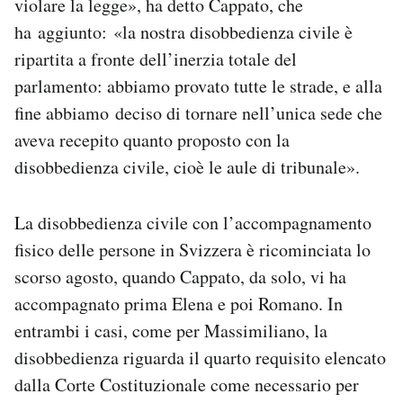
violare la legge», ha detto Cappato, che
ha aggiunto: «la nostra disobbedienza civile è
ripartita a fronte dell’inerzia totale del
parlamento: abbiamo provato tutte le strade, e alla
fine abbiamo deciso di tornare nell’unica sede che
aveva recepito quanto proposto con la
disobbedienza civile, cioè le aule di tribunale».
La disobbedienza civile con l’accompagnamento
fisico delle persone in Svizzera è ricominciata lo
scorso agosto, quando Cappato, da solo, vi ha
accompagnato prima Elena e poi Romano. In
entrambi i casi, come per Massimiliano, la
disobbedienza riguarda il quarto requisito elencato
dalla Corte Costituzionale come necessario per