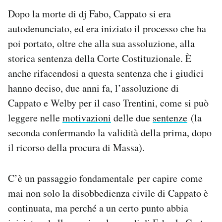
Dopo la morte di dj Fabo, Cappato si era
autodenunciato, ed era iniziato il processo che ha
poi portato, oltre che alla sua assoluzione, alla
storica sentenza della Corte Costituzionale. È
anche rifacendosi a questa sentenza che i giudici
hanno deciso, due anni fa, l’assoluzione di
Cappato e Welby per il caso Trentini, come si può
leggere nelle
motivazioni
delle due
sentenze
(la
seconda confermando la validità della prima, dopo
il ricorso della procura di Massa).
C’è un passaggio fondamentale per capire come
mai non solo la disobbedienza civile di Cappato è
continuata, ma perché a un certo punto abbia