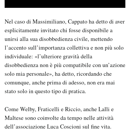
Nel caso di Massimiliano, Cappato ha detto di aver
esplicitamente invitato chi fosse disponibile a
unirsi alla sua disobbedienza civile, mettendo
l’accento sull’importanza collettiva e non più solo
individuale: «l’ulteriore gravità della
disobbedienza non è più compatibile con un’azione
solo mia personale», ha detto, ricordando che
comunque, anche prima di adesso, non era mai
stato solo in questo tipo di pratica.
Come Welby, Fraticelli e Riccio, anche Lalli e
Maltese sono coinvolte da tempo nelle attività
dell’associazione Luca Coscioni sul fine vita.