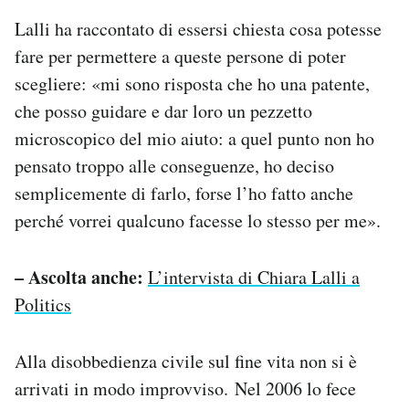
Lalli ha raccontato di essersi chiesta cosa potesse
fare per permettere a queste persone di poter
scegliere: «mi sono risposta che ho una patente,
che posso guidare e dar loro un pezzetto
microscopico del mio aiuto: a quel punto non ho
pensato troppo alle conseguenze, ho deciso
semplicemente di farlo, forse l’ho fatto anche
perché vorrei qualcuno facesse lo stesso per me».
– Ascolta anche:
L’intervista di Chiara Lalli a
Politics
Alla disobbedienza civile sul fine vita non si è
arrivati in modo improvviso. Nel 2006 lo fece