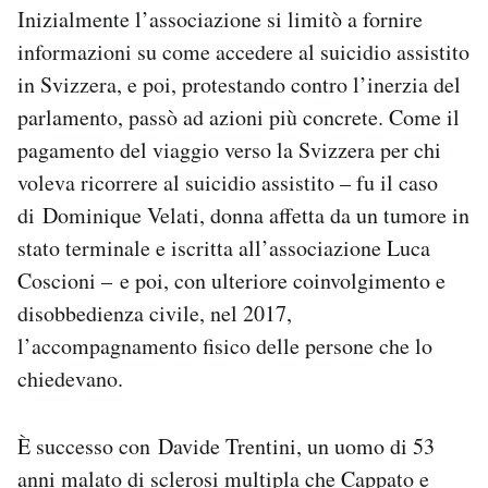
Inizialmente l’associazione si limitò a fornire
informazioni su come accedere al suicidio assistito
in Svizzera, e poi, protestando contro l’inerzia del
parlamento, passò ad azioni più concrete. Come il
pagamento del viaggio verso la Svizzera per chi
voleva ricorrere al suicidio assistito – fu il caso
di Dominique Velati, donna affetta da un tumore in
stato terminale e iscritta all’associazione Luca
Coscioni – e poi, con ulteriore coinvolgimento e
disobbedienza civile, nel 2017,
l’accompagnamento fisico delle persone che lo
chiedevano.
È successo con Davide Trentini, un uomo di 53
anni malato di sclerosi multipla che Cappato e