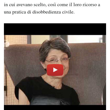
in cui avevano scelto, così come il loro ricorso a
una pratica di disobbedienza civile.