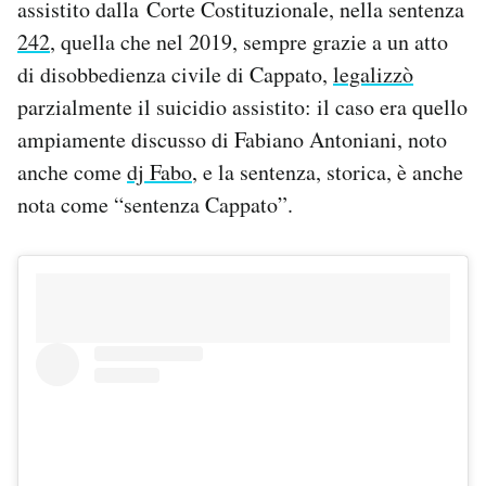
assistito dalla Corte Costituzionale, nella sentenza
242
, quella che nel 2019, sempre grazie a un atto
di disobbedienza civile di Cappato,
legalizzò
parzialmente il suicidio assistito: il caso era quello
ampiamente discusso di Fabiano Antoniani, noto
anche come
dj Fabo
, e la sentenza, storica, è anche
nota come “sentenza Cappato”.