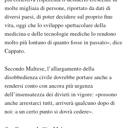
molte migliaia di persone, riportato da dati di
diversi paesi, di poter decidere sul proprio fine
vita, oggi che lo sviluppo spettacolare della
medicina e delle tecnologie mediche lo rendono
molto più lontano di quanto fosse in passato», dice
Cappato.
Secondo Maltese, l’allargamento della
disobbedienza civile dovrebbe portare anche a
rendersi conto con ancora più urgenza
dell’insensatezza dei divieti in vigore: «possono
anche arrestarci tutti, arriverà qualcuno dopo di
noi: a un certo punto si dovrà cedere».