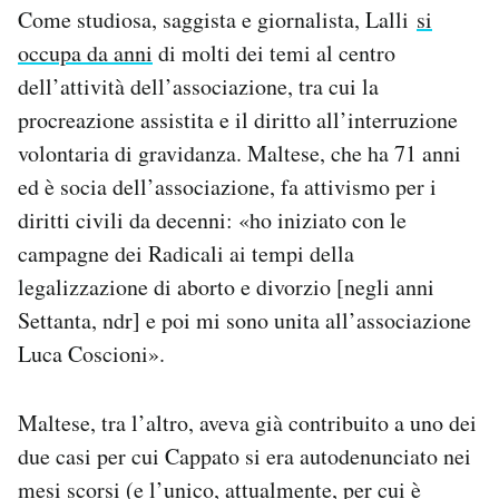
Come studiosa, saggista e giornalista, Lalli
si
occupa da anni
di molti dei temi al centro
dell’attività dell’associazione, tra cui la
procreazione assistita e il diritto all’interruzione
volontaria di gravidanza. Maltese, che ha 71 anni
ed è socia dell’associazione, fa attivismo per i
diritti civili da decenni: «ho iniziato con le
campagne dei Radicali ai tempi della
legalizzazione di aborto e divorzio [negli anni
Settanta, ndr] e poi mi sono unita all’associazione
Luca Coscioni».
Maltese, tra l’altro, aveva già contribuito a uno dei
due casi per cui Cappato si era autodenunciato nei
mesi scorsi (e l’unico,
attualmente
, per cui è