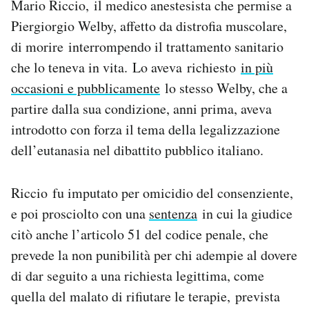
Mario Riccio, il medico anestesista che permise a
Piergiorgio Welby, affetto da distrofia muscolare,
di morire interrompendo il trattamento sanitario
che lo teneva in vita. Lo aveva richiesto
in più
occasioni e pubblicamente
lo stesso Welby, che a
partire dalla sua condizione, anni prima, aveva
introdotto con forza il tema della legalizzazione
dell’eutanasia nel dibattito pubblico italiano.
Riccio fu imputato per omicidio del consenziente,
e poi prosciolto con una
sentenza
in cui la giudice
citò anche l’articolo 51 del codice penale, che
prevede la non punibilità per chi adempie al dovere
di dar seguito a una richiesta legittima, come
quella del malato di rifiutare le terapie, prevista