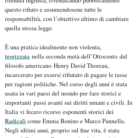
ritenuta ingiusta, rivendicando pubblicamente
questo rifiuto e assumendosene tutte le
responsabilità, con l’obiettivo ultimo di cambiare
quella stessa legge.
È una pratica idealmente non violenta,
teorizzata
nella seconda metà dell’Ottocento dal
filosofo americano Henry David Thoreau,
incarcerato per essersi rifiutato di pagare le tasse
per ragioni politiche. Nel corso degli anni è stata
usata in vari paesi del mondo per fare storici e
importanti passi avanti sui diritti umani e civili. In
Italia vi fecero ricorso esponenti storici dei
Radicali
come Emma Bonino e Marco Pannella.
Negli ultimi anni, proprio sul fine vita, è stata