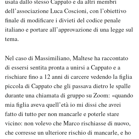
usata dallo stesso Cappato e da altri membri
dell’associazione Luca Coscioni, con l’obiettivo
finale di modificare i divieti del codice penale
italiano e portare all’approvazione di una legge sul
tema.
Nel caso di Massimiliano, Maltese ha raccontato
di essersi sentita pronta a unirsi a Cappato e a
rischiare fino a 12 anni di carcere vedendo la figlia
piccola di Cappato che gli passava dietro le spalle
durante una chiamata di gruppo su Zoom: «quando
mia figlia aveva quell’età io mi dissi che avrei
fatto di tutto per non mancarle e poterle stare
vicino: non volevo che Marco rischiasse di nuovo,
che corresse un ulteriore rischio di mancarle, e ho