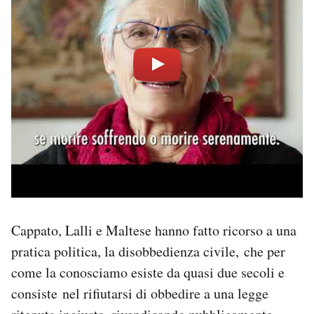
Cappato, Lalli e Maltese hanno fatto ricorso a una
pratica politica, la disobbedienza civile, che per
come la conosciamo esiste da quasi due secoli e
consiste nel rifiutarsi di obbedire a una legge