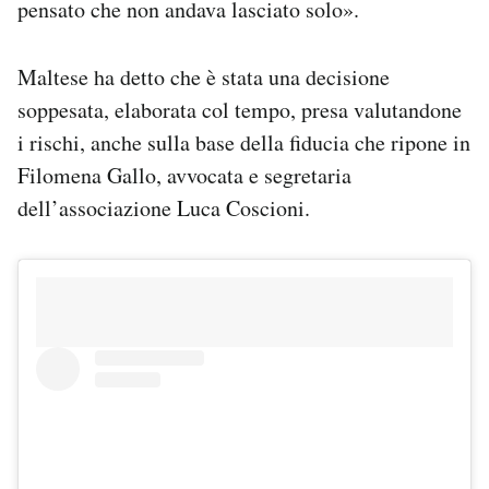
pensato che non andava lasciato solo».
Maltese ha detto che è stata una decisione
soppesata, elaborata col tempo, presa valutandone
i rischi, anche sulla base della fiducia che ripone in
Filomena Gallo, avvocata e segretaria
dell’associazione Luca Coscioni.