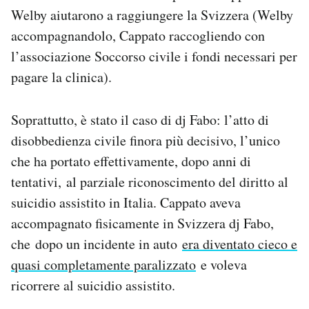
Welby aiutarono a raggiungere la Svizzera (Welby
accompagnandolo, Cappato raccogliendo con
l’associazione Soccorso civile i fondi necessari per
pagare la clinica).
Soprattutto, è stato il caso di dj Fabo: l’atto di
disobbedienza civile finora più decisivo, l’unico
che ha portato effettivamente, dopo anni di
tentativi, al parziale riconoscimento del diritto al
suicidio assistito in Italia. Cappato aveva
accompagnato fisicamente in Svizzera dj Fabo,
che dopo un incidente in auto
era diventato cieco e
quasi completamente paralizzato
e voleva
ricorrere al suicidio assistito.