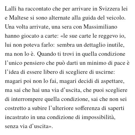
Lalli ha raccontato che per arrivare in Svizzera lei
e Maltese si sono alternate alla guida del veicolo.
Una volta arrivate, una sera con Massimiliano
hanno giocato a carte: «le sue carte le reggevo io,
lui non poteva farlo: sembra un dettaglio inutile,
ma non lo è. Quando ti trovi in quella condizione
l’unico pensiero che può darti un minimo di pace è
l’idea di essere libero di scegliere di uscirne:
magari poi non lo fai, magari decidi di aspettare,
ma sai che hai una via d’uscita, che puoi scegliere
di interrompere quella condizione, sai che non sei
costretto a subire l’ulteriore sofferenza di saperti
incastrato in una condizione di impossibilità,
senza via d’uscita».