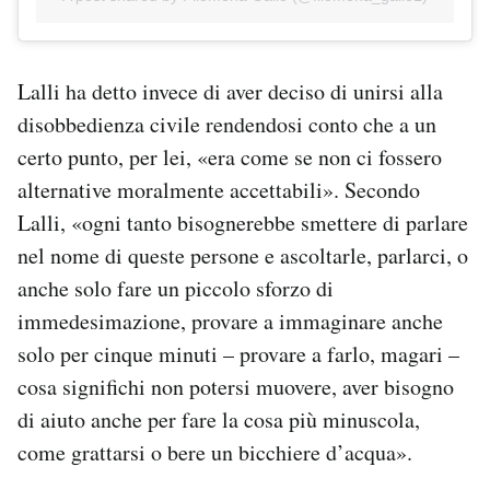
Lalli ha detto invece di aver deciso di unirsi alla
disobbedienza civile rendendosi conto che a un
certo punto, per lei, «era come se non ci fossero
alternative moralmente accettabili». Secondo
Lalli, «ogni tanto bisognerebbe smettere di parlare
nel nome di queste persone e ascoltarle, parlarci, o
anche solo fare un piccolo sforzo di
immedesimazione, provare a immaginare anche
solo per cinque minuti – provare a farlo, magari –
cosa significhi non potersi muovere, aver bisogno
di aiuto anche per fare la cosa più minuscola,
come grattarsi o bere un bicchiere d’acqua».