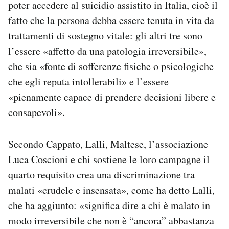
poter accedere al suicidio assistito in Italia, cioè il
fatto che la persona debba essere tenuta in vita da
trattamenti di sostegno vitale: gli altri tre sono
l’essere «affetto da una patologia irreversibile»,
che sia «fonte di sofferenze fisiche o psicologiche
che egli reputa intollerabili» e l’essere
«pienamente capace di prendere decisioni libere e
consapevoli».
Secondo Cappato, Lalli, Maltese, l’associazione
Luca Coscioni e chi sostiene le loro campagne il
quarto requisito crea una discriminazione tra
malati «crudele e insensata», come ha detto Lalli,
che ha aggiunto: «significa dire a chi è malato in
modo irreversibile che non è “ancora” abbastanza