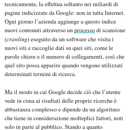
tecnicamente, la effettua soltanto nei miliardi di
pagine indicizzate da Google: non in tutta Internet.
Ogni giorno l’azienda aggiunge a questo indice
nuovi contenuti attraverso un
processo
di scansione
(
crawling
) eseguito da un software che visita i
nuovi siti e raccoglie dati su quei siti, come le
parole chiave e il numero di collegamenti, così che
quel sito possa apparire quando vengono utilizzati
determinati termini di ricerca.
Ma il modo in cui Google decide ciò che l’utente
vede in cima ai risultati delle proprie ricerche è
abbastanza complesso e dipende da un algoritmo
che tiene in considerazione molteplici fattori, noti
solo in parte al pubblico. Stando a quanto