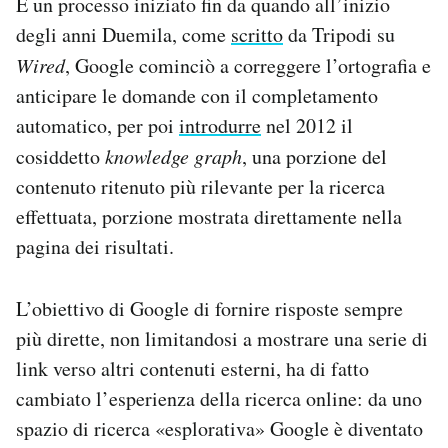
È un processo iniziato fin da quando all’inizio
degli anni Duemila, come
scritto
da Tripodi su
Wired
, Google cominciò a correggere l’ortografia e
anticipare le domande con il completamento
automatico, per poi
introdurre
nel 2012 il
cosiddetto
knowledge graph
, una porzione del
contenuto ritenuto più rilevante per la ricerca
effettuata, porzione mostrata direttamente nella
pagina dei risultati.
L’obiettivo di Google di fornire risposte sempre
più dirette, non limitandosi a mostrare una serie di
link verso altri contenuti esterni, ha di fatto
cambiato l’esperienza della ricerca online: da uno
spazio di ricerca «esplorativa» Google è diventato