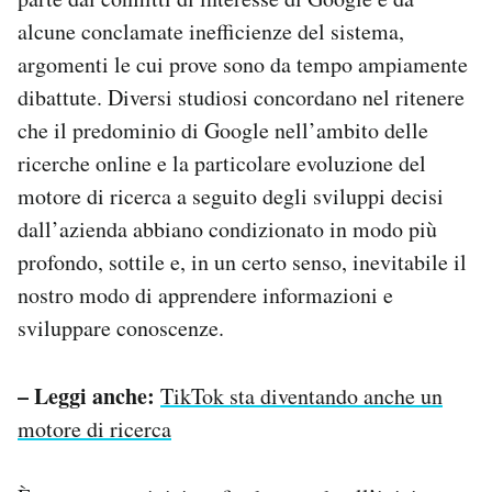
alcune conclamate inefficienze del sistema,
argomenti le cui prove sono da tempo ampiamente
dibattute. Diversi studiosi concordano nel ritenere
che il predominio di Google nell’ambito delle
ricerche online e la particolare evoluzione del
motore di ricerca a seguito degli sviluppi decisi
dall’azienda abbiano condizionato in modo più
profondo, sottile e, in un certo senso, inevitabile il
nostro modo di apprendere informazioni e
sviluppare conoscenze.
– Leggi anche:
TikTok sta diventando anche un
motore di ricerca