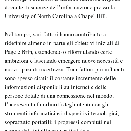
docente di scienze dell’informazione presso la
University of North Carolina a Chapel Hill.
Nel tempo, vari fattori hanno contribuito a
ridefinire almeno in parte gli obiettivi iniziali di
Page e Brin, estendendo o riformulando certe
ambizioni e lasciando emergere nuove necessità e
nuovi spazi di incertezza. Tra i fattori più influenti
sono spesso citati: il costante incremento delle
informazioni disponibili su Internet e delle
persone dotate di una connessione nel mondo;
l’accresciuta familiarità degli utenti con gli
strumenti informatici e i dispositivi tecnologici,
soprattutto portatili; i progressi compiuti nel
campo dell’intelligenza artificiale e