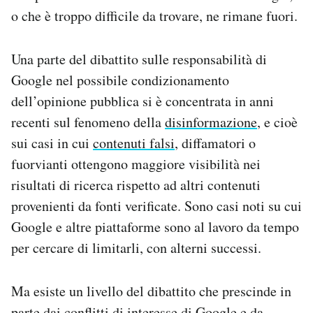
o che è troppo difficile da trovare, ne rimane fuori.
Una parte del dibattito sulle responsabilità di
Google nel possibile condizionamento
dell’opinione pubblica si è concentrata in anni
recenti sul fenomeno della
disinformazione
, e cioè
sui casi in cui
contenuti falsi
, diffamatori o
fuorvianti ottengono maggiore visibilità nei
risultati di ricerca rispetto ad altri contenuti
provenienti da fonti verificate. Sono casi noti su cui
Google e altre piattaforme sono al lavoro da tempo
per cercare di limitarli, con alterni successi.
Ma esiste un livello del dibattito che prescinde in
parte dai conflitti di interesse di Google e da