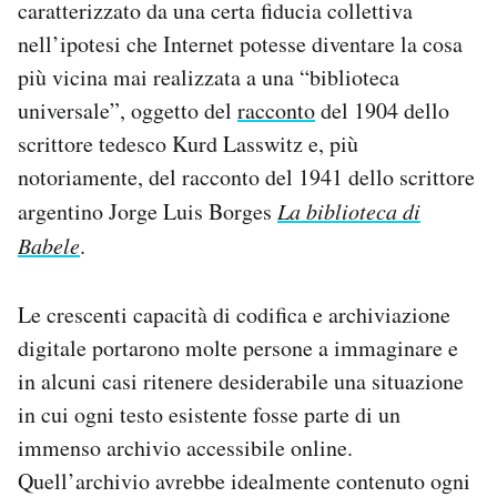
caratterizzato da una certa fiducia collettiva
nell’ipotesi che Internet potesse diventare la cosa
più vicina mai realizzata a una “biblioteca
universale”, oggetto del
racconto
del 1904 dello
scrittore tedesco Kurd Lasswitz e, più
notoriamente, del racconto del 1941 dello scrittore
argentino Jorge Luis Borges
La biblioteca di
Babele
.
Le crescenti capacità di codifica e archiviazione
digitale portarono molte persone a immaginare e
in alcuni casi ritenere desiderabile una situazione
in cui ogni testo esistente fosse parte di un
immenso archivio accessibile online.
Quell’archivio avrebbe idealmente contenuto ogni