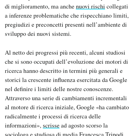
di miglioramento, ma anche
nuovi rischi
collegati
a inferenze problematiche che rispecchiano limiti,
pregiudizi e preconcetti presenti nell’ambiente di
sviluppo dei nuovi sistemi.
Al netto dei progressi più recenti, alcuni studiosi
che si sono occupati dell’evoluzione dei motori di
ricerca hanno descritto in termini più generali e
storici la crescente influenza esercitata da Google
nel definire i limiti delle nostre conoscenze.
Attraverso una serie di cambiamenti incrementali
al motore di ricerca iniziale, Google «ha cambiato
radicalmente i processi di ricerca delle
informazioni»,
scrisse
ad agosto scorso la
sociologa e studiosa di media Francesca Tripodi,