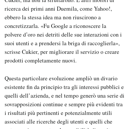
ricerca dei primi anni Duemila, come Yahoo!,
ebbero la stessa idea ma non riuscirono a
concretizzarla. «Fu Google a riconoscere la
polvere d’oro nei detriti delle sue interazioni con i
suoi utenti e a prendersi la briga di raccoglierla»,
scrisse Cukier, per migliorare il servizio o creare
prodotti completamente nuovi.
Questa particolare evoluzione ampliò un divario
esistente fin da principio tra gli interessi pubblici e
quelli dell’azienda, e nel tempo generò una serie di
sovrapposizioni continue e sempre più evidenti tra
i risultati più pertinenti e potenzialmente utili
associati alle ricerche degli utenti e quelli che