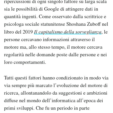
ripercussioni di ogni singolo fattore su larga scala
sia le possibilità di Google di attingere dati in
quantità ingenti. Come osservato dalla scrittrice e
psicologa sociale statunitense Shoshana Zuboff nel
libro del 2019
Il capitalismo della sorveglianza
, le
persone cercavano informazioni attraverso il
motore ma, allo stesso tempo, il motore cercava
regolarità nelle domande poste dalle persone e nei
loro comportamenti.
Tutti questi fattori hanno condizionato in modo via
via sempre più marcato l’evoluzione del motore di
ricerca, allontanandolo da suggestioni e ambizioni
diffuse nel mondo dell’informatica all’epoca dei
primi sviluppi. Che fu un periodo in parte