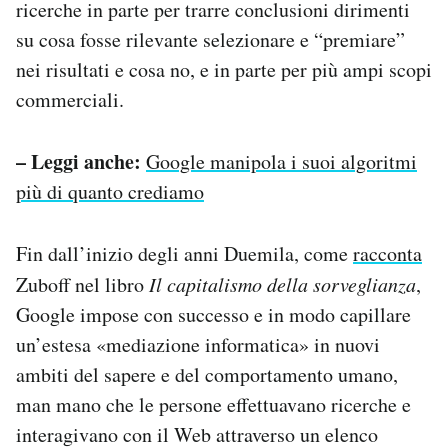
ricerche in parte per trarre conclusioni dirimenti
su cosa fosse rilevante selezionare e “premiare”
nei risultati e cosa no, e in parte per più ampi scopi
commerciali.
– Leggi anche:
Google manipola i suoi algoritmi
più di quanto crediamo
Fin dall’inizio degli anni Duemila, come
racconta
Zuboff nel libro
Il capitalismo della sorveglianza
,
Google impose con successo e in modo capillare
un’estesa «mediazione informatica» in nuovi
ambiti del sapere e del comportamento umano,
man mano che le persone effettuavano ricerche e
interagivano con il Web attraverso un elenco