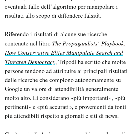
eventuali falle dell’algoritmo per manipolare i
risultati allo scopo di diffondere falsità.
Riferendo i risultati di alcune sue ricerche
contenute nel libro
The Propagandists’ Playbook:
How Conservative Elites Manipulate Search and
Threaten Democracy
, Tripodi ha scritto che molte
persone tendono ad attribuire ai principali risultati
delle ricerche che compiono autonomamente su
Google un valore di attendibilità generalmente
molto alto. Li considerano «più importanti», «più
pertinenti» e «più accurati», e provenienti da fonti
più attendibili rispetto a giornali e siti di news.