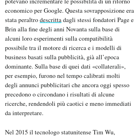
potevano incrementare le possibilità di un ritorno
economico per Google. Questa sovrapposizione era
stata peraltro
descritta
dagli stessi fondatori Page e
Brin alla fine degli anni Novanta sulla base di
alcuni loro esperimenti sulla compatibilità
possibile tra il motore di ricerca e i modelli di
business basati sulla pubblicità, già all’epoca
dominante. Sulla base di quei dati «collaterali»,
per esempio, furono nel tempo calibrati molti
degli annunci pubblicitari che ancora oggi spesso
precedono o circondano i risultati di alcune
ricerche, rendendoli più caotici e meno immediati
da interpretare.
Nel 2015 il tecnologo statunitense Tim Wu,