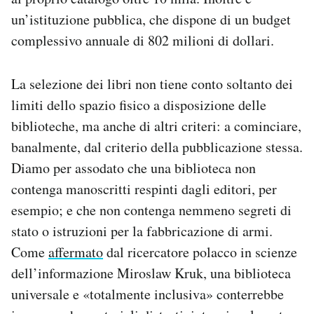
un’istituzione pubblica, che dispone di un budget
complessivo annuale di 802 milioni di dollari.
La selezione dei libri non tiene conto soltanto dei
limiti dello spazio fisico a disposizione delle
biblioteche, ma anche di altri criteri: a cominciare,
banalmente, dal criterio della pubblicazione stessa.
Diamo per assodato che una biblioteca non
contenga manoscritti respinti dagli editori, per
esempio; e che non contenga nemmeno segreti di
stato o istruzioni per la fabbricazione di armi.
Come
affermato
dal ricercatore polacco in scienze
dell’informazione Miroslaw Kruk, una biblioteca
universale e «totalmente inclusiva» conterrebbe