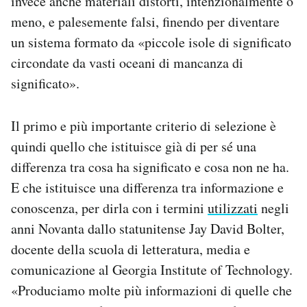
invece anche materiali distorti, intenzionalmente o
meno, e palesemente falsi, finendo per diventare
un sistema formato da «piccole isole di significato
circondate da vasti oceani di mancanza di
significato».
Il primo e più importante criterio di selezione è
quindi quello che istituisce già di per sé una
differenza tra cosa ha significato e cosa non ne ha.
E che istituisce una differenza tra informazione e
conoscenza, per dirla con i termini
utilizzati
negli
anni Novanta dallo statunitense Jay David Bolter,
docente della scuola di letteratura, media e
comunicazione al Georgia Institute of Technology.
«Produciamo molte più informazioni di quelle che