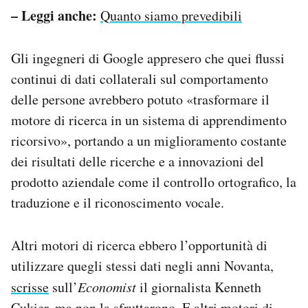
– Leggi anche:
Quanto siamo prevedibili
Gli ingegneri di Google appresero che quei flussi
continui di dati collaterali sul comportamento
delle persone avrebbero potuto «trasformare il
motore di ricerca in un sistema di apprendimento
ricorsivo», portando a un miglioramento costante
dei risultati delle ricerche e a innovazioni del
prodotto aziendale come il controllo ortografico, la
traduzione e il riconoscimento vocale.
Altri motori di ricerca ebbero l’opportunità di
utilizzare quegli stessi dati negli anni Novanta,
scrisse
sull’
Economist
il giornalista Kenneth
Cukier, ma non la sfruttarono. E altri motori di