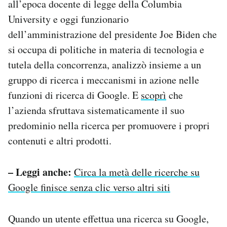
all’epoca docente di legge della Columbia
University e oggi funzionario
dell’amministrazione del presidente Joe Biden che
si occupa di politiche in materia di tecnologia e
tutela della concorrenza, analizzò insieme a un
gruppo di ricerca i meccanismi in azione nelle
funzioni di ricerca di Google. E
scoprì
che
l’azienda sfruttava sistematicamente il suo
predominio nella ricerca per promuovere i propri
contenuti e altri prodotti.
– Leggi anche:
Circa la metà delle ricerche su
Google finisce senza clic verso altri siti
Quando un utente effettua una ricerca su Google,