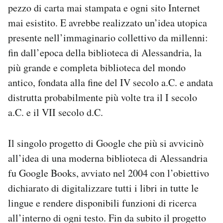
pezzo di carta mai stampata e ogni sito Internet
mai esistito. E avrebbe realizzato un’idea utopica
presente nell’immaginario collettivo da millenni:
fin dall’epoca della biblioteca di Alessandria, la
più grande e completa biblioteca del mondo
antico, fondata alla fine del IV secolo a.C. e andata
distrutta probabilmente più volte tra il I secolo
a.C. e il VII secolo d.C.
Il singolo progetto di Google che più si avvicinò
all’idea di una moderna biblioteca di Alessandria
fu Google Books, avviato nel 2004 con l’obiettivo
dichiarato di digitalizzare tutti i libri in tutte le
lingue e rendere disponibili funzioni di ricerca
all’interno di ogni testo. Fin da subito il progetto