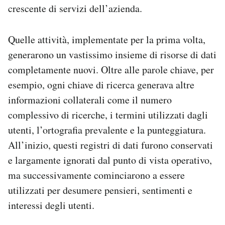
crescente di servizi dell’azienda.
Quelle attività, implementate per la prima volta,
generarono un vastissimo insieme di risorse di dati
completamente nuovi. Oltre alle parole chiave, per
esempio, ogni chiave di ricerca generava altre
informazioni collaterali come il numero
complessivo di ricerche, i termini utilizzati dagli
utenti, l’ortografia prevalente e la punteggiatura.
All’inizio, questi registri di dati furono conservati
e largamente ignorati dal punto di vista operativo,
ma successivamente cominciarono a essere
utilizzati per desumere pensieri, sentimenti e
interessi degli utenti.