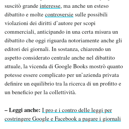
suscitò grande
interesse
, ma anche un esteso
dibattito e molte
controversie
sulle possibili
violazioni dei diritti d’autore per scopi
commerciali, anticipando in una certa misura un
dibattito che oggi riguarda notoriamente anche gli
editori dei giornali. In sostanza, chiarendo un
aspetto considerato centrale anche nel dibattito
attuale, la vicenda di Google Books mostrò quanto
potesse essere complicato per un’azienda privata
definire un equilibrio tra la ricerca di un profitto e
un beneficio per la collettività.
– Leggi anche:
I pro e i contro delle leggi per
costringere Google e Facebook a pagare i giornali