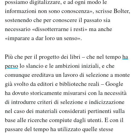
possiamo digitalizzare, e ad ogni modo le
informazioni non sono conoscenza», scrisse Bolter,
sostenendo che per conoscere il passato sia
necessario «dissotterrarne i resti» ma anche
«imparare a dar loro un senso».
Più che per il progetto dei libri – che nel tempo
ha
perso
lo slancio e le ambizioni iniziali, e che
comunque ereditava un lavoro di selezione a monte
già svolto da editori e biblioteche reali – Google
ha dovuto storicamente misurarsi con la necessità
di introdurre criteri di selezione e indicizzazione
nel caso dei materiali considerati pertinenti sulla
base alle ricerche compiute dagli utenti. E con il
passare del tempo ha utilizzato quelle stesse