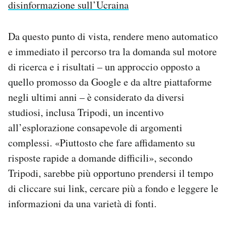
disinformazione sull’Ucraina
Da questo punto di vista, rendere meno automatico
e immediato il percorso tra la domanda sul motore
di ricerca e i risultati – un approccio opposto a
quello promosso da Google e da altre piattaforme
negli ultimi anni – è considerato da diversi
studiosi, inclusa Tripodi, un incentivo
all’esplorazione consapevole di argomenti
complessi. «Piuttosto che fare affidamento su
risposte rapide a domande difficili», secondo
Tripodi, sarebbe più opportuno prendersi il tempo
di cliccare sui link, cercare più a fondo e leggere le
informazioni da una varietà di fonti.