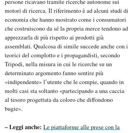
persone ricavano tramite ricerche autonome sui
motori di ricerca. Il riferimento è ad alcuni studi di
economia che hanno mostrato come i consumatori
che costruiscono da sé la propria merce tendono ad
apprezzarla di più rispetto ai prodotti già
assemblati. Qualcosa di simile succede anche con i
teorici del complotto e i propagandisti, secondo
Tripodi, nella misura in cui le ricerche su un
determinato argomento fanno sentire più
«indipendente» l’utente che le compie, quando in
molti casi sta soltanto «partecipando a una caccia
al tesoro progettata da coloro che diffondono
bugie».
– Leggi anche:
Le piattaforme alle prese con la