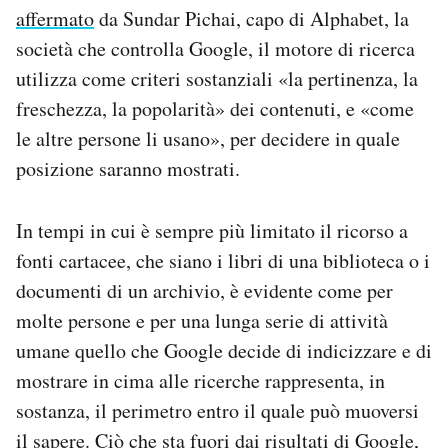
affermato
da Sundar Pichai, capo di Alphabet, la
società che controlla Google, il motore di ricerca
utilizza come criteri sostanziali «la pertinenza, la
freschezza, la popolarità» dei contenuti, e «come
le altre persone li usano», per decidere in quale
posizione saranno mostrati.
In tempi in cui è sempre più limitato il ricorso a
fonti cartacee, che siano i libri di una biblioteca o i
documenti di un archivio, è evidente come per
molte persone e per una lunga serie di attività
umane quello che Google decide di indicizzare e di
mostrare in cima alle ricerche rappresenta, in
sostanza, il perimetro entro il quale può muoversi
il sapere. Ciò che sta fuori dai risultati di Google,