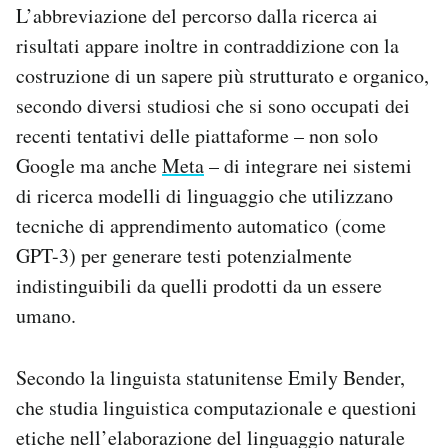
L’abbreviazione del percorso dalla ricerca ai
risultati appare inoltre in contraddizione con la
costruzione di un sapere più strutturato e organico,
secondo diversi studiosi che si sono occupati dei
recenti tentativi delle piattaforme – non solo
Google ma anche
Meta
– di integrare nei sistemi
di ricerca modelli di linguaggio che utilizzano
tecniche di apprendimento automatico (come
GPT-3) per generare testi potenzialmente
indistinguibili da quelli prodotti da un essere
umano.
Secondo la linguista statunitense Emily Bender,
che studia linguistica computazionale e questioni
etiche nell’elaborazione del linguaggio naturale