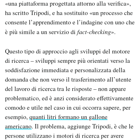
«una piattaforma progettata attorno alla verifica»,
ha scritto Tripodi, e ha sostituito «un processo che
consente l’apprendimento e l’indagine con uno che
è più simile a un servizio di
fact-checking
».
Questo tipo di approccio agli sviluppi del motore
di ricerca – sviluppi sempre più orientati verso la
soddisfazione immediata e personalizzata della
domanda che non verso il trasferimento all’utente
del lavoro di ricerca tra le risposte – non appare
problematico, ed è anzi considerato effettivamente
comodo e utile nel caso in cui occorra sapere, per
esempio,
quanti litri formano un gallone
americano
. Il problema, aggiunge Tripodi, è che le
persone utilizzano i motori di ricerca per avere