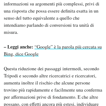
informazioni su argomenti più complessi, privi di
una risposta che possa essere definita esatta in un
senso del tutto equivalente a quello che
intendiamo parlando di conversioni tra unità di
misura.
– Leggi anche:
“Google” è la parola più cercata su
Bing, dice Google
Questa riduzione dei passaggi intermedi, secondo
Tripodi e secondo altre ricercatrici e ricercatori,
aumenta inoltre il rischio che alcune persone
trovino più rapidamente e facilmente una conferma
per affermazioni prive di fondamento. E che altre
possano, con effetti ancora più estesi, individuare