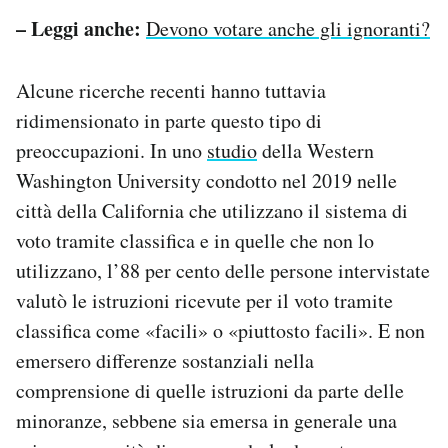
– Leggi anche:
Devono votare anche gli ignoranti?
Alcune ricerche recenti hanno tuttavia
ridimensionato in parte questo tipo di
preoccupazioni. In uno
studio
della Western
Washington University condotto nel 2019 nelle
città della California che utilizzano il sistema di
voto tramite classifica e in quelle che non lo
utilizzano, l’88 per cento delle persone intervistate
valutò le istruzioni ricevute per il voto tramite
classifica come «facili» o «piuttosto facili». E non
emersero differenze sostanziali nella
comprensione di quelle istruzioni da parte delle
minoranze, sebbene sia emersa in generale una