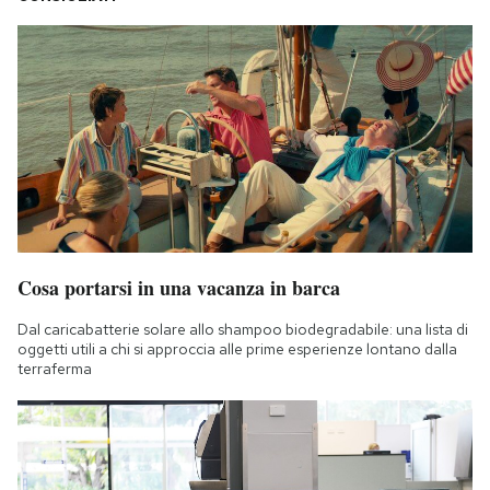
Cosa portarsi in una vacanza in barca
Dal caricabatterie solare allo shampoo biodegradabile: una lista di
oggetti utili a chi si approccia alle prime esperienze lontano dalla
terraferma