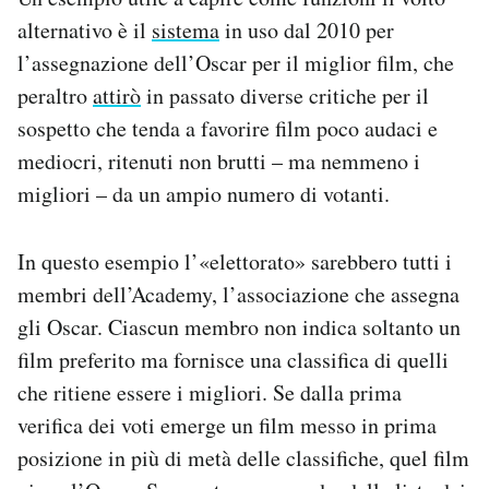
alternativo è il
sistema
in uso dal 2010 per
l’assegnazione dell’Oscar per il miglior film, che
peraltro
attirò
in passato diverse critiche per il
sospetto che tenda a favorire film poco audaci e
mediocri, ritenuti non brutti – ma nemmeno i
migliori – da un ampio numero di votanti.
In questo esempio l’«elettorato» sarebbero tutti i
membri dell’Academy, l’associazione che assegna
gli Oscar. Ciascun membro non indica soltanto un
film preferito ma fornisce una classifica di quelli
che ritiene essere i migliori. Se dalla prima
verifica dei voti emerge un film messo in prima
posizione in più di metà delle classifiche, quel film