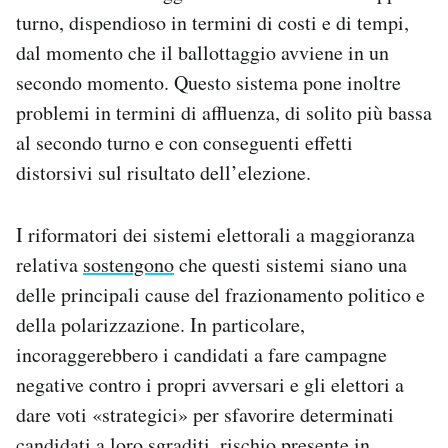
turno, dispendioso in termini di costi e di tempi,
dal momento che il ballottaggio avviene in un
secondo momento. Questo sistema pone inoltre
problemi in termini di affluenza, di solito più bassa
al secondo turno e con conseguenti effetti
distorsivi sul risultato dell’elezione.
I riformatori dei sistemi elettorali a maggioranza
relativa
sostengono
che questi sistemi siano una
delle principali cause del frazionamento politico e
della polarizzazione. In particolare,
incoraggerebbero i candidati a fare campagne
negative contro i propri avversari e gli elettori a
dare voti «strategici» per sfavorire determinati
candidati a loro sgraditi, rischio presente in