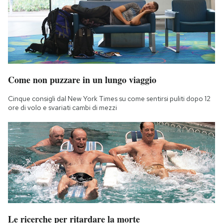
Come non puzzare in un lungo viaggio
Cinque consigli dal New York Times su come sentirsi puliti dopo 12
ore di volo e svariati cambi di mezzi
Le ricerche per ritardare la morte