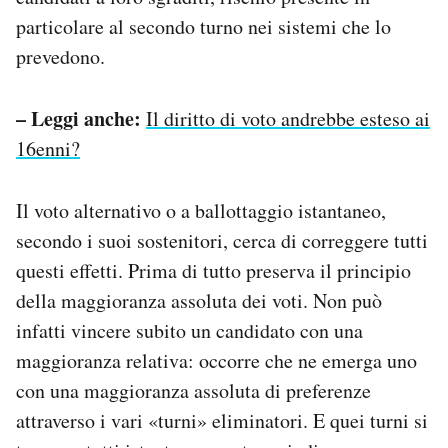
particolare al secondo turno nei sistemi che lo
prevedono.
– Leggi anche:
Il diritto di voto andrebbe esteso ai
16enni?
Il voto alternativo o a ballottaggio istantaneo,
secondo i suoi sostenitori, cerca di correggere tutti
questi effetti. Prima di tutto preserva il principio
della maggioranza assoluta dei voti. Non può
infatti vincere subito un candidato con una
maggioranza relativa: occorre che ne emerga uno
con una maggioranza assoluta di preferenze
attraverso i vari «turni» eliminatori. E quei turni si