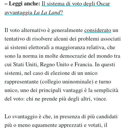
– Leggi anche:
Il sistema di voto degli Oscar
avvantaggia
La La Land
?
Il voto alternativo è generalmente
considerato
un
tentativo di risolvere alcuni dei problemi associati
ai sistemi elettorali a maggioranza relativa, che
sono la norma in molte democrazie del mondo tra
cui Stati Uniti, Regno Unito e Francia. In questi
sistemi, nel caso di elezione di un unico
rappresentante (collegio uninominale) e turno
unico, uno dei principali vantaggi è la semplicità
del voto: chi ne prende più degli altri, vince.
Lo svantaggio è che, in presenza di più candidati
più o meno equamente apprezzati e votati, il