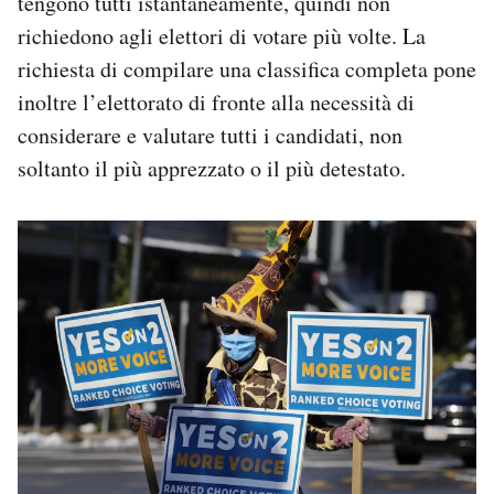
tengono tutti istantaneamente, quindi non
richiedono agli elettori di votare più volte. La
richiesta di compilare una classifica completa pone
inoltre l’elettorato di fronte alla necessità di
considerare e valutare tutti i candidati, non
soltanto il più apprezzato o il più detestato.