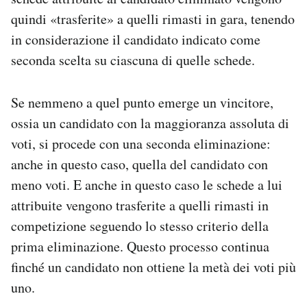
quindi «trasferite» a quelli rimasti in gara, tenendo
in considerazione il candidato indicato come
seconda scelta su ciascuna di quelle schede.
Se nemmeno a quel punto emerge un vincitore,
ossia un candidato con la maggioranza assoluta di
voti, si procede con una seconda eliminazione:
anche in questo caso, quella del candidato con
meno voti. E anche in questo caso le schede a lui
attribuite vengono trasferite a quelli rimasti in
competizione seguendo lo stesso criterio della
prima eliminazione. Questo processo continua
finché un candidato non ottiene la metà dei voti più
uno.