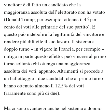
vincitore è di fatto un candidato che la
maggioranza assoluta dell’elettorato non ha votato
(Donald Trump, per esempio, ottenne il 45 per
cento dei voti alle primarie del suo partito). E
questo può indebolire la legittimità del vincitore e
rendere più difficile il suo lavoro. Il sistema a
doppio turno – in vigore in Francia, per esempio –
mitiga in parte questo effetto: può vincere al primo
turno soltanto chi ottenga una maggioranza
assoluta dei voti, appunto. Altrimenti si procede a
un ballottaggio i due candidati che al primo turno
hanno ottenuto almeno il 12,5% dei voti
(raramente sono più di due).
Ma ci sono svantaggi anche nel sistema a doppio