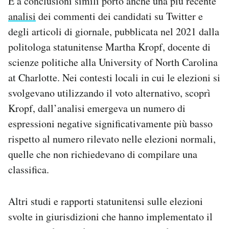
E a conclusioni simili portò anche una più recente
analisi
dei commenti dei candidati su Twitter e
degli articoli di giornale, pubblicata nel 2021 dalla
politologa statunitense Martha Kropf, docente di
scienze politiche alla University of North Carolina
at Charlotte. Nei contesti locali in cui le elezioni si
svolgevano utilizzando il voto alternativo, scoprì
Kropf, dall’analisi emergeva un numero di
espressioni negative significativamente più basso
rispetto al numero rilevato nelle elezioni normali,
quelle che non richiedevano di compilare una
classifica.
Altri studi e rapporti statunitensi sulle elezioni
svolte in giurisdizioni che hanno implementato il