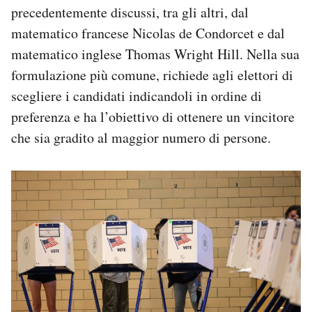
precedentemente discussi, tra gli altri, dal
matematico francese Nicolas de Condorcet e dal
matematico inglese Thomas Wright Hill. Nella sua
formulazione più comune, richiede agli elettori di
scegliere i candidati indicandoli in ordine di
preferenza e ha l’obiettivo di ottenere un vincitore
che sia gradito al maggior numero di persone.