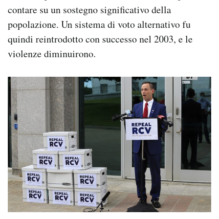
contare su un sostegno significativo della
popolazione. Un sistema di voto alternativo fu
quindi reintrodotto con successo nel 2003, e le
violenze diminuirono.