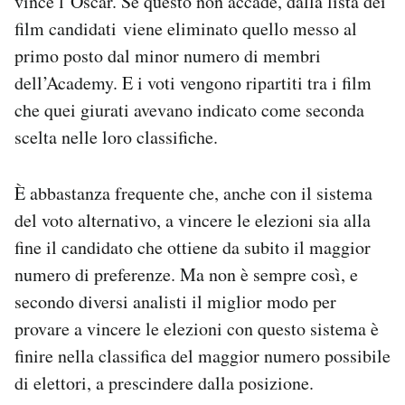
vince l’Oscar. Se questo non accade, dalla lista dei
film candidati viene eliminato quello messo al
primo posto dal minor numero di membri
dell’Academy. E i voti vengono ripartiti tra i film
che quei giurati avevano indicato come seconda
scelta nelle loro classifiche.
È abbastanza frequente che, anche con il sistema
del voto alternativo, a vincere le elezioni sia alla
fine il candidato che ottiene da subito il maggior
numero di preferenze. Ma non è sempre così, e
secondo diversi analisti il miglior modo per
provare a vincere le elezioni con questo sistema è
finire nella classifica del maggior numero possibile
di elettori, a prescindere dalla posizione.