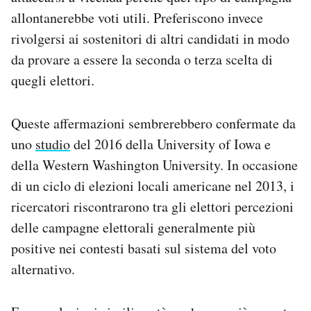
allontanerebbe voti utili. Preferiscono invece
rivolgersi ai sostenitori di altri candidati in modo
da provare a essere la seconda o terza scelta di
quegli elettori.
Queste affermazioni sembrerebbero confermate da
uno
studio
del 2016 della University of Iowa e
della Western Washington University. In occasione
di un ciclo di elezioni locali americane nel 2013, i
ricercatori riscontrarono tra gli elettori percezioni
delle campagne elettorali generalmente più
positive nei contesti basati sul sistema del voto
alternativo.