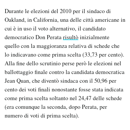
Durante le elezioni del 2010 per il sindaco di
Oakland, in California, una delle città americane in
cui è in uso il voto alternativo, il candidato
democratico Don Perata
risultò
inizialmente
quello con la maggioranza relativa di schede che
lo indicavano come prima scelta (33,73 per cento).
Alla fine dello scrutinio perse però le elezioni nel
ballottaggio finale contro la candidata democratica
Jean Quan, che diventò sindaca con il 50,96 per
cento dei voti finali nonostante fosse stata indicata
come prima scelta soltanto nel 24,47 delle schede
(era comunque la seconda, dopo Perata, per
numero di voti di prima scelta).