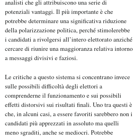
analisti che gli attribuiscono una serie di
potenziali vantaggi. Il più importante è che
potrebbe determinare una significativa riduzione
della polarizzazione politica, perché stimolerebbe
i candidati a rivolgersi all’intero elettorato anziché
cercare di riunire una maggioranza relativa intorno
a messaggi divisivi e faziosi.
Le critiche a questo sistema si concentrano invece
sulle possibili difficoltà degli elettori a
comprenderne il funzionamento e sui possibili
effetti distorsivi sui risultati finali. Uno tra questi è
che, in alcuni casi, a essere favoriti sarebbero non i
candidati più apprezzati in assoluto ma quelli
meno sgraditi, anche se mediocri. Potrebbe