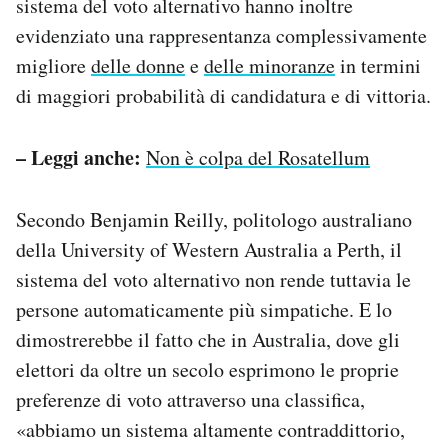
sistema del voto alternativo hanno inoltre
evidenziato una rappresentanza complessivamente
migliore
delle donne
e
delle minoranze
in termini
di maggiori probabilità di candidatura e di vittoria.
– Leggi anche:
Non è colpa del Rosatellum
Secondo Benjamin Reilly, politologo australiano
della University of Western Australia a Perth, il
sistema del voto alternativo non rende tuttavia le
persone automaticamente più simpatiche. E lo
dimostrerebbe il fatto che in Australia, dove gli
elettori da oltre un secolo esprimono le proprie
preferenze di voto attraverso una classifica,
«abbiamo un sistema altamente contraddittorio,