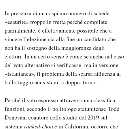
In presenza di un cospicuo numero di schede
«esaurite» troppo in fretta perché compilate
parzialmente, è effettivamente possibile che a
vincere l’elezione sia alla fine un candidato che
non ha il sostegno della maggioranza degli
elettori. In un certo senso è come se anche nel caso
del voto alternativo si verificasse, ma in versione
«istantanea», il problema della scarsa affluenza al
ballottaggio nei sistemi a doppio turno.
Perché il voto espresso attraverso una classifica
funzioni, secondo il politologo statunitense Todd
Donovan, coautore dello studio del 2019 sul
sistema
ranked-choice
in California, occorre che