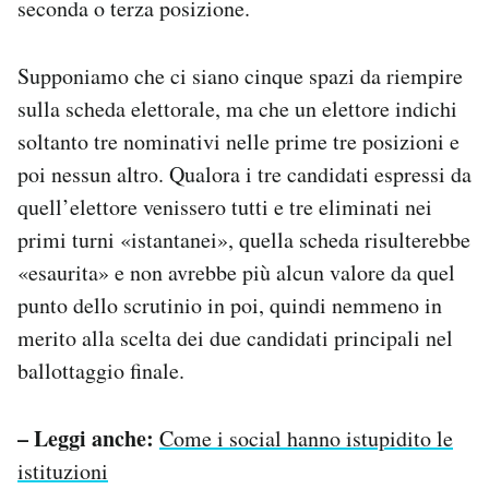
seconda o terza posizione.
Supponiamo che ci siano cinque spazi da riempire
sulla scheda elettorale, ma che un elettore indichi
soltanto tre nominativi nelle prime tre posizioni e
poi nessun altro. Qualora i tre candidati espressi da
quell’elettore venissero tutti e tre eliminati nei
primi turni «istantanei», quella scheda risulterebbe
«esaurita» e non avrebbe più alcun valore da quel
punto dello scrutinio in poi, quindi nemmeno in
merito alla scelta dei due candidati principali nel
ballottaggio finale.
– Leggi anche:
Come i social hanno istupidito le
istituzioni