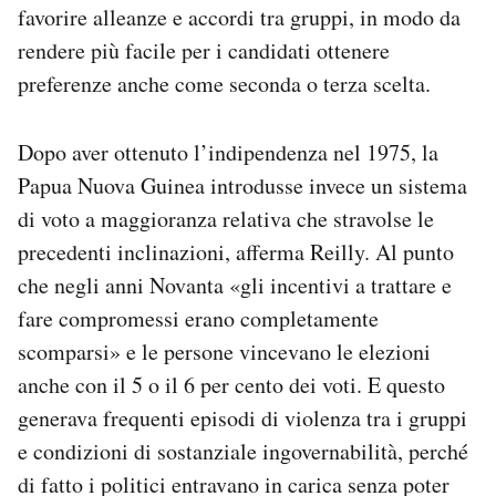
favorire alleanze e accordi tra gruppi, in modo da
rendere più facile per i candidati ottenere
preferenze anche come seconda o terza scelta.
Dopo aver ottenuto l’indipendenza nel 1975, la
Papua Nuova Guinea introdusse invece un sistema
di voto a maggioranza relativa che stravolse le
precedenti inclinazioni, afferma Reilly. Al punto
che negli anni Novanta «gli incentivi a trattare e
fare compromessi erano completamente
scomparsi» e le persone vincevano le elezioni
anche con il 5 o il 6 per cento dei voti. E questo
generava frequenti episodi di violenza tra i gruppi
e condizioni di sostanziale ingovernabilità, perché
di fatto i politici entravano in carica senza poter