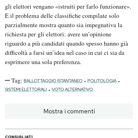
gli elettori vengano «istruiti per farlo funzionare».
E il problema delle classifiche compilate solo
parzialmente mostra quanto sia impegnativa la
richiesta per gli elettori: avere un’opinione
riguardo a più candidati quando spesso hanno già
difficoltà a farsi un’idea nel caso in cui ci sia da
esprimere una sola preferenza.
Tag:
-
-
BALLOTTAGGIO ISTANTANEO
POLITOLOGIA
-
SISTEMI ELETTORALI
VOTO ALTERNATIVO
Mostra i commenti
CONSIGLIATI