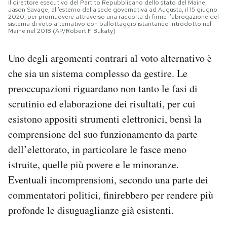
Il direttore esecutivo del Partito Repubblicano dello stato del Maine,
Jason Savage, all’esterno della sede governativa ad Augusta, il 15 giugno
2020, per promuovere attraverso una raccolta di firme l’abrogazione del
sistema di voto alternativo con ballottaggio istantaneo introdotto nel
Maine nel 2018 (AP/Robert F. Bukaty)
Uno degli argomenti contrari al voto alternativo è
che sia un sistema complesso da gestire. Le
preoccupazioni riguardano non tanto le fasi di
scrutinio ed elaborazione dei risultati, per cui
esistono appositi strumenti elettronici, bensì la
comprensione del suo funzionamento da parte
dell’elettorato, in particolare le fasce meno
istruite, quelle più povere e le minoranze.
Eventuali incomprensioni, secondo una parte dei
commentatori politici, finirebbero per rendere più
profonde le disuguaglianze già esistenti.