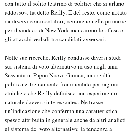
con tutto il solito teatrino di politici che si urlano
addosso»,
ha detto
Reilly. E del resto, come notato
da diversi commentatori, nemmeno nelle primarie
per il sindaco di New York mancarono le offese e
gli attacchi verbali tra candidati avversari.
Nelle sue ricerche, Reilly condusse diversi studi
sui sistemi di voto alternativo in uso negli anni
Sessanta in Papua Nuova Guinea, una realtà
politica estremamente frammentata per ragioni
etniche e che Reilly definisce «un esperimento
naturale davvero interessante». Ne trasse
un’indicazione che conferma una caratteristica
spesso attribuita in generale anche da altri analisti
al sistema del voto alternativo: la tendenza a