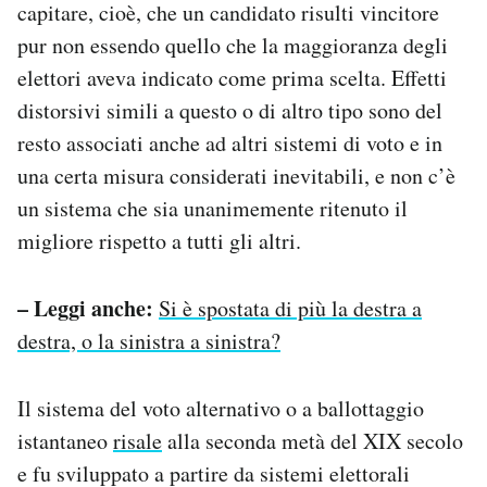
capitare, cioè, che un candidato risulti vincitore
pur non essendo quello che la maggioranza degli
elettori aveva indicato come prima scelta. Effetti
distorsivi simili a questo o di altro tipo sono del
resto associati anche ad altri sistemi di voto e in
una certa misura considerati inevitabili, e non c’è
un sistema che sia unanimemente ritenuto il
migliore rispetto a tutti gli altri.
– Leggi anche:
Si è spostata di più la destra a
destra, o la sinistra a sinistra?
Il sistema del voto alternativo o a ballottaggio
istantaneo
risale
alla seconda metà del XIX secolo
e fu sviluppato a partire da sistemi elettorali