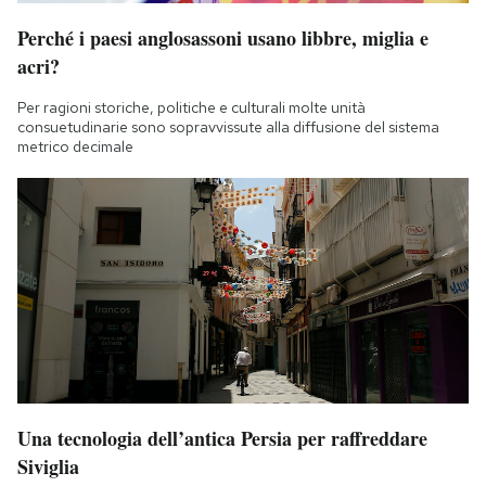
Perché i paesi anglosassoni usano libbre, miglia e
acri?
Per ragioni storiche, politiche e culturali molte unità
consuetudinarie sono sopravvissute alla diffusione del sistema
metrico decimale
Una tecnologia dell’antica Persia per raffreddare
Siviglia