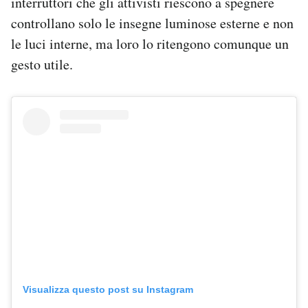
interruttori che gli attivisti riescono a spegnere
controllano solo le insegne luminose esterne e non
le luci interne, ma loro lo ritengono comunque un
gesto utile.
Visualizza questo post su Instagram