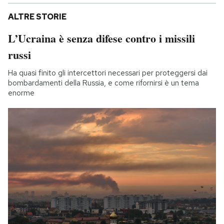
ALTRE STORIE
L’Ucraina è senza difese contro i missili
russi
Ha quasi finito gli intercettori necessari per proteggersi dai
bombardamenti della Russia, e come rifornirsi è un tema
enorme