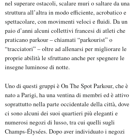
nel superare ostacoli, scalare muri o saltare da una
struttura all’altra in modo efficiente, acrobatico e
spettacolare, con movimenti veloci e fluidi. Da un
paio d’anni alcuni collettivi francesi di atleti che
praticano parkour – chiamati “parkourist” o
“tracciatori” – oltre ad allenarsi per migliorare le
proprie abilità le sfruttano anche per spegnere le
insegne luminose di notte.
Uno di questi gruppi è On The Spot Parkour, che è
nato a Parigi, ha una ventina di membri ed è attivo
soprattutto nella parte occidentale della città, dove
ci sono alcuni dei suoi quartieri più eleganti e
numerosi negozi di lusso, tra cui quelli sugli
Champs-Élysées. Dopo aver individuato i negozi