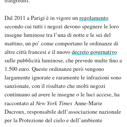
trasgrediti.
Dal 2011 a Parigi è in vigore un
regolamento
secondo cui tutti i negozi devono spegnere le loro
insegne luminose tra l’una di notte e le sei del
mattino, un po’ come comportano le ordinanze di
altre città francesi e il nuovo
decreto governativo
sulle pubblicità luminose, che prevede multe fino a
1.500 euro. Queste ordinanze però vengono
largamente ignorate e raramente le infrazioni sono
sanzionate, con il risultato che molti negozi
continuano ad avere le insegne o le luci accese, ha
raccontato al
New York Times
Anne-Marie
Ducroux, responsabile dell’associazione nazionale
per la Protezione del cielo e dell’ambiente