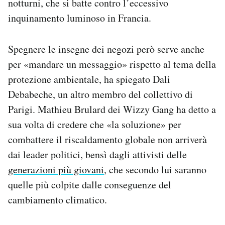
notturni, che si batte contro l’eccessivo
inquinamento luminoso in Francia.
Spegnere le insegne dei negozi però serve anche
per «mandare un messaggio» rispetto al tema della
protezione ambientale, ha spiegato Dali
Debabeche, un altro membro del collettivo di
Parigi. Mathieu Brulard dei Wizzy Gang ha detto a
sua volta di credere che «la soluzione» per
combattere il riscaldamento globale non arriverà
dai leader politici, bensì dagli attivisti delle
generazioni più giovani
, che secondo lui saranno
quelle più colpite dalle conseguenze del
cambiamento climatico.