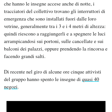
che hanno le insegne accese anche di notte, i
tracciatori del collettivo trovano gli interruttori di
emergenza che sono installati fuori dalle loro
vetrine, generalmente tra i 3 e i 4 metri di altezza:
quindi riescono a raggiungerli e a spegnere le luci
arrampicandosi sui portoni, sulle cancellate e sui
balconi dei palazzi, oppure prendendo la rincorsa e
facendo grandi salti.
Di recente nel giro di alcune ore cinque attivisti
del gruppo hanno spento le insegne di
quasi 40
negozi
.