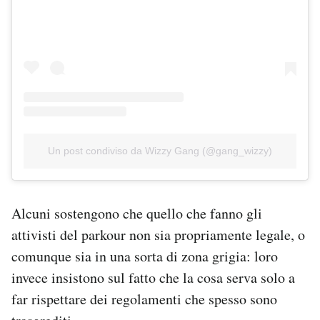
Un post condiviso da Wizzy Gang (@gang_wizzy)
Alcuni sostengono che quello che fanno gli
attivisti del parkour non sia propriamente legale, o
comunque sia in una sorta di zona grigia: loro
invece insistono sul fatto che la cosa serva solo a
far rispettare dei regolamenti che spesso sono