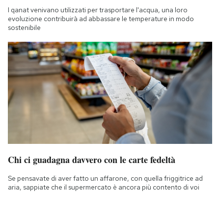
I qanat venivano utilizzati per trasportare l'acqua, una loro
evoluzione contribuirà ad abbassare le temperature in modo
sostenibile
Chi ci guadagna davvero con le carte fedeltà
Se pensavate di aver fatto un affarone, con quella friggitrice ad
aria, sappiate che il supermercato è ancora più contento di voi