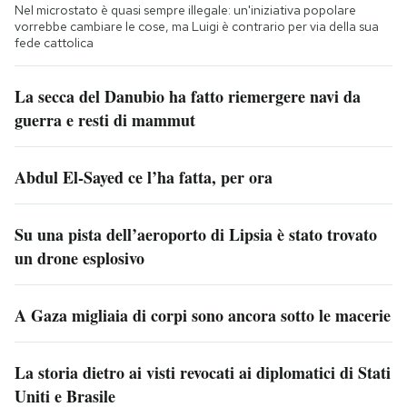
Nel microstato è quasi sempre illegale: un'iniziativa popolare
vorrebbe cambiare le cose, ma Luigi è contrario per via della sua
fede cattolica
La secca del Danubio ha fatto riemergere navi da
guerra e resti di mammut
Abdul El-Sayed ce l’ha fatta, per ora
Su una pista dell’aeroporto di Lipsia è stato trovato
un drone esplosivo
A Gaza migliaia di corpi sono ancora sotto le macerie
La storia dietro ai visti revocati ai diplomatici di Stati
Uniti e Brasile