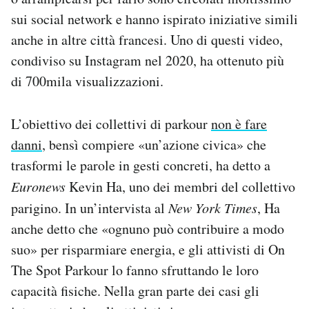
sui social network e hanno ispirato iniziative simili
anche in altre città francesi. Uno di questi video,
condiviso su Instagram nel 2020, ha ottenuto più
di 700mila visualizzazioni.
L’obiettivo dei collettivi di parkour
non è fare
danni
, bensì compiere «un’azione civica» che
trasformi le parole in gesti concreti, ha detto a
Euronews
Kevin Ha, uno dei membri del collettivo
parigino. In un’intervista al
New York Times
, Ha
anche detto che «ognuno può contribuire a modo
suo» per risparmiare energia, e gli attivisti di On
The Spot Parkour lo fanno sfruttando le loro
capacità fisiche. Nella gran parte dei casi gli