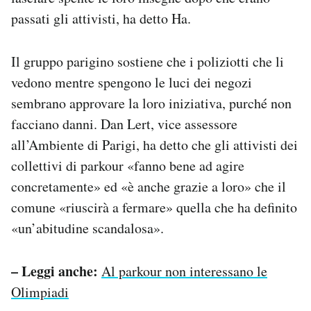
passati gli attivisti, ha detto Ha.
Il gruppo parigino sostiene che i poliziotti che li
vedono mentre spengono le luci dei negozi
sembrano approvare la loro iniziativa, purché non
facciano danni. Dan Lert, vice assessore
all’Ambiente di Parigi, ha detto che gli attivisti dei
collettivi di parkour «fanno bene ad agire
concretamente» ed «è anche grazie a loro» che il
comune «riuscirà a fermare» quella che ha definito
«un’abitudine scandalosa».
– Leggi anche:
Al parkour non interessano le
Olimpiadi