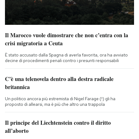
Il Marocco vuole dimostrare che non c’entra con la
crisi migratoria a Ceuta
È stato accusato dalla Spagna di averla favorita, ora ha avviato
decine di procedimenti penali contro i presunti responsabili
C’è una telenovela dentro alla destra radicale
britannica
Un politico ancora più estremista di Nigel Farage (!) gli ha
proposto di allearsi, ma è più che altro una trappola
Il principe del Liechtenstein contro il diritto
all’aborto