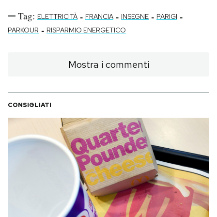
Tag:
-
-
-
-
ELETTRICITÀ
FRANCIA
INSEGNE
PARIGI
-
PARKOUR
RISPARMIO ENERGETICO
Mostra i commenti
CONSIGLIATI