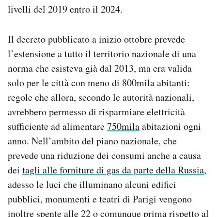
livelli del 2019 entro il 2024.
Il decreto pubblicato a inizio ottobre prevede
l’estensione a tutto il territorio nazionale di una
norma che esisteva già dal 2013, ma era valida
solo per le città con meno di 800mila abitanti:
regole che allora, secondo le autorità nazionali,
avrebbero permesso di risparmiare elettricità
sufficiente ad alimentare
750mila
abitazioni ogni
anno. Nell’ambito del piano nazionale, che
prevede una riduzione dei consumi anche a causa
dei
tagli alle forniture di gas da parte della Russia
,
adesso le luci che illuminano alcuni edifici
pubblici, monumenti e teatri di Parigi vengono
inoltre spente alle 22 o comunque prima rispetto al