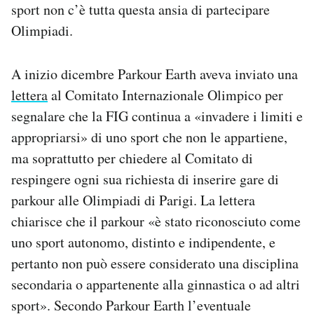
sport non c’è tutta questa ansia di partecipare
Olimpiadi.
A inizio dicembre Parkour Earth aveva inviato una
lettera
al Comitato Internazionale Olimpico per
segnalare che la FIG continua a «invadere i limiti e
appropriarsi» di uno sport che non le appartiene,
ma soprattutto per chiedere al Comitato di
respingere ogni sua richiesta di inserire gare di
parkour alle Olimpiadi di Parigi. La lettera
chiarisce che il parkour «è stato riconosciuto come
uno sport autonomo, distinto e indipendente, e
pertanto non può essere considerato una disciplina
secondaria o appartenente alla ginnastica o ad altri
sport». Secondo Parkour Earth l’eventuale