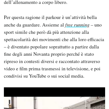
dell’allenamento a corpo libero.
Per questa ragione il parkour è un’attività bella
anche da guardare. Assieme al
free running
– uno
sport simile che però dà più attenzione alla
spettacolarità dei movimenti che alla loro efficacia
– è diventato popolare soprattutto a partire dalla
fine degli anni Novanta proprio perché è stato
ripreso in contesti diversi e raccontato attraverso
video e film prima trasmessi in televisione, e poi
condivisi su YouTube o sui social media.