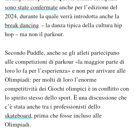
sono state confermate
anche per l’edizione del
2024, durante la quale verrà introdotta anche la
break dancing
– la danza tipica della cultura hip
hop – ma non il parkour.
Secondo Puddle, anche se gli atleti partecipano
alle competizioni di parkour «la maggior parte di
loro lo fa per l’esperienza» e non per arrivare alle
Olimpiadi: per molti di loro l’enorme
competitività dei Giochi olimpici è in conflitto con
lo spirito stesso dello sport. È una discussione che
c’è stata anche tra i professionisti dello
skateboard
, prima che fosse incluso alle
Olimpiadi.