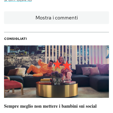
Mostra i commenti
CONSIGLIATI
Sempre meglio non mettere i bambini sui social