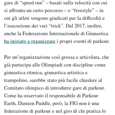
gare di “speed run” – basati sulla velocità con cui
si affronta un certo percorso – o “freestyle” – in
cui gli atleti vengono giudicati per la difficoltà e
l’esecuzione dei vari “trick”. Dal 2017, inoltre,
anche la Federazione Internazionale di Ginnastica
ha iniziato a organizzare
i propri eventi di parkour.
Per un’organizzazione così grossa e articolata, che
già partecipa alle Olimpiadi con discipline come
ginnastica ritmica, ginnastica artistica e
trampolino, sarebbe stato più facile chiedere al
Comitato olimpico di introdurre gare di parkour.
Come ha osservato il responsabile di Parkour
Earth, Damien Puddle, però, la FIG non è una
federazione di parkour e nel giro di chi pratica lo