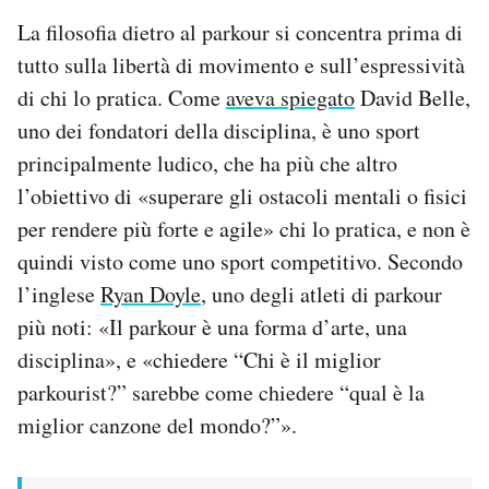
La filosofia dietro al parkour si concentra prima di
tutto sulla libertà di movimento e sull’espressività
di chi lo pratica. Come
aveva spiegato
David Belle,
uno dei fondatori della disciplina, è uno sport
principalmente ludico, che ha più che altro
l’obiettivo di «superare gli ostacoli mentali o fisici
per rendere più forte e agile» chi lo pratica, e non è
quindi visto come uno sport competitivo. Secondo
l’inglese
Ryan Doyle
, uno degli atleti di parkour
più noti: «Il parkour è una forma d’arte, una
disciplina», e «chiedere “Chi è il miglior
parkourist?” sarebbe come chiedere “qual è la
miglior canzone del mondo?”».