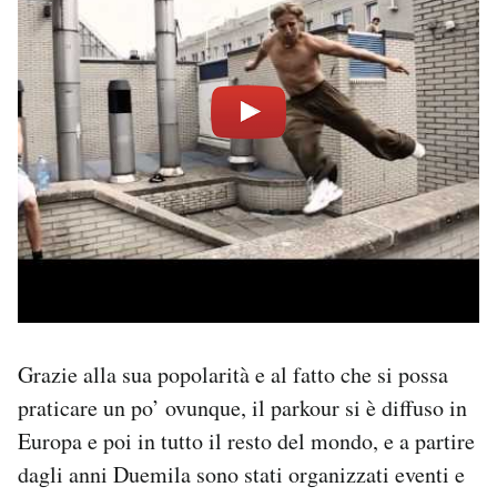
Grazie alla sua popolarità e al fatto che si possa
praticare un po’ ovunque, il parkour si è diffuso in
Europa e poi in tutto il resto del mondo, e a partire
dagli anni Duemila sono stati organizzati eventi e