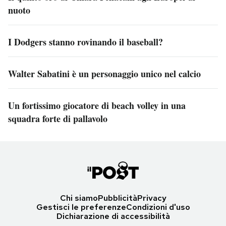
nuoto
I Dodgers stanno rovinando il baseball?
Walter Sabatini è un personaggio unico nel calcio
Un fortissimo giocatore di beach volley in una
squadra forte di pallavolo
Chi siamo
Pubblicità
Privacy
Gestisci le preferenze
Condizioni d'uso
Dichiarazione di accessibilità