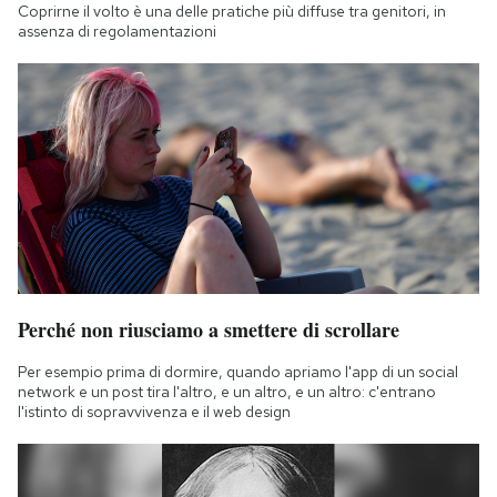
Coprirne il volto è una delle pratiche più diffuse tra genitori, in
assenza di regolamentazioni
Perché non riusciamo a smettere di scrollare
Per esempio prima di dormire, quando apriamo l'app di un social
network e un post tira l'altro, e un altro, e un altro: c'entrano
l'istinto di sopravvivenza e il web design