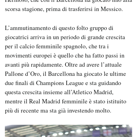
scorsa stagione, prima di trasferirsi in Messico.
L’ammutinamento di questo folto gruppo di
giocatrici arriva in un periodo di grande crescita
per il calcio femminile spagnolo, che tra i
movimenti europei è quello che ha fatto passi in
avanti più rapidamente. Oltre ad avere l’attuale
Pallone d’Oro, il Barcellona ha giocato le ultime
due finali di Champions League e sta guidando
questa crescita insieme all’Atletico Madrid,
mentre il Real Madrid femminile è stato istituito
più di recente ma sta già investendo molto.