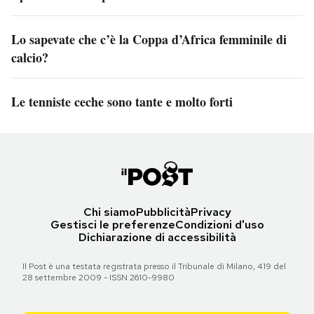
Lo sapevate che c’è la Coppa d’Africa femminile di
calcio?
Le tenniste ceche sono tante e molto forti
Chi siamo
Pubblicità
Privacy
Gestisci le preferenze
Condizioni d'uso
Dichiarazione di accessibilità
Il Post è una testata registrata presso il Tribunale di Milano, 419 del
28 settembre 2009 - ISSN 2610-9980