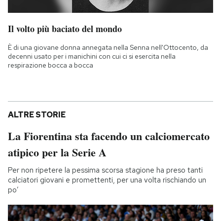
Il volto più baciato del mondo
È di una giovane donna annegata nella Senna nell'Ottocento, da
decenni usato per i manichini con cui ci si esercita nella
respirazione bocca a bocca
ALTRE STORIE
La Fiorentina sta facendo un calciomercato
atipico per la Serie A
Per non ripetere la pessima scorsa stagione ha preso tanti
calciatori giovani e promettenti, per una volta rischiando un
po’