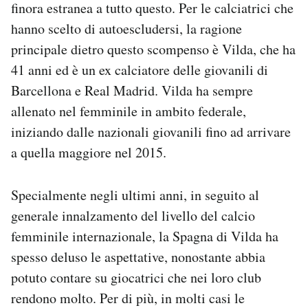
finora estranea a tutto questo. Per le calciatrici che
hanno scelto di autoescludersi, la ragione
principale dietro questo scompenso è Vilda, che ha
41 anni ed è un ex calciatore delle giovanili di
Barcellona e Real Madrid. Vilda ha sempre
allenato nel femminile in ambito federale,
iniziando dalle nazionali giovanili fino ad arrivare
a quella maggiore nel 2015.
Specialmente negli ultimi anni, in seguito al
generale innalzamento del livello del calcio
femminile internazionale, la Spagna di Vilda ha
spesso deluso le aspettative, nonostante abbia
potuto contare su giocatrici che nei loro club
rendono molto. Per di più, in molti casi le