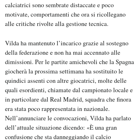
calciatrici sono sembrate distaccate e poco
motivate, comportamenti che ora si ricollegano
alle critiche rivolte alla gestione tecnica.
Vilda ha mantenuto l’incarico grazie al sostegno
della federazione e non ha mai accennato alle
dimissioni. Per le partite amichevoli che la Spagna
giocherà la prossima settimana ha sostituito le
quindici assenti con altre giocatrici, molte delle
quali esordienti, chiamate dal campionato locale e
in particolare dal Real Madrid, squadra che finora
era stata poco rappresentata in nazionale.
Nell’annunciare le convocazioni, Vilda ha parlato
dell’attuale situazione dicendo: «È una gran
confusione che sta danneggiando il calcio