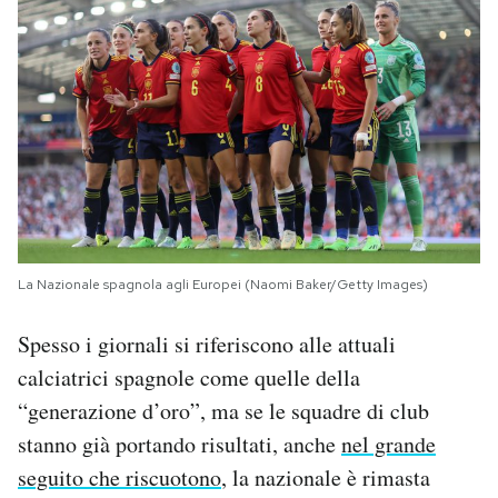
La Nazionale spagnola agli Europei (Naomi Baker/Getty Images)
Spesso i giornali si riferiscono alle attuali
calciatrici spagnole come quelle della
“generazione d’oro”, ma se le squadre di club
stanno già portando risultati, anche
nel grande
seguito che riscuotono
, la nazionale è rimasta