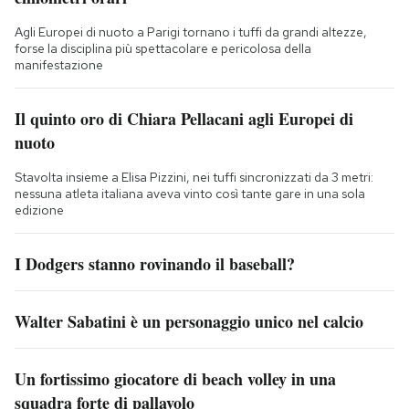
Agli Europei di nuoto a Parigi tornano i tuffi da grandi altezze,
forse la disciplina più spettacolare e pericolosa della
manifestazione
Il quinto oro di Chiara Pellacani agli Europei di
nuoto
Stavolta insieme a Elisa Pizzini, nei tuffi sincronizzati da 3 metri:
nessuna atleta italiana aveva vinto così tante gare in una sola
edizione
I Dodgers stanno rovinando il baseball?
Walter Sabatini è un personaggio unico nel calcio
Un fortissimo giocatore di beach volley in una
squadra forte di pallavolo