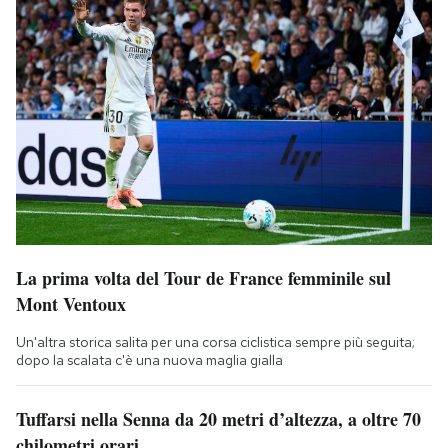
La prima volta del Tour de France femminile sul
Mont Ventoux
Un'altra storica salita per una corsa ciclistica sempre più seguita;
dopo la scalata c'è una nuova maglia gialla
Tuffarsi nella Senna da 20 metri d’altezza, a oltre 70
chilometri orari