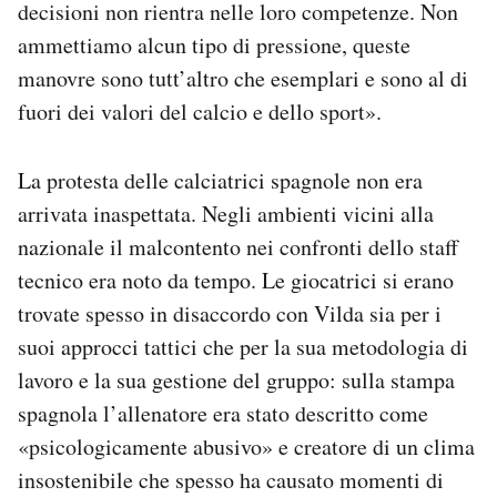
decisioni non rientra nelle loro competenze. Non
ammettiamo alcun tipo di pressione, queste
manovre sono tutt’altro che esemplari e sono al di
fuori dei valori del calcio e dello sport».
La protesta delle calciatrici spagnole non era
arrivata inaspettata. Negli ambienti vicini alla
nazionale il malcontento nei confronti dello staff
tecnico era noto da tempo. Le giocatrici si erano
trovate spesso in disaccordo con Vilda sia per i
suoi approcci tattici che per la sua metodologia di
lavoro e la sua gestione del gruppo: sulla stampa
spagnola l’allenatore era stato descritto come
«psicologicamente abusivo» e creatore di un clima
insostenibile che spesso ha causato momenti di