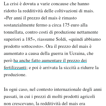
La crisi è dovuta a varie concause che hanno
ridotto la redditività delle coltivazioni di mais.
«Per anni il prezzo del mais è rimasto
sostanzialmente fermo a circa 175 euro alla
tonnellata, contro costi di produzione nettamente
superiori a 185», riassume Soldi, «quindi abbiamo
prodotto sottocosto». Ora il prezzo del mais è
aumentato a causa della guerra in Ucraina, che
però
ha anche fatto aumentare il prezzo dei
fertilizzanti
; e poi è arrivata la siccità a ridurre la
produzione.
In ogni caso, nel contesto internazionale degli anni
passati, in cui i prezzi di molti prodotti agricoli
non crescevano, la redditività del mais era