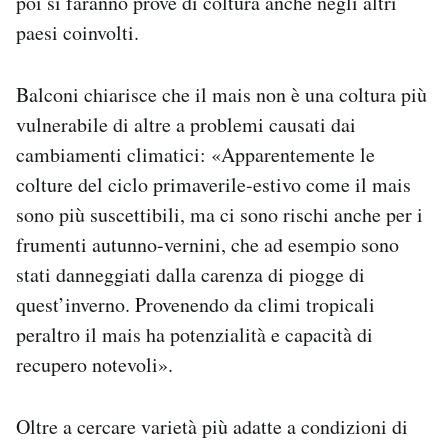
poi si faranno prove di coltura anche negli altri
paesi coinvolti.
Balconi chiarisce che il mais non è una coltura più
vulnerabile di altre a problemi causati dai
cambiamenti climatici: «Apparentemente le
colture del ciclo primaverile-estivo come il mais
sono più suscettibili, ma ci sono rischi anche per i
frumenti autunno-vernini, che ad esempio sono
stati danneggiati dalla carenza di piogge di
quest’inverno. Provenendo da climi tropicali
peraltro il mais ha potenzialità e capacità di
recupero notevoli».
Oltre a cercare varietà più adatte a condizioni di