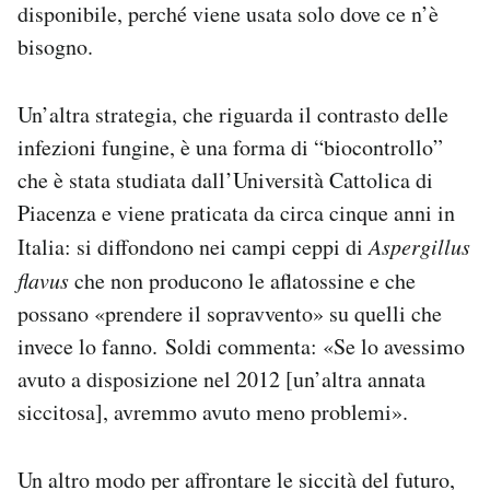
disponibile, perché viene usata solo dove ce n’è
bisogno.
Un’altra strategia, che riguarda il contrasto delle
infezioni fungine, è una forma di “biocontrollo”
che è stata studiata dall’Università Cattolica di
Piacenza e viene praticata da circa cinque anni in
Italia: si diffondono nei campi ceppi di
Aspergillus
flavus
che non producono le aflatossine e che
possano «prendere il sopravvento» su quelli che
invece lo fanno. Soldi commenta: «Se lo avessimo
avuto a disposizione nel 2012 [un’altra annata
siccitosa], avremmo avuto meno problemi».
Un altro modo per affrontare le siccità del futuro,