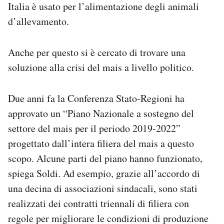
Italia è usato per l’alimentazione degli animali
d’allevamento.
Anche per questo si è cercato di trovare una
soluzione alla crisi del mais a livello politico.
Due anni fa la Conferenza Stato-Regioni ha
approvato un “Piano Nazionale a sostegno del
settore del mais per il periodo 2019-2022”
progettato dall’intera filiera del mais a questo
scopo. Alcune parti del piano hanno funzionato,
spiega Soldi. Ad esempio, grazie all’accordo di
una decina di associazioni sindacali, sono stati
realizzati dei contratti triennali di filiera con
regole per migliorare le condizioni di produzione