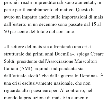
perché i rischi imprenditoriali sono aumentati, in
parte per il cambiamento climatico. Questo ha
avuto un impatto anche sulle importazioni di mais
dall’estero: in un decennio sono passate dal 15 al
50 per cento del totale del consumo.
«Il settore del mais sta affrontando una crisi
strutturale dai primi anni Duemila», spiega Cesare
Soldi, presidente dell’Associazione Maiscoltori
Italiani (AMI), «quindi indipendente sia
dall’attuale siccità che dalla guerra in Ucraina». È
una crisi esclusivamente nazionale, che non
riguarda altri paesi europei. Al contrario, nel
mondo la produzione di mais è in aumento.