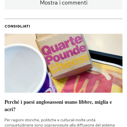
Mostra i commenti
CONSIGLIATI
Perché i paesi anglosassoni usano libbre, miglia e
acri?
Per ragioni storiche, politiche e culturali molte unità
consuetudinarie sono sopravvissute alla diffusione del sistema