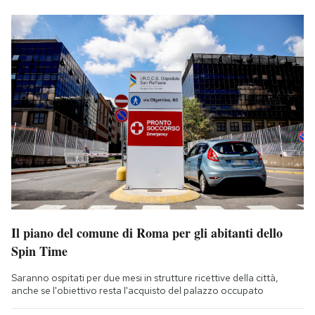
Il piano del comune di Roma per gli abitanti dello
Spin Time
Saranno ospitati per due mesi in strutture ricettive della città,
anche se l'obiettivo resta l'acquisto del palazzo occupato