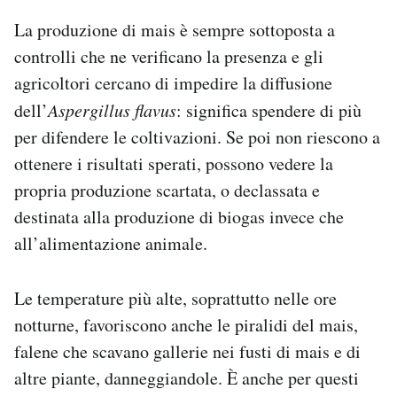
La produzione di mais è sempre sottoposta a
controlli che ne verificano la presenza e gli
agricoltori cercano di impedire la diffusione
dell’
Aspergillus flavus
: significa spendere di più
per difendere le coltivazioni. Se poi non riescono a
ottenere i risultati sperati, possono vedere la
propria produzione scartata, o declassata e
destinata alla produzione di biogas invece che
all’alimentazione animale.
Le temperature più alte, soprattutto nelle ore
notturne, favoriscono anche le piralidi del mais,
falene che scavano gallerie nei fusti di mais e di
altre piante, danneggiandole. È anche per questi