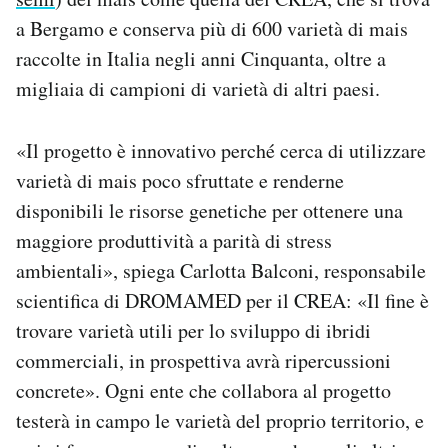
a Bergamo e conserva più di 600 varietà di mais
raccolte in Italia negli anni Cinquanta, oltre a
migliaia di campioni di varietà di altri paesi.
«Il progetto è innovativo perché cerca di utilizzare
varietà di mais poco sfruttate e renderne
disponibili le risorse genetiche per ottenere una
maggiore produttività a parità di stress
ambientali», spiega Carlotta Balconi, responsabile
scientifica di DROMAMED per il CREA: «Il fine è
trovare varietà utili per lo sviluppo di ibridi
commerciali, in prospettiva avrà ripercussioni
concrete». Ogni ente che collabora al progetto
testerà in campo le varietà del proprio territorio, e