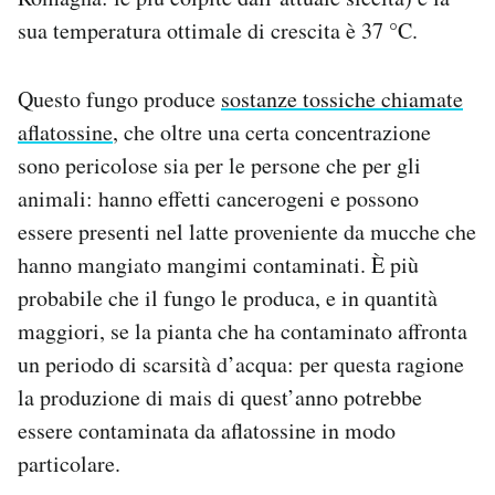
sua temperatura ottimale di crescita è 37 °C.
Questo fungo produce
sostanze tossiche chiamate
aflatossine
, che oltre una certa concentrazione
sono pericolose sia per le persone che per gli
animali: hanno effetti cancerogeni e possono
essere presenti nel latte proveniente da mucche che
hanno mangiato mangimi contaminati. È più
probabile che il fungo le produca, e in quantità
maggiori, se la pianta che ha contaminato affronta
un periodo di scarsità d’acqua: per questa ragione
la produzione di mais di quest’anno potrebbe
essere contaminata da aflatossine in modo
particolare.