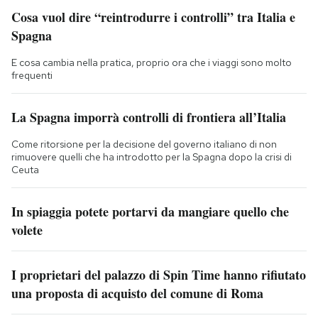
Cosa vuol dire “reintrodurre i controlli” tra Italia e
Spagna
E cosa cambia nella pratica, proprio ora che i viaggi sono molto
frequenti
La Spagna imporrà controlli di frontiera all’Italia
Come ritorsione per la decisione del governo italiano di non
rimuovere quelli che ha introdotto per la Spagna dopo la crisi di
Ceuta
In spiaggia potete portarvi da mangiare quello che
volete
I proprietari del palazzo di Spin Time hanno rifiutato
una proposta di acquisto del comune di Roma