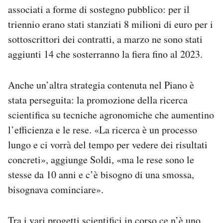
associati a forme di sostegno pubblico: per il
triennio erano stati stanziati 8 milioni di euro per i
sottoscrittori dei contratti, a marzo ne sono stati
aggiunti 14 che sosterranno la fiera fino al 2023.
Anche un’altra strategia contenuta nel Piano è
stata perseguita: la promozione della ricerca
scientifica su tecniche agronomiche che aumentino
l’efficienza e le rese. «La ricerca è un processo
lungo e ci vorrà del tempo per vedere dei risultati
concreti», aggiunge Soldi, «ma le rese sono le
stesse da 10 anni e c’è bisogno di una smossa,
bisognava cominciare».
Tra i vari progetti scientifici in corso ce n’è uno