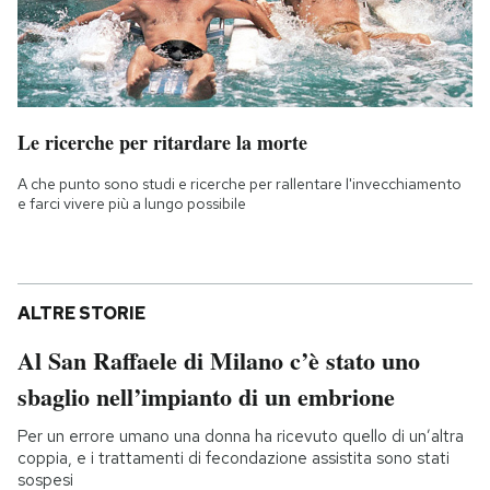
Le ricerche per ritardare la morte
A che punto sono studi e ricerche per rallentare l'invecchiamento
e farci vivere più a lungo possibile
ALTRE STORIE
Al San Raffaele di Milano c’è stato uno
sbaglio nell’impianto di un embrione
Per un errore umano una donna ha ricevuto quello di un’altra
coppia, e i trattamenti di fecondazione assistita sono stati
sospesi