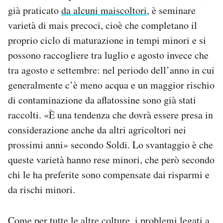
già praticato
da alcuni maiscoltori
, è seminare
varietà di mais precoci, cioè che completano il
proprio ciclo di maturazione in tempi minori e si
possono raccogliere tra luglio e agosto invece che
tra agosto e settembre: nel periodo dell’anno in cui
generalmente c’è meno acqua e un maggior rischio
di contaminazione da aflatossine sono già stati
raccolti. «È una tendenza che dovrà essere presa in
considerazione anche da altri agricoltori nei
prossimi anni» secondo Soldi. Lo svantaggio è che
queste varietà hanno rese minori, che però secondo
chi le ha preferite sono compensate dai risparmi e
da rischi minori.
Come per tutte le altre colture, i problemi legati a