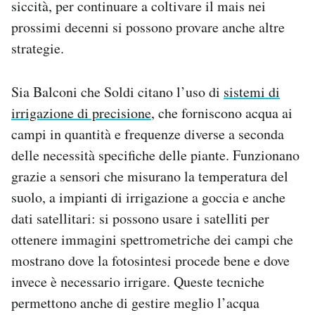
siccità, per continuare a coltivare il mais nei
prossimi decenni si possono provare anche altre
strategie.
Sia Balconi che Soldi citano l’uso di
sistemi di
irrigazione di precisione
, che forniscono acqua ai
campi in quantità e frequenze diverse a seconda
delle necessità specifiche delle piante. Funzionano
grazie a sensori che misurano la temperatura del
suolo, a impianti di irrigazione a goccia e anche
dati satellitari: si possono usare i satelliti per
ottenere immagini spettrometriche dei campi che
mostrano dove la fotosintesi procede bene e dove
invece è necessario irrigare. Queste tecniche
permettono anche di gestire meglio l’acqua