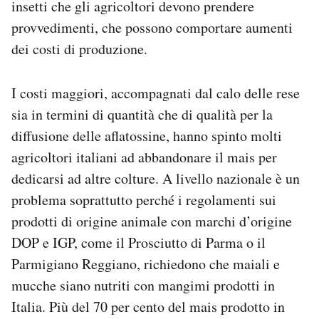
insetti che gli agricoltori devono prendere
provvedimenti, che possono comportare aumenti
dei costi di produzione.
I costi maggiori, accompagnati dal calo delle rese
sia in termini di quantità che di qualità per la
diffusione delle aflatossine, hanno spinto molti
agricoltori italiani ad abbandonare il mais per
dedicarsi ad altre colture. A livello nazionale è un
problema soprattutto perché i regolamenti sui
prodotti di origine animale con marchi d’origine
DOP e IGP, come il Prosciutto di Parma o il
Parmigiano Reggiano, richiedono che maiali e
mucche siano nutriti con mangimi prodotti in
Italia. Più del 70 per cento del mais prodotto in