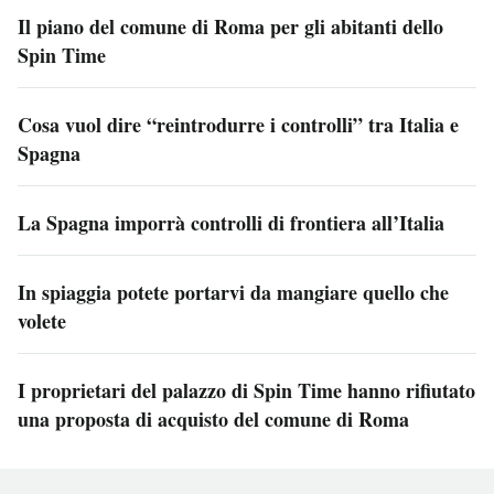
Il piano del comune di Roma per gli abitanti dello
Spin Time
Cosa vuol dire “reintrodurre i controlli” tra Italia e
Spagna
La Spagna imporrà controlli di frontiera all’Italia
In spiaggia potete portarvi da mangiare quello che
volete
I proprietari del palazzo di Spin Time hanno rifiutato
una proposta di acquisto del comune di Roma