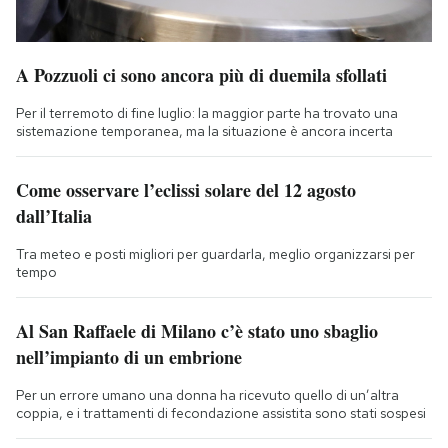
A Pozzuoli ci sono ancora più di duemila sfollati
Per il terremoto di fine luglio: la maggior parte ha trovato una
sistemazione temporanea, ma la situazione è ancora incerta
Come osservare l’eclissi solare del 12 agosto
dall’Italia
Tra meteo e posti migliori per guardarla, meglio organizzarsi per
tempo
Al San Raffaele di Milano c’è stato uno sbaglio
nell’impianto di un embrione
Per un errore umano una donna ha ricevuto quello di un’altra
coppia, e i trattamenti di fecondazione assistita sono stati sospesi