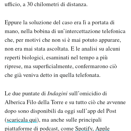
ufficio, a 30 chilometri di distanza.
Eppure la soluzione del caso era lì a portata di
mano, nella bobina di un’intercettazione telefonica
che, per motivi che non si è mai potuto appurare,
non era mai stata ascoltata. E le analisi su alcuni
reperti biologici, esaminati nel tempo a più
riprese, ma superficialmente, confermarono ciò
che già veniva detto in quella telefonata.
Le due puntate di
Indagini
sull’omicidio di
Alberica Filo della Torre e su tutto ciò che avvenne
dopo sono disponibili da oggi sull’app del Post
(
scaricala qui
), ma anche sulle principali
piattaforme di podcast, come
Spotify
,
Apple