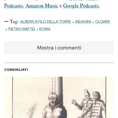
Podcasts
,
Amazon Music
e
Google Podcasts
.
Tag:
-
-
ALBERICA FILO DELLA TORRE
INDAGINI
OLGIATA
-
-
PIETRO MATTEI
ROMA
Mostra i commenti
CONSIGLIATI