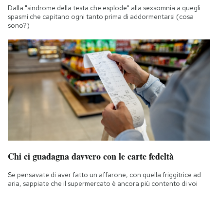
Dalla "sindrome della testa che esplode" alla sexsomnia a quegli
spasmi che capitano ogni tanto prima di addormentarsi (cosa
sono?)
Chi ci guadagna davvero con le carte fedeltà
Se pensavate di aver fatto un affarone, con quella friggitrice ad
aria, sappiate che il supermercato è ancora più contento di voi