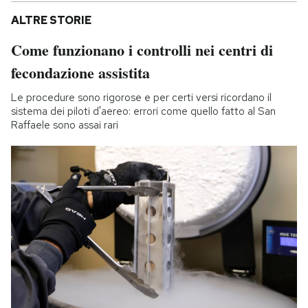
ALTRE STORIE
Come funzionano i controlli nei centri di
fecondazione assistita
Le procedure sono rigorose e per certi versi ricordano il
sistema dei piloti d'aereo: errori come quello fatto al San
Raffaele sono assai rari