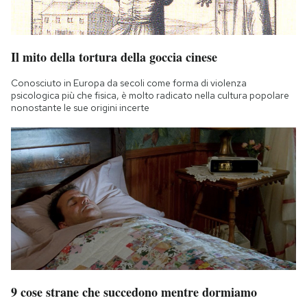
Il mito della tortura della goccia cinese
Conosciuto in Europa da secoli come forma di violenza
psicologica più che fisica, è molto radicato nella cultura popolare
nonostante le sue origini incerte
9 cose strane che succedono mentre dormiamo