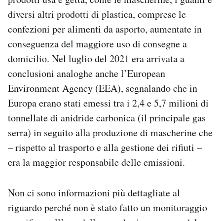
diversi altri prodotti di plastica, comprese le
confezioni per alimenti da asporto, aumentate in
conseguenza del maggiore uso di consegne a
domicilio. Nel luglio del 2021 era arrivata a
conclusioni analoghe anche l’European
Environment Agency (EEA), segnalando che in
Europa erano stati emessi tra i 2,4 e 5,7 milioni di
tonnellate di anidride carbonica (il principale gas
serra) in seguito alla produzione di mascherine che
– rispetto al trasporto e alla gestione dei rifiuti –
era la maggior responsabile delle emissioni.
Non ci sono informazioni più dettagliate al
riguardo perché non è stato fatto un monitoraggio