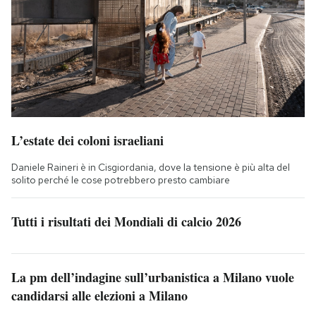
L’estate dei coloni israeliani
Daniele Raineri è in Cisgiordania, dove la tensione è più alta del
solito perché le cose potrebbero presto cambiare
Tutti i risultati dei Mondiali di calcio 2026
La pm dell’indagine sull’urbanistica a Milano vuole
candidarsi alle elezioni a Milano