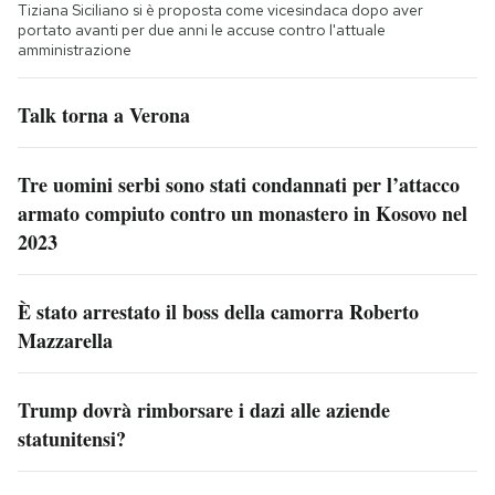
Tiziana Siciliano si è proposta come vicesindaca dopo aver
portato avanti per due anni le accuse contro l'attuale
amministrazione
Talk torna a Verona
Tre uomini serbi sono stati condannati per l’attacco
armato compiuto contro un monastero in Kosovo nel
2023
È stato arrestato il boss della camorra Roberto
Mazzarella
Trump dovrà rimborsare i dazi alle aziende
statunitensi?