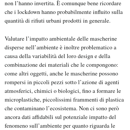
non l’hanno invertita. È comunque bene ricordare
che i lockdown hanno probabilmente influito sulla
quantità di rifiuti urbani prodotti in generale.
Valutare l’impatto ambientale delle mascherine
disperse nell’ambiente è inoltre problematico a
causa della variabilità del loro design e della
combinazione dei materiali che le compongono:
come altri oggetti, anche le mascherine possono
rompersi in piccoli pezzi sotto l’azione di agenti
atmosferici, chimici o biologici, fino a formare le
microplastiche, piccolissimi frammenti di plastica
che contaminano l’ecosistema. Non ci sono però
ancora dati affidabili sul potenziale impatto del
fenomeno sull’ambiente per quanto riguarda le