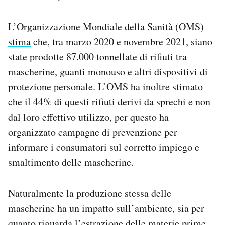
L’Organizzazione Mondiale della Sanità (OMS)
stima
che, tra marzo 2020 e novembre 2021, siano
state prodotte 87.000 tonnellate di rifiuti tra
mascherine, guanti monouso e altri dispositivi di
protezione personale. L’OMS ha inoltre stimato
che il 44% di questi rifiuti derivi da sprechi e non
dal loro effettivo utilizzo, per questo ha
organizzato campagne di prevenzione per
informare i consumatori sul corretto impiego e
smaltimento delle mascherine.
Naturalmente la produzione stessa delle
mascherine ha un impatto sull’ambiente, sia per
quanto riguarda l’estrazione delle materie prime,