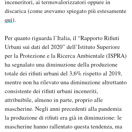
inceneritori, ai termovalorizzatori oppure in
discarica (come avevamo spiegato più estesamente
qui
).
Per quanto riguarda l’Italia, il “Rapporto Rifiuti
Urbani sui dati del 2020” dell’Istituto Superiore
per la Protezione e la Ricerca Ambientale (ISPRA)
ha segnalato una diminuzione della produzione
totale dei rifiuti urbani del 3,6% rispetto al 2019,
mentre non ha rilevato una diminuzione altrettanto
consistente dei rifiuti urbani inceneriti,
attribuibile, almeno in parte, proprio alle
mascherine. Negli anni precedenti alla pandemia
la produzione di rifiuti era già in diminuzione: le
mascherine hanno rallentato questa tendenza, ma