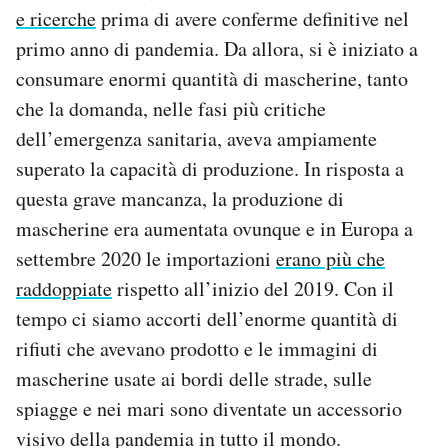
e ricerche
prima di avere conferme definitive nel
primo anno di pandemia. Da allora, si è iniziato a
consumare enormi quantità di mascherine, tanto
che la domanda, nelle fasi più critiche
dell’emergenza sanitaria, aveva ampiamente
superato la capacità di produzione. In risposta a
questa grave mancanza, la produzione di
mascherine era aumentata ovunque e in Europa a
settembre 2020 le importazioni
erano più che
raddoppiate
rispetto all’inizio del 2019. Con il
tempo ci siamo accorti dell’enorme quantità di
rifiuti che avevano prodotto e le immagini di
mascherine usate ai bordi delle strade, sulle
spiagge e nei mari sono diventate un accessorio
visivo della pandemia in tutto il mondo.