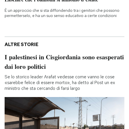
È un approccio che si sta diffondendo tra i genitori che possono
permetterselo, e ha un suo senso educativo a certe condizioni
ALTRE STORIE
I palestinesi in Cisgiordania sono esasperati
dai loro politici
Se lo storico leader Arafat vedesse come vanno le cose
«sarebbe felice di essere morto», ha detto al Post un ex
ministro che sta cercando di farsi largo