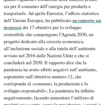
sia per il consumo dell’energia per produrle e
trasportarle. Ad aprile Eurostat, l’ufficio statistico
dell’Unione Europea, ha pubblicato
un rapporto sui
progressi
dei 17 obiettivi per lo sviluppo
sostenibile che compongono l’Agenda 2030, un
progetto dedicato alla crescita economica,
all’inclusione sociale e alla tutela dell’ambiente
avviato nel 2016 dalle Nazioni Unite e che si
concluderà nel 2030. Il rapporto dice che la
pandemia ha avuto effetti negativi sull’ambiente,
soprattutto sull’obiettivo numero 12, che
corrisponde al «consumo, la produzione e lo
sviluppo responsabili». La pandemia ha influito
negativamente, facendo aumentare l’utilizzo di
prodotti usa e getta, come le mascherine, i guanti e