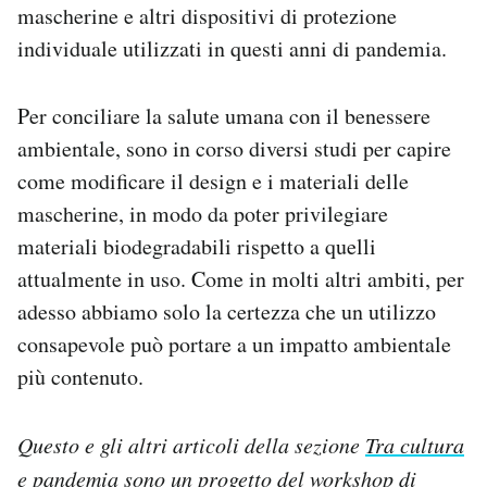
mascherine e altri dispositivi di protezione
individuale utilizzati in questi anni di pandemia.
Per conciliare la salute umana con il benessere
ambientale, sono in corso diversi studi per capire
come modificare il design e i materiali delle
mascherine, in modo da poter privilegiare
materiali biodegradabili rispetto a quelli
attualmente in uso. Come in molti altri ambiti, per
adesso abbiamo solo la certezza che un utilizzo
consapevole può portare a un impatto ambientale
più contenuto.
Questo e gli altri articoli della sezione
Tra cultura
e pandemia
sono un progetto del workshop di