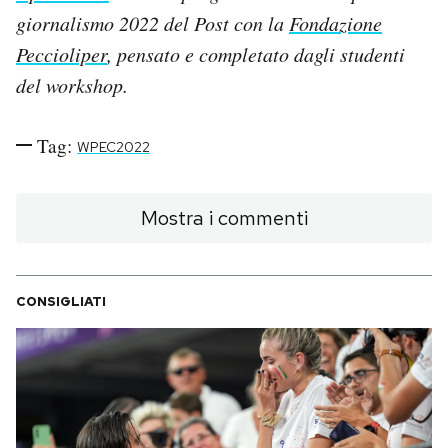
giornalismo 2022 del Post con la
Fondazione
Peccioliper
, pensato e completato dagli studenti
del workshop.
Tag:
WPEC2022
Mostra i commenti
CONSIGLIATI